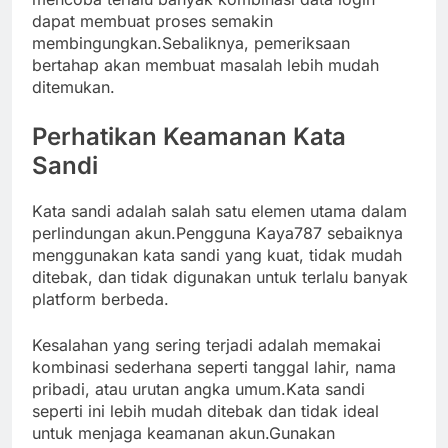
dapat membuat proses semakin
membingungkan.Sebaliknya, pemeriksaan
bertahap akan membuat masalah lebih mudah
ditemukan.
Perhatikan Keamanan Kata
Sandi
Kata sandi adalah salah satu elemen utama dalam
perlindungan akun.Pengguna Kaya787 sebaiknya
menggunakan kata sandi yang kuat, tidak mudah
ditebak, dan tidak digunakan untuk terlalu banyak
platform berbeda.
Kesalahan yang sering terjadi adalah memakai
kombinasi sederhana seperti tanggal lahir, nama
pribadi, atau urutan angka umum.Kata sandi
seperti ini lebih mudah ditebak dan tidak ideal
untuk menjaga keamanan akun.Gunakan