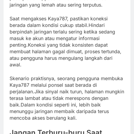
jaringan yang lemah atau sering terputus.
Saat mengakses Kaya787, pastikan koneksi
berada dalam kondisi cukup stabil.Hindari
berpindah jaringan terlalu sering ketika sedang
masuk ke akun atau mengatur informasi
penting.Koneksi yang tidak konsisten dapat
membuat halaman gagal dimuat, proses tertunda,
atau pengguna harus mengulang langkah dari
awal.
Skenario praktisnya, seorang pengguna membuka
Kaya787 melalui ponsel saat berada di
perjalanan.Jika sinyal naik turun, halaman mungkin
terasa lambat atau tidak merespons dengan
baik.Dalam kondisi seperti ini, lebih baik
menunggu jaringan membaik daripada terus
mencoba akses berulang kali.
Jangan Terburu-buru Saat