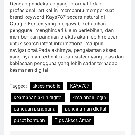
Dengan pendekatan yang informatif dan
profesional, artikel ini membantu memperkuat
brand keyword Kaya787 secara natural di
Google.Konten yang menjawab kebutuhan
pengguna, menghindari klaim berlebihan, dan
memberikan panduan praktis akan lebih relevan
untuk search intent informational maupun
navigational.Pada akhirnya, pengalaman akses
yang nyaman terbentuk dari sistem yang jelas dan
kebiasaan pengguna yang lebih sadar terhadap
keamanan digital.
Tagged:
akses mobile
KAYA787
keamanan akun digital
kesalahan login
panduan pengguna
pengalaman digital
pusat bantuan
Tips Akses Aman