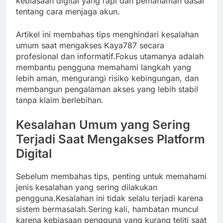
kebiasaan digital yang rapi dan pemahaman dasar
tentang cara menjaga akun.
Artikel ini membahas tips menghindari kesalahan
umum saat mengakses Kaya787 secara
profesional dan informatif.Fokus utamanya adalah
membantu pengguna memahami langkah yang
lebih aman, mengurangi risiko kebingungan, dan
membangun pengalaman akses yang lebih stabil
tanpa klaim berlebihan.
Kesalahan Umum yang Sering
Terjadi Saat Mengakses Platform
Digital
Sebelum membahas tips, penting untuk memahami
jenis kesalahan yang sering dilakukan
pengguna.Kesalahan ini tidak selalu terjadi karena
sistem bermasalah.Sering kali, hambatan muncul
karena kebiasaan pengguna yang kurang teliti saat