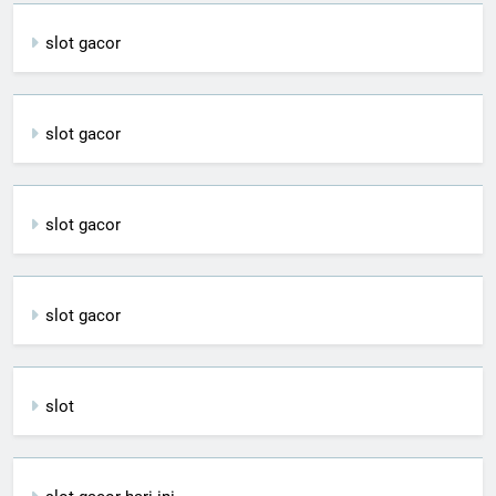
slot gacor
slot gacor
slot gacor
slot gacor
slot