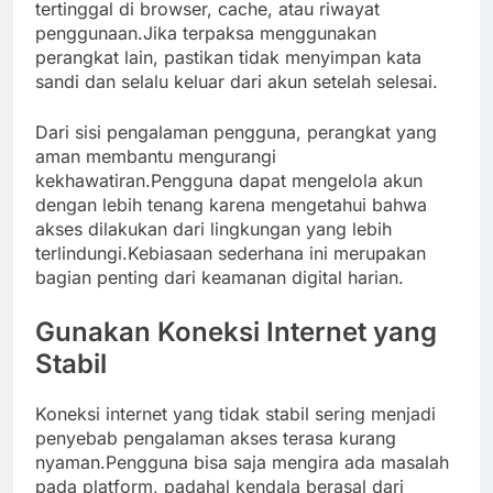
tertinggal di browser, cache, atau riwayat
penggunaan.Jika terpaksa menggunakan
perangkat lain, pastikan tidak menyimpan kata
sandi dan selalu keluar dari akun setelah selesai.
Dari sisi pengalaman pengguna, perangkat yang
aman membantu mengurangi
kekhawatiran.Pengguna dapat mengelola akun
dengan lebih tenang karena mengetahui bahwa
akses dilakukan dari lingkungan yang lebih
terlindungi.Kebiasaan sederhana ini merupakan
bagian penting dari keamanan digital harian.
Gunakan Koneksi Internet yang
Stabil
Koneksi internet yang tidak stabil sering menjadi
penyebab pengalaman akses terasa kurang
nyaman.Pengguna bisa saja mengira ada masalah
pada platform, padahal kendala berasal dari