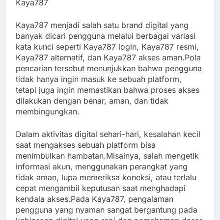
Kaya787
Kaya787 menjadi salah satu brand digital yang
banyak dicari pengguna melalui berbagai variasi
kata kunci seperti Kaya787 login, Kaya787 resmi,
Kaya787 alternatif, dan Kaya787 akses aman.Pola
pencarian tersebut menunjukkan bahwa pengguna
tidak hanya ingin masuk ke sebuah platform,
tetapi juga ingin memastikan bahwa proses akses
dilakukan dengan benar, aman, dan tidak
membingungkan.
Dalam aktivitas digital sehari-hari, kesalahan kecil
saat mengakses sebuah platform bisa
menimbulkan hambatan.Misalnya, salah mengetik
informasi akun, menggunakan perangkat yang
tidak aman, lupa memeriksa koneksi, atau terlalu
cepat mengambil keputusan saat menghadapi
kendala akses.Pada Kaya787, pengalaman
pengguna yang nyaman sangat bergantung pada