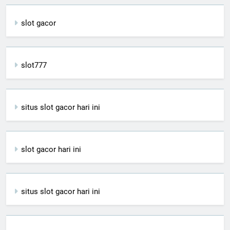
slot gacor
slot777
situs slot gacor hari ini
slot gacor hari ini
situs slot gacor hari ini