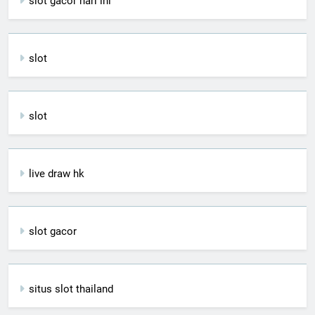
slot gacor hari ini
slot
slot
live draw hk
slot gacor
situs slot thailand