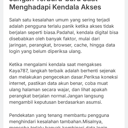
Menghadapi Kendala Akses
Salah satu kesalahan umum yang sering terjadi
adalah pengguna terlalu panik ketika akses tidak
berjalan seperti biasa.Padahal, kendala digital bisa
disebabkan oleh banyak faktor, mulai dari
jaringan, perangkat, browser, cache, hingga data
login yang belum diperiksa ulang.
Ketika mengalami kendala saat mengakses
Kaya787, langkah terbaik adalah berhenti sejenak
dan melakukan pengecekan dasar.Periksa koneksi
internet, pastikan data akun benar, coba muat
ulang halaman secara wajar, dan lihat apakah
perangkat berjalan normal.Jangan langsung
mengambil keputusan berdasarkan asumsi.
Pendekatan yang tenang membantu pengguna
menghindari kesalahan tambahan.Misalnya,
mencoba terlalu banyak kombinasi data login