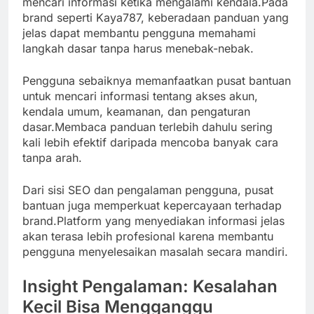
mencari informasi ketika mengalami kendala.Pada
brand seperti Kaya787, keberadaan panduan yang
jelas dapat membantu pengguna memahami
langkah dasar tanpa harus menebak-nebak.
Pengguna sebaiknya memanfaatkan pusat bantuan
untuk mencari informasi tentang akses akun,
kendala umum, keamanan, dan pengaturan
dasar.Membaca panduan terlebih dahulu sering
kali lebih efektif daripada mencoba banyak cara
tanpa arah.
Dari sisi SEO dan pengalaman pengguna, pusat
bantuan juga memperkuat kepercayaan terhadap
brand.Platform yang menyediakan informasi jelas
akan terasa lebih profesional karena membantu
pengguna menyelesaikan masalah secara mandiri.
Insight Pengalaman: Kesalahan
Kecil Bisa Mengganggu