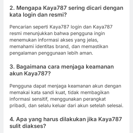
2. Mengapa Kaya787 sering dicari dengan
kata login dan resmi?
Pencarian seperti Kaya787 login dan Kaya787
resmi menunjukkan bahwa pengguna ingin
menemukan informasi akses yang jelas,
memahami identitas brand, dan memastikan
pengalaman penggunaan lebih aman.
3. Bagaimana cara menjaga keamanan
akun Kaya787?
Pengguna dapat menjaga keamanan akun dengan
memakai kata sandi kuat, tidak membagikan
informasi sensitif, menggunakan perangkat
pribadi, dan selalu keluar dari akun setelah selesai.
4. Apa yang harus dilakukan jika Kaya787
sulit diakses?