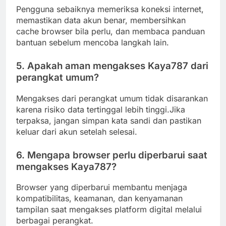
Pengguna sebaiknya memeriksa koneksi internet,
memastikan data akun benar, membersihkan
cache browser bila perlu, dan membaca panduan
bantuan sebelum mencoba langkah lain.
5. Apakah aman mengakses Kaya787 dari
perangkat umum?
Mengakses dari perangkat umum tidak disarankan
karena risiko data tertinggal lebih tinggi.Jika
terpaksa, jangan simpan kata sandi dan pastikan
keluar dari akun setelah selesai.
6. Mengapa browser perlu diperbarui saat
mengakses Kaya787?
Browser yang diperbarui membantu menjaga
kompatibilitas, keamanan, dan kenyamanan
tampilan saat mengakses platform digital melalui
berbagai perangkat.