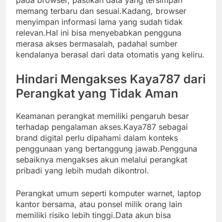
memang terbaru dan sesuai.Kadang, browser
menyimpan informasi lama yang sudah tidak
relevan.Hal ini bisa menyebabkan pengguna
merasa akses bermasalah, padahal sumber
kendalanya berasal dari data otomatis yang keliru.
Hindari Mengakses Kaya787 dari
Perangkat yang Tidak Aman
Keamanan perangkat memiliki pengaruh besar
terhadap pengalaman akses.Kaya787 sebagai
brand digital perlu dipahami dalam konteks
penggunaan yang bertanggung jawab.Pengguna
sebaiknya mengakses akun melalui perangkat
pribadi yang lebih mudah dikontrol.
Perangkat umum seperti komputer warnet, laptop
kantor bersama, atau ponsel milik orang lain
memiliki risiko lebih tinggi.Data akun bisa