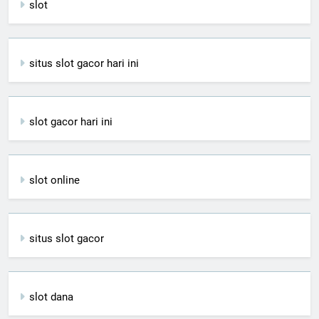
slot
situs slot gacor hari ini
slot gacor hari ini
slot online
situs slot gacor
slot dana