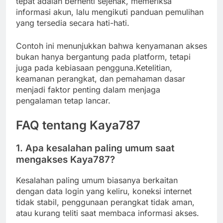
tepat adalah berhenti sejenak, memeriksa
informasi akun, lalu mengikuti panduan pemulihan
yang tersedia secara hati-hati.
Contoh ini menunjukkan bahwa kenyamanan akses
bukan hanya bergantung pada platform, tetapi
juga pada kebiasaan pengguna.Ketelitian,
keamanan perangkat, dan pemahaman dasar
menjadi faktor penting dalam menjaga
pengalaman tetap lancar.
FAQ tentang Kaya787
1. Apa kesalahan paling umum saat
mengakses Kaya787?
Kesalahan paling umum biasanya berkaitan
dengan data login yang keliru, koneksi internet
tidak stabil, penggunaan perangkat tidak aman,
atau kurang teliti saat membaca informasi akses.