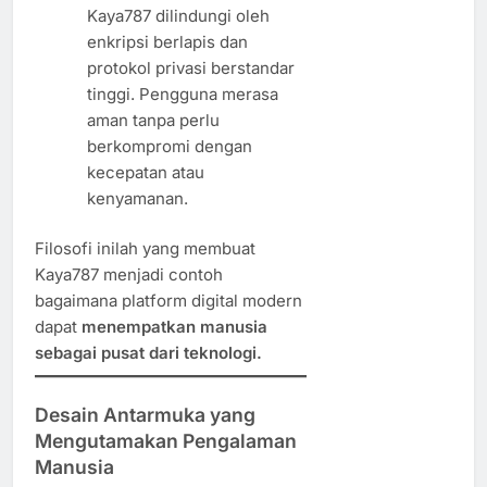
Kaya787 dilindungi oleh
enkripsi berlapis dan
protokol privasi berstandar
tinggi. Pengguna merasa
aman tanpa perlu
berkompromi dengan
kecepatan atau
kenyamanan.
Filosofi inilah yang membuat
Kaya787 menjadi contoh
bagaimana platform digital modern
dapat
menempatkan manusia
sebagai pusat dari teknologi.
Desain Antarmuka yang
Mengutamakan Pengalaman
Manusia