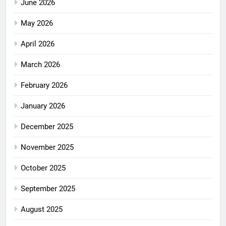
June 2026
May 2026
April 2026
March 2026
February 2026
January 2026
December 2025
November 2025
October 2025
September 2025
August 2025