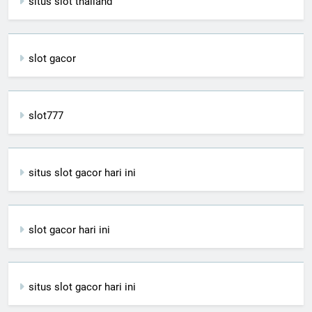
situs slot thailand
slot gacor
slot777
situs slot gacor hari ini
slot gacor hari ini
situs slot gacor hari ini