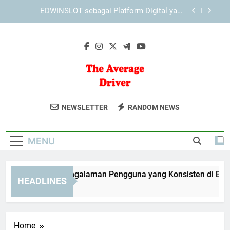
Skip
LEBAH4D sebagai Platform Digital yang Fleksibel
to
di Berbagai Perangkat
content
KAYA787 dan Pentingnya Pengalaman Akses yang
Stabil
LEBAH4D dan Pengalaman Pengguna yang
Konsisten di Berbagai Layar
EDWINSLOT sebagai Platform Digital yang
Fleksibel di Berbagai Perangkat
The Average
Baca Panduan Dan Tips Mengemudi Di
LEBAH4D sebagai Platform Digital yang Fleksibel
NEWSLETTER
RANDOM NEWS
di Berbagai Perangkat
Driver
The Average Driver. Untuk Pengemudi
KAYA787 dan Pentingnya Pengalaman Akses yang
Baru Hingga Berpengalaman.
Stabil
MENU
BAH4D dan Pengalaman Pengguna yang Konsisten di Berbaga
HEADLINES
Weeks Ago
Home