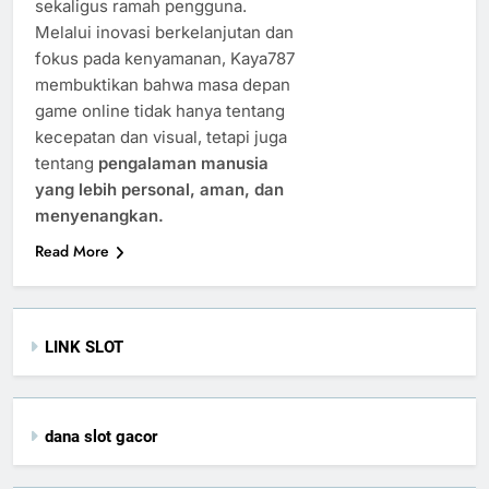
sekaligus ramah pengguna.
Melalui inovasi berkelanjutan dan
fokus pada kenyamanan, Kaya787
membuktikan bahwa masa depan
game online tidak hanya tentang
kecepatan dan visual, tetapi juga
tentang
pengalaman manusia
yang lebih personal, aman, dan
menyenangkan.
Read More
LINK SLOT
dana slot gacor