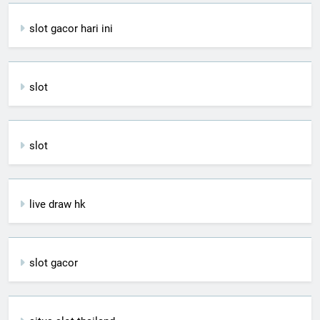
slot gacor hari ini
slot
slot
live draw hk
slot gacor