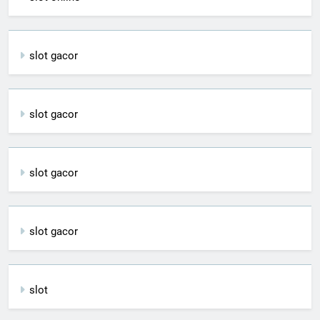
slot gacor
slot gacor
slot gacor
slot gacor
slot