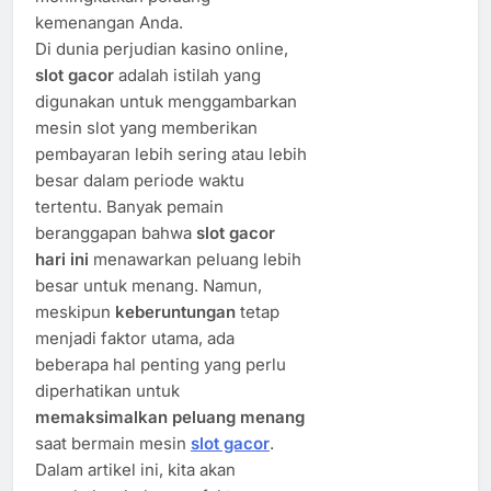
kemenangan Anda.
Di dunia perjudian kasino online,
slot gacor
adalah istilah yang
digunakan untuk menggambarkan
mesin slot yang memberikan
pembayaran lebih sering atau lebih
besar dalam periode waktu
tertentu. Banyak pemain
beranggapan bahwa
slot gacor
hari ini
menawarkan peluang lebih
besar untuk menang. Namun,
meskipun
keberuntungan
tetap
menjadi faktor utama, ada
beberapa hal penting yang perlu
diperhatikan untuk
memaksimalkan peluang menang
saat bermain mesin
slot gacor
.
Dalam artikel ini, kita akan