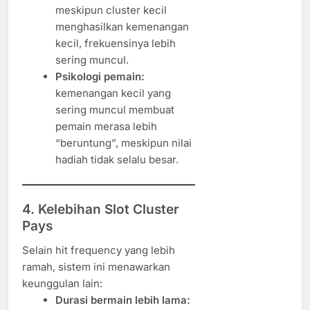
meskipun cluster kecil
menghasilkan kemenangan
kecil, frekuensinya lebih
sering muncul.
Psikologi pemain:
kemenangan kecil yang
sering muncul membuat
pemain merasa lebih
“beruntung”, meskipun nilai
hadiah tidak selalu besar.
4. Kelebihan Slot Cluster
Pays
Selain hit frequency yang lebih
ramah, sistem ini menawarkan
keunggulan lain:
Durasi bermain lebih lama: