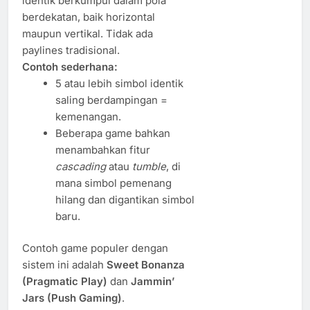
identik berkumpul dalam pola
berdekatan, baik horizontal
maupun vertikal. Tidak ada
paylines tradisional.
Contoh sederhana:
5 atau lebih simbol identik
saling berdampingan =
kemenangan.
Beberapa game bahkan
menambahkan fitur
cascading
atau
tumble
, di
mana simbol pemenang
hilang dan digantikan simbol
baru.
Contoh game populer dengan
sistem ini adalah
Sweet Bonanza
(Pragmatic Play)
dan
Jammin’
Jars (Push Gaming)
.