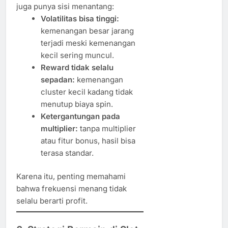
juga punya sisi menantang:
Volatilitas bisa tinggi:
kemenangan besar jarang
terjadi meski kemenangan
kecil sering muncul.
Reward tidak selalu
sepadan:
kemenangan
cluster kecil kadang tidak
menutup biaya spin.
Ketergantungan pada
multiplier:
tanpa multiplier
atau fitur bonus, hasil bisa
terasa standar.
Karena itu, penting memahami
bahwa frekuensi menang tidak
selalu berarti profit.