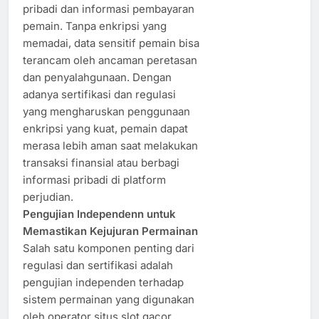
pribadi dan informasi pembayaran
pemain. Tanpa enkripsi yang
memadai, data sensitif pemain bisa
terancam oleh ancaman peretasan
dan penyalahgunaan. Dengan
adanya sertifikasi dan regulasi
yang mengharuskan penggunaan
enkripsi yang kuat, pemain dapat
merasa lebih aman saat melakukan
transaksi finansial atau berbagi
informasi pribadi di platform
perjudian.
Pengujian Independenn untuk
Memastikan Kejujuran Permainan
Salah satu komponen penting dari
regulasi dan sertifikasi adalah
pengujian independen terhadap
sistem permainan yang digunakan
oleh operator situs slot gacor.