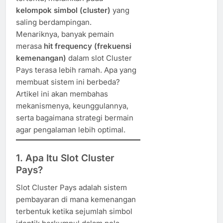
kelompok simbol (cluster)
yang
saling berdampingan.
Menariknya, banyak pemain
merasa
hit frequency (frekuensi
kemenangan)
dalam slot Cluster
Pays terasa lebih ramah. Apa yang
membuat sistem ini berbeda?
Artikel ini akan membahas
mekanismenya, keunggulannya,
serta bagaimana strategi bermain
agar pengalaman lebih optimal.
1. Apa Itu Slot Cluster
Pays?
Slot Cluster Pays adalah sistem
pembayaran di mana kemenangan
terbentuk ketika sejumlah simbol