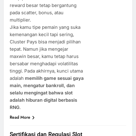
reward besar tetap bergantung
pada scatter, bonus, atau
multiplier.
Jika kamu tipe pemain yang suka
kemenangan kecil tapi sering,
Cluster Pays bisa menjadi pilihan
tepat. Namun jika mengejar
maxwin besar, kamu tetap harus
bersabar menghadapi volatilitas
tinggi. Pada akhirnya, kunci utama
adalah
memilih game sesuai gaya
main, mengatur bankroll, dan
selalu mengingat bahwa slot
adalah hiburan digital berbasis
RNG
.
Read More
Sertifikasi dan Regulasi Slot