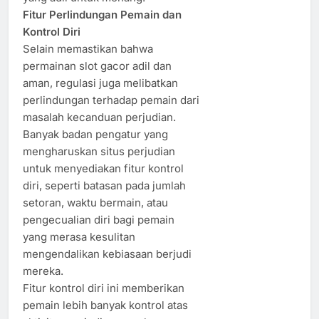
Fitur Perlindungan Pemain dan
Kontrol Diri
Selain memastikan bahwa
permainan slot gacor adil dan
aman, regulasi juga melibatkan
perlindungan terhadap pemain dari
masalah kecanduan perjudian.
Banyak badan pengatur yang
mengharuskan situs perjudian
untuk menyediakan fitur kontrol
diri, seperti batasan pada jumlah
setoran, waktu bermain, atau
pengecualian diri bagi pemain
yang merasa kesulitan
mengendalikan kebiasaan berjudi
mereka.
Fitur kontrol diri ini memberikan
pemain lebih banyak kontrol atas