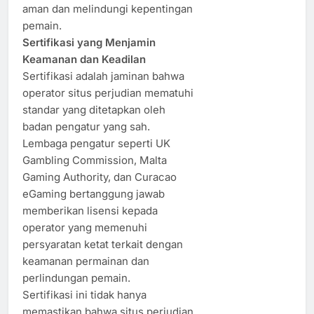
aman dan melindungi kepentingan
pemain.
Sertifikasi yang Menjamin
Keamanan dan Keadilan
Sertifikasi adalah jaminan bahwa
operator situs perjudian mematuhi
standar yang ditetapkan oleh
badan pengatur yang sah.
Lembaga pengatur seperti UK
Gambling Commission, Malta
Gaming Authority, dan Curacao
eGaming bertanggung jawab
memberikan lisensi kepada
operator yang memenuhi
persyaratan ketat terkait dengan
keamanan permainan dan
perlindungan pemain.
Sertifikasi ini tidak hanya
memastikan bahwa situs perjudian