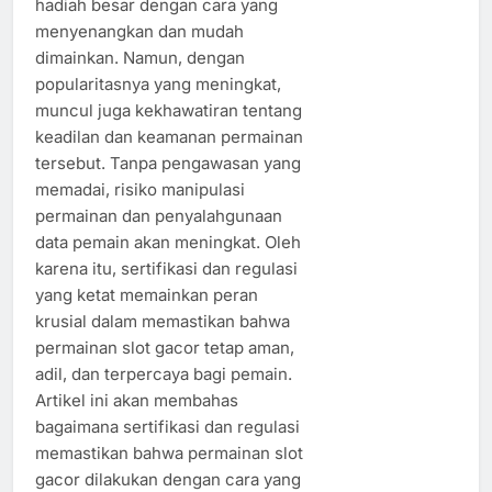
hadiah besar dengan cara yang
menyenangkan dan mudah
dimainkan. Namun, dengan
popularitasnya yang meningkat,
muncul juga kekhawatiran tentang
keadilan dan keamanan permainan
tersebut. Tanpa pengawasan yang
memadai, risiko manipulasi
permainan dan penyalahgunaan
data pemain akan meningkat. Oleh
karena itu, sertifikasi dan regulasi
yang ketat memainkan peran
krusial dalam memastikan bahwa
permainan slot gacor tetap aman,
adil, dan terpercaya bagi pemain.
Artikel ini akan membahas
bagaimana sertifikasi dan regulasi
memastikan bahwa permainan slot
gacor dilakukan dengan cara yang