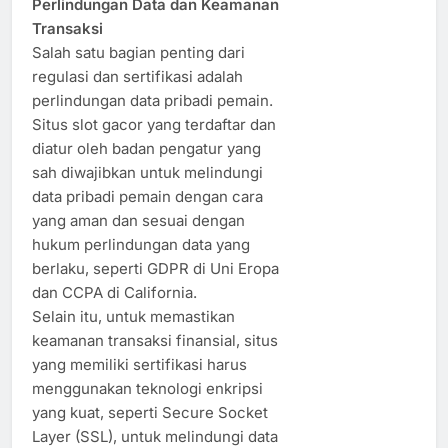
Perlindungan Data dan Keamanan
Transaksi
Salah satu bagian penting dari
regulasi dan sertifikasi adalah
perlindungan data pribadi pemain.
Situs slot gacor yang terdaftar dan
diatur oleh badan pengatur yang
sah diwajibkan untuk melindungi
data pribadi pemain dengan cara
yang aman dan sesuai dengan
hukum perlindungan data yang
berlaku, seperti GDPR di Uni Eropa
dan CCPA di California.
Selain itu, untuk memastikan
keamanan transaksi finansial, situs
yang memiliki sertifikasi harus
menggunakan teknologi enkripsi
yang kuat, seperti Secure Socket
Layer (SSL), untuk melindungi data