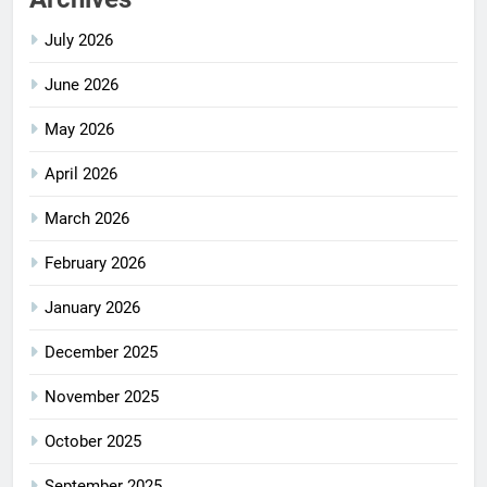
July 2026
June 2026
May 2026
April 2026
March 2026
February 2026
January 2026
December 2025
November 2025
October 2025
September 2025