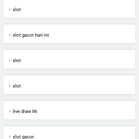
slot
slot gacor hari ini
slot
slot
live draw hk
slot gacor