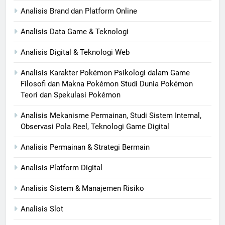
Analisis Brand dan Platform Online
Analisis Data Game & Teknologi
Analisis Digital & Teknologi Web
Analisis Karakter Pokémon Psikologi dalam Game
Filosofi dan Makna Pokémon Studi Dunia Pokémon
Teori dan Spekulasi Pokémon
Analisis Mekanisme Permainan, Studi Sistem Internal,
Observasi Pola Reel, Teknologi Game Digital
Analisis Permainan & Strategi Bermain
Analisis Platform Digital
Analisis Sistem & Manajemen Risiko
Analisis Slot