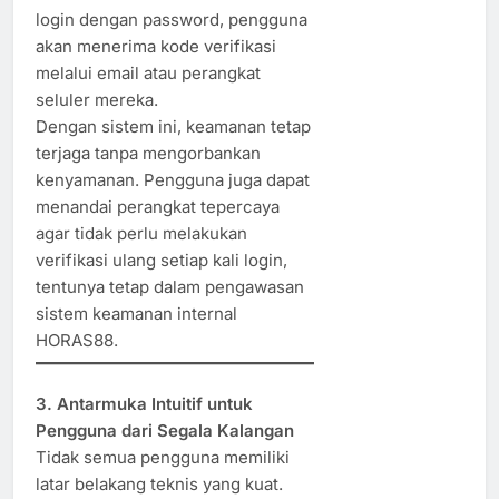
login dengan password, pengguna
akan menerima kode verifikasi
melalui email atau perangkat
seluler mereka.
Dengan sistem ini, keamanan tetap
terjaga tanpa mengorbankan
kenyamanan. Pengguna juga dapat
menandai perangkat tepercaya
agar tidak perlu melakukan
verifikasi ulang setiap kali login,
tentunya tetap dalam pengawasan
sistem keamanan internal
HORAS88.
3. Antarmuka Intuitif untuk
Pengguna dari Segala Kalangan
Tidak semua pengguna memiliki
latar belakang teknis yang kuat.