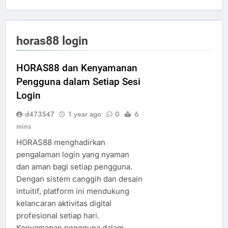
horas88 login
HORAS88 dan Kenyamanan
Pengguna dalam Setiap Sesi
Login
d473547
1 year ago
0
6
mins
HORAS88 menghadirkan
pengalaman login yang nyaman
dan aman bagi setiap pengguna.
Dengan sistem canggih dan desain
intuitif, platform ini mendukung
kelancaran aktivitas digital
profesional setiap hari.
Kenyamanan pengguna dalam