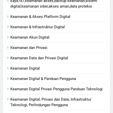
kaya787,keamanan akses,backup keamanan,sistem
digital,keamanan siber,akses aman,data proteksi
Keamanan & Akses Platform Digital
Keamanan & Infrastruktur Digital
Keamanan Akun Digital
Keamanan dan Privasi
Keamanan Data dan Privasi Digital
Keamanan Digital
Keamanan Digital & Panduan Pengguna
Keamanan Digital Privasi Pengguna Panduan Teknologi
Keamanan Digital, Privasi dan Data, Infrastruktur
Teknologi, Perlindungan Pengguna