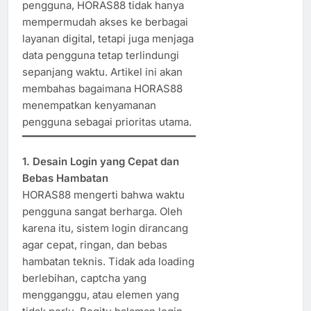
pengguna, HORAS88 tidak hanya
mempermudah akses ke berbagai
layanan digital, tetapi juga menjaga
data pengguna tetap terlindungi
sepanjang waktu. Artikel ini akan
membahas bagaimana HORAS88
menempatkan kenyamanan
pengguna sebagai prioritas utama.
1. Desain Login yang Cepat dan
Bebas Hambatan
HORAS88 mengerti bahwa waktu
pengguna sangat berharga. Oleh
karena itu, sistem login dirancang
agar cepat, ringan, dan bebas
hambatan teknis. Tidak ada loading
berlebihan, captcha yang
mengganggu, atau elemen yang