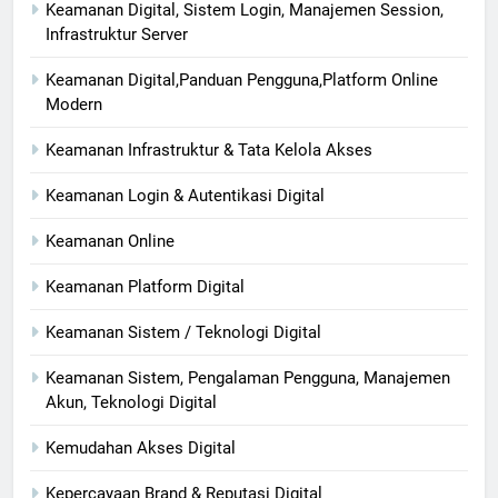
Keamanan Digital, Sistem Login, Manajemen Session,
Infrastruktur Server
Keamanan Digital,Panduan Pengguna,Platform Online
Modern
Keamanan Infrastruktur & Tata Kelola Akses
Keamanan Login & Autentikasi Digital
Keamanan Online
Keamanan Platform Digital
Keamanan Sistem / Teknologi Digital
Keamanan Sistem, Pengalaman Pengguna, Manajemen
Akun, Teknologi Digital
Kemudahan Akses Digital
Kepercayaan Brand & Reputasi Digital