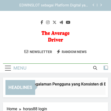
Skip
LEBAH4D sebagai Platform Digital yang Fleksibel
to
di Berbagai Perangkat
content
KAYA787 dan Pentingnya Pengalaman Akses yang
Stabil
LEBAH4D dan Pengalaman Pengguna yang
Konsisten di Berbagai Layar
EDWINSLOT sebagai Platform Digital yang
Fleksibel di Berbagai Perangkat
The Average
Baca Panduan Dan Tips Mengemudi Di
LEBAH4D sebagai Platform Digital yang Fleksibel
NEWSLETTER
RANDOM NEWS
di Berbagai Perangkat
Driver
The Average Driver. Untuk Pengemudi
KAYA787 dan Pentingnya Pengalaman Akses yang
Baru Hingga Berpengalaman.
Stabil
MENU
EBAH4D dan Pengalaman Pengguna yang Konsisten di Berbag
HEADLINES
 Weeks Ago
Home
horas88 login