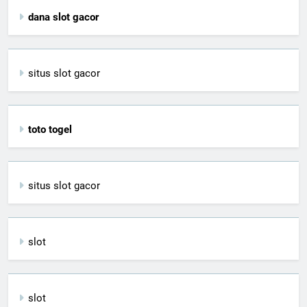
dana slot gacor
situs slot gacor
toto togel
situs slot gacor
slot
slot