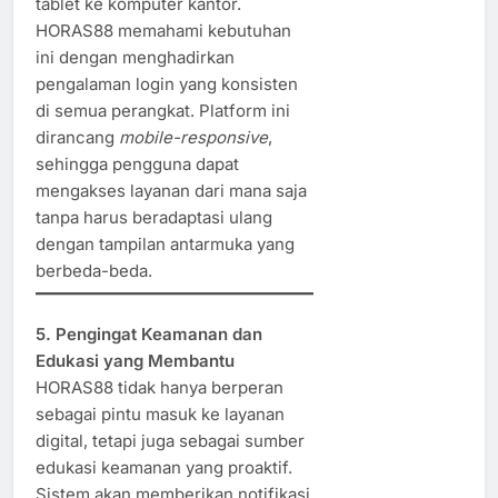
tablet ke komputer kantor.
HORAS88 memahami kebutuhan
ini dengan menghadirkan
pengalaman login yang konsisten
di semua perangkat. Platform ini
dirancang
mobile-responsive
,
sehingga pengguna dapat
mengakses layanan dari mana saja
tanpa harus beradaptasi ulang
dengan tampilan antarmuka yang
berbeda-beda.
5. Pengingat Keamanan dan
Edukasi yang Membantu
HORAS88 tidak hanya berperan
sebagai pintu masuk ke layanan
digital, tetapi juga sebagai sumber
edukasi keamanan yang proaktif.
Sistem akan memberikan notifikasi