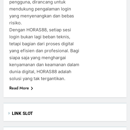
pengguna, dirancang untuk
mendukung pengalaman login
yang menyenangkan dan bebas
risiko.
Dengan HORAS88, setiap sesi
login bukan lagi beban teknis,
tetapi bagian dari proses digital
yang efisien dan profesional. Bagi
siapa saja yang menghargai
kenyamanan dan keamanan dalam
dunia digital, HORAS88 adalah
solusi yang tak tergantikan.
Read More
LINK SLOT