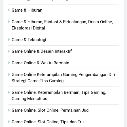
Game & Hiburan
Game & Hiburan, Fantasi & Petualangan, Dunia Online,
Eksplorasi Digital
Game & Teknologi
Game Online & Desain Interaktif
Game Online & Waktu Bermain
Game Online Keterampilan Gaming Pengembangan Diri
Strategi Game Tips Gaming
Game Online, Keterampilan Bermain, Tips Gaming,
Gaming Mentalitas
Game Online, Slot Online, Permainan Judi
Game Online, Slot Online, Tips dan Trik