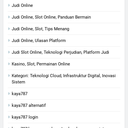
Judi Online
Judi Online, Slot Online, Panduan Bermain
Judi Online, Slot, Tips Menang
Judi Online, Ulasan Platform
Judi Slot Online, Teknologi Perjudian, Platform Judi
Kasino, Slot, Permainan Online
Kategori: Teknologi Cloud, Infrastruktur Digital, Inovasi
Sistem
kaya787
kaya787 alternatif
kaya787 login