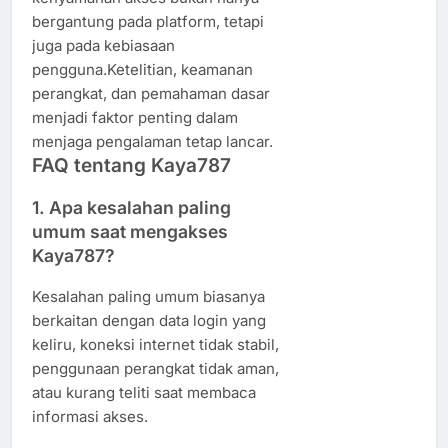
bergantung pada platform, tetapi
juga pada kebiasaan
pengguna.Ketelitian, keamanan
perangkat, dan pemahaman dasar
menjadi faktor penting dalam
menjaga pengalaman tetap lancar.
FAQ tentang Kaya787
1. Apa kesalahan paling
umum saat mengakses
Kaya787?
Kesalahan paling umum biasanya
berkaitan dengan data login yang
keliru, koneksi internet tidak stabil,
penggunaan perangkat tidak aman,
atau kurang teliti saat membaca
informasi akses.