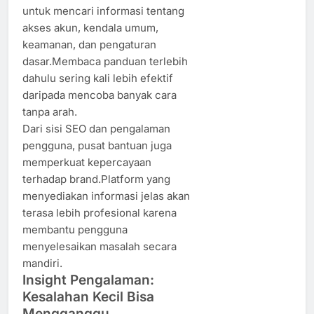
untuk mencari informasi tentang
akses akun, kendala umum,
keamanan, dan pengaturan
dasar.Membaca panduan terlebih
dahulu sering kali lebih efektif
daripada mencoba banyak cara
tanpa arah.
Dari sisi SEO dan pengalaman
pengguna, pusat bantuan juga
memperkuat kepercayaan
terhadap brand.Platform yang
menyediakan informasi jelas akan
terasa lebih profesional karena
membantu pengguna
menyelesaikan masalah secara
mandiri.
Insight Pengalaman:
Kesalahan Kecil Bisa
Mengganggu