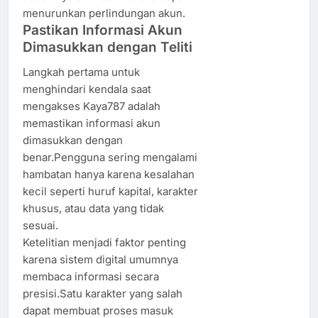
menurunkan perlindungan akun.
Pastikan Informasi Akun
Dimasukkan dengan Teliti
Langkah pertama untuk
menghindari kendala saat
mengakses Kaya787 adalah
memastikan informasi akun
dimasukkan dengan
benar.Pengguna sering mengalami
hambatan hanya karena kesalahan
kecil seperti huruf kapital, karakter
khusus, atau data yang tidak
sesuai.
Ketelitian menjadi faktor penting
karena sistem digital umumnya
membaca informasi secara
presisi.Satu karakter yang salah
dapat membuat proses masuk