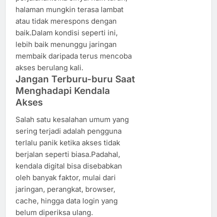
halaman mungkin terasa lambat
atau tidak merespons dengan
baik.Dalam kondisi seperti ini,
lebih baik menunggu jaringan
membaik daripada terus mencoba
akses berulang kali.
Jangan Terburu-buru Saat
Menghadapi Kendala
Akses
Salah satu kesalahan umum yang
sering terjadi adalah pengguna
terlalu panik ketika akses tidak
berjalan seperti biasa.Padahal,
kendala digital bisa disebabkan
oleh banyak faktor, mulai dari
jaringan, perangkat, browser,
cache, hingga data login yang
belum diperiksa ulang.