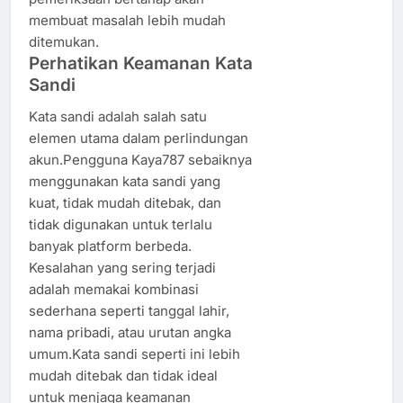
membuat masalah lebih mudah
ditemukan.
Perhatikan Keamanan Kata
Sandi
Kata sandi adalah salah satu
elemen utama dalam perlindungan
akun.Pengguna Kaya787 sebaiknya
menggunakan kata sandi yang
kuat, tidak mudah ditebak, dan
tidak digunakan untuk terlalu
banyak platform berbeda.
Kesalahan yang sering terjadi
adalah memakai kombinasi
sederhana seperti tanggal lahir,
nama pribadi, atau urutan angka
umum.Kata sandi seperti ini lebih
mudah ditebak dan tidak ideal
untuk menjaga keamanan