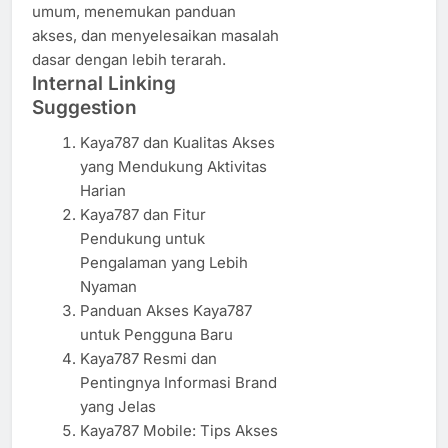
umum, menemukan panduan
akses, dan menyelesaikan masalah
dasar dengan lebih terarah.
Internal Linking
Suggestion
Kaya787 dan Kualitas Akses
yang Mendukung Aktivitas
Harian
Kaya787 dan Fitur
Pendukung untuk
Pengalaman yang Lebih
Nyaman
Panduan Akses Kaya787
untuk Pengguna Baru
Kaya787 Resmi dan
Pentingnya Informasi Brand
yang Jelas
Kaya787 Mobile: Tips Akses