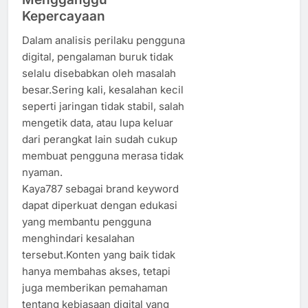
Kepercayaan
Dalam analisis perilaku pengguna
digital, pengalaman buruk tidak
selalu disebabkan oleh masalah
besar.Sering kali, kesalahan kecil
seperti jaringan tidak stabil, salah
mengetik data, atau lupa keluar
dari perangkat lain sudah cukup
membuat pengguna merasa tidak
nyaman.
Kaya787 sebagai brand keyword
dapat diperkuat dengan edukasi
yang membantu pengguna
menghindari kesalahan
tersebut.Konten yang baik tidak
hanya membahas akses, tetapi
juga memberikan pemahaman
tentang kebiasaan digital yang