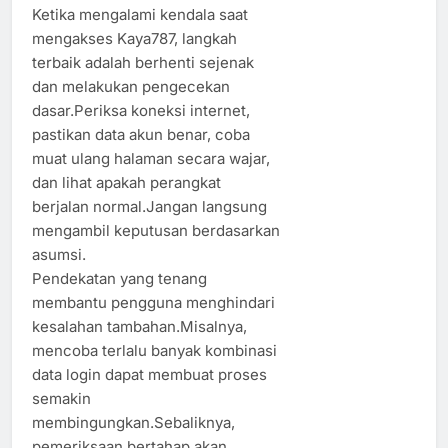
Ketika mengalami kendala saat
mengakses Kaya787, langkah
terbaik adalah berhenti sejenak
dan melakukan pengecekan
dasar.Periksa koneksi internet,
pastikan data akun benar, coba
muat ulang halaman secara wajar,
dan lihat apakah perangkat
berjalan normal.Jangan langsung
mengambil keputusan berdasarkan
asumsi.
Pendekatan yang tenang
membantu pengguna menghindari
kesalahan tambahan.Misalnya,
mencoba terlalu banyak kombinasi
data login dapat membuat proses
semakin
membingungkan.Sebaliknya,
pemeriksaan bertahap akan