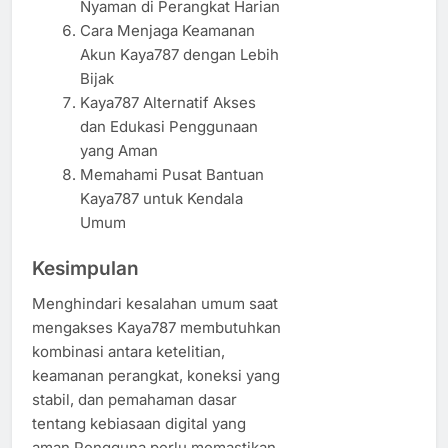
Nyaman di Perangkat Harian
Cara Menjaga Keamanan
Akun Kaya787 dengan Lebih
Bijak
Kaya787 Alternatif Akses
dan Edukasi Penggunaan
yang Aman
Memahami Pusat Bantuan
Kaya787 untuk Kendala
Umum
Kesimpulan
Menghindari kesalahan umum saat
mengakses Kaya787 membutuhkan
kombinasi antara ketelitian,
keamanan perangkat, koneksi yang
stabil, dan pemahaman dasar
tentang kebiasaan digital yang
aman.Pengguna perlu memastikan