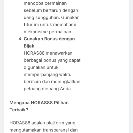
mencoba permainan
sebelum bertaruh dengan
uang sungguhan. Gunakan
fitur ini untuk memahami
mekanisme permainan.
Gunakan Bonus dengan
Bijak
HORAS88 menawarkan
berbagai bonus yang dapat
digunakan untuk
memperpanjang waktu
bermain dan meningkatkan
peluang menang Anda.
Mengapa HORAS88 Pilihan
Terbaik?
HORAS88 adalah platform yang
mengutamakan transparansi dan