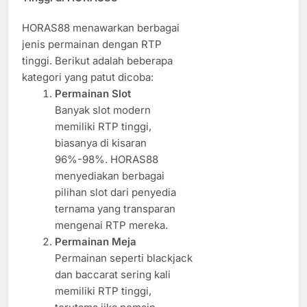
HORAS88 menawarkan berbagai
jenis permainan dengan RTP
tinggi. Berikut adalah beberapa
kategori yang patut dicoba:
Permainan Slot
Banyak slot modern
memiliki RTP tinggi,
biasanya di kisaran
96%-98%. HORAS88
menyediakan berbagai
pilihan slot dari penyedia
ternama yang transparan
mengenai RTP mereka.
Permainan Meja
Permainan seperti blackjack
dan baccarat sering kali
memiliki RTP tinggi,