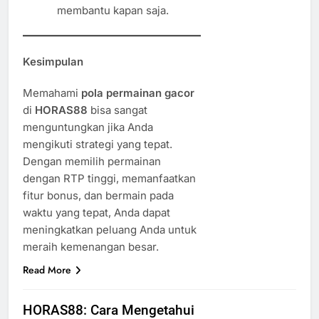
membantu kapan saja.
Kesimpulan
Memahami
pola permainan gacor
di
HORAS88
bisa sangat
menguntungkan jika Anda
mengikuti strategi yang tepat.
Dengan memilih permainan
dengan RTP tinggi, memanfaatkan
fitur bonus, dan bermain pada
waktu yang tepat, Anda dapat
meningkatkan peluang Anda untuk
meraih kemenangan besar.
Read More
HORAS88: Cara Mengetahui