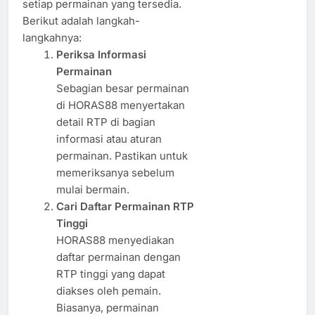
setiap permainan yang tersedia.
Berikut adalah langkah-
langkahnya:
Periksa Informasi
Permainan
Sebagian besar permainan
di HORAS88 menyertakan
detail RTP di bagian
informasi atau aturan
permainan. Pastikan untuk
memeriksanya sebelum
mulai bermain.
Cari Daftar Permainan RTP
Tinggi
HORAS88 menyediakan
daftar permainan dengan
RTP tinggi yang dapat
diakses oleh pemain.
Biasanya, permainan