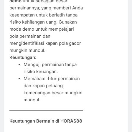
demo
untuk sebagian besar
permainannya, yang memberi Anda
kesempatan untuk berlatih tanpa
risiko kehilangan uang. Gunakan
mode demo untuk mempelajari
pola permainan dan
mengidentifikasi kapan pola gacor
mungkin muncul.
Keuntungan:
Menguji permainan tanpa
risiko keuangan.
Memahami fitur permainan
dan kapan peluang
kemenangan besar mungkin
muncul.
Keuntungan Bermain di HORAS88