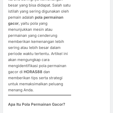
besar yang bisa didapat. Salah satu
istilah yang sering digunakan oleh
pemain adalah
pola permainan
gacor
, yaitu pola yang
menunjukkan mesin atau
permainan yang cenderung
memberikan kemenangan lebih
sering atau lebih besar dalam
periode waktu tertentu. Artikel ini
akan mengungkap cara
mengidentifikasi pola permainan
gacor di
HORAS88
dan
memberikan tips serta strategi
untuk memaksimalkan peluang
menang Anda.
Apa Itu Pola Permainan Gacor?