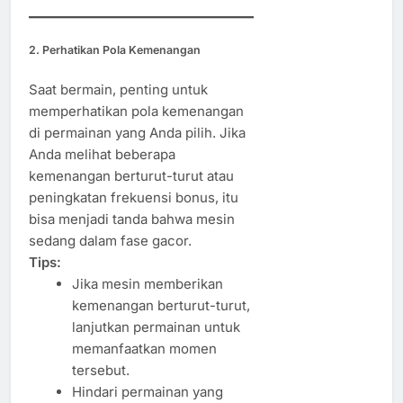
2. Perhatikan Pola Kemenangan
Saat bermain, penting untuk
memperhatikan pola kemenangan
di permainan yang Anda pilih. Jika
Anda melihat beberapa
kemenangan berturut-turut atau
peningkatan frekuensi bonus, itu
bisa menjadi tanda bahwa mesin
sedang dalam fase gacor.
Tips:
Jika mesin memberikan
kemenangan berturut-turut,
lanjutkan permainan untuk
memanfaatkan momen
tersebut.
Hindari permainan yang