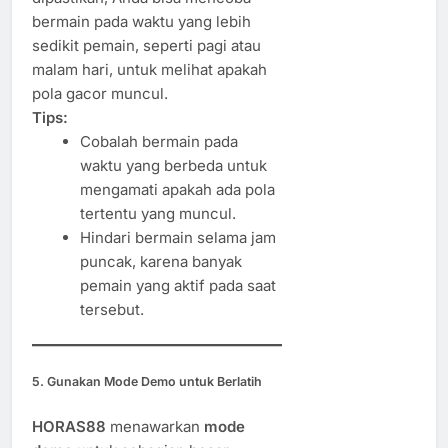
bermain pada waktu yang lebih
sedikit pemain, seperti pagi atau
malam hari, untuk melihat apakah
pola gacor muncul.
Tips:
Cobalah bermain pada
waktu yang berbeda untuk
mengamati apakah ada pola
tertentu yang muncul.
Hindari bermain selama jam
puncak, karena banyak
pemain yang aktif pada saat
tersebut.
5. Gunakan Mode Demo untuk Berlatih
HORAS88
menawarkan
mode