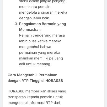
stabil dalam jangka panjang,
membantu pemain
mengelola anggaran mereka
dengan lebih baik.
Pengalaman Bermain yang
Memuaskan
Pemain cenderung merasa
lebih puas ketika mereka
mengetahui bahwa
permainan yang mereka
mainkan memiliki peluang
adil untuk menang.
Cara Mengetahui Permainan
dengan RTP Tinggi di HORAS88
HORAS88 memberikan akses yang
transparan kepada pemain untuk
mengetahui informasi RTP dari