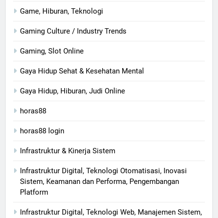
Game, Hiburan, Teknologi
Gaming Culture / Industry Trends
Gaming, Slot Online
Gaya Hidup Sehat & Kesehatan Mental
Gaya Hidup, Hiburan, Judi Online
horas88
horas88 login
Infrastruktur & Kinerja Sistem
Infrastruktur Digital, Teknologi Otomatisasi, Inovasi
Sistem, Keamanan dan Performa, Pengembangan
Platform
Infrastruktur Digital, Teknologi Web, Manajemen Sistem,