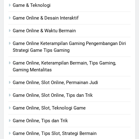
Game & Teknologi
Game Online & Desain Interaktif
Game Online & Waktu Bermain
Game Online Keterampilan Gaming Pengembangan Diri
Strategi Game Tips Gaming
Game Online, Keterampilan Bermain, Tips Gaming,
Gaming Mentalitas
Game Online, Slot Online, Permainan Judi
Game Online, Slot Online, Tips dan Trik
Game Online, Slot, Teknologi Game
Game Online, Tips dan Trik
Game Online, Tips Slot, Strategi Bermain