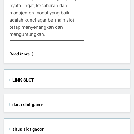
nyata. Ingat, kesabaran dan
manajemen modal yang baik
adalah kunci agar bermain slot
tetap menyenangkan dan
menguntungkan.
Read More
LINK SLOT
dana slot gacor
situs slot gacor