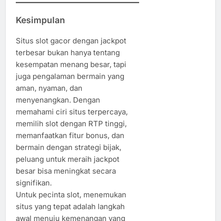
Kesimpulan
Situs slot gacor dengan jackpot
terbesar bukan hanya tentang
kesempatan menang besar, tapi
juga pengalaman bermain yang
aman, nyaman, dan
menyenangkan. Dengan
memahami ciri situs terpercaya,
memilih slot dengan RTP tinggi,
memanfaatkan fitur bonus, dan
bermain dengan strategi bijak,
peluang untuk meraih jackpot
besar bisa meningkat secara
signifikan.
Untuk pecinta slot, menemukan
situs yang tepat adalah langkah
awal menuju kemenangan yang