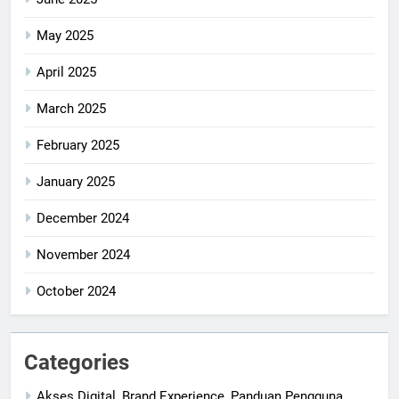
May 2025
April 2025
March 2025
February 2025
January 2025
December 2024
November 2024
October 2024
Categories
Akses Digital, Brand Experience, Panduan Pengguna