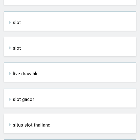
slot
slot
live draw hk
slot gacor
situs slot thailand