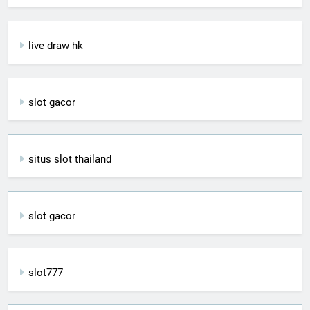
live draw hk
slot gacor
situs slot thailand
slot gacor
slot777