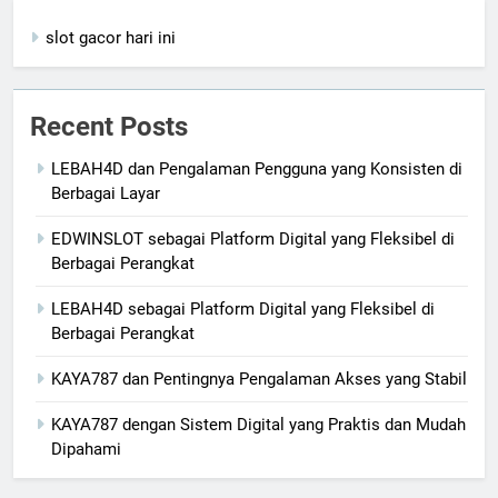
slot gacor hari ini
Recent Posts
LEBAH4D dan Pengalaman Pengguna yang Konsisten di
Berbagai Layar
EDWINSLOT sebagai Platform Digital yang Fleksibel di
Berbagai Perangkat
LEBAH4D sebagai Platform Digital yang Fleksibel di
Berbagai Perangkat
KAYA787 dan Pentingnya Pengalaman Akses yang Stabil
KAYA787 dengan Sistem Digital yang Praktis dan Mudah
Dipahami