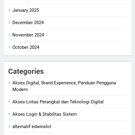
January 2025
December 2024
November 2024
October 2024
Categories
Akses Digital, Brand Experience, Panduan Pengguna
Modern
Akses Lintas Perangkat dan Teknologi Digital
Akses Login & Stabilitas Sistem
alternatif edwinslot