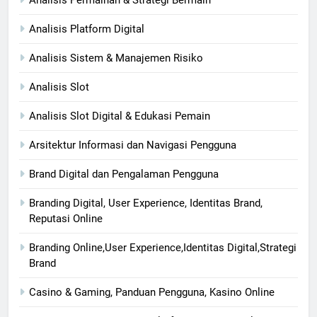
Analisis Platform Digital
Analisis Sistem & Manajemen Risiko
Analisis Slot
Analisis Slot Digital & Edukasi Pemain
Arsitektur Informasi dan Navigasi Pengguna
Brand Digital dan Pengalaman Pengguna
Branding Digital, User Experience, Identitas Brand,
Reputasi Online
Branding Online,User Experience,Identitas Digital,Strategi
Brand
Casino & Gaming, Panduan Pengguna, Kasino Online