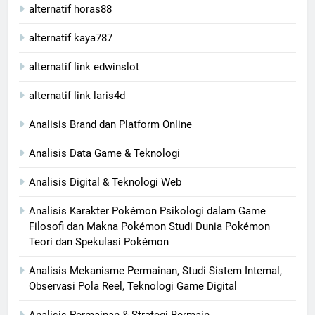
alternatif horas88
alternatif kaya787
alternatif link edwinslot
alternatif link laris4d
Analisis Brand dan Platform Online
Analisis Data Game & Teknologi
Analisis Digital & Teknologi Web
Analisis Karakter Pokémon Psikologi dalam Game
Filosofi dan Makna Pokémon Studi Dunia Pokémon
Teori dan Spekulasi Pokémon
Analisis Mekanisme Permainan, Studi Sistem Internal,
Observasi Pola Reel, Teknologi Game Digital
Analisis Permainan & Strategi Bermain