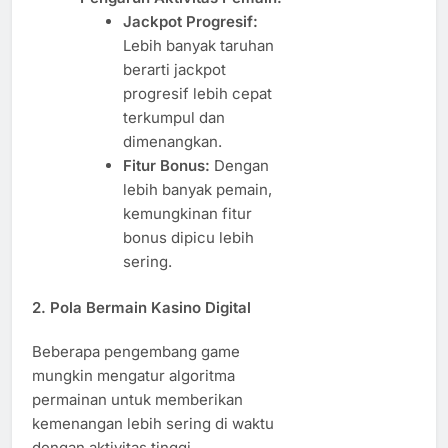
Jackpot Progresif:
Lebih banyak taruhan
berarti jackpot
progresif lebih cepat
terkumpul dan
dimenangkan.
Fitur Bonus:
Dengan
lebih banyak pemain,
kemungkinan fitur
bonus dipicu lebih
sering.
2. Pola Bermain Kasino Digital
Beberapa pengembang game
mungkin mengatur algoritma
permainan untuk memberikan
kemenangan lebih sering di waktu
dengan aktivitas tinggi.