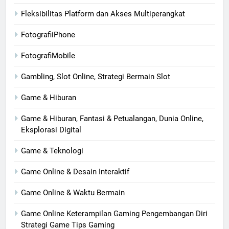
Fleksibilitas Platform dan Akses Multiperangkat
FotografiiPhone
FotografiMobile
Gambling, Slot Online, Strategi Bermain Slot
Game & Hiburan
Game & Hiburan, Fantasi & Petualangan, Dunia Online,
Eksplorasi Digital
Game & Teknologi
Game Online & Desain Interaktif
Game Online & Waktu Bermain
Game Online Keterampilan Gaming Pengembangan Diri
Strategi Game Tips Gaming