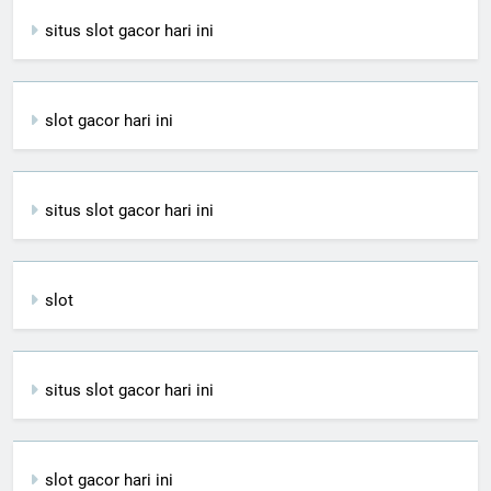
situs slot gacor hari ini
slot gacor hari ini
situs slot gacor hari ini
slot
situs slot gacor hari ini
slot gacor hari ini