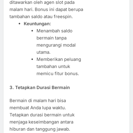
ditawarkan oleh agen slot pada
malam hari. Bonus ini dapat berupa
tambahan saldo atau freespin.
Keuntungan:
Menambah saldo
bermain tanpa
mengurangi modal
utama.
Memberikan peluang
tambahan untuk
memicu fitur bonus.
3. Tetapkan Durasi Bermain
Bermain di malam hari bisa
membuat Anda lupa waktu.
Tetapkan durasi bermain untuk
menjaga keseimbangan antara
hiburan dan tanggung jawab.