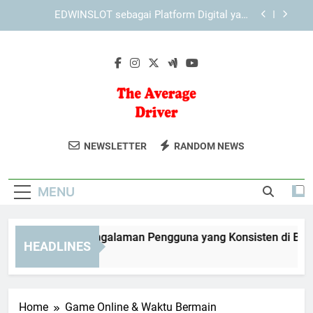
Skip
LEBAH4D sebagai Platform Digital yang Fleksibel
to
di Berbagai Perangkat
content
KAYA787 dan Pentingnya Pengalaman Akses yang
Stabil
LEBAH4D dan Pengalaman Pengguna yang
Konsisten di Berbagai Layar
EDWINSLOT sebagai Platform Digital yang
Fleksibel di Berbagai Perangkat
The Average
Baca Panduan Dan Tips Mengemudi Di
LEBAH4D sebagai Platform Digital yang Fleksibel
NEWSLETTER
RANDOM NEWS
di Berbagai Perangkat
Driver
The Average Driver. Untuk Pengemudi
KAYA787 dan Pentingnya Pengalaman Akses yang
Baru Hingga Berpengalaman.
Stabil
MENU
BAH4D dan Pengalaman Pengguna yang Konsisten di Berbaga
HEADLINES
Weeks Ago
Home
Game Online & Waktu Bermain