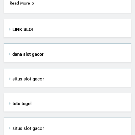
Read More
LINK SLOT
dana slot gacor
situs slot gacor
toto togel
situs slot gacor