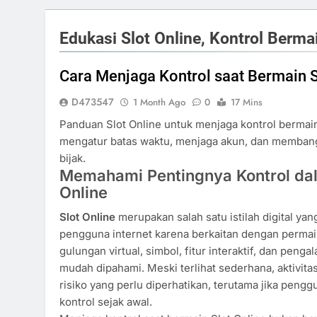
Edukasi Slot Online, Kontrol Berma
Cara Menjaga Kontrol saat Bermain S
D473547
1 Month Ago
0
17 Mins
Panduan Slot Online untuk menjaga kontrol bermai
mengatur batas waktu, menjaga akun, dan membang
bijak.
Memahami Pentingnya Kontrol dal
Online
Slot Online
merupakan salah satu istilah digital yan
pengguna internet karena berkaitan dengan permai
gulungan virtual, simbol, fitur interaktif, dan peng
mudah dipahami. Meski terlihat sederhana, aktivitas 
risiko yang perlu diperhatikan, terutama jika pengg
kontrol sejak awal.