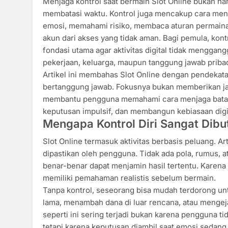
Menjaga kontrol saat bermain Slot Online bukan ha
membatasi waktu. Kontrol juga mencakup cara men
emosi, memahami risiko, membaca aturan permaina
akun dari akses yang tidak aman. Bagi pemula, kontr
fondasi utama agar aktivitas digital tidak menggan
pekerjaan, keluarga, maupun tanggung jawab pribad
Artikel ini membahas Slot Online dengan pendekata
bertanggung jawab. Fokusnya bukan memberikan jan
membantu pengguna memahami cara menjaga bata
keputusan impulsif, dan membangun kebiasaan digit
Mengapa Kontrol Diri Sangat Dib
Slot Online termasuk aktivitas berbasis peluang. Art
dipastikan oleh pengguna. Tidak ada pola, rumus, a
benar-benar dapat menjamin hasil tertentu. Karena 
memiliki pemahaman realistis sebelum bermain.
Tanpa kontrol, seseorang bisa mudah terdorong un
lama, menambah dana di luar rencana, atau mengeja
seperti ini sering terjadi bukan karena pengguna tid
tetapi karena keputusan diambil saat emosi sedang t