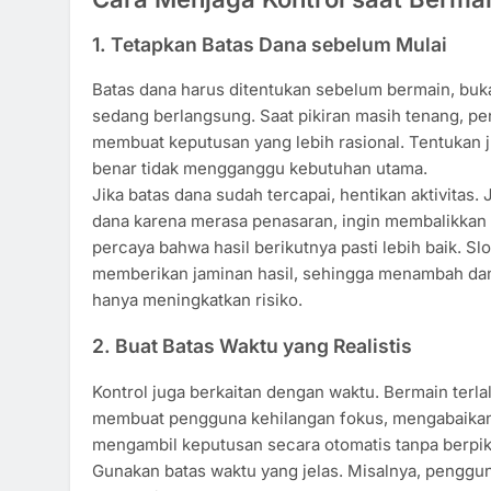
1. Tetapkan Batas Dana sebelum Mulai
Batas dana harus ditentukan sebelum bermain, buk
sedang berlangsung. Saat pikiran masih tenang, p
membuat keputusan yang lebih rasional. Tentukan 
benar tidak mengganggu kebutuhan utama.
Jika batas dana sudah tercapai, hentikan aktivita
dana karena merasa penasaran, ingin membalikkan 
percaya bahwa hasil berikutnya pasti lebih baik. Slo
memberikan jaminan hasil, sehingga menambah da
hanya meningkatkan risiko.
2. Buat Batas Waktu yang Realistis
Kontrol juga berkaitan dengan waktu. Bermain terla
membuat pengguna kehilangan fokus, mengabaikan a
mengambil keputusan secara otomatis tanpa berpik
Gunakan batas waktu yang jelas. Misalnya, penggu