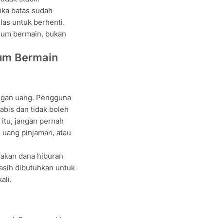
ika batas sudah
las untuk berhenti.
elum bermain, bukan
lum Bermain
langan uang. Pengguna
bis dan tidak boleh
itu, jangan pernah
 uang pinjaman, atau
nakan dana hiburan
masih dibutuhkan untuk
ali.