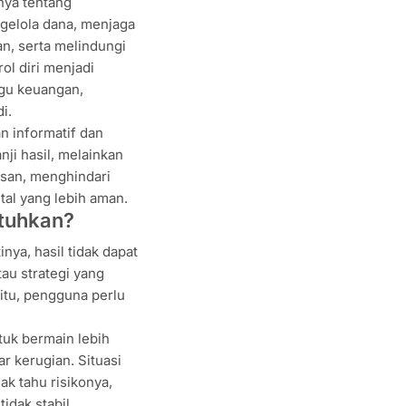
nya tentang
gelola dana, menjaga
n, serta melindungi
ol diri menjadi
ggu keuangan,
i.
n informatif dan
ji hasil, melainkan
san, menghindari
al yang lebih aman.
utuhkan?
inya, hasil tidak dapat
tau strategi yang
itu, pengguna perlu
tuk bermain lebih
r kerugian. Situasi
ak tahu risikonya,
idak stabil.