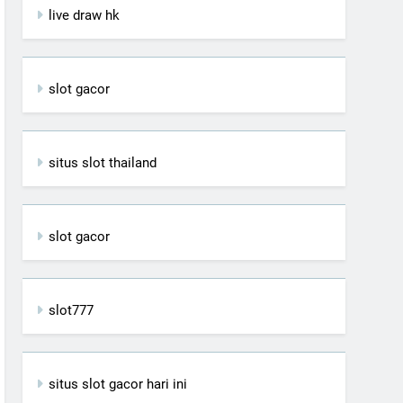
live draw hk
slot gacor
situs slot thailand
slot gacor
slot777
situs slot gacor hari ini