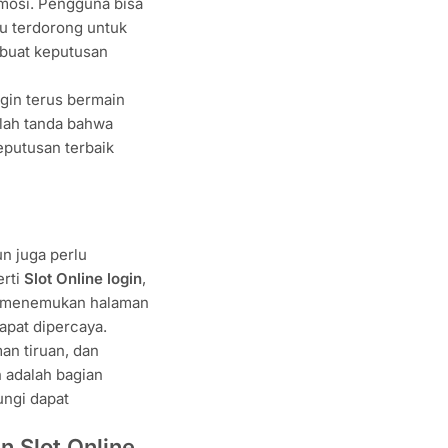
mosi. Pengguna bisa
au terdorong untuk
mbuat keputusan
ngin terus bermain
alah tanda bahwa
eputusan terbaik
un juga perlu
erti
Slot Online login
,
 menemukan halaman
apat dipercaya.
an tiruan, dan
 adalah bagian
ungi dapat
n Slot Online