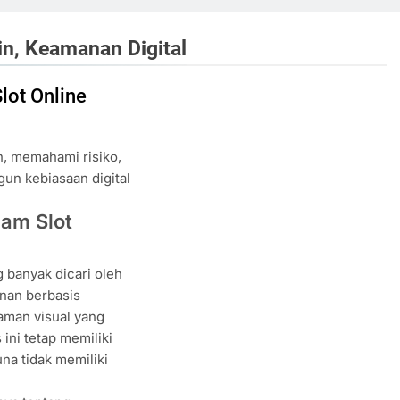
in, Keamanan Digital
lot Online
n, memahami risiko,
un kebiasaan digital
am Slot
g banyak dicari oleh
nan berbasis
alaman visual yang
ini tetap memiliki
una tidak memiliki