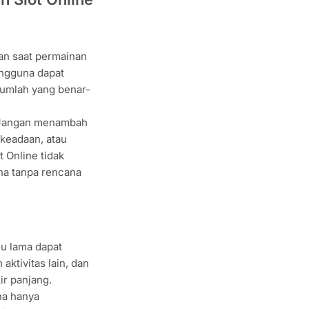
an saat permainan
engguna dapat
jumlah yang benar-
s. Jangan menambah
keadaan, atau
t Online tidak
na tanpa rencana
lu lama dapat
ktivitas lain, dan
ir panjang.
na hanya