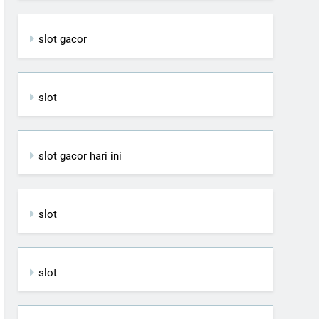
slot gacor
slot
slot gacor hari ini
slot
slot