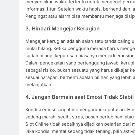
menyediakan waktu tertentu untuk mengenal perm
informasi fitur. Setelah waktu habis, berhenti dan la
Pengingat atau alarm bisa membantu menjaga disipl
3. Hindari Mengejar Kerugian
Mengejar kerugian adalah salah satu tanda paling
mulai hilang. Ketika pengguna merasa harus meng
sudah hilang, keputusan biasanya menjadi emosion
Dalam pendekatan yang bertanggung jawab, kerugia
sebagai risiko, bukan sesuatu yang harus dikejar kem
sesuai harapan, berhenti adalah pilihan yang lebih
melanjutkan.
4. Jangan Bermain saat Emosi Tidak Stabil
Kondisi emosi sangat memengaruhi keputusan. Hind
sedang marah, sedih, stres, bosan berlebihan, atau t
Slot Online tidak sebaiknya dijadikan pelarian dari 
Jika kondisi mental sedang tidak tenang, pilih aktivi