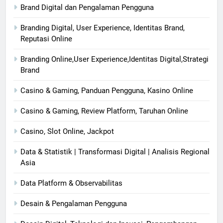
Brand Digital dan Pengalaman Pengguna
Branding Digital, User Experience, Identitas Brand,
Reputasi Online
Branding Online,User Experience,Identitas Digital,Strategi
Brand
Casino & Gaming, Panduan Pengguna, Kasino Online
Casino & Gaming, Review Platform, Taruhan Online
Casino, Slot Online, Jackpot
Data & Statistik | Transformasi Digital | Analisis Regional
Asia
Data Platform & Observabilitas
Desain & Pengalaman Pengguna