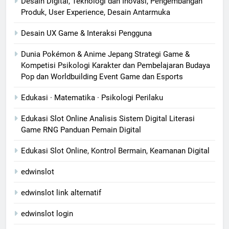
Desain Digital, Teknologi dan Inovasi, Pengembangan
Produk, User Experience, Desain Antarmuka
Desain UX Game & Interaksi Pengguna
Dunia Pokémon & Anime Jepang Strategi Game &
Kompetisi Psikologi Karakter dan Pembelajaran Budaya
Pop dan Worldbuilding Event Game dan Esports
Edukasi · Matematika · Psikologi Perilaku
Edukasi Slot Online Analisis Sistem Digital Literasi
Game RNG Panduan Pemain Digital
Edukasi Slot Online, Kontrol Bermain, Keamanan Digital
edwinslot
edwinslot link alternatif
edwinslot login