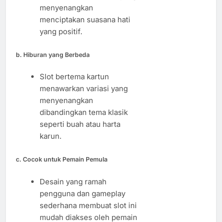
menyenangkan
menciptakan suasana hati
yang positif.
b.
Hiburan yang Berbeda
Slot bertema kartun
menawarkan variasi yang
menyenangkan
dibandingkan tema klasik
seperti buah atau harta
karun.
c.
Cocok untuk Pemain Pemula
Desain yang ramah
pengguna dan gameplay
sederhana membuat slot ini
mudah diakses oleh pemain