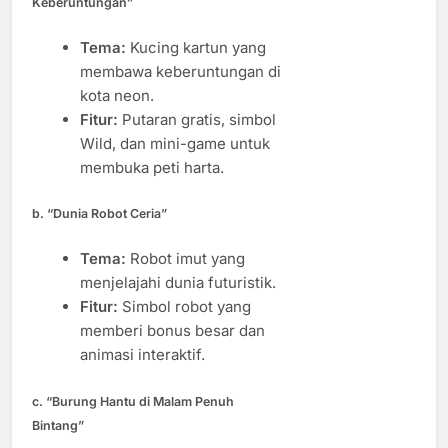
Keberuntungan”
Tema:
Kucing kartun yang
membawa keberuntungan di
kota neon.
Fitur:
Putaran gratis, simbol
Wild, dan mini-game untuk
membuka peti harta.
b.
“Dunia Robot Ceria”
Tema:
Robot imut yang
menjelajahi dunia futuristik.
Fitur:
Simbol robot yang
memberi bonus besar dan
animasi interaktif.
c.
“Burung Hantu di Malam Penuh
Bintang”