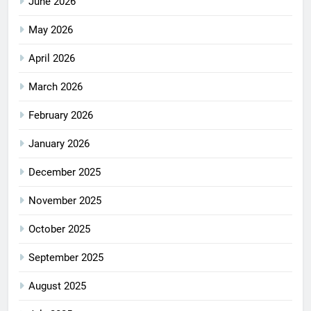
June 2026
May 2026
April 2026
March 2026
February 2026
January 2026
December 2025
November 2025
October 2025
September 2025
August 2025