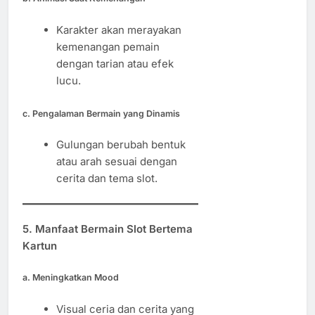
Karakter akan merayakan
kemenangan pemain
dengan tarian atau efek
lucu.
c.
Pengalaman Bermain yang Dinamis
Gulungan berubah bentuk
atau arah sesuai dengan
cerita dan tema slot.
5.
Manfaat Bermain Slot Bertema
Kartun
a.
Meningkatkan Mood
Visual ceria dan cerita yang