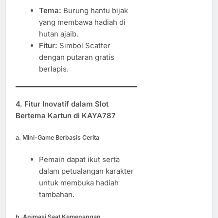
Tema:
Burung hantu bijak
yang membawa hadiah di
hutan ajaib.
Fitur:
Simbol Scatter
dengan putaran gratis
berlapis.
4.
Fitur Inovatif dalam Slot
Bertema Kartun di KAYA787
a.
Mini-Game Berbasis Cerita
Pemain dapat ikut serta
dalam petualangan karakter
untuk membuka hadiah
tambahan.
b.
Animasi Saat Kemenangan