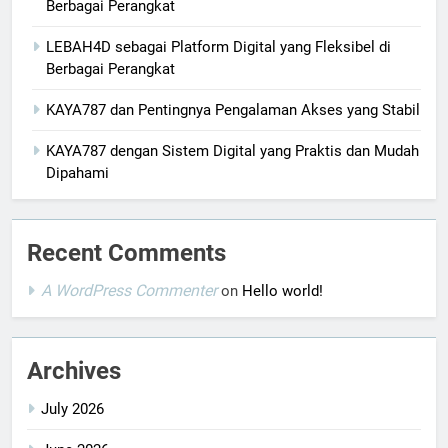
Berbagai Perangkat
LEBAH4D sebagai Platform Digital yang Fleksibel di
Berbagai Perangkat
KAYA787 dan Pentingnya Pengalaman Akses yang Stabil
KAYA787 dengan Sistem Digital yang Praktis dan Mudah
Dipahami
Recent Comments
A WordPress Commenter
on
Hello world!
Archives
July 2026