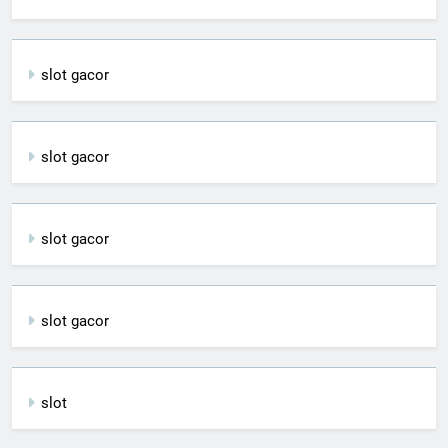
slot gacor
slot gacor
slot gacor
slot gacor
slot