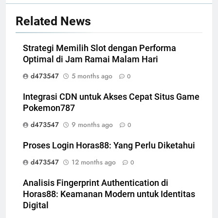
Related News
Strategi Memilih Slot dengan Performa
Optimal di Jam Ramai Malam Hari
d473547
5 months ago
0
Integrasi CDN untuk Akses Cepat Situs Game
Pokemon787
d473547
9 months ago
0
Proses Login Horas88: Yang Perlu Diketahui
d473547
12 months ago
0
Analisis Fingerprint Authentication di
Horas88: Keamanan Modern untuk Identitas
Digital