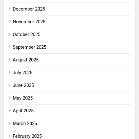
December 2025
November 2025
October 2025
September 2025
August 2025
July 2025
June 2025
May 2025
April 2025
March 2025
February 2025