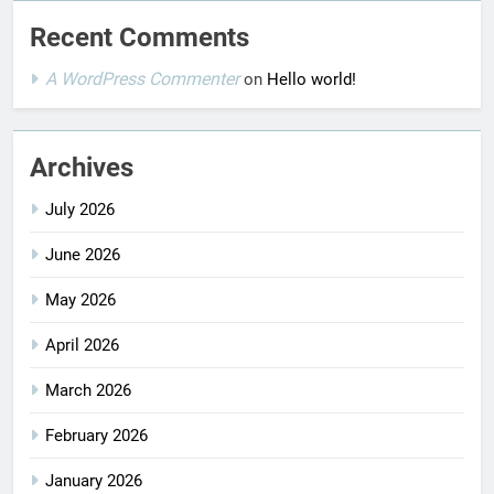
Recent Comments
A WordPress Commenter
on
Hello world!
Archives
July 2026
June 2026
May 2026
April 2026
March 2026
February 2026
January 2026