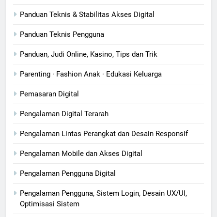
Panduan Teknis & Stabilitas Akses Digital
Panduan Teknis Pengguna
Panduan, Judi Online, Kasino, Tips dan Trik
Parenting · Fashion Anak · Edukasi Keluarga
Pemasaran Digital
Pengalaman Digital Terarah
Pengalaman Lintas Perangkat dan Desain Responsif
Pengalaman Mobile dan Akses Digital
Pengalaman Pengguna Digital
Pengalaman Pengguna, Sistem Login, Desain UX/UI,
Optimisasi Sistem