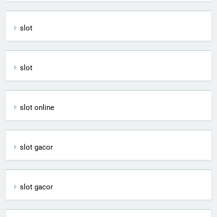
slot
slot
slot online
slot gacor
slot gacor