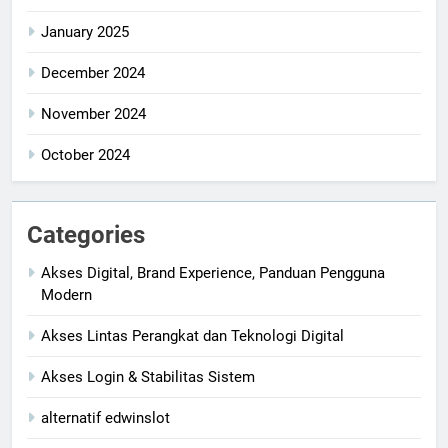
January 2025
December 2024
November 2024
October 2024
Categories
Akses Digital, Brand Experience, Panduan Pengguna
Modern
Akses Lintas Perangkat dan Teknologi Digital
Akses Login & Stabilitas Sistem
alternatif edwinslot