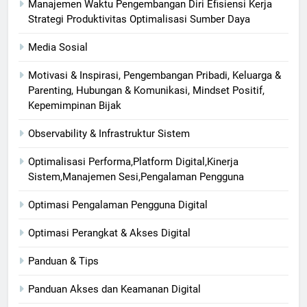
Manajemen Waktu Pengembangan Diri Efisiensi Kerja
Strategi Produktivitas Optimalisasi Sumber Daya
Media Sosial
Motivasi & Inspirasi, Pengembangan Pribadi, Keluarga &
Parenting, Hubungan & Komunikasi, Mindset Positif,
Kepemimpinan Bijak
Observability & Infrastruktur Sistem
Optimalisasi Performa,Platform Digital,Kinerja
Sistem,Manajemen Sesi,Pengalaman Pengguna
Optimasi Pengalaman Pengguna Digital
Optimasi Perangkat & Akses Digital
Panduan & Tips
Panduan Akses dan Keamanan Digital