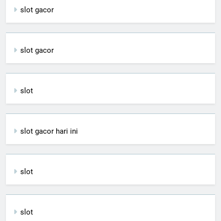
slot gacor
slot gacor
slot
slot gacor hari ini
slot
slot