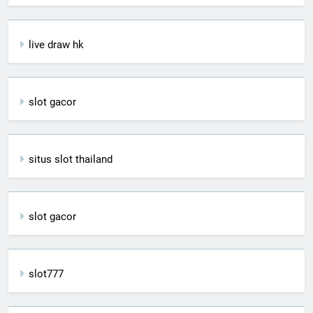
live draw hk
slot gacor
situs slot thailand
slot gacor
slot777