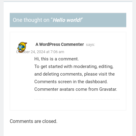
One thought on “
Hello world!
”
A WordPress Commenter
says:
October 24, 2024 at 7:06 am
Hi, this is a comment.
To get started with moderating, editing,
and deleting comments, please visit the
Comments screen in the dashboard.
Commenter avatars come from
Gravatar
.
Comments are closed.