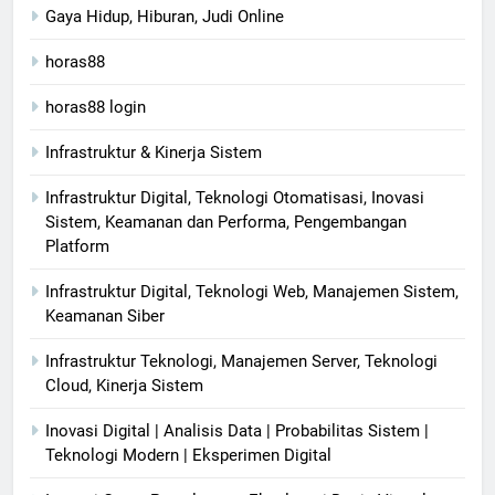
Gaya Hidup, Hiburan, Judi Online
horas88
horas88 login
Infrastruktur & Kinerja Sistem
Infrastruktur Digital, Teknologi Otomatisasi, Inovasi
Sistem, Keamanan dan Performa, Pengembangan
Platform
Infrastruktur Digital, Teknologi Web, Manajemen Sistem,
Keamanan Siber
Infrastruktur Teknologi, Manajemen Server, Teknologi
Cloud, Kinerja Sistem
Inovasi Digital | Analisis Data | Probabilitas Sistem |
Teknologi Modern | Eksperimen Digital