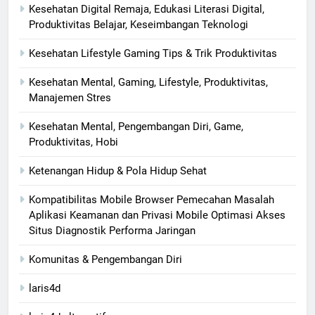
Kesehatan Digital Remaja, Edukasi Literasi Digital,
Produktivitas Belajar, Keseimbangan Teknologi
Kesehatan Lifestyle Gaming Tips & Trik Produktivitas
Kesehatan Mental, Gaming, Lifestyle, Produktivitas,
Manajemen Stres
Kesehatan Mental, Pengembangan Diri, Game,
Produktivitas, Hobi
Ketenangan Hidup & Pola Hidup Sehat
Kompatibilitas Mobile Browser Pemecahan Masalah
Aplikasi Keamanan dan Privasi Mobile Optimasi Akses
Situs Diagnostik Performa Jaringan
Komunitas & Pengembangan Diri
laris4d