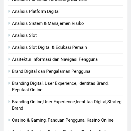
Analisis Platform Digital
Analisis Sistem & Manajemen Risiko
Analisis Slot
Analisis Slot Digital & Edukasi Pemain
Arsitektur Informasi dan Navigasi Pengguna
Brand Digital dan Pengalaman Pengguna
Branding Digital, User Experience, Identitas Brand,
Reputasi Online
Branding Online,User Experience,Identitas Digital,Strategi
Brand
Casino & Gaming, Panduan Pengguna, Kasino Online