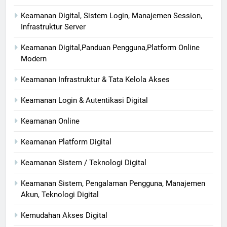
Keamanan Digital, Sistem Login, Manajemen Session,
Infrastruktur Server
Keamanan Digital,Panduan Pengguna,Platform Online
Modern
Keamanan Infrastruktur & Tata Kelola Akses
Keamanan Login & Autentikasi Digital
Keamanan Online
Keamanan Platform Digital
Keamanan Sistem / Teknologi Digital
Keamanan Sistem, Pengalaman Pengguna, Manajemen
Akun, Teknologi Digital
Kemudahan Akses Digital