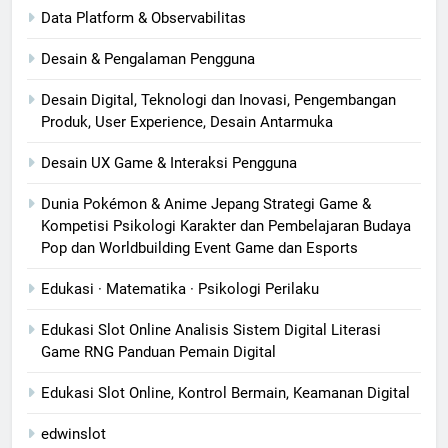
Data Platform & Observabilitas
Desain & Pengalaman Pengguna
Desain Digital, Teknologi dan Inovasi, Pengembangan
Produk, User Experience, Desain Antarmuka
Desain UX Game & Interaksi Pengguna
Dunia Pokémon & Anime Jepang Strategi Game &
Kompetisi Psikologi Karakter dan Pembelajaran Budaya
Pop dan Worldbuilding Event Game dan Esports
Edukasi · Matematika · Psikologi Perilaku
Edukasi Slot Online Analisis Sistem Digital Literasi
Game RNG Panduan Pemain Digital
Edukasi Slot Online, Kontrol Bermain, Keamanan Digital
edwinslot