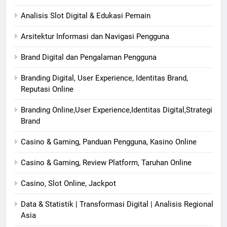
Analisis Slot Digital & Edukasi Pemain
Arsitektur Informasi dan Navigasi Pengguna
Brand Digital dan Pengalaman Pengguna
Branding Digital, User Experience, Identitas Brand,
Reputasi Online
Branding Online,User Experience,Identitas Digital,Strategi
Brand
Casino & Gaming, Panduan Pengguna, Kasino Online
Casino & Gaming, Review Platform, Taruhan Online
Casino, Slot Online, Jackpot
Data & Statistik | Transformasi Digital | Analisis Regional
Asia