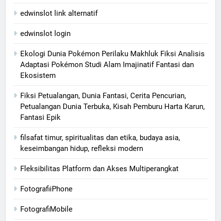
edwinslot link alternatif
edwinslot login
Ekologi Dunia Pokémon Perilaku Makhluk Fiksi Analisis
Adaptasi Pokémon Studi Alam Imajinatif Fantasi dan
Ekosistem
Fiksi Petualangan, Dunia Fantasi, Cerita Pencurian,
Petualangan Dunia Terbuka, Kisah Pemburu Harta Karun,
Fantasi Epik
filsafat timur, spiritualitas dan etika, budaya asia,
keseimbangan hidup, refleksi modern
Fleksibilitas Platform dan Akses Multiperangkat
FotografiiPhone
FotografiMobile