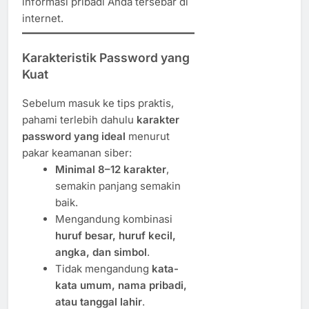
informasi pribadi Anda tersebar di
internet.
Karakteristik Password yang
Kuat
Sebelum masuk ke tips praktis,
pahami terlebih dahulu
karakter
password yang ideal
menurut
pakar keamanan siber:
Minimal 8–12 karakter
,
semakin panjang semakin
baik.
Mengandung kombinasi
huruf besar, huruf kecil,
angka, dan simbol
.
Tidak mengandung
kata-
kata umum, nama pribadi,
atau tanggal lahir
.