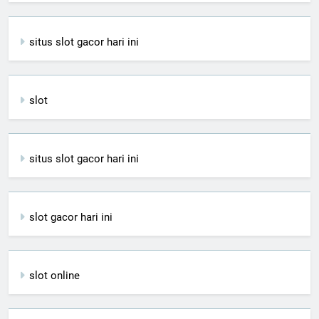
situs slot gacor hari ini
slot
situs slot gacor hari ini
slot gacor hari ini
slot online