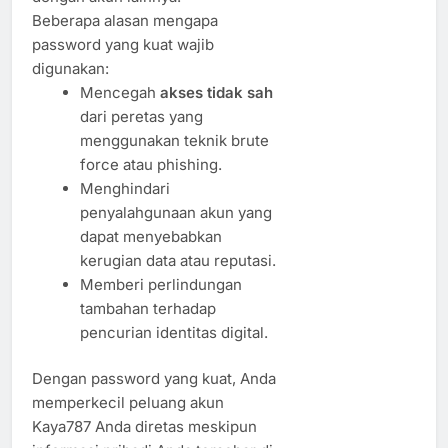
Beberapa alasan mengapa
password yang kuat wajib
digunakan:
Mencegah
akses tidak sah
dari peretas yang
menggunakan teknik brute
force atau phishing.
Menghindari
penyalahgunaan akun yang
dapat menyebabkan
kerugian data atau reputasi.
Memberi perlindungan
tambahan terhadap
pencurian identitas digital.
Dengan password yang kuat, Anda
memperkecil peluang akun
Kaya787 Anda diretas meskipun