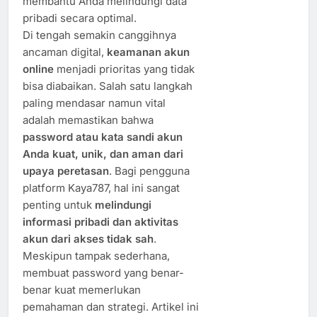
membantu Anda melindungi data
pribadi secara optimal.
Di tengah semakin canggihnya
ancaman digital,
keamanan akun
online
menjadi prioritas yang tidak
bisa diabaikan. Salah satu langkah
paling mendasar namun vital
adalah memastikan bahwa
password atau kata sandi akun
Anda kuat, unik, dan aman dari
upaya peretasan
. Bagi pengguna
platform Kaya787, hal ini sangat
penting untuk
melindungi
informasi pribadi dan aktivitas
akun dari akses tidak sah
.
Meskipun tampak sederhana,
membuat password yang benar-
benar kuat memerlukan
pemahaman dan strategi. Artikel ini