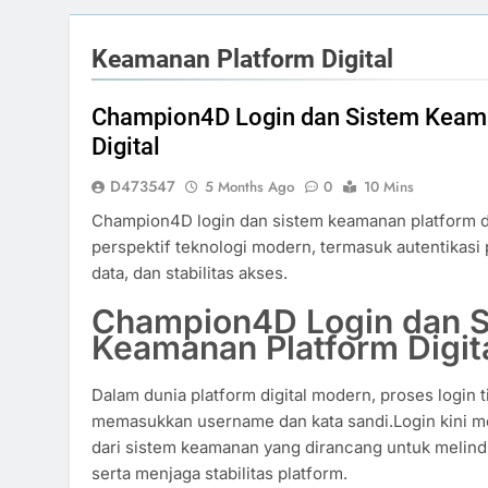
Keamanan Platform Digital
Champion4D Login dan Sistem Keam
Digital
D473547
5 Months Ago
0
10 Mins
Champion4D login dan sistem keamanan platform dig
perspektif teknologi modern, termasuk autentikasi
data, dan stabilitas akses.
Champion4D Login dan 
Keamanan Platform Digit
Dalam dunia platform digital modern, proses login t
memasukkan username dan kata sandi.Login kini me
dari sistem keamanan yang dirancang untuk melin
serta menjaga stabilitas platform.