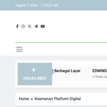
Skip
August 7, 2026
1:10:38 AM
to
content
The
Baca Pand
a yang Konsisten di Berbagai Layar
EDWINSLOT sebaga
3 Weeks Ago
HEADLINES
Home
Keamanan Platform Digital