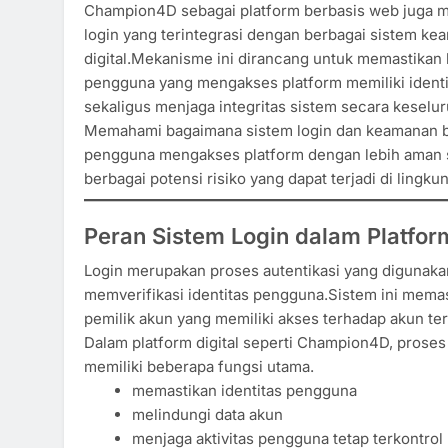
Champion4D sebagai platform berbasis web juga 
login yang terintegrasi dengan berbagai sistem k
digital.Mekanisme ini dirancang untuk memastikan
pengguna yang mengakses platform memiliki identi
sekaligus menjaga integritas sistem secara keselu
Memahami bagaimana sistem login dan keamanan 
pengguna mengakses platform dengan lebih aman 
berbagai potensi risiko yang dapat terjadi di lingkun
Peran Sistem Login dalam Platform
Login merupakan proses autentikasi yang digunaka
memverifikasi identitas pengguna.Sistem ini mema
pemilik akun yang memiliki akses terhadap akun te
Dalam platform digital seperti Champion4D, proses
memiliki beberapa fungsi utama.
memastikan identitas pengguna
melindungi data akun
menjaga aktivitas pengguna tetap terkontrol