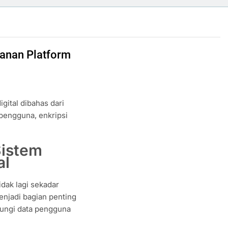
anan Platform
ital dibahas dari
 pengguna, enkripsi
Sistem
al
idak lagi sekadar
njadi bagian penting
dungi data pengguna