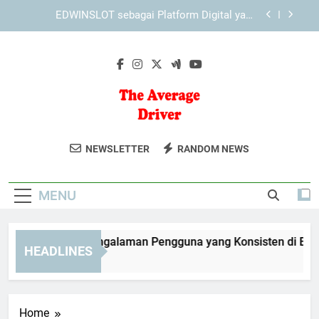
Skip
LEBAH4D sebagai Platform Digital yang Fleksibel
to
di Berbagai Perangkat
content
KAYA787 dan Pentingnya Pengalaman Akses yang
Stabil
LEBAH4D dan Pengalaman Pengguna yang
Konsisten di Berbagai Layar
EDWINSLOT sebagai Platform Digital yang
Fleksibel di Berbagai Perangkat
The Average
Baca Panduan Dan Tips Mengemudi Di
LEBAH4D sebagai Platform Digital yang Fleksibel
NEWSLETTER
RANDOM NEWS
di Berbagai Perangkat
Driver
The Average Driver. Untuk Pengemudi
KAYA787 dan Pentingnya Pengalaman Akses yang
Baru Hingga Berpengalaman.
Stabil
MENU
BAH4D dan Pengalaman Pengguna yang Konsisten di Berbaga
HEADLINES
Weeks Ago
Home