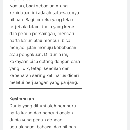
Namun, bagi sebagian orang,
kehidupan ini adalah satu-satunya
pilihan. Bagi mereka yang telah
terjebak dalam dunia yang keras
dan penuh persaingan, mencari
harta karun atau mencuri bisa
menjadi jalan menuju kebebasan
atau pengakuan. Di dunia ini,
kekayaan bisa datang dengan cara
yang licik, tetapi keadilan dan
kebenaran sering kali harus dicari
melalui perjuangan yang panjang.
Kesimpulan
Dunia yang dihuni oleh pemburu
harta karun dan pencuri adalah
dunia yang penuh dengan
petualangan, bahaya, dan pilihan