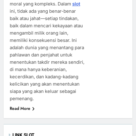
moral yang kompleks. Dalam
slot
ini, tidak ada yang benar-benar
baik atau jahat—setiap tindakan,
baik dalam mencari kekayaan atau
mengambil milik orang lain,
memiliki konsekuensi besar. Ini
adalah dunia yang menantang para
pahlawan dan penjahat untuk
menentukan takdir mereka sendiri,
di mana hanya keberanian,
kecerdikan, dan kadang-kadang
kelicikan yang akan menentukan
siapa yang akan keluar sebagai
pemenang.
Read More
LINK SLOT