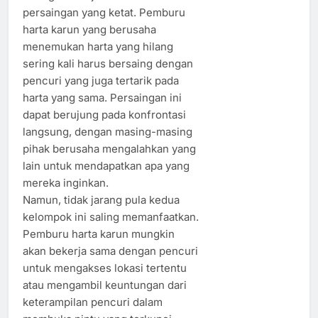
persaingan yang ketat. Pemburu
harta karun yang berusaha
menemukan harta yang hilang
sering kali harus bersaing dengan
pencuri yang juga tertarik pada
harta yang sama. Persaingan ini
dapat berujung pada konfrontasi
langsung, dengan masing-masing
pihak berusaha mengalahkan yang
lain untuk mendapatkan apa yang
mereka inginkan.
Namun, tidak jarang pula kedua
kelompok ini saling memanfaatkan.
Pemburu harta karun mungkin
akan bekerja sama dengan pencuri
untuk mengakses lokasi tertentu
atau mengambil keuntungan dari
keterampilan pencuri dalam