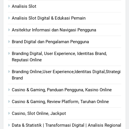
Analisis Slot
Analisis Slot Digital & Edukasi Pemain
Arsitektur Informasi dan Navigasi Pengguna
Brand Digital dan Pengalaman Pengguna
Branding Digital, User Experience, Identitas Brand,
Reputasi Online
Branding Online,User Experience,Identitas Digital,Strategi
Brand
Casino & Gaming, Panduan Pengguna, Kasino Online
Casino & Gaming, Review Platform, Taruhan Online
Casino, Slot Online, Jackpot
Data & Statistik | Transformasi Digital | Analisis Regional