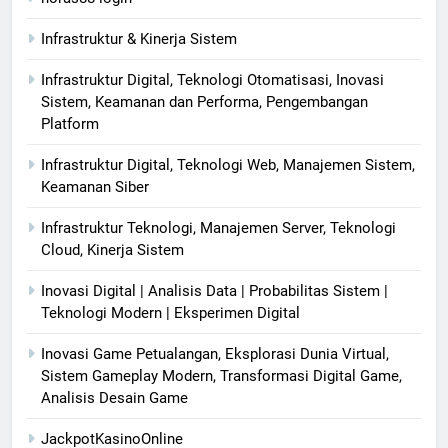
Infrastruktur & Kinerja Sistem
Infrastruktur Digital, Teknologi Otomatisasi, Inovasi
Sistem, Keamanan dan Performa, Pengembangan
Platform
Infrastruktur Digital, Teknologi Web, Manajemen Sistem,
Keamanan Siber
Infrastruktur Teknologi, Manajemen Server, Teknologi
Cloud, Kinerja Sistem
Inovasi Digital | Analisis Data | Probabilitas Sistem |
Teknologi Modern | Eksperimen Digital
Inovasi Game Petualangan, Eksplorasi Dunia Virtual,
Sistem Gameplay Modern, Transformasi Digital Game,
Analisis Desain Game
JackpotKasinoOnline