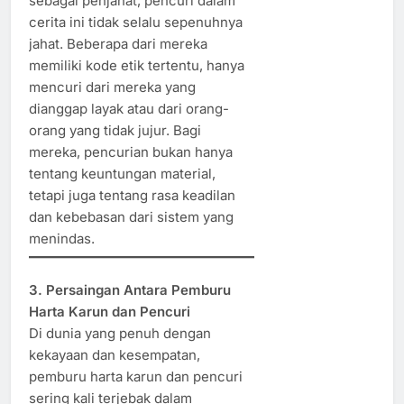
sebagai penjahat, pencuri dalam
cerita ini tidak selalu sepenuhnya
jahat. Beberapa dari mereka
memiliki kode etik tertentu, hanya
mencuri dari mereka yang
dianggap layak atau dari orang-
orang yang tidak jujur. Bagi
mereka, pencurian bukan hanya
tentang keuntungan material,
tetapi juga tentang rasa keadilan
dan kebebasan dari sistem yang
menindas.
3. Persaingan Antara Pemburu
Harta Karun dan Pencuri
Di dunia yang penuh dengan
kekayaan dan kesempatan,
pemburu harta karun dan pencuri
sering kali terjebak dalam