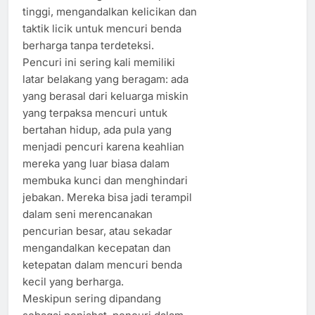
tinggi, mengandalkan kelicikan dan
taktik licik untuk mencuri benda
berharga tanpa terdeteksi.
Pencuri ini sering kali memiliki
latar belakang yang beragam: ada
yang berasal dari keluarga miskin
yang terpaksa mencuri untuk
bertahan hidup, ada pula yang
menjadi pencuri karena keahlian
mereka yang luar biasa dalam
membuka kunci dan menghindari
jebakan. Mereka bisa jadi terampil
dalam seni merencanakan
pencurian besar, atau sekadar
mengandalkan kecepatan dan
ketepatan dalam mencuri benda
kecil yang berharga.
Meskipun sering dipandang