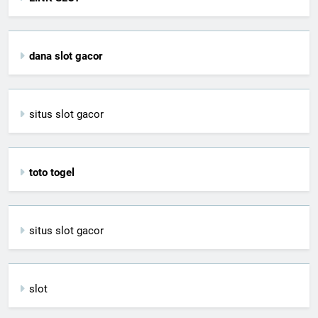
dana slot gacor
situs slot gacor
toto togel
situs slot gacor
slot