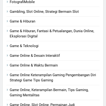
FotografiMobile
Gambling, Slot Online, Strategi Bermain Slot
Game & Hiburan
Game & Hiburan, Fantasi & Petualangan, Dunia Online,
Eksplorasi Digital
Game & Teknologi
Game Online & Desain Interaktif
Game Online & Waktu Bermain
Game Online Keterampilan Gaming Pengembangan Diri
Strategi Game Tips Gaming
Game Online, Keterampilan Bermain, Tips Gaming,
Gaming Mentalitas
Game Online, Slot Online, Permainan Judi