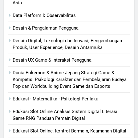
Asia
Data Platform & Observabilitas
Desain & Pengalaman Pengguna
Desain Digital, Teknologi dan Inovasi, Pengembangan
Produk, User Experience, Desain Antarmuka
Desain UX Game & Interaksi Pengguna
Dunia Pokémon & Anime Jepang Strategi Game &
Kompetisi Psikologi Karakter dan Pembelajaran Budaya
Pop dan Worldbuilding Event Game dan Esports
Edukasi · Matematika · Psikologi Perilaku
Edukasi Slot Online Analisis Sistem Digital Literasi
Game RNG Panduan Pemain Digital
Edukasi Slot Online, Kontrol Bermain, Keamanan Digital