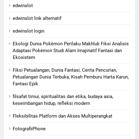
edwinslot
edwinslot link alternatif
edwinslot login
Ekologi Dunia Pokémon Perilaku Makhluk Fiksi Analisis
Adaptasi Pokémon Studi Alam Imajinatif Fantasi dan
Ekosistem
Fiksi Petualangan, Dunia Fantasi, Cerita Pencurian,
Petualangan Dunia Terbuka, Kisah Pemburu Harta Karun,
Fantasi Epik
filsafat timur, spiritualitas dan etika, budaya asia,
keseimbangan hidup, refleksi modern
Fleksibilitas Platform dan Akses Multiperangkat
FotografiiPhone