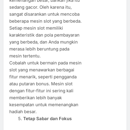
kemenangan besar, bahkan jika itu
sedang gacor. Oleh karena itu,
sangat disarankan untuk mencoba
beberapa mesin slot yang berbeda.
Setiap mesin slot memiliki
karakteristik dan pola pembayaran
yang berbeda, dan Anda mungkin
merasa lebih beruntung pada
mesin tertentu.
Cobalah untuk bermain pada mesin
slot yang menawarkan berbagai
fitur menarik, seperti pengganda
atau putaran bonus. Mesin slot
dengan fitur-fitur ini sering kali
memberikan lebih banyak
kesempatan untuk memenangkan
hadiah besar.
Tetap Sabar dan Fokus