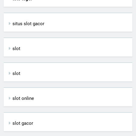
situs slot gacor
slot
slot
slot online
slot gacor