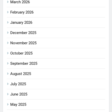
March 2026
February 2026
January 2026
December 2025
November 2025
October 2025
September 2025
August 2025
July 2025
June 2025
May 2025