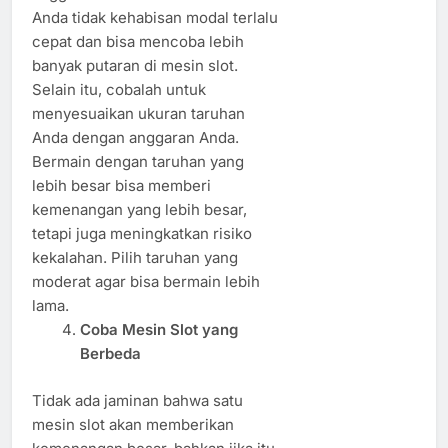
Anda tidak kehabisan modal terlalu
cepat dan bisa mencoba lebih
banyak putaran di mesin slot.
Selain itu, cobalah untuk
menyesuaikan ukuran taruhan
Anda dengan anggaran Anda.
Bermain dengan taruhan yang
lebih besar bisa memberi
kemenangan yang lebih besar,
tetapi juga meningkatkan risiko
kekalahan. Pilih taruhan yang
moderat agar bisa bermain lebih
lama.
Coba Mesin Slot yang
Berbeda
Tidak ada jaminan bahwa satu
mesin slot akan memberikan