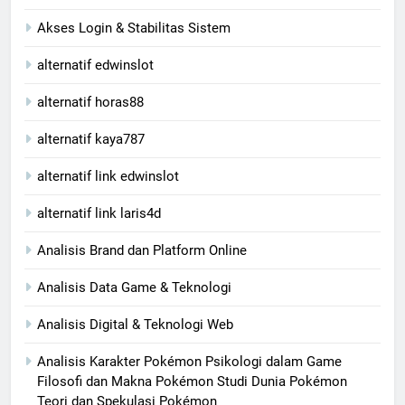
Akses Login & Stabilitas Sistem
alternatif edwinslot
alternatif horas88
alternatif kaya787
alternatif link edwinslot
alternatif link laris4d
Analisis Brand dan Platform Online
Analisis Data Game & Teknologi
Analisis Digital & Teknologi Web
Analisis Karakter Pokémon Psikologi dalam Game
Filosofi dan Makna Pokémon Studi Dunia Pokémon
Teori dan Spekulasi Pokémon