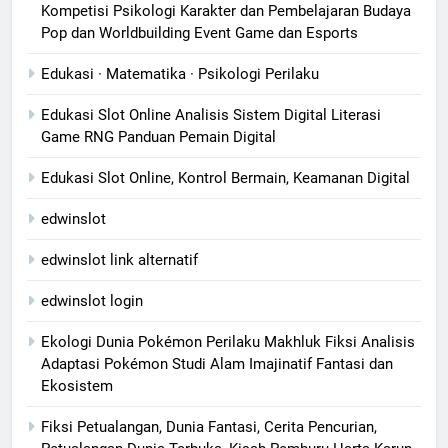
Kompetisi Psikologi Karakter dan Pembelajaran Budaya
Pop dan Worldbuilding Event Game dan Esports
Edukasi · Matematika · Psikologi Perilaku
Edukasi Slot Online Analisis Sistem Digital Literasi
Game RNG Panduan Pemain Digital
Edukasi Slot Online, Kontrol Bermain, Keamanan Digital
edwinslot
edwinslot link alternatif
edwinslot login
Ekologi Dunia Pokémon Perilaku Makhluk Fiksi Analisis
Adaptasi Pokémon Studi Alam Imajinatif Fantasi dan
Ekosistem
Fiksi Petualangan, Dunia Fantasi, Cerita Pencurian,