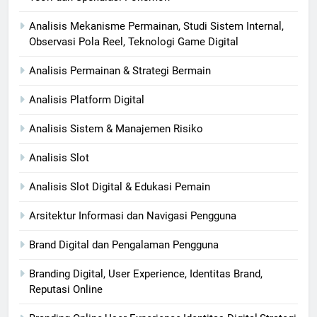
Analisis Mekanisme Permainan, Studi Sistem Internal,
Observasi Pola Reel, Teknologi Game Digital
Analisis Permainan & Strategi Bermain
Analisis Platform Digital
Analisis Sistem & Manajemen Risiko
Analisis Slot
Analisis Slot Digital & Edukasi Pemain
Arsitektur Informasi dan Navigasi Pengguna
Brand Digital dan Pengalaman Pengguna
Branding Digital, User Experience, Identitas Brand,
Reputasi Online