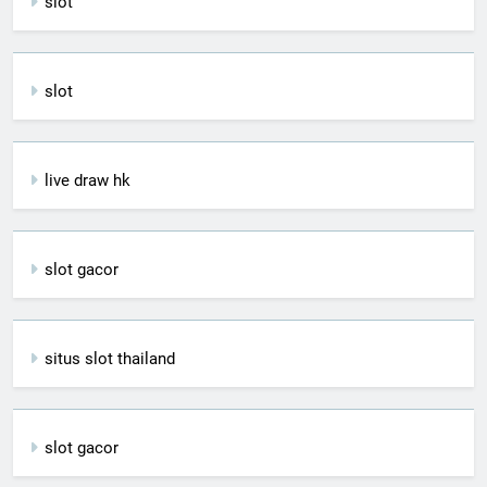
slot
slot
live draw hk
slot gacor
situs slot thailand
slot gacor