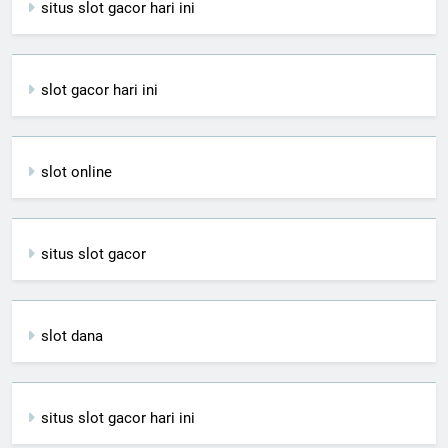
situs slot gacor hari ini
slot gacor hari ini
slot online
situs slot gacor
slot dana
situs slot gacor hari ini