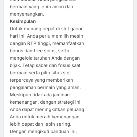
bermain yang lebih aman dan
menyenangkan.
Kesimpulan
Untuk menang cepat di slot gacor
hari ini, Anda perlu memilih mesin
dengan RTP tinggi, memanfaatkan
bonus dan free spins, serta
mengelola taruhan Anda dengan
bijak. Tetap sabar dan fokus saat
bermain serta pilih situs slot
terpercaya yang memberikan
pengalaman bermain yang aman.
Meskipun tidak ada jaminan
kemenangan, dengan strategi ini
Anda dapat meningkatkan peluang
Anda untuk meraih kemenangan
lebih cepat dan lebih sering.
Dengan mengikuti panduan ini,