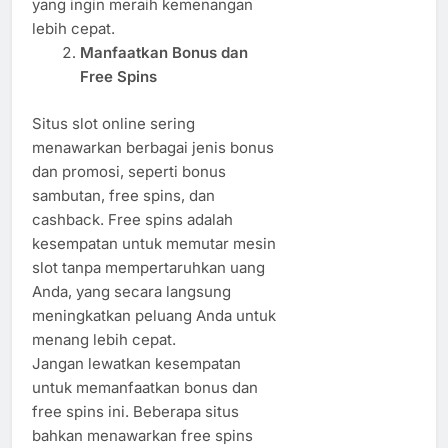
yang ingin meraih kemenangan
lebih cepat.
Manfaatkan Bonus dan
Free Spins
Situs slot online sering
menawarkan berbagai jenis bonus
dan promosi, seperti bonus
sambutan, free spins, dan
cashback. Free spins adalah
kesempatan untuk memutar mesin
slot tanpa mempertaruhkan uang
Anda, yang secara langsung
meningkatkan peluang Anda untuk
menang lebih cepat.
Jangan lewatkan kesempatan
untuk memanfaatkan bonus dan
free spins ini. Beberapa situs
bahkan menawarkan free spins