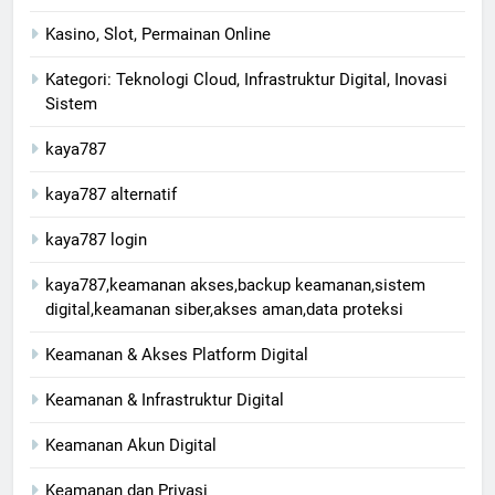
Kasino, Slot, Permainan Online
Kategori: Teknologi Cloud, Infrastruktur Digital, Inovasi
Sistem
kaya787
kaya787 alternatif
kaya787 login
kaya787,keamanan akses,backup keamanan,sistem
digital,keamanan siber,akses aman,data proteksi
Keamanan & Akses Platform Digital
Keamanan & Infrastruktur Digital
Keamanan Akun Digital
Keamanan dan Privasi