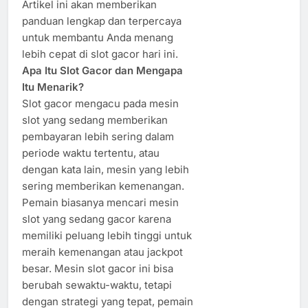
Artikel ini akan memberikan
panduan lengkap dan terpercaya
untuk membantu Anda menang
lebih cepat di slot gacor hari ini.
Apa Itu Slot Gacor dan Mengapa
Itu Menarik?
Slot gacor mengacu pada mesin
slot yang sedang memberikan
pembayaran lebih sering dalam
periode waktu tertentu, atau
dengan kata lain, mesin yang lebih
sering memberikan kemenangan.
Pemain biasanya mencari mesin
slot yang sedang gacor karena
memiliki peluang lebih tinggi untuk
meraih kemenangan atau jackpot
besar. Mesin slot gacor ini bisa
berubah sewaktu-waktu, tetapi
dengan strategi yang tepat, pemain