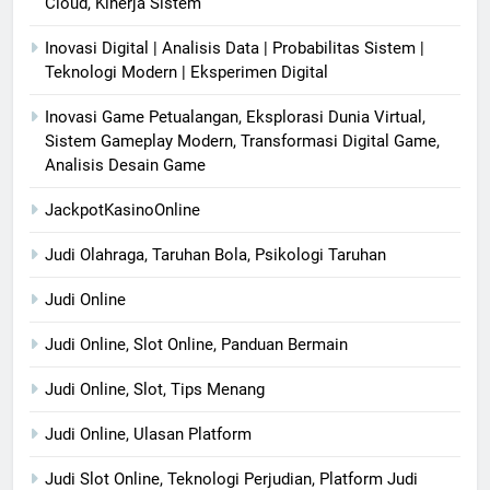
Cloud, Kinerja Sistem
Inovasi Digital | Analisis Data | Probabilitas Sistem |
Teknologi Modern | Eksperimen Digital
Inovasi Game Petualangan, Eksplorasi Dunia Virtual,
Sistem Gameplay Modern, Transformasi Digital Game,
Analisis Desain Game
JackpotKasinoOnline
Judi Olahraga, Taruhan Bola, Psikologi Taruhan
Judi Online
Judi Online, Slot Online, Panduan Bermain
Judi Online, Slot, Tips Menang
Judi Online, Ulasan Platform
Judi Slot Online, Teknologi Perjudian, Platform Judi