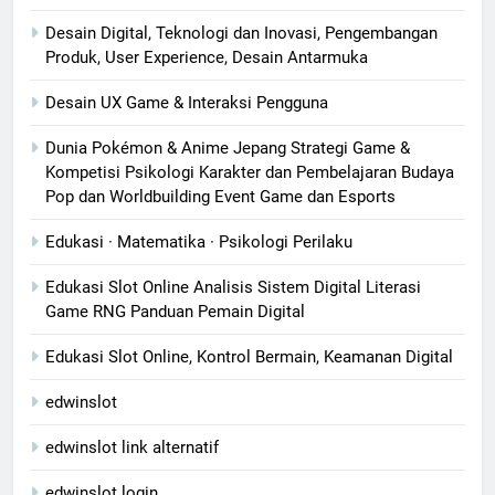
Desain Digital, Teknologi dan Inovasi, Pengembangan
Produk, User Experience, Desain Antarmuka
Desain UX Game & Interaksi Pengguna
Dunia Pokémon & Anime Jepang Strategi Game &
Kompetisi Psikologi Karakter dan Pembelajaran Budaya
Pop dan Worldbuilding Event Game dan Esports
Edukasi · Matematika · Psikologi Perilaku
Edukasi Slot Online Analisis Sistem Digital Literasi
Game RNG Panduan Pemain Digital
Edukasi Slot Online, Kontrol Bermain, Keamanan Digital
edwinslot
edwinslot link alternatif
edwinslot login