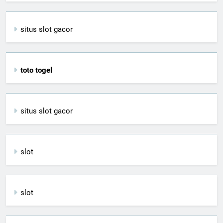
situs slot gacor
toto togel
situs slot gacor
slot
slot