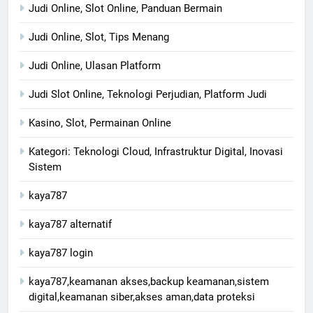
Judi Online, Slot Online, Panduan Bermain
Judi Online, Slot, Tips Menang
Judi Online, Ulasan Platform
Judi Slot Online, Teknologi Perjudian, Platform Judi
Kasino, Slot, Permainan Online
Kategori: Teknologi Cloud, Infrastruktur Digital, Inovasi
Sistem
kaya787
kaya787 alternatif
kaya787 login
kaya787,keamanan akses,backup keamanan,sistem
digital,keamanan siber,akses aman,data proteksi