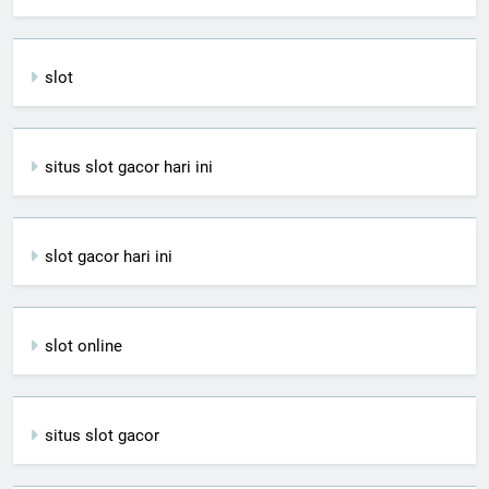
slot
situs slot gacor hari ini
slot gacor hari ini
slot online
situs slot gacor