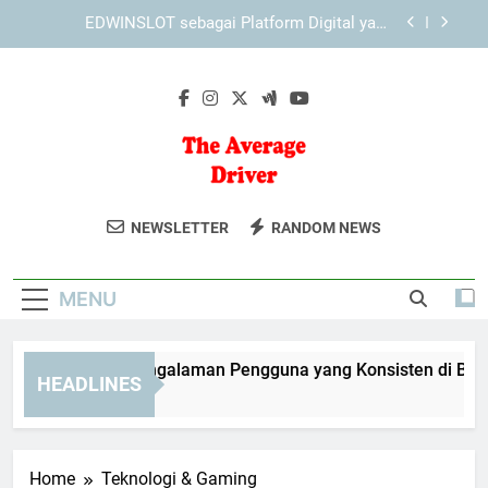
Skip
LEBAH4D sebagai Platform Digital yang Fleksibel
to
di Berbagai Perangkat
content
KAYA787 dan Pentingnya Pengalaman Akses yang
Stabil
LEBAH4D dan Pengalaman Pengguna yang
Konsisten di Berbagai Layar
EDWINSLOT sebagai Platform Digital yang
Fleksibel di Berbagai Perangkat
The Average
Baca Panduan Dan Tips Mengemudi Di
LEBAH4D sebagai Platform Digital yang Fleksibel
NEWSLETTER
RANDOM NEWS
di Berbagai Perangkat
Driver
The Average Driver. Untuk Pengemudi
KAYA787 dan Pentingnya Pengalaman Akses yang
Baru Hingga Berpengalaman.
Stabil
MENU
BAH4D dan Pengalaman Pengguna yang Konsisten di Berbaga
HEADLINES
Weeks Ago
Home
Teknologi & Gaming