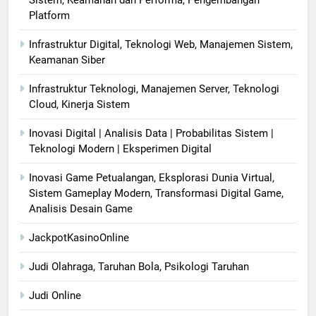
Platform
Infrastruktur Digital, Teknologi Web, Manajemen Sistem,
Keamanan Siber
Infrastruktur Teknologi, Manajemen Server, Teknologi
Cloud, Kinerja Sistem
Inovasi Digital | Analisis Data | Probabilitas Sistem |
Teknologi Modern | Eksperimen Digital
Inovasi Game Petualangan, Eksplorasi Dunia Virtual,
Sistem Gameplay Modern, Transformasi Digital Game,
Analisis Desain Game
JackpotKasinoOnline
Judi Olahraga, Taruhan Bola, Psikologi Taruhan
Judi Online