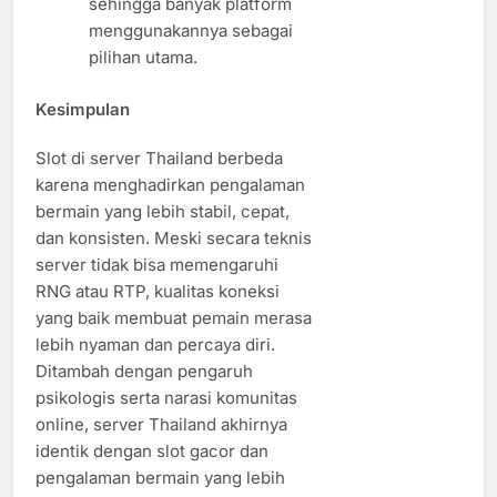
sehingga banyak platform
menggunakannya sebagai
pilihan utama.
Kesimpulan
Slot di server Thailand berbeda
karena menghadirkan pengalaman
bermain yang lebih stabil, cepat,
dan konsisten. Meski secara teknis
server tidak bisa memengaruhi
RNG atau RTP, kualitas koneksi
yang baik membuat pemain merasa
lebih nyaman dan percaya diri.
Ditambah dengan pengaruh
psikologis serta narasi komunitas
online, server Thailand akhirnya
identik dengan slot gacor dan
pengalaman bermain yang lebih