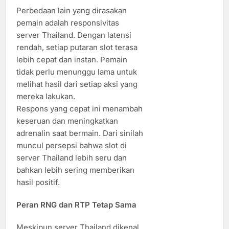
Perbedaan lain yang dirasakan
pemain adalah responsivitas
server Thailand. Dengan latensi
rendah, setiap putaran slot terasa
lebih cepat dan instan. Pemain
tidak perlu menunggu lama untuk
melihat hasil dari setiap aksi yang
mereka lakukan.
Respons yang cepat ini menambah
keseruan dan meningkatkan
adrenalin saat bermain. Dari sinilah
muncul persepsi bahwa slot di
server Thailand lebih seru dan
bahkan lebih sering memberikan
hasil positif.
Peran RNG dan RTP Tetap Sama
Meskipun server Thailand dikenal