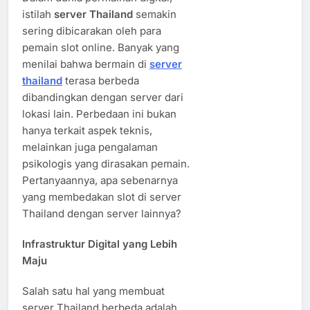
istilah
server Thailand
semakin
sering dibicarakan oleh para
pemain slot online. Banyak yang
menilai bahwa bermain di
server
thailand
terasa berbeda
dibandingkan dengan server dari
lokasi lain. Perbedaan ini bukan
hanya terkait aspek teknis,
melainkan juga pengalaman
psikologis yang dirasakan pemain.
Pertanyaannya, apa sebenarnya
yang membedakan slot di server
Thailand dengan server lainnya?
Infrastruktur Digital yang Lebih
Maju
Salah satu hal yang membuat
server Thailand berbeda adalah