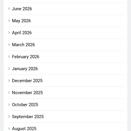
June 2026
May 2026
April 2026
March 2026
February 2026
January 2026
December 2025
November 2025
October 2025
September 2025
August 2025