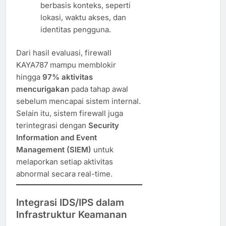
berbasis konteks, seperti
lokasi, waktu akses, dan
identitas pengguna.
Dari hasil evaluasi, firewall
KAYA787 mampu memblokir
hingga
97% aktivitas
mencurigakan
pada tahap awal
sebelum mencapai sistem internal.
Selain itu, sistem firewall juga
terintegrasi dengan
Security
Information and Event
Management (SIEM)
untuk
melaporkan setiap aktivitas
abnormal secara real-time.
Integrasi IDS/IPS dalam
Infrastruktur Keamanan