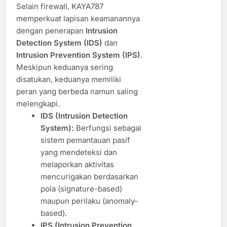
Selain firewall, KAYA787
memperkuat lapisan keamanannya
dengan penerapan
Intrusion
Detection System (IDS)
dan
Intrusion Prevention System (IPS)
.
Meskipun keduanya sering
disatukan, keduanya memiliki
peran yang berbeda namun saling
melengkapi.
IDS (Intrusion Detection
System):
Berfungsi sebagai
sistem pemantauan pasif
yang mendeteksi dan
melaporkan aktivitas
mencurigakan berdasarkan
pola (signature-based)
maupun perilaku (anomaly-
based).
IPS (Intrusion Prevention