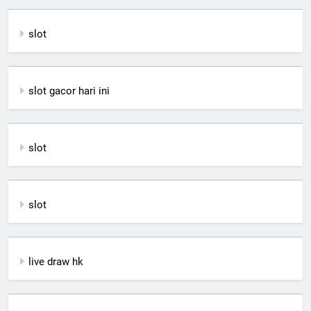
slot
slot gacor hari ini
slot
slot
live draw hk