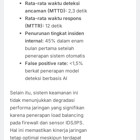
Rata-rata waktu deteksi
ancaman (MTTD):
2,3 detik
Rata-rata waktu respons
(MTTR):
12 detik
Penurunan tingkat insiden
internal:
45% dalam enam
bulan pertama setelah
penerapan sistem otomatis
False positive rate:
<1,5%
berkat penerapan model
deteksi berbasis AI
Selain itu, sistem keamanan ini
tidak menunjukkan degradasi
performa jaringan yang signifikan
karena penerapan load balancing
pada firewall dan sensor IDS/IPS.
Hal ini memastikan kinerja jaringan
tetap optimal meskipun terdapat