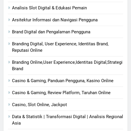
Analisis Slot Digital & Edukasi Pemain
Arsitektur Informasi dan Navigasi Pengguna
Brand Digital dan Pengalaman Pengguna
Branding Digital, User Experience, Identitas Brand,
Reputasi Online
Branding Online,User Experience,Identitas Digital,Strategi
Brand
Casino & Gaming, Panduan Pengguna, Kasino Online
Casino & Gaming, Review Platform, Taruhan Online
Casino, Slot Online, Jackpot
Data & Statistik | Transformasi Digital | Analisis Regional
Asia