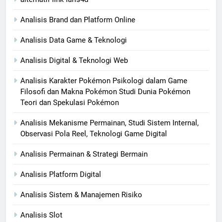
Analisis Brand dan Platform Online
Analisis Data Game & Teknologi
Analisis Digital & Teknologi Web
Analisis Karakter Pokémon Psikologi dalam Game
Filosofi dan Makna Pokémon Studi Dunia Pokémon
Teori dan Spekulasi Pokémon
Analisis Mekanisme Permainan, Studi Sistem Internal,
Observasi Pola Reel, Teknologi Game Digital
Analisis Permainan & Strategi Bermain
Analisis Platform Digital
Analisis Sistem & Manajemen Risiko
Analisis Slot