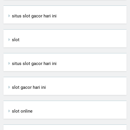
situs slot gacor hari ini
slot
situs slot gacor hari ini
slot gacor hari ini
slot online