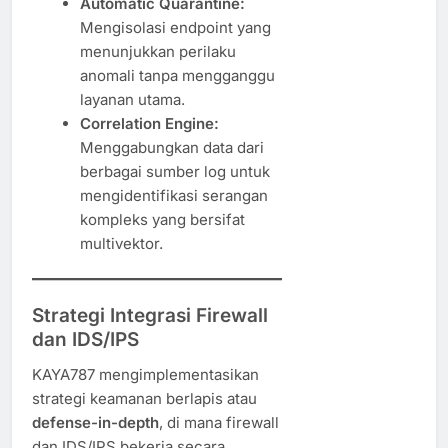
Automatic Quarantine:
Mengisolasi endpoint yang
menunjukkan perilaku
anomali tanpa mengganggu
layanan utama.
Correlation Engine:
Menggabungkan data dari
berbagai sumber log untuk
mengidentifikasi serangan
kompleks yang bersifat
multivektor.
Strategi Integrasi Firewall
dan IDS/IPS
KAYA787 mengimplementasikan
strategi keamanan berlapis atau
defense-in-depth
, di mana firewall
dan IDS/IPS bekerja secara