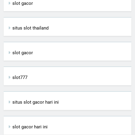
slot gacor
situs slot thailand
slot gacor
slot777
situs slot gacor hari ini
slot gacor hari ini