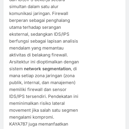
simultan dalam satu alur
komunikasi jaringan. Firewall
berperan sebagai penghalang
utama terhadap serangan
eksternal, sedangkan IDS/IPS
berfungsi sebagai lapisan analisis
mendalam yang memantau
aktivitas di belakang firewall.
Arsitektur ini dioptimalkan dengan
sistem
network segmentation
, di
mana setiap zona jaringan (zona
publik, internal, dan manajemen)
memiliki firewall dan sensor
IDS/IPS tersendiri. Pendekatan ini
meminimalkan risiko lateral
movement jika salah satu segmen
mengalami kompromi.
KAYA787 juga memanfaatkan