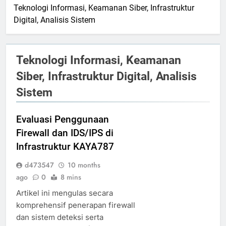
Teknologi Informasi, Keamanan Siber, Infrastruktur
Digital, Analisis Sistem
Teknologi Informasi, Keamanan
Siber, Infrastruktur Digital, Analisis
Sistem
Evaluasi Penggunaan
Firewall dan IDS/IPS di
Infrastruktur KAYA787
d473547
10 months
ago
0
8 mins
Artikel ini mengulas secara
komprehensif penerapan firewall
dan sistem deteksi serta