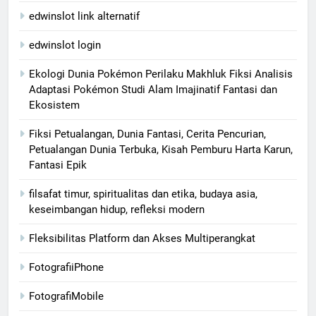
edwinslot link alternatif
edwinslot login
Ekologi Dunia Pokémon Perilaku Makhluk Fiksi Analisis
Adaptasi Pokémon Studi Alam Imajinatif Fantasi dan
Ekosistem
Fiksi Petualangan, Dunia Fantasi, Cerita Pencurian,
Petualangan Dunia Terbuka, Kisah Pemburu Harta Karun,
Fantasi Epik
filsafat timur, spiritualitas dan etika, budaya asia,
keseimbangan hidup, refleksi modern
Fleksibilitas Platform dan Akses Multiperangkat
FotografiiPhone
FotografiMobile