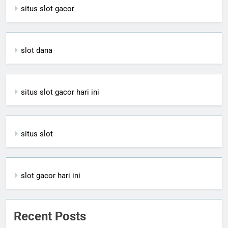
situs slot gacor
slot dana
situs slot gacor hari ini
situs slot
slot gacor hari ini
Recent Posts