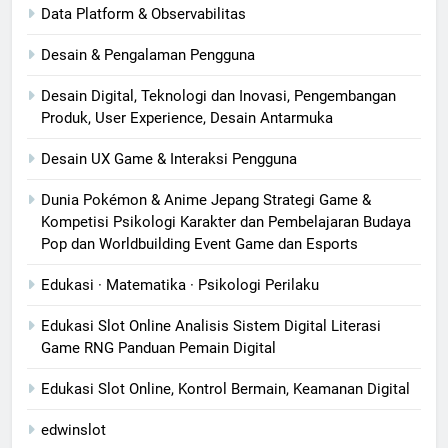
Data Platform & Observabilitas
Desain & Pengalaman Pengguna
Desain Digital, Teknologi dan Inovasi, Pengembangan
Produk, User Experience, Desain Antarmuka
Desain UX Game & Interaksi Pengguna
Dunia Pokémon & Anime Jepang Strategi Game &
Kompetisi Psikologi Karakter dan Pembelajaran Budaya
Pop dan Worldbuilding Event Game dan Esports
Edukasi · Matematika · Psikologi Perilaku
Edukasi Slot Online Analisis Sistem Digital Literasi
Game RNG Panduan Pemain Digital
Edukasi Slot Online, Kontrol Bermain, Keamanan Digital
edwinslot