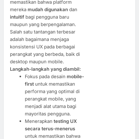
memastikan bahwa platform
mereka
mudah digunakan
dan
intuitif
bagi pengguna baru
maupun yang berpengalaman.
Salah satu tantangan terbesar
adalah bagaimana menjaga
konsistensi UX pada berbagai
perangkat yang berbeda, baik di
desktop maupun mobile.
Langkah-langkah yang diambil:
Fokus pada desain
mobile-
first
untuk memastikan
performa yang optimal di
perangkat mobile, yang
menjadi alat utama bagi
mayoritas pengguna.
Menerapkan
testing UX
secara terus-menerus
untuk memastikan bahwa