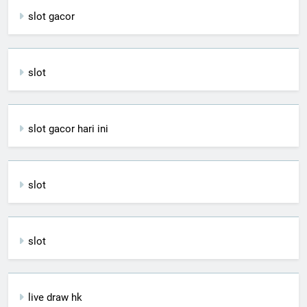
slot gacor
slot
slot gacor hari ini
slot
slot
live draw hk