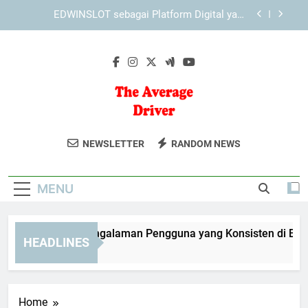
Skip
LEBAH4D sebagai Platform Digital yang Fleksibel
to
di Berbagai Perangkat
content
KAYA787 dan Pentingnya Pengalaman Akses yang
Stabil
LEBAH4D dan Pengalaman Pengguna yang
Konsisten di Berbagai Layar
EDWINSLOT sebagai Platform Digital yang
Fleksibel di Berbagai Perangkat
The Average
Baca Panduan Dan Tips Mengemudi Di
LEBAH4D sebagai Platform Digital yang Fleksibel
NEWSLETTER
RANDOM NEWS
di Berbagai Perangkat
Driver
The Average Driver. Untuk Pengemudi
KAYA787 dan Pentingnya Pengalaman Akses yang
Baru Hingga Berpengalaman.
Stabil
MENU
BAH4D dan Pengalaman Pengguna yang Konsisten di Berbaga
HEADLINES
Weeks Ago
Home