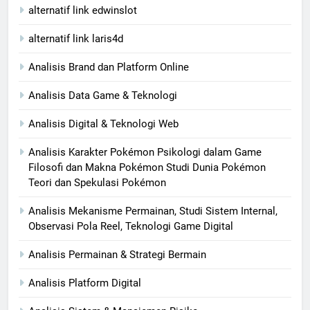
alternatif link edwinslot
alternatif link laris4d
Analisis Brand dan Platform Online
Analisis Data Game & Teknologi
Analisis Digital & Teknologi Web
Analisis Karakter Pokémon Psikologi dalam Game
Filosofi dan Makna Pokémon Studi Dunia Pokémon
Teori dan Spekulasi Pokémon
Analisis Mekanisme Permainan, Studi Sistem Internal,
Observasi Pola Reel, Teknologi Game Digital
Analisis Permainan & Strategi Bermain
Analisis Platform Digital