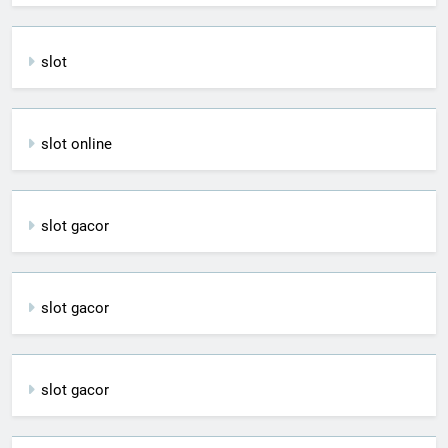
slot
slot online
slot gacor
slot gacor
slot gacor