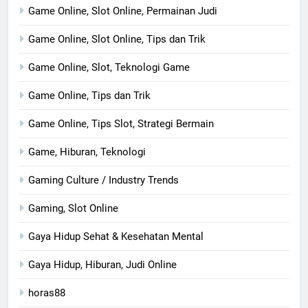
Game Online, Slot Online, Permainan Judi
Game Online, Slot Online, Tips dan Trik
Game Online, Slot, Teknologi Game
Game Online, Tips dan Trik
Game Online, Tips Slot, Strategi Bermain
Game, Hiburan, Teknologi
Gaming Culture / Industry Trends
Gaming, Slot Online
Gaya Hidup Sehat & Kesehatan Mental
Gaya Hidup, Hiburan, Judi Online
horas88