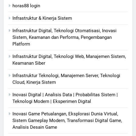
horas88 login
Infrastruktur & Kinerja Sistem
Infrastruktur Digital, Teknologi Otomatisasi, Inovasi
Sistem, Keamanan dan Performa, Pengembangan
Platform
Infrastruktur Digital, Teknologi Web, Manajemen Sistem,
Keamanan Siber
Infrastruktur Teknologi, Manajemen Server, Teknologi
Cloud, Kinerja Sistem
Inovasi Digital | Analisis Data | Probabilitas Sistem |
Teknologi Modern | Eksperimen Digital
Inovasi Game Petualangan, Eksplorasi Dunia Virtual,
Sistem Gameplay Modern, Transformasi Digital Game,
Analisis Desain Game