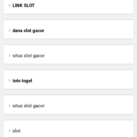
LINK SLOT
dana slot gacor
situs slot gacor
toto togel
situs slot gacor
slot