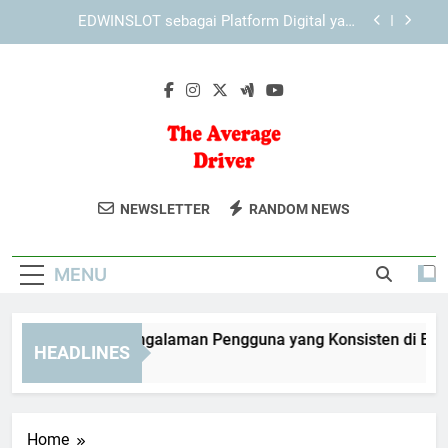
Skip
LEBAH4D sebagai Platform Digital yang Fleksibel
to
di Berbagai Perangkat
content
KAYA787 dan Pentingnya Pengalaman Akses yang
Stabil
LEBAH4D dan Pengalaman Pengguna yang
Konsisten di Berbagai Layar
EDWINSLOT sebagai Platform Digital yang
Fleksibel di Berbagai Perangkat
The Average
Baca Panduan Dan Tips Mengemudi Di
LEBAH4D sebagai Platform Digital yang Fleksibel
NEWSLETTER
RANDOM NEWS
di Berbagai Perangkat
Driver
The Average Driver. Untuk Pengemudi
KAYA787 dan Pentingnya Pengalaman Akses yang
Baru Hingga Berpengalaman.
Stabil
MENU
EBAH4D dan Pengalaman Pengguna yang Konsisten di Berbaga
HEADLINES
Weeks Ago
Home