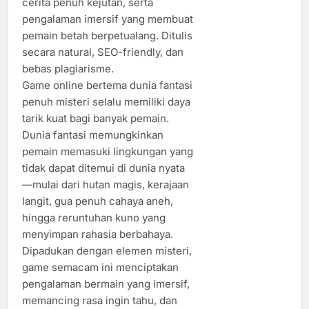
cerita penuh kejutan, serta
pengalaman imersif yang membuat
pemain betah berpetualang. Ditulis
secara natural, SEO-friendly, dan
bebas plagiarisme.
Game online bertema dunia fantasi
penuh misteri selalu memiliki daya
tarik kuat bagi banyak pemain.
Dunia fantasi memungkinkan
pemain memasuki lingkungan yang
tidak dapat ditemui di dunia nyata
—mulai dari hutan magis, kerajaan
langit, gua penuh cahaya aneh,
hingga reruntuhan kuno yang
menyimpan rahasia berbahaya.
Dipadukan dengan elemen misteri,
game semacam ini menciptakan
pengalaman bermain yang imersif,
memancing rasa ingin tahu, dan