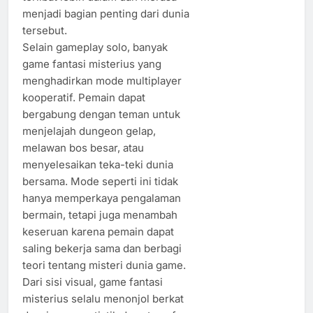
menjadi bagian penting dari dunia
tersebut.
Selain gameplay solo, banyak
game fantasi misterius yang
menghadirkan mode multiplayer
kooperatif. Pemain dapat
bergabung dengan teman untuk
menjelajah dungeon gelap,
melawan bos besar, atau
menyelesaikan teka-teki dunia
bersama. Mode seperti ini tidak
hanya memperkaya pengalaman
bermain, tetapi juga menambah
keseruan karena pemain dapat
saling bekerja sama dan berbagi
teori tentang misteri dunia game.
Dari sisi visual, game fantasi
misterius selalu menonjol berkat