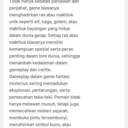
Tidak hanya sebatas pahlawan dan
penjahat, game biasanya
menghadirkan ras atau makhluk
unik seperti elf, naga, golem, atau
makhluk bayangan yang hidup
dalam dunia gelap. Setiap ras atau
makhluk biasanya memiliki
kemampuan spesial serta peran
penting dalam lore dunia, sehingga
menambah kedalaman dalam
gameplay dan cerita.
Gameplay dalam game fantasi
misterius sering memadukan
eksplorasi, pertarungan, serta
pemecahan teka-teki. Pemain tidak
hanya melawan musuh, tetapi juga
memecahkan misteri sejarah,
membuka pintu tersembunyi,
menafsirkan simbol kuno, atau