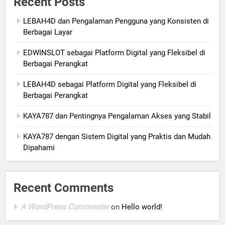
Recent Posts
LEBAH4D dan Pengalaman Pengguna yang Konsisten di
Berbagai Layar
EDWINSLOT sebagai Platform Digital yang Fleksibel di
Berbagai Perangkat
LEBAH4D sebagai Platform Digital yang Fleksibel di
Berbagai Perangkat
KAYA787 dan Pentingnya Pengalaman Akses yang Stabil
KAYA787 dengan Sistem Digital yang Praktis dan Mudah
Dipahami
Recent Comments
A WordPress Commenter
on
Hello world!