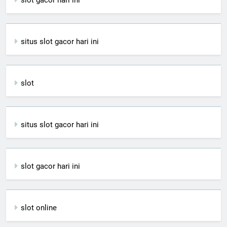
situs slot gacor hari ini
slot
situs slot gacor hari ini
slot gacor hari ini
slot online