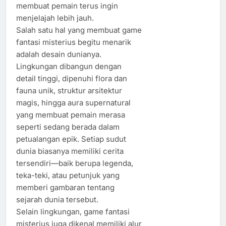
membuat pemain terus ingin
menjelajah lebih jauh.
Salah satu hal yang membuat game
fantasi misterius begitu menarik
adalah desain dunianya.
Lingkungan dibangun dengan
detail tinggi, dipenuhi flora dan
fauna unik, struktur arsitektur
magis, hingga aura supernatural
yang membuat pemain merasa
seperti sedang berada dalam
petualangan epik. Setiap sudut
dunia biasanya memiliki cerita
tersendiri—baik berupa legenda,
teka-teki, atau petunjuk yang
memberi gambaran tentang
sejarah dunia tersebut.
Selain lingkungan, game fantasi
misterius juga dikenal memiliki alur