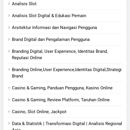
Analisis Slot
Analisis Slot Digital & Edukasi Pemain
Arsitektur Informasi dan Navigasi Pengguna
Brand Digital dan Pengalaman Pengguna
Branding Digital, User Experience, Identitas Brand,
Reputasi Online
Branding Online,User Experience,Identitas Digital,Strategi
Brand
Casino & Gaming, Panduan Pengguna, Kasino Online
Casino & Gaming, Review Platform, Taruhan Online
Casino, Slot Online, Jackpot
Data & Statistik | Transformasi Digital | Analisis Regional
Asia