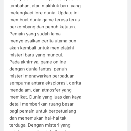
tambahan, atau makhluk baru yang
melengkapi lore dunia. Update ini
membuat dunia game terasa terus
berkembang dan penuh kejutan.
Pemain yang sudah lama
menyelesaikan cerita utama pun
akan kembali untuk menjelajahi
misteri baru yang muncul.
Pada akhirnya, game online
dengan dunia fantasi penuh
misteri menawarkan perpaduan
sempurna antara eksplorasi, cerita
mendalam, dan atmosfer yang
memikat. Dunia yang luas dan kaya
detail memberikan ruang besar
bagi pemain untuk berpetualang
dan menemukan hal-hal tak
terduga. Dengan misteri yang