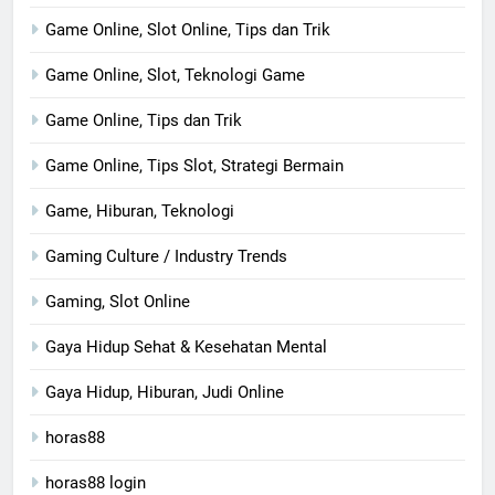
Game Online, Slot Online, Tips dan Trik
Game Online, Slot, Teknologi Game
Game Online, Tips dan Trik
Game Online, Tips Slot, Strategi Bermain
Game, Hiburan, Teknologi
Gaming Culture / Industry Trends
Gaming, Slot Online
Gaya Hidup Sehat & Kesehatan Mental
Gaya Hidup, Hiburan, Judi Online
horas88
horas88 login