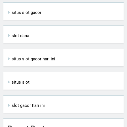
situs slot gacor
slot dana
situs slot gacor hari ini
situs slot
slot gacor hari ini