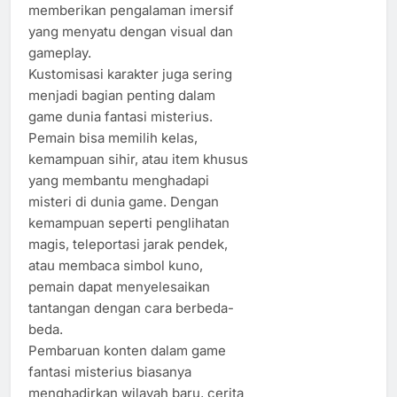
memberikan pengalaman imersif
yang menyatu dengan visual dan
gameplay.
Kustomisasi karakter juga sering
menjadi bagian penting dalam
game dunia fantasi misterius.
Pemain bisa memilih kelas,
kemampuan sihir, atau item khusus
yang membantu menghadapi
misteri di dunia game. Dengan
kemampuan seperti penglihatan
magis, teleportasi jarak pendek,
atau membaca simbol kuno,
pemain dapat menyelesaikan
tantangan dengan cara berbeda-
beda.
Pembaruan konten dalam game
fantasi misterius biasanya
menghadirkan wilayah baru, cerita