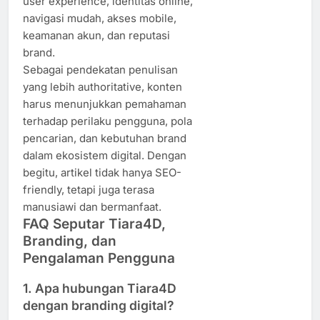
user experience, identitas online,
navigasi mudah, akses mobile,
keamanan akun, dan reputasi
brand.
Sebagai pendekatan penulisan
yang lebih authoritative, konten
harus menunjukkan pemahaman
terhadap perilaku pengguna, pola
pencarian, dan kebutuhan brand
dalam ekosistem digital. Dengan
begitu, artikel tidak hanya SEO-
friendly, tetapi juga terasa
manusiawi dan bermanfaat.
FAQ Seputar Tiara4D,
Branding, dan
Pengalaman Pengguna
1. Apa hubungan Tiara4D
dengan branding digital?