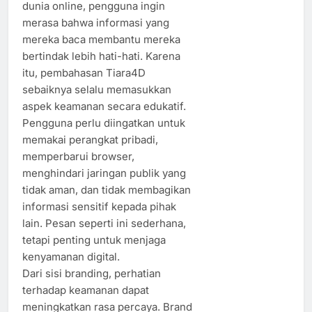
dunia online, pengguna ingin
merasa bahwa informasi yang
mereka baca membantu mereka
bertindak lebih hati-hati. Karena
itu, pembahasan Tiara4D
sebaiknya selalu memasukkan
aspek keamanan secara edukatif.
Pengguna perlu diingatkan untuk
memakai perangkat pribadi,
memperbarui browser,
menghindari jaringan publik yang
tidak aman, dan tidak membagikan
informasi sensitif kepada pihak
lain. Pesan seperti ini sederhana,
tetapi penting untuk menjaga
kenyamanan digital.
Dari sisi branding, perhatian
terhadap keamanan dapat
meningkatkan rasa percaya. Brand