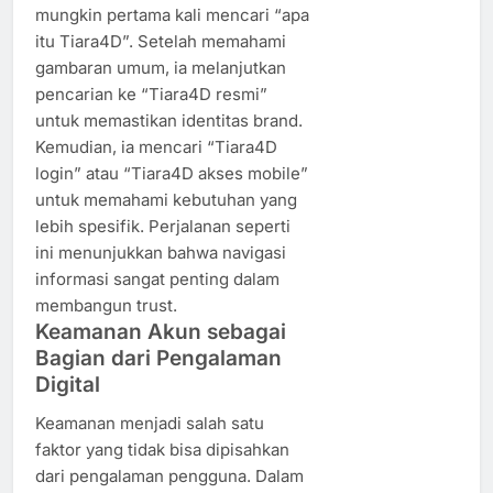
mungkin pertama kali mencari “apa
itu Tiara4D”. Setelah memahami
gambaran umum, ia melanjutkan
pencarian ke “Tiara4D resmi”
untuk memastikan identitas brand.
Kemudian, ia mencari “Tiara4D
login” atau “Tiara4D akses mobile”
untuk memahami kebutuhan yang
lebih spesifik. Perjalanan seperti
ini menunjukkan bahwa navigasi
informasi sangat penting dalam
membangun trust.
Keamanan Akun sebagai
Bagian dari Pengalaman
Digital
Keamanan menjadi salah satu
faktor yang tidak bisa dipisahkan
dari pengalaman pengguna. Dalam