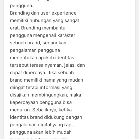
pengguna.
Branding dan user experience
memiliki hubungan yang sangat
erat. Branding membantu
pengguna mengenali karakter
sebuah brand, sedangkan
pengalaman pengguna
menentukan apakah identitas
tersebut terasa nyaman, jelas, dan
dapat dipercaya. Jika sebuah
brand memiliki nama yang mudah
diingat tetapi informasi yang
disajikan membingungkan, maka
kepercayaan pengguna bisa
menurun. Sebaliknya, ketika
identitas brand didukung dengan
pengalaman digital yang rapi,
pengguna akan lebih mudah