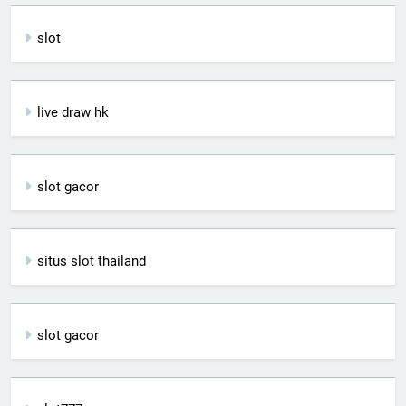
slot
live draw hk
slot gacor
situs slot thailand
slot gacor