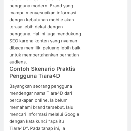
pengguna modern. Brand yang
mampu menyesuaikan informasi
dengan kebutuhan mobile akan
terasa lebih dekat dengan
pengguna. Hal ini juga mendukung
SEO karena konten yang nyaman
dibaca memiliki peluang lebih baik
untuk mempertahankan perhatian
audiens.
Contoh Skenario Praktis
Pengguna Tiara4D
Bayangkan seorang pengguna
mendengar nama Tiara4D dari
percakapan online. Ia belum
memahami brand tersebut, lalu
mencari informasi melalui Google
dengan kata kunci “apa itu
Tiara4D”. Pada tahap ini, ia