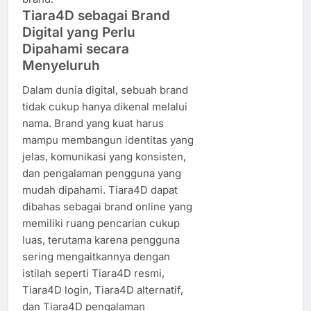
Tiara4D sebagai Brand
Digital yang Perlu
Dipahami secara
Menyeluruh
Dalam dunia digital, sebuah brand
tidak cukup hanya dikenal melalui
nama. Brand yang kuat harus
mampu membangun identitas yang
jelas, komunikasi yang konsisten,
dan pengalaman pengguna yang
mudah dipahami. Tiara4D dapat
dibahas sebagai brand online yang
memiliki ruang pencarian cukup
luas, terutama karena pengguna
sering mengaitkannya dengan
istilah seperti Tiara4D resmi,
Tiara4D login, Tiara4D alternatif,
dan Tiara4D pengalaman