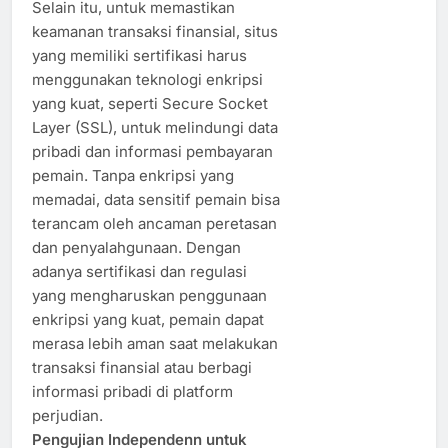
Selain itu, untuk memastikan
keamanan transaksi finansial, situs
yang memiliki sertifikasi harus
menggunakan teknologi enkripsi
yang kuat, seperti Secure Socket
Layer (SSL), untuk melindungi data
pribadi dan informasi pembayaran
pemain. Tanpa enkripsi yang
memadai, data sensitif pemain bisa
terancam oleh ancaman peretasan
dan penyalahgunaan. Dengan
adanya sertifikasi dan regulasi
yang mengharuskan penggunaan
enkripsi yang kuat, pemain dapat
merasa lebih aman saat melakukan
transaksi finansial atau berbagi
informasi pribadi di platform
perjudian.
Pengujian Independenn untuk