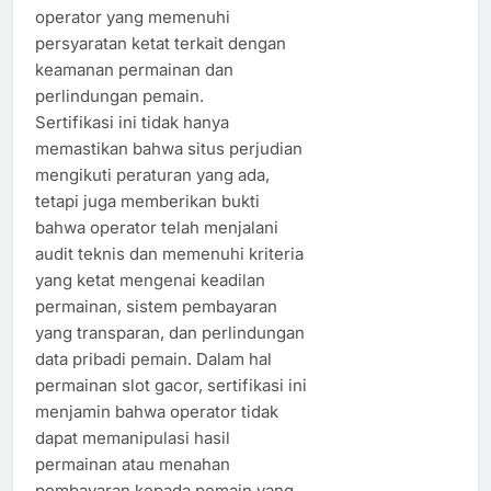
operator yang memenuhi
persyaratan ketat terkait dengan
keamanan permainan dan
perlindungan pemain.
Sertifikasi ini tidak hanya
memastikan bahwa situs perjudian
mengikuti peraturan yang ada,
tetapi juga memberikan bukti
bahwa operator telah menjalani
audit teknis dan memenuhi kriteria
yang ketat mengenai keadilan
permainan, sistem pembayaran
yang transparan, dan perlindungan
data pribadi pemain. Dalam hal
permainan slot gacor, sertifikasi ini
menjamin bahwa operator tidak
dapat memanipulasi hasil
permainan atau menahan
pembayaran kepada pemain yang