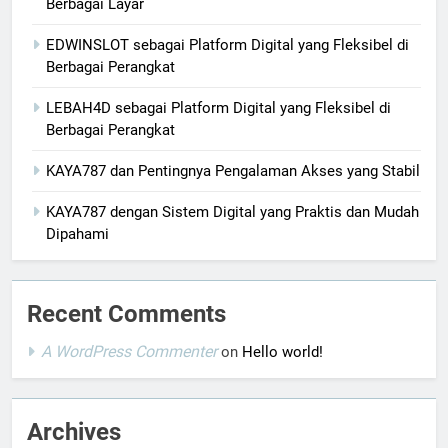
Berbagai Layar
EDWINSLOT sebagai Platform Digital yang Fleksibel di
Berbagai Perangkat
LEBAH4D sebagai Platform Digital yang Fleksibel di
Berbagai Perangkat
KAYA787 dan Pentingnya Pengalaman Akses yang Stabil
KAYA787 dengan Sistem Digital yang Praktis dan Mudah
Dipahami
Recent Comments
A WordPress Commenter
on
Hello world!
Archives