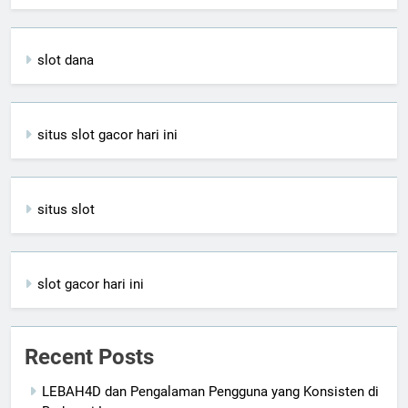
slot dana
situs slot gacor hari ini
situs slot
slot gacor hari ini
Recent Posts
LEBAH4D dan Pengalaman Pengguna yang Konsisten di