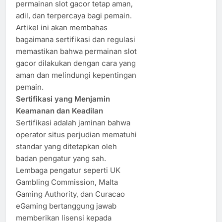
permainan slot gacor tetap aman,
adil, dan terpercaya bagi pemain.
Artikel ini akan membahas
bagaimana sertifikasi dan regulasi
memastikan bahwa permainan slot
gacor dilakukan dengan cara yang
aman dan melindungi kepentingan
pemain.
Sertifikasi yang Menjamin
Keamanan dan Keadilan
Sertifikasi adalah jaminan bahwa
operator situs perjudian mematuhi
standar yang ditetapkan oleh
badan pengatur yang sah.
Lembaga pengatur seperti UK
Gambling Commission, Malta
Gaming Authority, dan Curacao
eGaming bertanggung jawab
memberikan lisensi kepada