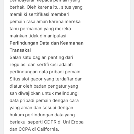
berhak. Oleh karena itu, situs yang
memiliki sertifikasi memberi
pemain rasa aman karena mereka
tahu permainan yang mereka
mainkan tidak dimanipulasi.
Perlindungan Data dan Keamanan
Transaksi
Salah satu bagian penting dari
regulasi dan sertifikasi adalah
perlindungan data pribadi pemain.
Situs slot gacor yang terdaftar dan
diatur oleh badan pengatur yang
sah diwajibkan untuk melindungi
data pribadi pemain dengan cara
yang aman dan sesuai dengan
hukum perlindungan data yang
berlaku, seperti GDPR di Uni Eropa
dan CCPA di California.