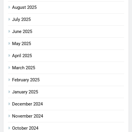
August 2025
July 2025
June 2025
May 2025
April 2025
March 2025
February 2025
January 2025
December 2024
November 2024
October 2024