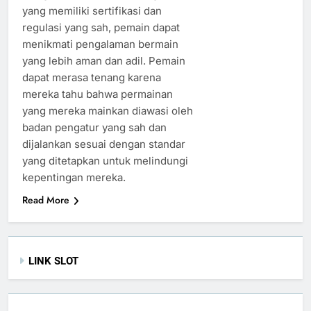
yang memiliki sertifikasi dan
regulasi yang sah, pemain dapat
menikmati pengalaman bermain
yang lebih aman dan adil. Pemain
dapat merasa tenang karena
mereka tahu bahwa permainan
yang mereka mainkan diawasi oleh
badan pengatur yang sah dan
dijalankan sesuai dengan standar
yang ditetapkan untuk melindungi
kepentingan mereka.
Read More
LINK SLOT