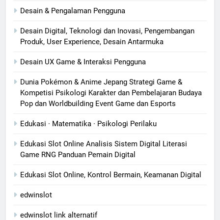
Desain & Pengalaman Pengguna
Desain Digital, Teknologi dan Inovasi, Pengembangan
Produk, User Experience, Desain Antarmuka
Desain UX Game & Interaksi Pengguna
Dunia Pokémon & Anime Jepang Strategi Game &
Kompetisi Psikologi Karakter dan Pembelajaran Budaya
Pop dan Worldbuilding Event Game dan Esports
Edukasi · Matematika · Psikologi Perilaku
Edukasi Slot Online Analisis Sistem Digital Literasi
Game RNG Panduan Pemain Digital
Edukasi Slot Online, Kontrol Bermain, Keamanan Digital
edwinslot
edwinslot link alternatif