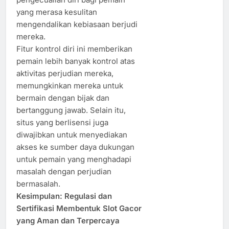
yang merasa kesulitan
mengendalikan kebiasaan berjudi
mereka.
Fitur kontrol diri ini memberikan
pemain lebih banyak kontrol atas
aktivitas perjudian mereka,
memungkinkan mereka untuk
bermain dengan bijak dan
bertanggung jawab. Selain itu,
situs yang berlisensi juga
diwajibkan untuk menyediakan
akses ke sumber daya dukungan
untuk pemain yang menghadapi
masalah dengan perjudian
bermasalah.
Kesimpulan: Regulasi dan
Sertifikasi Membentuk Slot Gacor
yang Aman dan Terpercaya