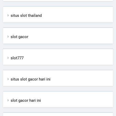
situs slot thailand
slot gacor
slot777
situs slot gacor hari ini
slot gacor hari ini