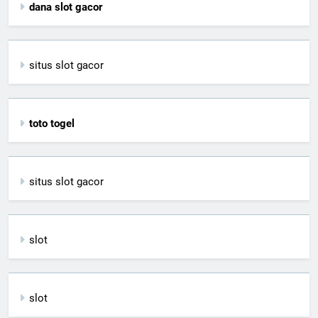
dana slot gacor
situs slot gacor
toto togel
situs slot gacor
slot
slot