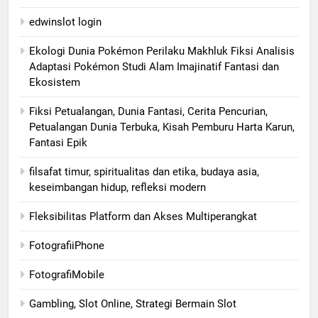
edwinslot login
Ekologi Dunia Pokémon Perilaku Makhluk Fiksi Analisis
Adaptasi Pokémon Studi Alam Imajinatif Fantasi dan
Ekosistem
Fiksi Petualangan, Dunia Fantasi, Cerita Pencurian,
Petualangan Dunia Terbuka, Kisah Pemburu Harta Karun,
Fantasi Epik
filsafat timur, spiritualitas dan etika, budaya asia,
keseimbangan hidup, refleksi modern
Fleksibilitas Platform dan Akses Multiperangkat
FotografiiPhone
FotografiMobile
Gambling, Slot Online, Strategi Bermain Slot