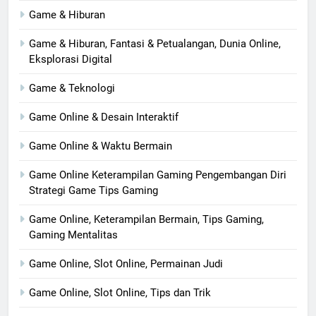
Game & Hiburan
Game & Hiburan, Fantasi & Petualangan, Dunia Online,
Eksplorasi Digital
Game & Teknologi
Game Online & Desain Interaktif
Game Online & Waktu Bermain
Game Online Keterampilan Gaming Pengembangan Diri
Strategi Game Tips Gaming
Game Online, Keterampilan Bermain, Tips Gaming,
Gaming Mentalitas
Game Online, Slot Online, Permainan Judi
Game Online, Slot Online, Tips dan Trik