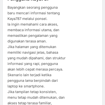
Bayangkan seorang pengguna
baru mencari informasi tentang
Kaya787 melalui ponsel.
Ia ingin memahami cara akses,
membaca informasi utama, dan
memastikan pengalaman yang
digunakan terasa aman.
Jika halaman yang ditemukan
memiliki navigasi jelas, bahasa
yang mudah dipahami, dan struktur
informasi yang rapi, pengguna
akan lebih cepat merasa percaya.
Skenario lain terjadi ketika
pengguna lama berpindah dari
laptop ke smartphone.
Jika tampilan tetap konsisten,
menu tetap mudah ditemukan, dan
akses tetap terasa familiar,