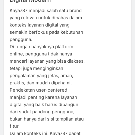
Kaya787 menjadi salah satu brand
yang relevan untuk dibahas dalam
konteks layanan digital yang
semakin berfokus pada kebutuhan
pengguna.
Di tengah banyaknya platform
online, pengguna tidak hanya
mencari layanan yang bisa diakses,
tetapi juga menginginkan
pengalaman yang jelas, aman,
praktis, dan mudah dipahami.
Pendekatan user-centered
menjadi penting karena layanan
digital yang baik harus dibangun
dari sudut pandang pengguna,
bukan hanya dari sisi tampilan atau
fitur.
Dalam konteks ini, Kaya787 dapat