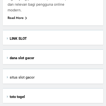
dan relevan bagi pengguna online
modern.
Read More
LINK SLOT
dana slot gacor
situs slot gacor
toto togel