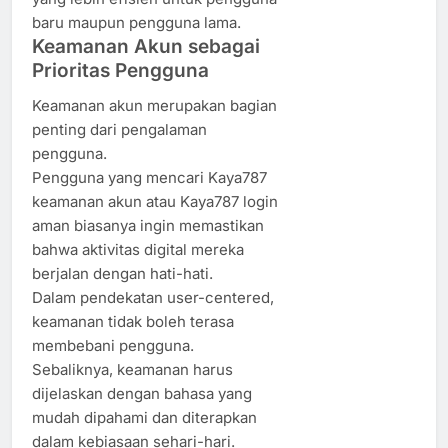
baru maupun pengguna lama.
Keamanan Akun sebagai
Prioritas Pengguna
Keamanan akun merupakan bagian
penting dari pengalaman
pengguna.
Pengguna yang mencari Kaya787
keamanan akun atau Kaya787 login
aman biasanya ingin memastikan
bahwa aktivitas digital mereka
berjalan dengan hati-hati.
Dalam pendekatan user-centered,
keamanan tidak boleh terasa
membebani pengguna.
Sebaliknya, keamanan harus
dijelaskan dengan bahasa yang
mudah dipahami dan diterapkan
dalam kebiasaan sehari-hari.