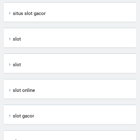
situs slot gacor
slot
slot
slot online
slot gacor