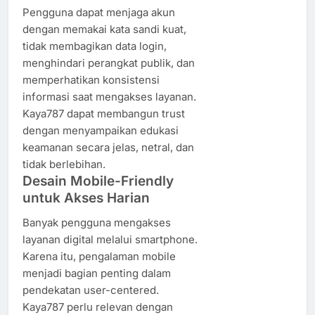
Pengguna dapat menjaga akun
dengan memakai kata sandi kuat,
tidak membagikan data login,
menghindari perangkat publik, dan
memperhatikan konsistensi
informasi saat mengakses layanan.
Kaya787 dapat membangun trust
dengan menyampaikan edukasi
keamanan secara jelas, netral, dan
tidak berlebihan.
Desain Mobile-Friendly
untuk Akses Harian
Banyak pengguna mengakses
layanan digital melalui smartphone.
Karena itu, pengalaman mobile
menjadi bagian penting dalam
pendekatan user-centered.
Kaya787 perlu relevan dengan