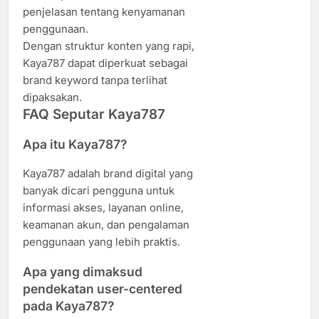
penjelasan tentang kenyamanan
penggunaan.
Dengan struktur konten yang rapi,
Kaya787 dapat diperkuat sebagai
brand keyword tanpa terlihat
dipaksakan.
FAQ Seputar Kaya787
Apa itu Kaya787?
Kaya787 adalah brand digital yang
banyak dicari pengguna untuk
informasi akses, layanan online,
keamanan akun, dan pengalaman
penggunaan yang lebih praktis.
Apa yang dimaksud
pendekatan user-centered
pada Kaya787?