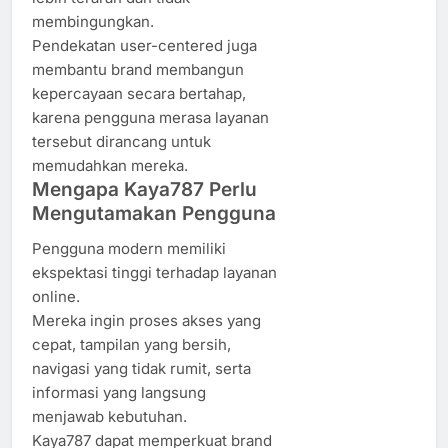
membingungkan.
Pendekatan user-centered juga
membantu brand membangun
kepercayaan secara bertahap,
karena pengguna merasa layanan
tersebut dirancang untuk
memudahkan mereka.
Mengapa Kaya787 Perlu
Mengutamakan Pengguna
Pengguna modern memiliki
ekspektasi tinggi terhadap layanan
online.
Mereka ingin proses akses yang
cepat, tampilan yang bersih,
navigasi yang tidak rumit, serta
informasi yang langsung
menjawab kebutuhan.
Kaya787 dapat memperkuat brand