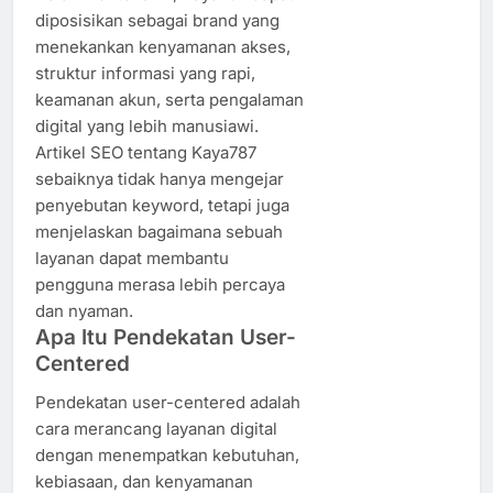
diposisikan sebagai brand yang
menekankan kenyamanan akses,
struktur informasi yang rapi,
keamanan akun, serta pengalaman
digital yang lebih manusiawi.
Artikel SEO tentang Kaya787
sebaiknya tidak hanya mengejar
penyebutan keyword, tetapi juga
menjelaskan bagaimana sebuah
layanan dapat membantu
pengguna merasa lebih percaya
dan nyaman.
Apa Itu Pendekatan User-
Centered
Pendekatan user-centered adalah
cara merancang layanan digital
dengan menempatkan kebutuhan,
kebiasaan, dan kenyamanan