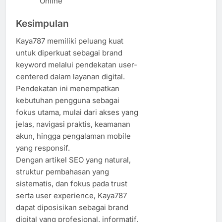
Online
Kesimpulan
Kaya787 memiliki peluang kuat
untuk diperkuat sebagai brand
keyword melalui pendekatan user-
centered dalam layanan digital.
Pendekatan ini menempatkan
kebutuhan pengguna sebagai
fokus utama, mulai dari akses yang
jelas, navigasi praktis, keamanan
akun, hingga pengalaman mobile
yang responsif.
Dengan artikel SEO yang natural,
struktur pembahasan yang
sistematis, dan fokus pada trust
serta user experience, Kaya787
dapat diposisikan sebagai brand
digital yang profesional, informatif,