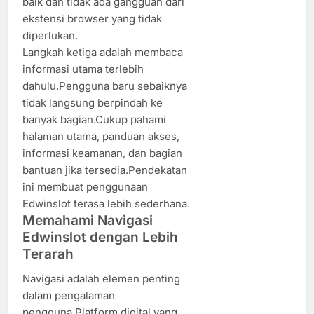
baik dan tidak ada gangguan dari
ekstensi browser yang tidak
diperlukan.
Langkah ketiga adalah membaca
informasi utama terlebih
dahulu.Pengguna baru sebaiknya
tidak langsung berpindah ke
banyak bagian.Cukup pahami
halaman utama, panduan akses,
informasi keamanan, dan bagian
bantuan jika tersedia.Pendekatan
ini membuat penggunaan
Edwinslot terasa lebih sederhana.
Memahami Navigasi
Edwinslot dengan Lebih
Terarah
Navigasi adalah elemen penting
dalam pengalaman
pengguna.Platform digital yang