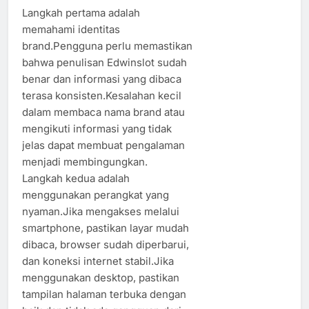
Langkah pertama adalah
memahami identitas
brand.Pengguna perlu memastikan
bahwa penulisan Edwinslot sudah
benar dan informasi yang dibaca
terasa konsisten.Kesalahan kecil
dalam membaca nama brand atau
mengikuti informasi yang tidak
jelas dapat membuat pengalaman
menjadi membingungkan.
Langkah kedua adalah
menggunakan perangkat yang
nyaman.Jika mengakses melalui
smartphone, pastikan layar mudah
dibaca, browser sudah diperbarui,
dan koneksi internet stabil.Jika
menggunakan desktop, pastikan
tampilan halaman terbuka dengan