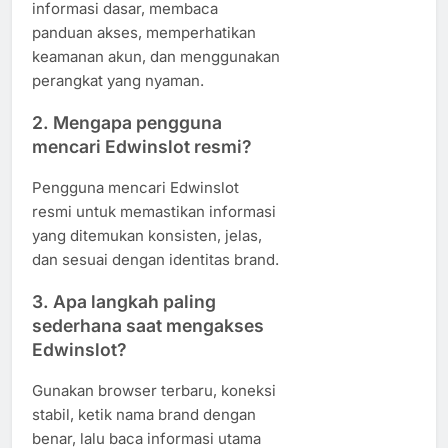
informasi dasar, membaca
panduan akses, memperhatikan
keamanan akun, dan menggunakan
perangkat yang nyaman.
2. Mengapa pengguna
mencari Edwinslot resmi?
Pengguna mencari Edwinslot
resmi untuk memastikan informasi
yang ditemukan konsisten, jelas,
dan sesuai dengan identitas brand.
3. Apa langkah paling
sederhana saat mengakses
Edwinslot?
Gunakan browser terbaru, koneksi
stabil, ketik nama brand dengan
benar, lalu baca informasi utama