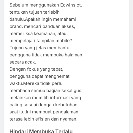
Sebelum menggunakan Edwinslot,
tentukan tujuan terlebih
dahulu.Apakah ingin memahami
brand, mencari panduan akses,
memeriksa keamanan, atau
mempelajari tampilan mobile?
Tujuan yang jelas membantu
pengguna tidak membuka halaman
secara acak.
Dengan fokus yang tepat,
pengguna dapat menghemat
waktu.Mereka tidak perlu
membaca semua bagian sekaligus,
melainkan memilih informasi yang
paling sesuai dengan kebutuhan
saat itu.Ini membuat pengalaman
terasa lebih efisien dan nyaman.
Hindari Membuka Terlalu