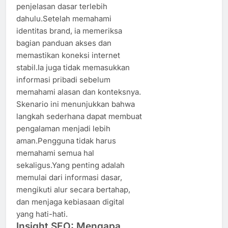
penjelasan dasar terlebih
dahulu.Setelah memahami
identitas brand, ia memeriksa
bagian panduan akses dan
memastikan koneksi internet
stabil.Ia juga tidak memasukkan
informasi pribadi sebelum
memahami alasan dan konteksnya.
Skenario ini menunjukkan bahwa
langkah sederhana dapat membuat
pengalaman menjadi lebih
aman.Pengguna tidak harus
memahami semua hal
sekaligus.Yang penting adalah
memulai dari informasi dasar,
mengikuti alur secara bertahap,
dan menjaga kebiasaan digital
yang hati-hati.
Insight SEO: Mengapa