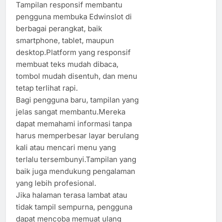
Tampilan responsif membantu
pengguna membuka Edwinslot di
berbagai perangkat, baik
smartphone, tablet, maupun
desktop.Platform yang responsif
membuat teks mudah dibaca,
tombol mudah disentuh, dan menu
tetap terlihat rapi.
Bagi pengguna baru, tampilan yang
jelas sangat membantu.Mereka
dapat memahami informasi tanpa
harus memperbesar layar berulang
kali atau mencari menu yang
terlalu tersembunyi.Tampilan yang
baik juga mendukung pengalaman
yang lebih profesional.
Jika halaman terasa lambat atau
tidak tampil sempurna, pengguna
dapat mencoba memuat ulang