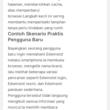
halaman, membersihkan cache,
atau memperbarui
browser.Langkah kecil ini sering
membantu memperbaiki tampilan
tanpa perlu tindakan yang rumit.
Contoh Skenario Praktis
Pengguna Baru
Bayangkan seorang pengguna
baru ingin memahami Edwinslot
melalui smartphone.Ia membuka
browser, mengetik nama brand,
lalu melihat beberapa variasi
pencarian seperti Edwinslot login,
Edwinslot resmi, dan Edwinslot
panduan sederhana.
Pengguna tersebut tidak langsung
mengikuti semua informasi yang
muncul.Ia memilih membaca