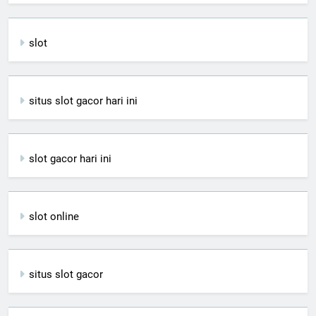
slot
situs slot gacor hari ini
slot gacor hari ini
slot online
situs slot gacor