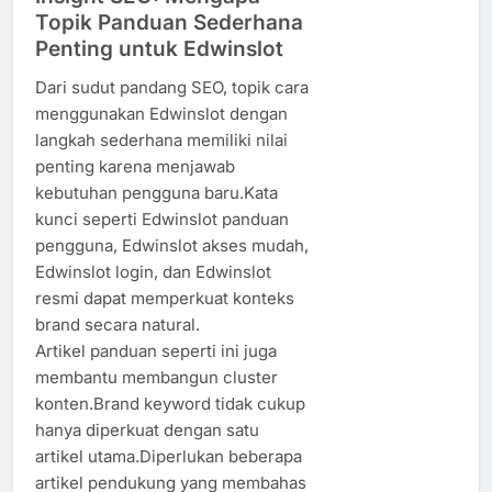
Topik Panduan Sederhana
Penting untuk Edwinslot
Dari sudut pandang SEO, topik cara
menggunakan Edwinslot dengan
langkah sederhana memiliki nilai
penting karena menjawab
kebutuhan pengguna baru.Kata
kunci seperti Edwinslot panduan
pengguna, Edwinslot akses mudah,
Edwinslot login, dan Edwinslot
resmi dapat memperkuat konteks
brand secara natural.
Artikel panduan seperti ini juga
membantu membangun cluster
konten.Brand keyword tidak cukup
hanya diperkuat dengan satu
artikel utama.Diperlukan beberapa
artikel pendukung yang membahas