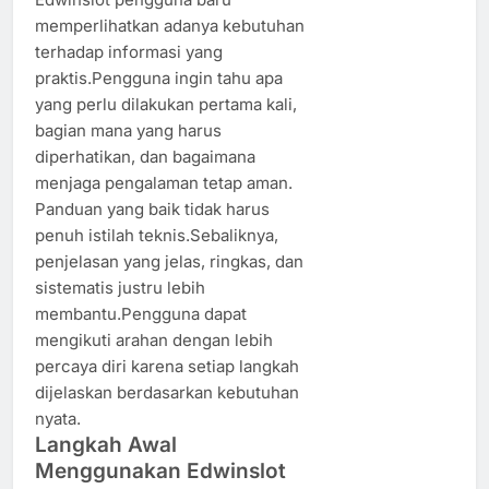
memperlihatkan adanya kebutuhan
terhadap informasi yang
praktis.Pengguna ingin tahu apa
yang perlu dilakukan pertama kali,
bagian mana yang harus
diperhatikan, dan bagaimana
menjaga pengalaman tetap aman.
Panduan yang baik tidak harus
penuh istilah teknis.Sebaliknya,
penjelasan yang jelas, ringkas, dan
sistematis justru lebih
membantu.Pengguna dapat
mengikuti arahan dengan lebih
percaya diri karena setiap langkah
dijelaskan berdasarkan kebutuhan
nyata.
Langkah Awal
Menggunakan Edwinslot