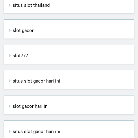
situs slot thailand
slot gacor
slot777
situs slot gacor hari ini
slot gacor hari ini
situs slot gacor hari ini