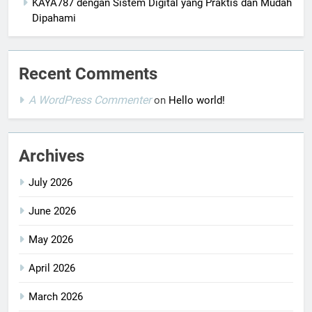
KAYA787 dengan Sistem Digital yang Praktis dan Mudah
Dipahami
Recent Comments
A WordPress Commenter
on
Hello world!
Archives
July 2026
June 2026
May 2026
April 2026
March 2026