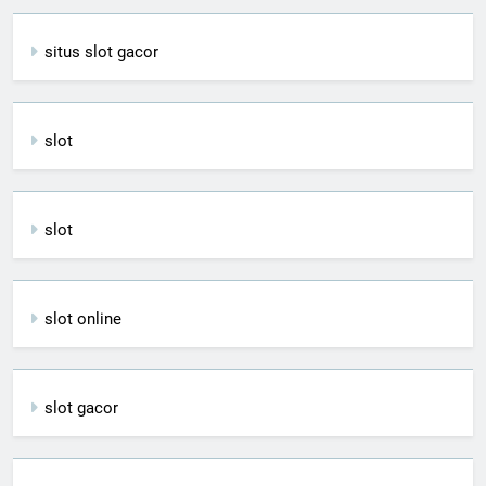
situs slot gacor
slot
slot
slot online
slot gacor