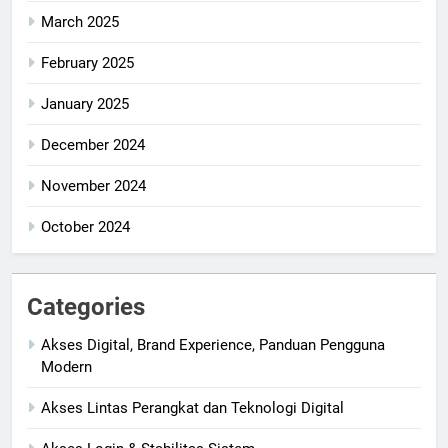
March 2025
February 2025
January 2025
December 2024
November 2024
October 2024
Categories
Akses Digital, Brand Experience, Panduan Pengguna
Modern
Akses Lintas Perangkat dan Teknologi Digital