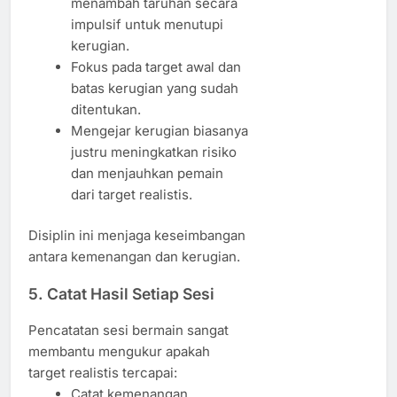
menambah taruhan secara
impulsif untuk menutupi
kerugian.
Fokus pada target awal dan
batas kerugian yang sudah
ditentukan.
Mengejar kerugian biasanya
justru meningkatkan risiko
dan menjauhkan pemain
dari target realistis.
Disiplin ini menjaga keseimbangan
antara kemenangan dan kerugian.
5. Catat Hasil Setiap Sesi
Pencatatan sesi bermain sangat
membantu mengukur apakah
target realistis tercapai:
Catat kemenangan,