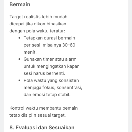
Bermain
Target realistis lebih mudah
dicapai jika dikombinasikan
dengan pola waktu teratur:
Tetapkan durasi bermain
per sesi, misalnya 30–60
menit.
Gunakan timer atau alarm
untuk mengingatkan kapan
sesi harus berhenti.
Pola waktu yang konsisten
menjaga fokus, konsentrasi,
dan emosi tetap stabil.
Kontrol waktu membantu pemain
tetap disiplin sesuai target.
8. Evaluasi dan Sesuaikan