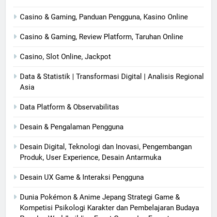
Casino & Gaming, Panduan Pengguna, Kasino Online
Casino & Gaming, Review Platform, Taruhan Online
Casino, Slot Online, Jackpot
Data & Statistik | Transformasi Digital | Analisis Regional
Asia
Data Platform & Observabilitas
Desain & Pengalaman Pengguna
Desain Digital, Teknologi dan Inovasi, Pengembangan
Produk, User Experience, Desain Antarmuka
Desain UX Game & Interaksi Pengguna
Dunia Pokémon & Anime Jepang Strategi Game &
Kompetisi Psikologi Karakter dan Pembelajaran Budaya