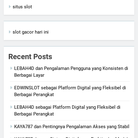
situs slot
slot gacor hari ini
Recent Posts
LEBAH4D dan Pengalaman Pengguna yang Konsisten di
Berbagai Layar
EDWINSLOT sebagai Platform Digital yang Fleksibel di
Berbagai Perangkat
LEBAH4D sebagai Platform Digital yang Fleksibel di
Berbagai Perangkat
KAYA787 dan Pentingnya Pengalaman Akses yang Stabil