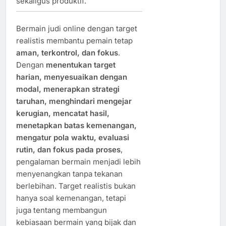
sekaligus produktif.
Bermain judi online dengan target
realistis membantu pemain tetap
aman, terkontrol, dan fokus
.
Dengan
menentukan target
harian, menyesuaikan dengan
modal, menerapkan strategi
taruhan, menghindari mengejar
kerugian, mencatat hasil,
menetapkan batas kemenangan,
mengatur pola waktu, evaluasi
rutin, dan fokus pada proses
,
pengalaman bermain menjadi lebih
menyenangkan tanpa tekanan
berlebihan. Target realistis bukan
hanya soal kemenangan, tetapi
juga tentang membangun
kebiasaan bermain yang bijak dan