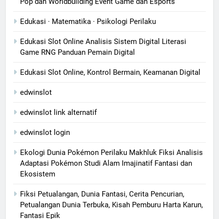
Pop dan Worldbuilding Event Game dan Esports
Edukasi · Matematika · Psikologi Perilaku
Edukasi Slot Online Analisis Sistem Digital Literasi
Game RNG Panduan Pemain Digital
Edukasi Slot Online, Kontrol Bermain, Keamanan Digital
edwinslot
edwinslot link alternatif
edwinslot login
Ekologi Dunia Pokémon Perilaku Makhluk Fiksi Analisis
Adaptasi Pokémon Studi Alam Imajinatif Fantasi dan
Ekosistem
Fiksi Petualangan, Dunia Fantasi, Cerita Pencurian,
Petualangan Dunia Terbuka, Kisah Pemburu Harta Karun,
Fantasi Epik