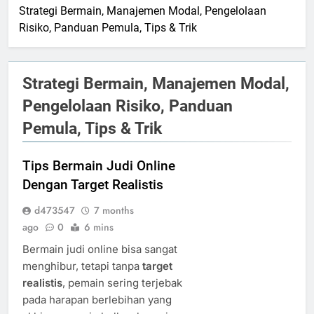
Strategi Bermain, Manajemen Modal, Pengelolaan
Risiko, Panduan Pemula, Tips & Trik
Strategi Bermain, Manajemen Modal,
Pengelolaan Risiko, Panduan
Pemula, Tips & Trik
Tips Bermain Judi Online
Dengan Target Realistis
d473547
7 months
ago
0
6 mins
Bermain judi online bisa sangat
menghibur, tetapi tanpa
target
realistis
, pemain sering terjebak
pada harapan berlebihan yang