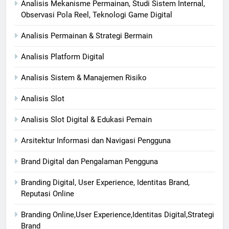
Analisis Mekanisme Permainan, Studi Sistem Internal,
Observasi Pola Reel, Teknologi Game Digital
Analisis Permainan & Strategi Bermain
Analisis Platform Digital
Analisis Sistem & Manajemen Risiko
Analisis Slot
Analisis Slot Digital & Edukasi Pemain
Arsitektur Informasi dan Navigasi Pengguna
Brand Digital dan Pengalaman Pengguna
Branding Digital, User Experience, Identitas Brand,
Reputasi Online
Branding Online,User Experience,Identitas Digital,Strategi
Brand