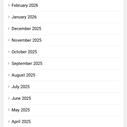
February 2026
January 2026
December 2025
November 2025
October 2025
September 2025
August 2025
July 2025
June 2025
May 2025
April 2025