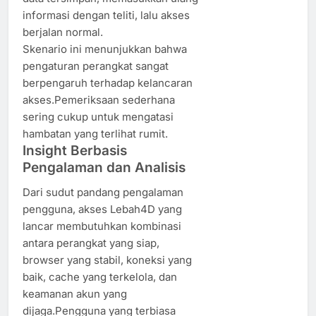
informasi dengan teliti, lalu akses
berjalan normal.
Skenario ini menunjukkan bahwa
pengaturan perangkat sangat
berpengaruh terhadap kelancaran
akses.Pemeriksaan sederhana
sering cukup untuk mengatasi
hambatan yang terlihat rumit.
Insight Berbasis
Pengalaman dan Analisis
Dari sudut pandang pengalaman
pengguna, akses Lebah4D yang
lancar membutuhkan kombinasi
antara perangkat yang siap,
browser yang stabil, koneksi yang
baik, cache yang terkelola, dan
keamanan akun yang
dijaga.Pengguna yang terbiasa