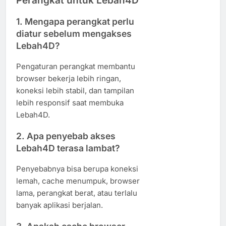
Perangkat untuk Lebah4D
1. Mengapa perangkat perlu
diatur sebelum mengakses
Lebah4D?
Pengaturan perangkat membantu
browser bekerja lebih ringan,
koneksi lebih stabil, dan tampilan
lebih responsif saat membuka
Lebah4D.
2. Apa penyebab akses
Lebah4D terasa lambat?
Penyebabnya bisa berupa koneksi
lemah, cache menumpuk, browser
lama, perangkat berat, atau terlalu
banyak aplikasi berjalan.