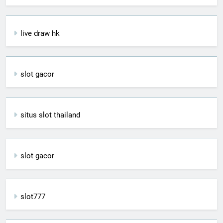
live draw hk
slot gacor
situs slot thailand
slot gacor
slot777