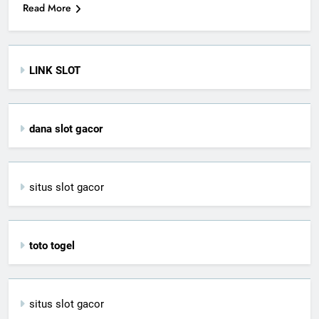
Read More
LINK SLOT
dana slot gacor
situs slot gacor
toto togel
situs slot gacor