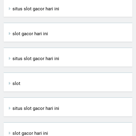
situs slot gacor hari ini
slot gacor hari ini
situs slot gacor hari ini
slot
situs slot gacor hari ini
slot gacor hari ini