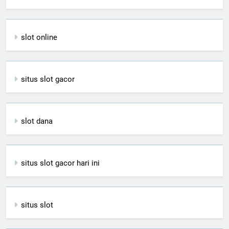
slot online
situs slot gacor
slot dana
situs slot gacor hari ini
situs slot