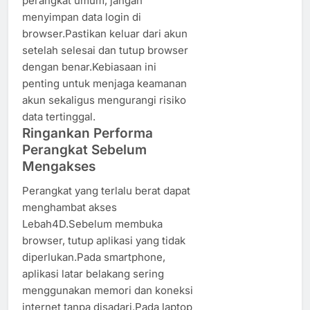
perangkat umum, jangan
menyimpan data login di
browser.Pastikan keluar dari akun
setelah selesai dan tutup browser
dengan benar.Kebiasaan ini
penting untuk menjaga keamanan
akun sekaligus mengurangi risiko
data tertinggal.
Ringankan Performa
Perangkat Sebelum
Mengakses
Perangkat yang terlalu berat dapat
menghambat akses
Lebah4D.Sebelum membuka
browser, tutup aplikasi yang tidak
diperlukan.Pada smartphone,
aplikasi latar belakang sering
menggunakan memori dan koneksi
internet tanpa disadari.Pada laptop