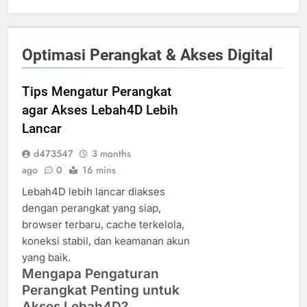
Optimasi Perangkat & Akses Digital
Tips Mengatur Perangkat
agar Akses Lebah4D Lebih
Lancar
d473547
3 months
ago
0
16 mins
Lebah4D lebih lancar diakses
dengan perangkat yang siap,
browser terbaru, cache terkelola,
koneksi stabil, dan keamanan akun
yang baik.
Mengapa Pengaturan
Perangkat Penting untuk
Akses Lebah4D?