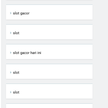
slot gacor
slot
slot gacor hari ini
slot
slot