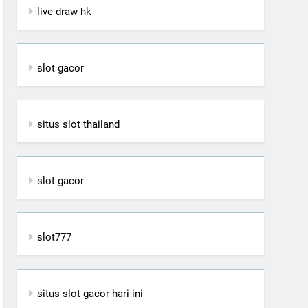
live draw hk
slot gacor
situs slot thailand
slot gacor
slot777
situs slot gacor hari ini