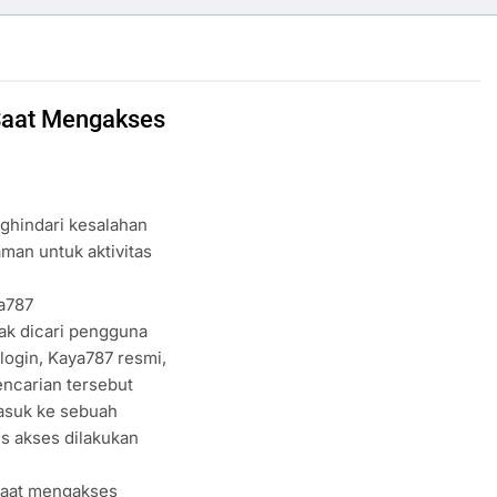
Saat Mengakses
hindari kesalahan
man untuk aktivitas
a787
yak dicari pengguna
 login, Kaya787 resmi,
encarian tersebut
asuk ke sebuah
es akses dilakukan
l saat mengakses