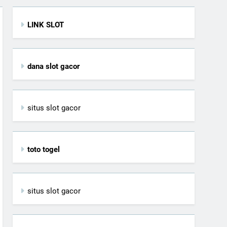
LINK SLOT
dana slot gacor
situs slot gacor
toto togel
situs slot gacor