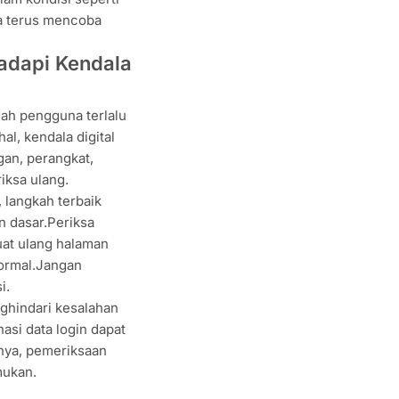
da terus mencoba
adapi Kendala
lah pengguna terlalu
al, kendala digital
gan, perangkat,
iksa ulang.
 langkah terbaik
 dasar.Periksa
uat ulang halaman
normal.Jangan
i.
hindari kesalahan
si data login dapat
ya, pemeriksaan
mukan.