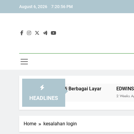
Skip
August 6, 2026
7:20:57 PM
to
content
The
Baca Pand
ang Konsisten di Berbagai Layar
EDWINSLOT sebagai Pl
2 Weeks Ago
HEADLINES
Home
kesalahan login