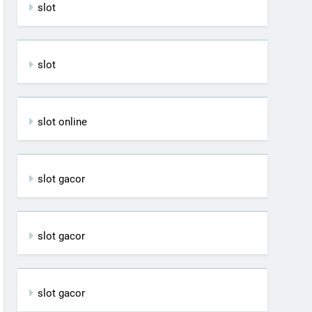
slot
slot
slot online
slot gacor
slot gacor
slot gacor