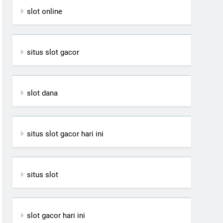
slot online
situs slot gacor
slot dana
situs slot gacor hari ini
situs slot
slot gacor hari ini