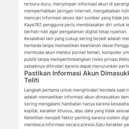
terburu-buru, menyimpan informasi akun di perangk
memperhatikan jaringan internet, mengabaikan noti
mencari informasi akses dari sumber yang tidak je
Kaya787, pengguna perlu membiasakan diri untuk le
berhati-hati agar pengalaman digital tetap nyaman.
Kesalahan lain yang cukup sering terjadi adalah 
berbeda tanpa memastikan keamanan dasar.Pengg
membuka akun melalui ponsel teman, komputer umu
publik tanpa mempertimbangkan risiko privasi.Kebia
sebaiknya dihindari karena dapat menurunkan perl
Pastikan Informasi Akun Dimasu
Teliti
Langkah pertama untuk menghindari kendala saat
adalah memastikan informasi akun dimasukkan de
sering mengalami hambatan hanya karena kesalahan
kapital, karakter khusus, atau data yang tidak sesuai
Ketelitian menjadi faktor penting karena sistem di
membaca informasi secara presisi.Satu karakter ya