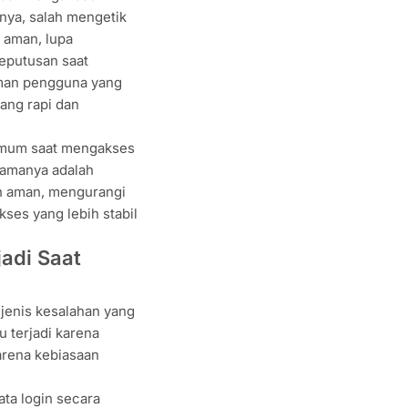
nya, salah mengetik
 aman, lupa
keputusan saat
man pengguna yang
ang rapi dan
 umum saat mengakses
tamanya adalah
h aman, mengurangi
es yang lebih stabil
adi Saat
jenis kesalahan yang
u terjadi karena
arena kebiasaan
ta login secara