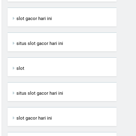
slot gacor hari ini
situs slot gacor hari ini
slot
situs slot gacor hari ini
slot gacor hari ini