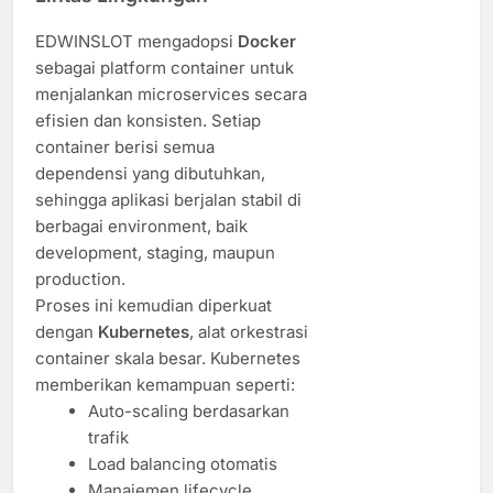
EDWINSLOT mengadopsi
Docker
sebagai platform container untuk
menjalankan microservices secara
efisien dan konsisten. Setiap
container berisi semua
dependensi yang dibutuhkan,
sehingga aplikasi berjalan stabil di
berbagai environment, baik
development, staging, maupun
production.
Proses ini kemudian diperkuat
dengan
Kubernetes
, alat orkestrasi
container skala besar. Kubernetes
memberikan kemampuan seperti:
Auto-scaling berdasarkan
trafik
Load balancing otomatis
Manajemen lifecycle