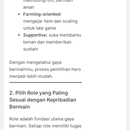
melindungi tim, bermain
aman
Farming-oriented:
mengejar item dan scaling
untuk late game
Supportive:
suka membantu
teman dan memberikan
sustain
Dengan mengetahui gaya
bermainmu, proses pemilihan hero
menjadi lebih mudah.
2. Pilih Role yang Paling
Sesuai dengan Kepribadian
Bermain
Role adalah fondasi utama gaya
bermain. Setiap role memiliki tugas