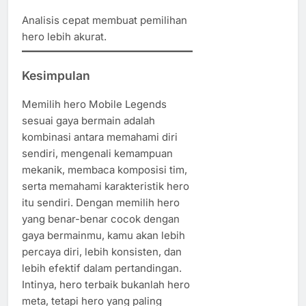
Analisis cepat membuat pemilihan
hero lebih akurat.
Kesimpulan
Memilih hero Mobile Legends
sesuai gaya bermain adalah
kombinasi antara memahami diri
sendiri, mengenali kemampuan
mekanik, membaca komposisi tim,
serta memahami karakteristik hero
itu sendiri. Dengan memilih hero
yang benar-benar cocok dengan
gaya bermainmu, kamu akan lebih
percaya diri, lebih konsisten, dan
lebih efektif dalam pertandingan.
Intinya, hero terbaik bukanlah hero
meta, tetapi hero yang paling