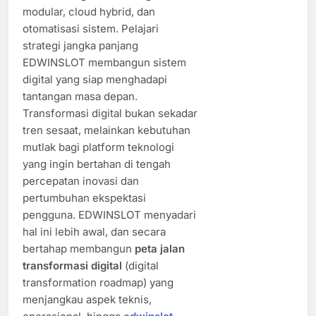
modular, cloud hybrid, dan
otomatisasi sistem. Pelajari
strategi jangka panjang
EDWINSLOT membangun sistem
digital yang siap menghadapi
tantangan masa depan.
Transformasi digital bukan sekadar
tren sesaat, melainkan kebutuhan
mutlak bagi platform teknologi
yang ingin bertahan di tengah
percepatan inovasi dan
pertumbuhan ekspektasi
pengguna. EDWINSLOT menyadari
hal ini lebih awal, dan secara
bertahap membangun
peta jalan
transformasi digital
(digital
transformation roadmap) yang
menjangkau aspek teknis,