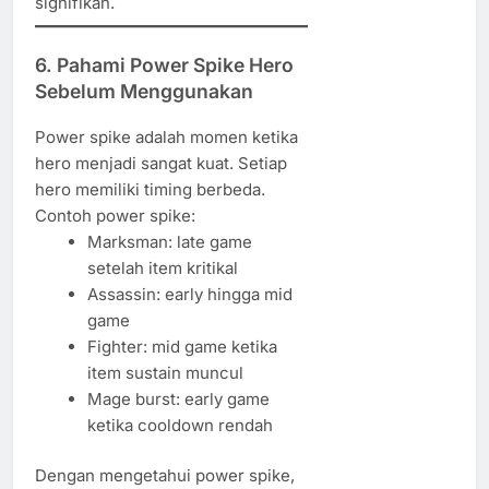
signifikan.
6. Pahami Power Spike Hero
Sebelum Menggunakan
Power spike adalah momen ketika
hero menjadi sangat kuat. Setiap
hero memiliki timing berbeda.
Contoh power spike:
Marksman: late game
setelah item kritikal
Assassin: early hingga mid
game
Fighter: mid game ketika
item sustain muncul
Mage burst: early game
ketika cooldown rendah
Dengan mengetahui power spike,