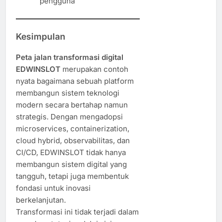
pengguna
Kesimpulan
Peta jalan transformasi digital
EDWINSLOT
merupakan contoh
nyata bagaimana sebuah platform
membangun sistem teknologi
modern secara bertahap namun
strategis. Dengan mengadopsi
microservices, containerization,
cloud hybrid, observabilitas, dan
CI/CD, EDWINSLOT tidak hanya
membangun sistem digital yang
tangguh, tetapi juga membentuk
fondasi untuk inovasi
berkelanjutan.
Transformasi ini tidak terjadi dalam