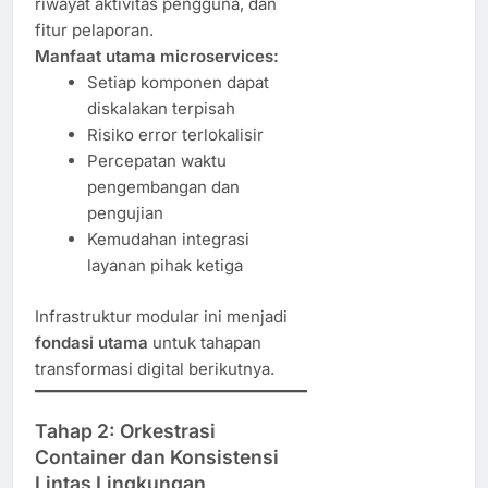
riwayat aktivitas pengguna, dan
fitur pelaporan.
Manfaat utama microservices:
Setiap komponen dapat
diskalakan terpisah
Risiko error terlokalisir
Percepatan waktu
pengembangan dan
pengujian
Kemudahan integrasi
layanan pihak ketiga
Infrastruktur modular ini menjadi
fondasi utama
untuk tahapan
transformasi digital berikutnya.
Tahap 2: Orkestrasi
Container dan Konsistensi
Lintas Lingkungan