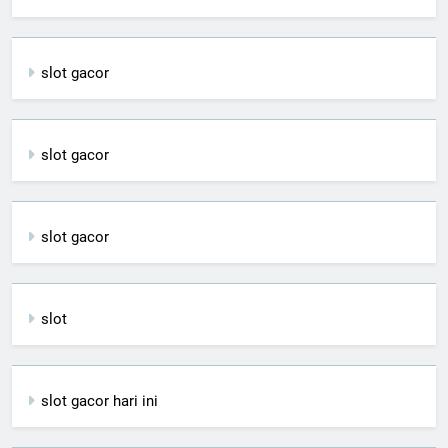
slot gacor
slot gacor
slot gacor
slot
slot gacor hari ini