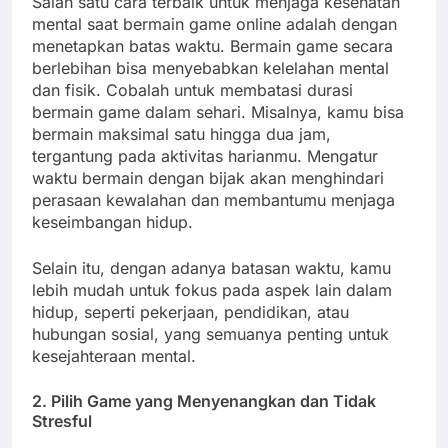
Salah satu cara terbaik untuk menjaga kesehatan
mental saat bermain game online adalah dengan
menetapkan batas waktu. Bermain game secara
berlebihan bisa menyebabkan kelelahan mental
dan fisik. Cobalah untuk membatasi durasi
bermain game dalam sehari. Misalnya, kamu bisa
bermain maksimal satu hingga dua jam,
tergantung pada aktivitas harianmu. Mengatur
waktu bermain dengan bijak akan menghindari
perasaan kewalahan dan membantumu menjaga
keseimbangan hidup.
Selain itu, dengan adanya batasan waktu, kamu
lebih mudah untuk fokus pada aspek lain dalam
hidup, seperti pekerjaan, pendidikan, atau
hubungan sosial, yang semuanya penting untuk
kesejahteraan mental.
2. Pilih Game yang Menyenangkan dan Tidak
Stresful