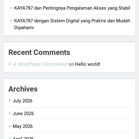
KAYA787 dan Pentingnya Pengalaman Akses yang Stabil
KAYA787 dengan Sistem Digital yang Praktis dan Mudah
Dipahami
Recent Comments
A WordPress Commenter
on
Hello world!
Archives
July 2026
June 2026
May 2026
April 2026