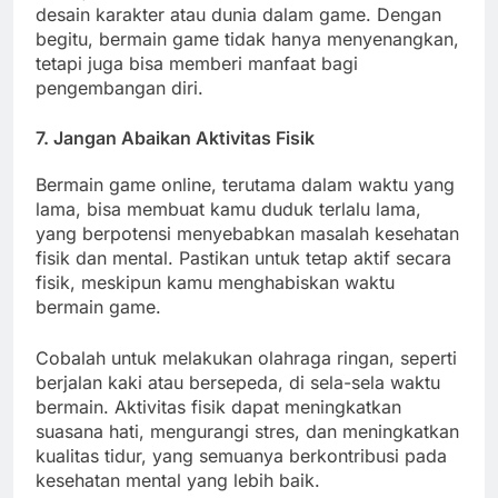
desain karakter atau dunia dalam game. Dengan
begitu, bermain game tidak hanya menyenangkan,
tetapi juga bisa memberi manfaat bagi
pengembangan diri.
7. Jangan Abaikan Aktivitas Fisik
Bermain game online, terutama dalam waktu yang
lama, bisa membuat kamu duduk terlalu lama,
yang berpotensi menyebabkan masalah kesehatan
fisik dan mental. Pastikan untuk tetap aktif secara
fisik, meskipun kamu menghabiskan waktu
bermain game.
Cobalah untuk melakukan olahraga ringan, seperti
berjalan kaki atau bersepeda, di sela-sela waktu
bermain. Aktivitas fisik dapat meningkatkan
suasana hati, mengurangi stres, dan meningkatkan
kualitas tidur, yang semuanya berkontribusi pada
kesehatan mental yang lebih baik.