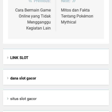
Previous:
Next:
Post
navigation
Cara Bermain Game
Mitos dan Fakta
Online yang Tidak
Tentang Pokémon
Mengganggu
Mythical
Kegiatan Lain
LINK SLOT
dana slot gacor
situs slot gacor