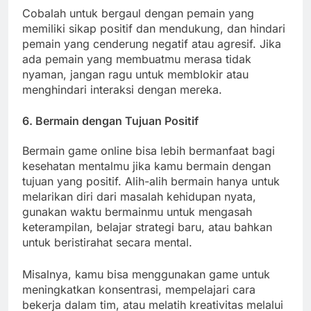
Cobalah untuk bergaul dengan pemain yang
memiliki sikap positif dan mendukung, dan hindari
pemain yang cenderung negatif atau agresif. Jika
ada pemain yang membuatmu merasa tidak
nyaman, jangan ragu untuk memblokir atau
menghindari interaksi dengan mereka.
6. Bermain dengan Tujuan Positif
Bermain game online bisa lebih bermanfaat bagi
kesehatan mentalmu jika kamu bermain dengan
tujuan yang positif. Alih-alih bermain hanya untuk
melarikan diri dari masalah kehidupan nyata,
gunakan waktu bermainmu untuk mengasah
keterampilan, belajar strategi baru, atau bahkan
untuk beristirahat secara mental.
Misalnya, kamu bisa menggunakan game untuk
meningkatkan konsentrasi, mempelajari cara
bekerja dalam tim, atau melatih kreativitas melalui