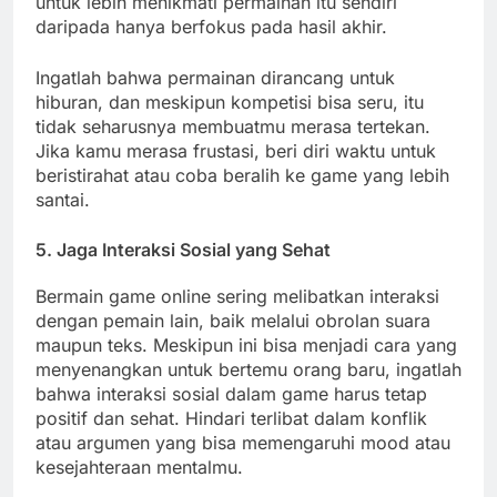
untuk lebih menikmati permainan itu sendiri
daripada hanya berfokus pada hasil akhir.
Ingatlah bahwa permainan dirancang untuk
hiburan, dan meskipun kompetisi bisa seru, itu
tidak seharusnya membuatmu merasa tertekan.
Jika kamu merasa frustasi, beri diri waktu untuk
beristirahat atau coba beralih ke game yang lebih
santai.
5. Jaga Interaksi Sosial yang Sehat
Bermain game online sering melibatkan interaksi
dengan pemain lain, baik melalui obrolan suara
maupun teks. Meskipun ini bisa menjadi cara yang
menyenangkan untuk bertemu orang baru, ingatlah
bahwa interaksi sosial dalam game harus tetap
positif dan sehat. Hindari terlibat dalam konflik
atau argumen yang bisa memengaruhi mood atau
kesejahteraan mentalmu.