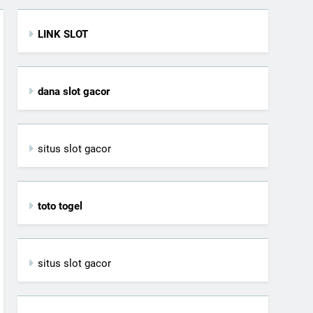
LINK SLOT
dana slot gacor
situs slot gacor
toto togel
situs slot gacor