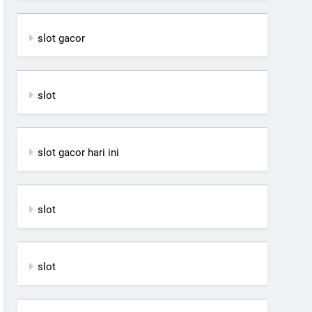
slot gacor
slot
slot gacor hari ini
slot
slot