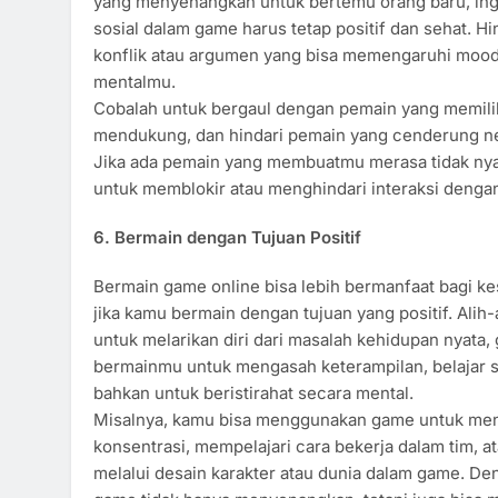
yang menyenangkan untuk bertemu orang baru, inga
sosial dalam game harus tetap positif dan sehat. Hin
konflik atau argumen yang bisa memengaruhi mood
mentalmu.
Cobalah untuk bergaul dengan pemain yang memiliki
mendukung, dan hindari pemain yang cenderung neg
Jika ada pemain yang membuatmu merasa tidak ny
untuk memblokir atau menghindari interaksi denga
6. Bermain dengan Tujuan Positif
Bermain game online bisa lebih bermanfaat bagi k
jika kamu bermain dengan tujuan yang positif. Alih
untuk melarikan diri dari masalah kehidupan nyata
bermainmu untuk mengasah keterampilan, belajar st
bahkan untuk beristirahat secara mental.
Misalnya, kamu bisa menggunakan game untuk me
konsentrasi, mempelajari cara bekerja dalam tim, at
melalui desain karakter atau dunia dalam game. De