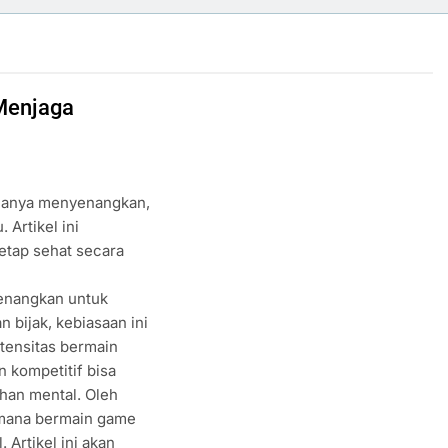
Menjaga
 hanya menyenangkan,
Artikel ini
etap sehat secara
enangkan untuk
n bijak, kebiasaan ini
tensitas bermain
n kompetitif bisa
han mental. Oleh
imana bermain game
Artikel ini akan