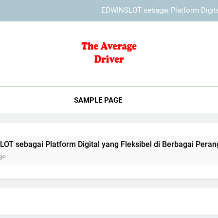
EDWINSLOT sebagai Platform Digital
LEBAH4D sebagai Platform Digital
KAYA787 dan Pent
 Average Driver
LEBAH4D dan Pengalaman Penggu
uan Dan Tips Mengemudi Di The Average Driver. Untuk Penge
EDWINSLOT sebagai Platform Digital
SAMPLE PAGE
LEBAH4D sebagai Platform Digital
KAYA787 dan Pent
latform Digital yang Fleksibel di Berbagai Perangkat
L
2