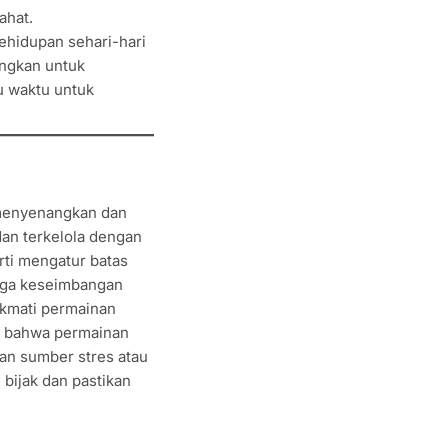
ahat.
hidupan sehari-hari
angkan untuk
u waktu untuk
 menyenangkan dan
dan terkelola dengan
rti mengatur batas
aga keseimbangan
ikmati permainan
h bahwa permainan
an sumber stres atau
bijak dan pastikan