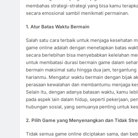
membahas strategi-strategi yang bisa kamu terapka
secara emosional sambil menikmati permainan.
1. Atur Batas Waktu Bermain
Salah satu cara terbaik untuk menjaga kesehatan m
game online adalah dengan menetapkan batas wak
secara berlebihan bisa menyebabkan kelelahan ment
untuk membatasi durasi bermain game dalam sehari
bermain maksimal satu hingga dua jam, tergantung 
harianmu. Mengatur waktu bermain dengan bijak a
perasaan kewalahan dan membantumu menjaga ke
Selain itu, dengan adanya batasan waktu, kamu leb
pada aspek lain dalam hidup, seperti pekerjaan, pen
hubungan sosial, yang semuanya penting untuk kes
2. Pilih Game yang Menyenangkan dan Tidak Stre
Tidak semua game online diciptakan sama, dan be