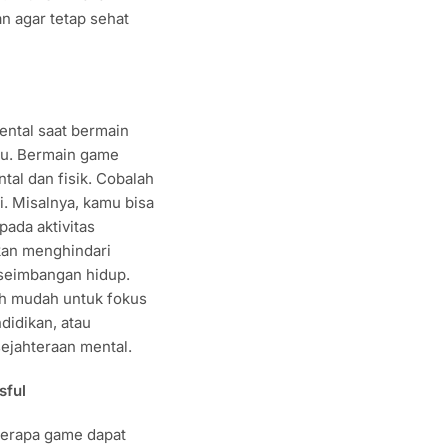
n agar tetap sehat
ental saat bermain
tu. Bermain game
al dan fisik. Cobalah
. Misalnya, kamu bisa
pada aktivitas
kan menghindari
seimbangan hidup.
ih mudah untuk fokus
didikan, atau
ejahteraan mental.
sful
berapa game dapat