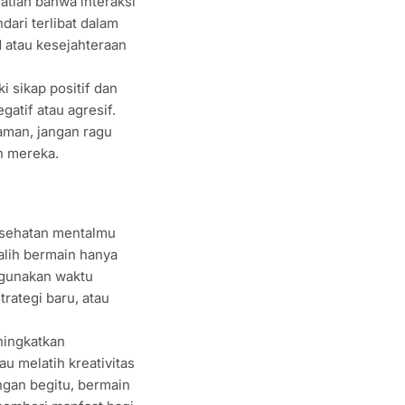
tlah bahwa interaksi
dari terlibat dalam
 atau kesejahteraan
 sikap positif dan
atif atau agresif.
aman, jangan ragu
n mereka.
esehatan mentalmu
-alih bermain hanya
, gunakan waktu
rategi baru, atau
ningkatkan
au melatih kreativitas
ngan begitu, bermain