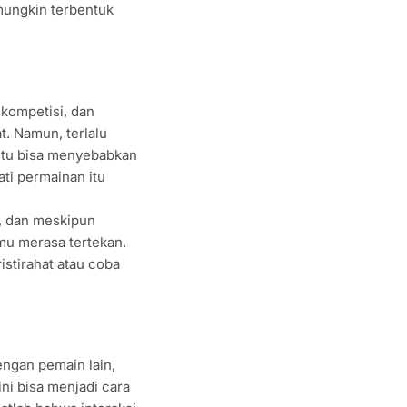
mungkin terbentuk
kompetisi, dan
t. Namun, terlalu
ntu bisa menyebabkan
ati permainan itu
, dan meskipun
mu merasa tertekan.
istirahat atau coba
engan pemain lain,
ni bisa menjadi cara