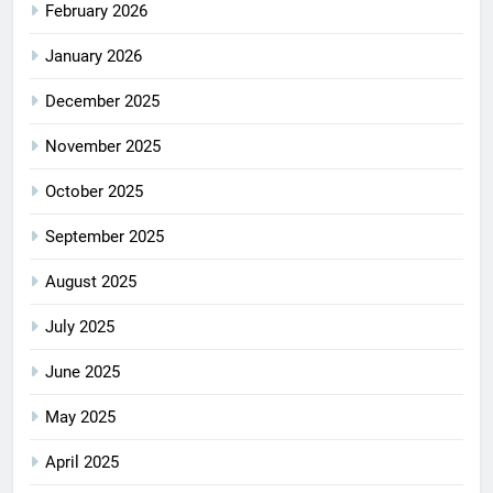
February 2026
January 2026
December 2025
November 2025
October 2025
September 2025
August 2025
July 2025
June 2025
May 2025
April 2025