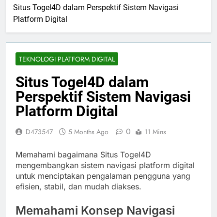
Situs Togel4D dalam Perspektif Sistem Navigasi
Platform Digital
TEKNOLOGI PLATFORM DIGITAL
Situs Togel4D dalam
Perspektif Sistem Navigasi
Platform Digital
0
D473547
5 Months Ago
11 Mins
Memahami bagaimana Situs Togel4D
mengembangkan sistem navigasi platform digital
untuk menciptakan pengalaman pengguna yang
efisien, stabil, dan mudah diakses.
Memahami Konsep Navigasi