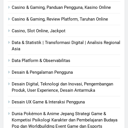
Casino & Gaming, Panduan Pengguna, Kasino Online
Casino & Gaming, Review Platform, Taruhan Online
Casino, Slot Online, Jackpot
Data & Statistik | Transformasi Digital | Analisis Regional
Asia
Data Platform & Observabilitas
Desain & Pengalaman Pengguna
Desain Digital, Teknologi dan Inovasi, Pengembangan
Produk, User Experience, Desain Antarmuka
Desain UX Game & Interaksi Pengguna
Dunia Pokémon & Anime Jepang Strategi Game &
Kompetisi Psikologi Karakter dan Pembelajaran Budaya
Pop dan Worldbuilding Event Game dan Esports