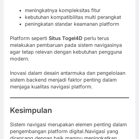
meningkatnya kompleksitas fitur
kebutuhan kompatibilitas multi perangkat
peningkatan standar keamanan platform
Platform seperti
Situs Togel4D
perlu terus
melakukan pembaruan pada sistem navigasinya
agar tetap relevan dengan kebutuhan pengguna
modern.
Inovasi dalam desain antarmuka dan pengelolaan
sistem backend menjadi faktor penting dalam
menjaga kualitas navigasi platform.
Kesimpulan
Sistem navigasi merupakan elemen penting dalam
pengembangan platform digital.Navigasi yang
dirancang dengan baik mampu meningkatkan