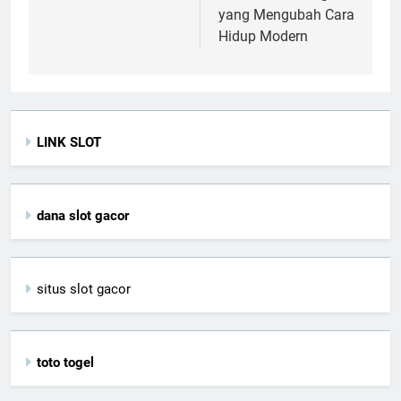
yang Mengubah Cara
Hidup Modern
LINK SLOT
dana slot gacor
situs slot gacor
toto togel