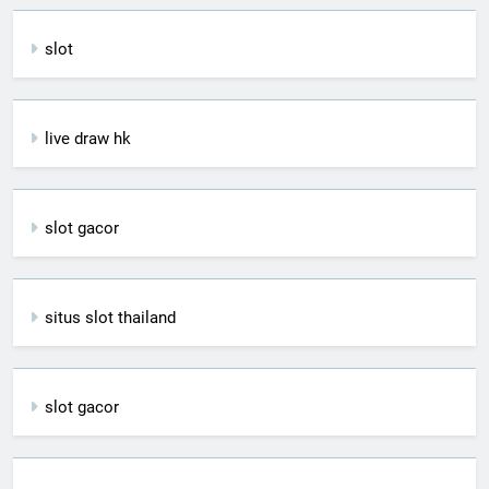
slot
live draw hk
slot gacor
situs slot thailand
slot gacor