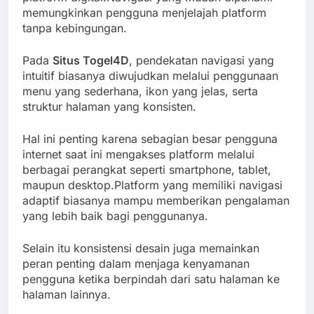
memungkinkan pengguna menjelajah platform
tanpa kebingungan.
Pada
Situs Togel4D
, pendekatan navigasi yang
intuitif biasanya diwujudkan melalui penggunaan
menu yang sederhana, ikon yang jelas, serta
struktur halaman yang konsisten.
Hal ini penting karena sebagian besar pengguna
internet saat ini mengakses platform melalui
berbagai perangkat seperti smartphone, tablet,
maupun desktop.Platform yang memiliki navigasi
adaptif biasanya mampu memberikan pengalaman
yang lebih baik bagi penggunanya.
Selain itu konsistensi desain juga memainkan
peran penting dalam menjaga kenyamanan
pengguna ketika berpindah dari satu halaman ke
halaman lainnya.