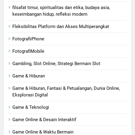
filsafat timur, spiritualitas dan etika, budaya asia,
keseimbangan hidup, refleksi modern
Fleksibilitas Platform dan Akses Multiperangkat
FotografiiPhone
FotografiMobile
Gambling, Slot Online, Strategi Bermain Slot
Game & Hiburan
Game & Hiburan, Fantasi & Petualangan, Dunia Online,
Eksplorasi Digital
Game & Teknologi
Game Online & Desain Interaktif
Game Online & Waktu Bermain