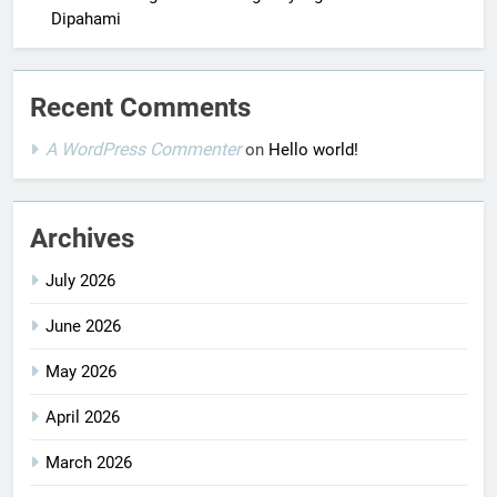
Dipahami
Recent Comments
A WordPress Commenter
on
Hello world!
Archives
July 2026
June 2026
May 2026
April 2026
March 2026