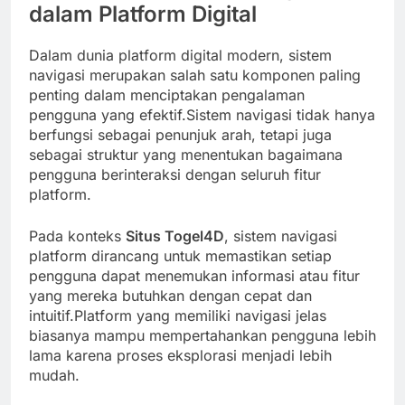
dalam Platform Digital
Dalam dunia platform digital modern, sistem
navigasi merupakan salah satu komponen paling
penting dalam menciptakan pengalaman
pengguna yang efektif.Sistem navigasi tidak hanya
berfungsi sebagai penunjuk arah, tetapi juga
sebagai struktur yang menentukan bagaimana
pengguna berinteraksi dengan seluruh fitur
platform.
Pada konteks
Situs Togel4D
, sistem navigasi
platform dirancang untuk memastikan setiap
pengguna dapat menemukan informasi atau fitur
yang mereka butuhkan dengan cepat dan
intuitif.Platform yang memiliki navigasi jelas
biasanya mampu mempertahankan pengguna lebih
lama karena proses eksplorasi menjadi lebih
mudah.