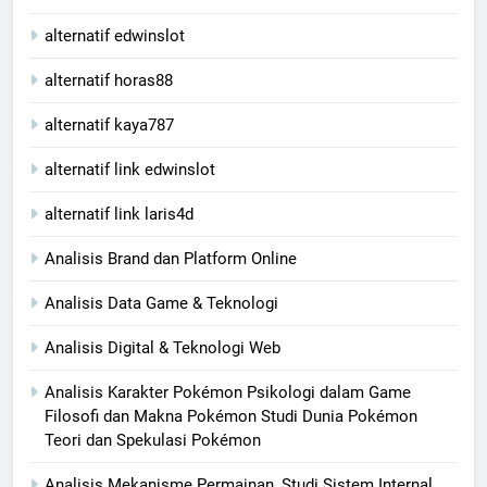
alternatif edwinslot
alternatif horas88
alternatif kaya787
alternatif link edwinslot
alternatif link laris4d
Analisis Brand dan Platform Online
Analisis Data Game & Teknologi
Analisis Digital & Teknologi Web
Analisis Karakter Pokémon Psikologi dalam Game
Filosofi dan Makna Pokémon Studi Dunia Pokémon
Teori dan Spekulasi Pokémon
Analisis Mekanisme Permainan, Studi Sistem Internal,