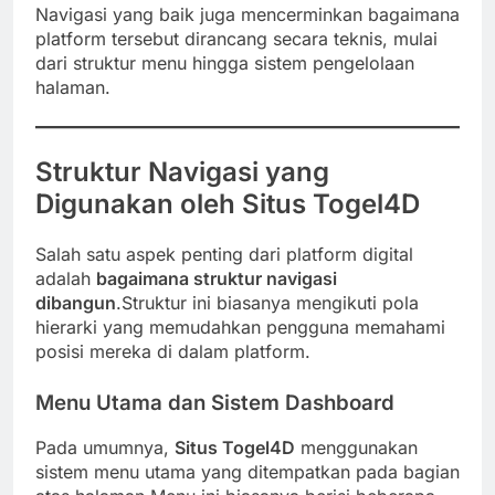
Navigasi yang baik juga mencerminkan bagaimana
platform tersebut dirancang secara teknis, mulai
dari struktur menu hingga sistem pengelolaan
halaman.
Struktur Navigasi yang
Digunakan oleh Situs Togel4D
Salah satu aspek penting dari platform digital
adalah
bagaimana struktur navigasi
dibangun
.Struktur ini biasanya mengikuti pola
hierarki yang memudahkan pengguna memahami
posisi mereka di dalam platform.
Menu Utama dan Sistem Dashboard
Pada umumnya,
Situs Togel4D
menggunakan
sistem menu utama yang ditempatkan pada bagian