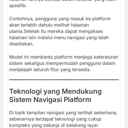
spesifik.
Contohnya, pengguna yang masuk ke platform
akan terlebih dahulu melihat halaman
utama.Setelah itu mereka dapat mengakses
halaman lain melalui menu navigasi yang telah
disediakan.
Model ini membantu platform menjaga keteraturan
sistem sekaligus mempermudah pengguna dalam
menjelajah seluruh fitur yang tersedia.
Teknologi yang Mendukung
Sistem Navigasi Platform
Di balik tampilan navigasi yang terlihat sederhana,
sebenarnya terdapat teknologi yang cukup
kompleks yang bekerja di belakang layar.