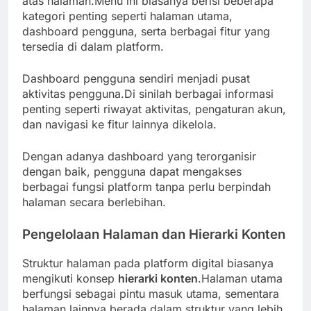
atas halaman.Menu ini biasanya berisi beberapa
kategori penting seperti halaman utama,
dashboard pengguna, serta berbagai fitur yang
tersedia di dalam platform.
Dashboard pengguna sendiri menjadi pusat
aktivitas pengguna.Di sinilah berbagai informasi
penting seperti riwayat aktivitas, pengaturan akun,
dan navigasi ke fitur lainnya dikelola.
Dengan adanya dashboard yang terorganisir
dengan baik, pengguna dapat mengakses
berbagai fungsi platform tanpa perlu berpindah
halaman secara berlebihan.
Pengelolaan Halaman dan Hierarki Konten
Struktur halaman pada platform digital biasanya
mengikuti konsep
hierarki konten
.Halaman utama
berfungsi sebagai pintu masuk utama, sementara
halaman lainnya berada dalam struktur yang lebih