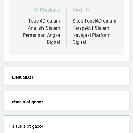
Previous:
Next:
Post
navigation
Togel4D dalam
Situs Togel4D dalam
Analisis Sistem
Perspektif Sistem
Permainan Angka
Navigasi Platform
Digital
Digital
LINK SLOT
dana slot gacor
situs slot gacor