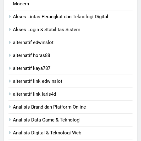
Modern
Akses Lintas Perangkat dan Teknologi Digital
Akses Login & Stabilitas Sistem
alternatif edwinslot
alternatif horas88
alternatif kaya787
alternatif link edwinslot
alternatif link laris4d
Analisis Brand dan Platform Online
Analisis Data Game & Teknologi
Analisis Digital & Teknologi Web