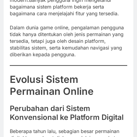
modern.Banyak pengguna ingin mengetahui
bagaimana sistem platform bekerja serta
bagaimana cara menjelajahi fitur yang tersedia.
Dalam dunia game online, pengalaman pengguna
tidak hanya ditentukan oleh jenis permainan yang
tersedia, tetapi juga oleh desain platform,
stabilitas sistem, serta kemudahan navigasi yang
diberikan kepada pengguna.
Evolusi Sistem
Permainan Online
Perubahan dari Sistem
Konvensional ke Platform Digital
Beberapa tahun lalu, sebagian besar permainan