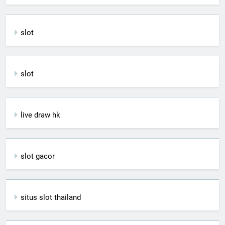
slot
slot
live draw hk
slot gacor
situs slot thailand