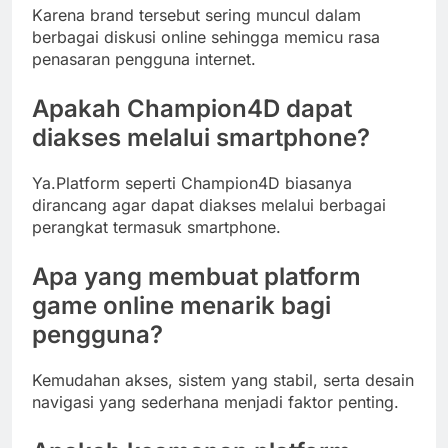
Karena brand tersebut sering muncul dalam
berbagai diskusi online sehingga memicu rasa
penasaran pengguna internet.
Apakah Champion4D dapat
diakses melalui smartphone?
Ya.Platform seperti Champion4D biasanya
dirancang agar dapat diakses melalui berbagai
perangkat termasuk smartphone.
Apa yang membuat platform
game online menarik bagi
pengguna?
Kemudahan akses, sistem yang stabil, serta desain
navigasi yang sederhana menjadi faktor penting.