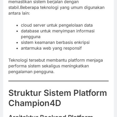
memastikan sistem berjalan dengan
stabil.Beberapa teknologi yang umum digunakan
antara lain:
cloud server untuk pengelolaan data
database untuk menyimpan informasi
pengguna
sistem keamanan berbasis enkripsi
antarmuka web yang responsif
Teknologi tersebut membantu platform menjaga
performa sistem sekaligus meningkatkan
pengalaman pengguna.
Struktur Sistem Platform
Champion4D