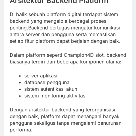
Arsitektur Backend Platform
Di balik sebuah platform digital terdapat sistem
backend yang mengelola berbagai proses
penting.Backend bertugas mengatur komunikasi
antara server dan pengguna serta memastikan
setiap fitur platform dapat berjalan dengan baik.
Dalam platform seperti Champion4D slot, backend
biasanya terdiri dari beberapa komponen utama:
server aplikasi
database pengguna
sistem autentikasi akun
sistem monitoring aktivitas
Dengan arsitektur backend yang terorganisasi
dengan baik, platform dapat menangani banyak
pengguna sekaligus tanpa mengalami penurunan
performa.