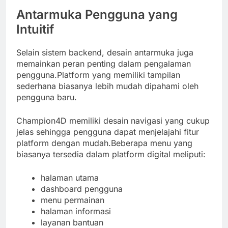
Antarmuka Pengguna yang
Intuitif
Selain sistem backend, desain antarmuka juga
memainkan peran penting dalam pengalaman
pengguna.Platform yang memiliki tampilan
sederhana biasanya lebih mudah dipahami oleh
pengguna baru.
Champion4D memiliki desain navigasi yang cukup
jelas sehingga pengguna dapat menjelajahi fitur
platform dengan mudah.Beberapa menu yang
biasanya tersedia dalam platform digital meliputi:
halaman utama
dashboard pengguna
menu permainan
halaman informasi
layanan bantuan