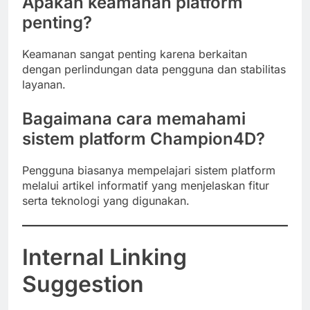
Apakah keamanan platform
penting?
Keamanan sangat penting karena berkaitan
dengan perlindungan data pengguna dan stabilitas
layanan.
Bagaimana cara memahami
sistem platform Champion4D?
Pengguna biasanya mempelajari sistem platform
melalui artikel informatif yang menjelaskan fitur
serta teknologi yang digunakan.
Internal Linking
Suggestion