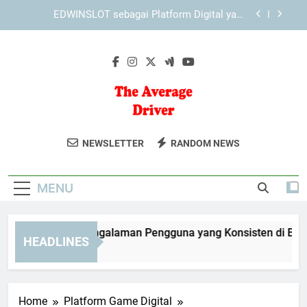
Skip
LEBAH4D sebagai Platform Digital yang Fleksibel
to
di Berbagai Perangkat
content
KAYA787 dan Pentingnya Pengalaman Akses yang
Stabil
LEBAH4D dan Pengalaman Pengguna yang
Konsisten di Berbagai Layar
EDWINSLOT sebagai Platform Digital yang
Fleksibel di Berbagai Perangkat
The Average
Baca Panduan Dan Tips Mengemudi Di
LEBAH4D sebagai Platform Digital yang Fleksibel
NEWSLETTER
RANDOM NEWS
di Berbagai Perangkat
Driver
The Average Driver. Untuk Pengemudi
KAYA787 dan Pentingnya Pengalaman Akses yang
Baru Hingga Berpengalaman.
Stabil
MENU
BAH4D dan Pengalaman Pengguna yang Konsisten di Berbaga
HEADLINES
Weeks Ago
Home
Platform Game Digital