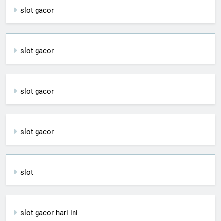
slot gacor
slot gacor
slot gacor
slot gacor
slot
slot gacor hari ini