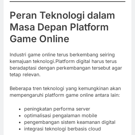
Peran Teknologi dalam
Masa Depan Platform
Game Online
Industri game online terus berkembang seiring
kemajuan teknologi.Platform digital harus terus
beradaptasi dengan perkembangan tersebut agar
tetap relevan.
Beberapa tren teknologi yang kemungkinan akan
mempengaruhi platform game online antara lain:
peningkatan performa server
optimalisasi pengalaman mobile
pengembangan sistem keamanan digital
integrasi teknologi berbasis cloud