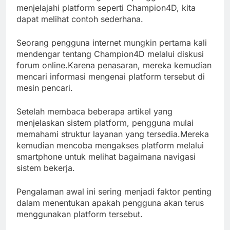
menjelajahi platform seperti Champion4D, kita
dapat melihat contoh sederhana.
Seorang pengguna internet mungkin pertama kali
mendengar tentang Champion4D melalui diskusi
forum online.Karena penasaran, mereka kemudian
mencari informasi mengenai platform tersebut di
mesin pencari.
Setelah membaca beberapa artikel yang
menjelaskan sistem platform, pengguna mulai
memahami struktur layanan yang tersedia.Mereka
kemudian mencoba mengakses platform melalui
smartphone untuk melihat bagaimana navigasi
sistem bekerja.
Pengalaman awal ini sering menjadi faktor penting
dalam menentukan apakah pengguna akan terus
menggunakan platform tersebut.