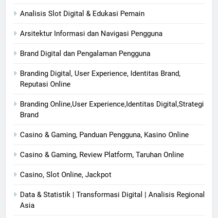
Analisis Slot Digital & Edukasi Pemain
Arsitektur Informasi dan Navigasi Pengguna
Brand Digital dan Pengalaman Pengguna
Branding Digital, User Experience, Identitas Brand,
Reputasi Online
Branding Online,User Experience,Identitas Digital,Strategi
Brand
Casino & Gaming, Panduan Pengguna, Kasino Online
Casino & Gaming, Review Platform, Taruhan Online
Casino, Slot Online, Jackpot
Data & Statistik | Transformasi Digital | Analisis Regional
Asia