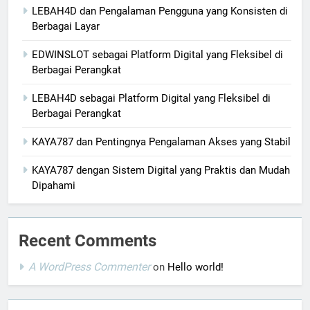
LEBAH4D dan Pengalaman Pengguna yang Konsisten di
Berbagai Layar
EDWINSLOT sebagai Platform Digital yang Fleksibel di
Berbagai Perangkat
LEBAH4D sebagai Platform Digital yang Fleksibel di
Berbagai Perangkat
KAYA787 dan Pentingnya Pengalaman Akses yang Stabil
KAYA787 dengan Sistem Digital yang Praktis dan Mudah
Dipahami
Recent Comments
A WordPress Commenter
on
Hello world!