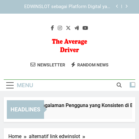
Skip
LEBAH4D sebagai Platform Digital yang Fleksibel
to
di Berbagai Perangkat
content
KAYA787 dan Pentingnya Pengalaman Akses yang
Stabil
LEBAH4D dan Pengalaman Pengguna yang
Konsisten di Berbagai Layar
EDWINSLOT sebagai Platform Digital yang
Fleksibel di Berbagai Perangkat
The Average
Baca Panduan Dan Tips Mengemudi Di
LEBAH4D sebagai Platform Digital yang Fleksibel
NEWSLETTER
RANDOM NEWS
di Berbagai Perangkat
Driver
The Average Driver. Untuk Pengemudi
KAYA787 dan Pentingnya Pengalaman Akses yang
Baru Hingga Berpengalaman.
Stabil
MENU
BAH4D dan Pengalaman Pengguna yang Konsisten di Berbaga
HEADLINES
Weeks Ago
Home
alternatif link edwinslot