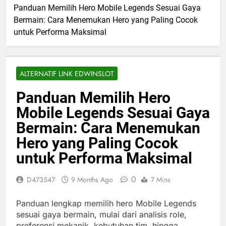
Panduan Memilih Hero Mobile Legends Sesuai Gaya
Bermain: Cara Menemukan Hero yang Paling Cocok
untuk Performa Maksimal
ALTERNATIF LINK EDWINSLOT
Panduan Memilih Hero
Mobile Legends Sesuai Gaya
Bermain: Cara Menemukan
Hero yang Paling Cocok
untuk Performa Maksimal
0
D473547
9 Months Ago
7 Mins
Panduan lengkap memilih hero Mobile Legends
sesuai gaya bermain, mulai dari analisis role,
preferensi mekanik, kebutuhan tim, hingga