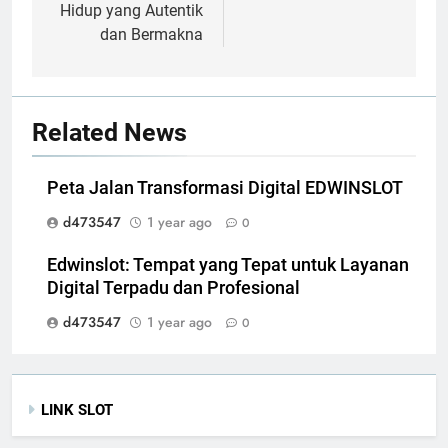
Hidup yang Autentik
dan Bermakna
Related News
Peta Jalan Transformasi Digital EDWINSLOT
d473547
1 year ago
0
Edwinslot: Tempat yang Tepat untuk Layanan
Digital Terpadu dan Profesional
d473547
1 year ago
0
LINK SLOT