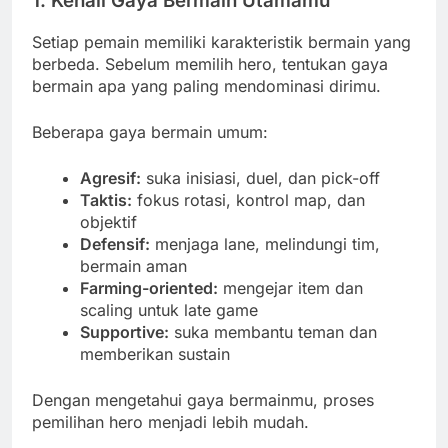
1. Kenali Gaya Bermain Utamamu
Setiap pemain memiliki karakteristik bermain yang
berbeda. Sebelum memilih hero, tentukan gaya
bermain apa yang paling mendominasi dirimu.
Beberapa gaya bermain umum:
Agresif:
suka inisiasi, duel, dan pick-off
Taktis:
fokus rotasi, kontrol map, dan
objektif
Defensif:
menjaga lane, melindungi tim,
bermain aman
Farming-oriented:
mengejar item dan
scaling untuk late game
Supportive:
suka membantu teman dan
memberikan sustain
Dengan mengetahui gaya bermainmu, proses
pemilihan hero menjadi lebih mudah.