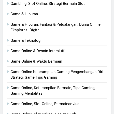
Gambling, Slot Online, Strategi Bermain Slot
Game & Hiburan
Game & Hiburan, Fantasi & Petualangan, Dunia Online,
Eksplorasi Digital
Game & Teknologi
Game Online & Desain Interaktif
Game Online & Waktu Bermain
Game Online Keterampilan Gaming Pengembangan Diri
Strategi Game Tips Gaming
Game Online, Keterampilan Bermain, Tips Gaming,
Gaming Mentalitas
Game Online, Slot Online, Permainan Judi