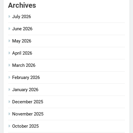
Archives
July 2026
June 2026
May 2026
April 2026
March 2026
February 2026
January 2026
December 2025
November 2025
October 2025