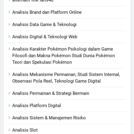
alternatif link laris4d
Analisis Brand dan Platform Online
Analisis Data Game & Teknologi
Analisis Digital & Teknologi Web
Analisis Karakter Pokémon Psikologi dalam Game
Filosofi dan Makna Pokémon Studi Dunia Pokémon
Teori dan Spekulasi Pokémon
Analisis Mekanisme Permainan, Studi Sistem Internal,
Observasi Pola Reel, Teknologi Game Digital
Analisis Permainan & Strategi Bermain
Analisis Platform Digital
Analisis Sistem & Manajemen Risiko
Analisis Slot