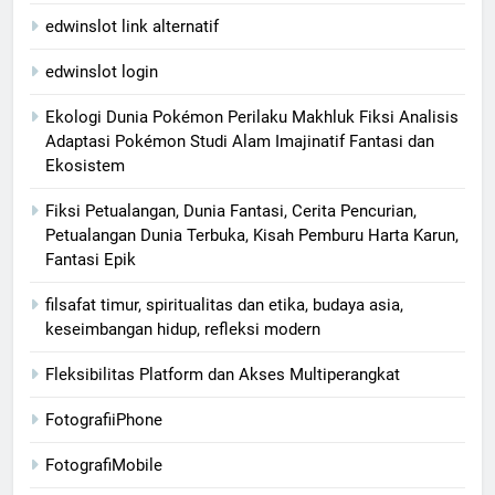
edwinslot link alternatif
edwinslot login
Ekologi Dunia Pokémon Perilaku Makhluk Fiksi Analisis
Adaptasi Pokémon Studi Alam Imajinatif Fantasi dan
Ekosistem
Fiksi Petualangan, Dunia Fantasi, Cerita Pencurian,
Petualangan Dunia Terbuka, Kisah Pemburu Harta Karun,
Fantasi Epik
filsafat timur, spiritualitas dan etika, budaya asia,
keseimbangan hidup, refleksi modern
Fleksibilitas Platform dan Akses Multiperangkat
FotografiiPhone
FotografiMobile