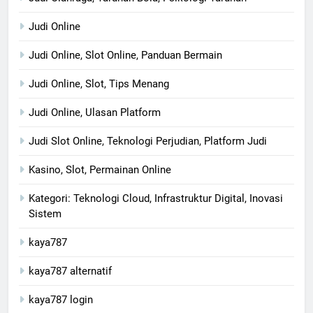
Judi Online
Judi Online, Slot Online, Panduan Bermain
Judi Online, Slot, Tips Menang
Judi Online, Ulasan Platform
Judi Slot Online, Teknologi Perjudian, Platform Judi
Kasino, Slot, Permainan Online
Kategori: Teknologi Cloud, Infrastruktur Digital, Inovasi
Sistem
kaya787
kaya787 alternatif
kaya787 login