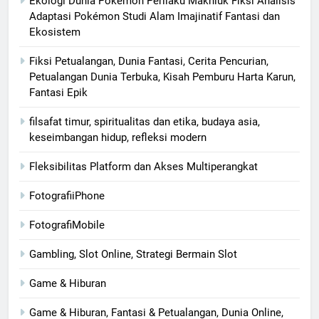
Ekologi Dunia Pokémon Perilaku Makhluk Fiksi Analisis
Adaptasi Pokémon Studi Alam Imajinatif Fantasi dan
Ekosistem
Fiksi Petualangan, Dunia Fantasi, Cerita Pencurian,
Petualangan Dunia Terbuka, Kisah Pemburu Harta Karun,
Fantasi Epik
filsafat timur, spiritualitas dan etika, budaya asia,
keseimbangan hidup, refleksi modern
Fleksibilitas Platform dan Akses Multiperangkat
FotografiiPhone
FotografiMobile
Gambling, Slot Online, Strategi Bermain Slot
Game & Hiburan
Game & Hiburan, Fantasi & Petualangan, Dunia Online,