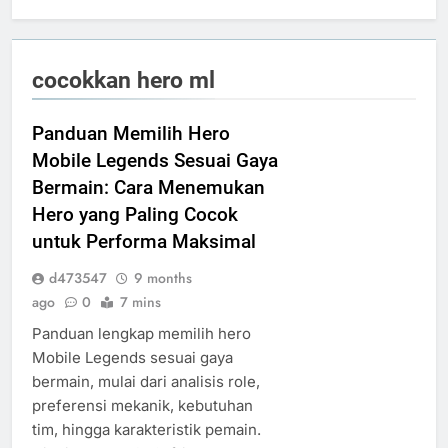
cocokkan hero ml
Panduan Memilih Hero
Mobile Legends Sesuai Gaya
Bermain: Cara Menemukan
Hero yang Paling Cocok
untuk Performa Maksimal
d473547
9 months
ago
0
7 mins
Panduan lengkap memilih hero
Mobile Legends sesuai gaya
bermain, mulai dari analisis role,
preferensi mekanik, kebutuhan
tim, hingga karakteristik pemain.