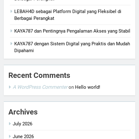
LEBAH4D sebagai Platform Digital yang Fleksibel di
Berbagai Perangkat
KAYA787 dan Pentingnya Pengalaman Akses yang Stabil
KAYA787 dengan Sistem Digital yang Praktis dan Mudah
Dipahami
Recent Comments
A WordPress Commenter
on
Hello world!
Archives
July 2026
June 2026