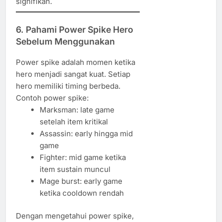
signifikan.
6. Pahami Power Spike Hero
Sebelum Menggunakan
Power spike adalah momen ketika
hero menjadi sangat kuat. Setiap
hero memiliki timing berbeda.
Contoh power spike:
Marksman: late game
setelah item kritikal
Assassin: early hingga mid
game
Fighter: mid game ketika
item sustain muncul
Mage burst: early game
ketika cooldown rendah
Dengan mengetahui power spike,