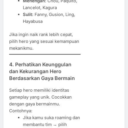
Menengah:
Chou, Paquito,
Lancelot, Kagura
Sulit:
Fanny, Gusion, Ling,
Hayabusa
Jika ingin naik rank lebih cepat,
pilih hero yang sesuai kemampuan
mekanikmu.
4. Perhatikan Keunggulan
dan Kekurangan Hero
Berdasarkan Gaya Bermain
Setiap hero memiliki identitas
gameplay yang unik. Cocokkan
dengan gaya bermainmu.
Contohnya:
Jika kamu suka roaming dan
membantu tim → pilih