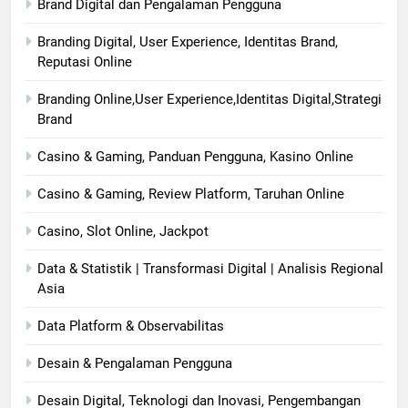
Brand Digital dan Pengalaman Pengguna
Branding Digital, User Experience, Identitas Brand,
Reputasi Online
Branding Online,User Experience,Identitas Digital,Strategi
Brand
Casino & Gaming, Panduan Pengguna, Kasino Online
Casino & Gaming, Review Platform, Taruhan Online
Casino, Slot Online, Jackpot
Data & Statistik | Transformasi Digital | Analisis Regional
Asia
Data Platform & Observabilitas
Desain & Pengalaman Pengguna
Desain Digital, Teknologi dan Inovasi, Pengembangan