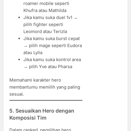
roamer mobile seperti
Khufra atau Mathilda
Jika kamu suka duel 1v1 →
pilih fighter seperti
Leomord atau Terizla
Jika kamu suka burst cepat
→ pilih mage seperti Eudora
atau Lylia
Jika kamu suka kontrol area
→ pilih Yve atau Pharsa
Memahami karakter hero
membantumu memilih yang paling
sesuai.
5. Sesuaikan Hero dengan
Komposisi Tim
Dalam ranked, pemilihan hero