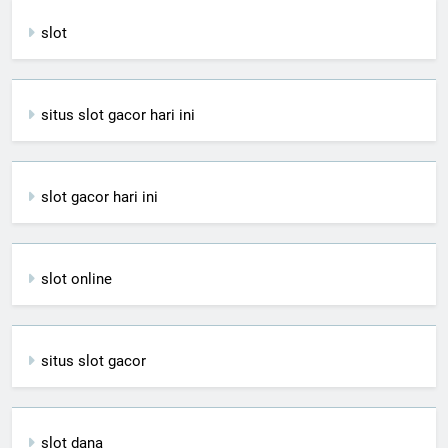
slot
situs slot gacor hari ini
slot gacor hari ini
slot online
situs slot gacor
slot dana