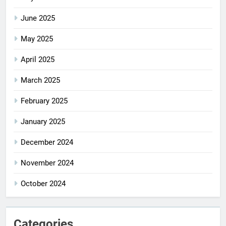
June 2025
May 2025
April 2025
March 2025
February 2025
January 2025
December 2024
November 2024
October 2024
Categories