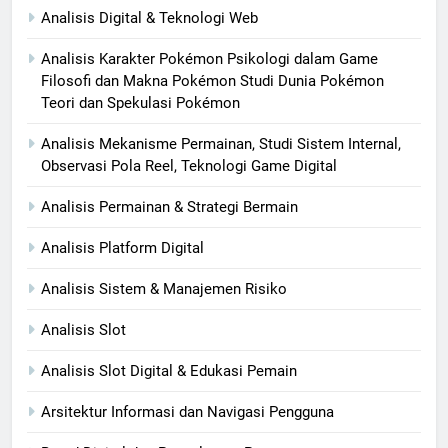
Analisis Digital & Teknologi Web
Analisis Karakter Pokémon Psikologi dalam Game
Filosofi dan Makna Pokémon Studi Dunia Pokémon
Teori dan Spekulasi Pokémon
Analisis Mekanisme Permainan, Studi Sistem Internal,
Observasi Pola Reel, Teknologi Game Digital
Analisis Permainan & Strategi Bermain
Analisis Platform Digital
Analisis Sistem & Manajemen Risiko
Analisis Slot
Analisis Slot Digital & Edukasi Pemain
Arsitektur Informasi dan Navigasi Pengguna