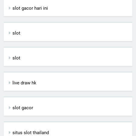
slot gacor hari ini
slot
slot
live draw hk
slot gacor
situs slot thailand