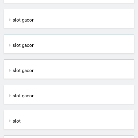
slot gacor
slot gacor
slot gacor
slot gacor
slot