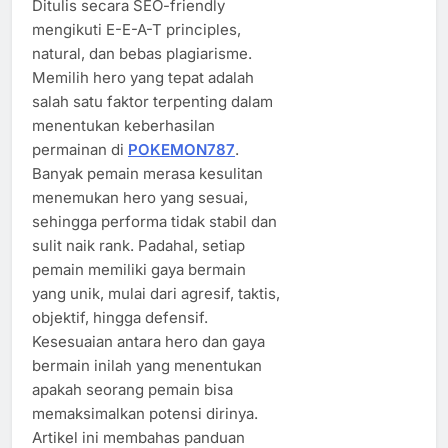
Ditulis secara SEO-friendly
mengikuti E-E-A-T principles,
natural, dan bebas plagiarisme.
Memilih hero yang tepat adalah
salah satu faktor terpenting dalam
menentukan keberhasilan
permainan di
POKEMON787
.
Banyak pemain merasa kesulitan
menemukan hero yang sesuai,
sehingga performa tidak stabil dan
sulit naik rank. Padahal, setiap
pemain memiliki gaya bermain
yang unik, mulai dari agresif, taktis,
objektif, hingga defensif.
Kesesuaian antara hero dan gaya
bermain inilah yang menentukan
apakah seorang pemain bisa
memaksimalkan potensi dirinya.
Artikel ini membahas panduan