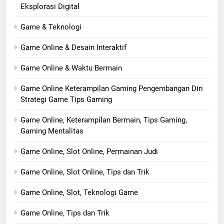
Eksplorasi Digital
Game & Teknologi
Game Online & Desain Interaktif
Game Online & Waktu Bermain
Game Online Keterampilan Gaming Pengembangan Diri
Strategi Game Tips Gaming
Game Online, Keterampilan Bermain, Tips Gaming,
Gaming Mentalitas
Game Online, Slot Online, Permainan Judi
Game Online, Slot Online, Tips dan Trik
Game Online, Slot, Teknologi Game
Game Online, Tips dan Trik