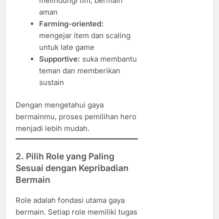
melindungi tim, bermain
aman
Farming-oriented:
mengejar item dan scaling
untuk late game
Supportive:
suka membantu
teman dan memberikan
sustain
Dengan mengetahui gaya
bermainmu, proses pemilihan hero
menjadi lebih mudah.
2. Pilih Role yang Paling
Sesuai dengan Kepribadian
Bermain
Role adalah fondasi utama gaya
bermain. Setiap role memiliki tugas