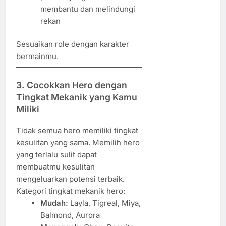
membantu dan melindungi
rekan
Sesuaikan role dengan karakter
bermainmu.
3. Cocokkan Hero dengan
Tingkat Mekanik yang Kamu
Miliki
Tidak semua hero memiliki tingkat
kesulitan yang sama. Memilih hero
yang terlalu sulit dapat
membuatmu kesulitan
mengeluarkan potensi terbaik.
Kategori tingkat mekanik hero:
Mudah:
Layla, Tigreal, Miya,
Balmond, Aurora