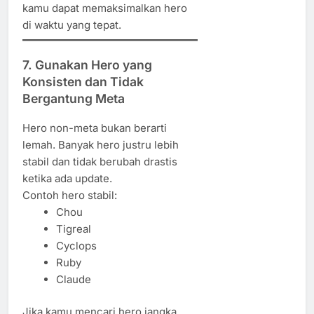
kamu dapat memaksimalkan hero
di waktu yang tepat.
7. Gunakan Hero yang
Konsisten dan Tidak
Bergantung Meta
Hero non-meta bukan berarti
lemah. Banyak hero justru lebih
stabil dan tidak berubah drastis
ketika ada update.
Contoh hero stabil:
Chou
Tigreal
Cyclops
Ruby
Claude
Jika kamu mencari hero jangka