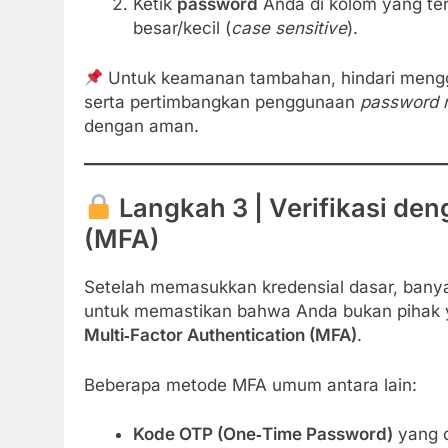
Ketik
password
Anda di kolom yang ter
besar/kecil (
case sensitive
).
Untuk keamanan tambahan, hindari meng
serta pertimbangkan penggunaan
password 
dengan aman.
Langkah 3 | Verifikasi den
(MFA)
Setelah memasukkan kredensial dasar, ban
untuk memastikan bahwa Anda bukan pihak ya
Multi‑Factor Authentication (MFA)
.
Beberapa metode MFA umum antara lain:
Kode OTP (One‑Time Password)
yang d