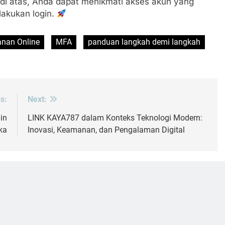
di atas, Anda dapat menikmati akses akun yang
lakukan login.
nan Online
MFA
panduan langkah demi langkah
s:
Next:
in
LINK KAYA787 dalam Konteks Teknologi Modern:
ka
Inovasi, Keamanan, dan Pengalaman Digital