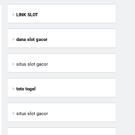
LINK SLOT
dana slot gacor
situs slot gacor
toto togel
situs slot gacor