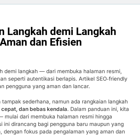
n Langkah demi Langkah
Aman dan Efisien
h demi langkah — dari membuka halaman resmi,
seperti autentikasi berlapis. Artikel SEO‑friendly
man pengguna yang aman dan lancar.
in tampak sederhana, namun ada rangkaian langkah
 cepat, dan bebas kendala
. Dalam panduan ini, kita
 — mulai dari membuka halaman resmi hingga
si ini dirancang bagi pengguna baru maupun yang
ern, dengan fokus pada pengalaman yang aman dan