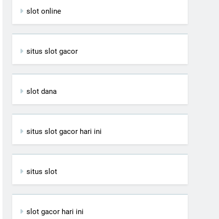
slot online
situs slot gacor
slot dana
situs slot gacor hari ini
situs slot
slot gacor hari ini