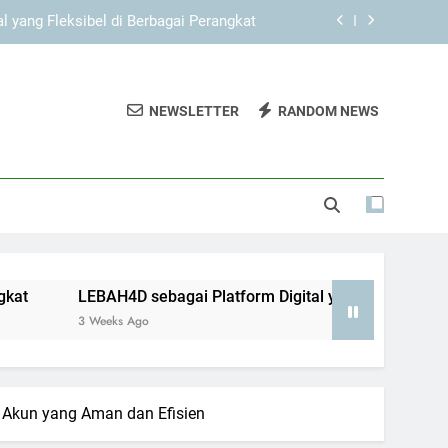
 yang Fleksibel di Berbagai Perangkat
 yang Fleksibel di Berbagai Perangkat
ingnya Pengalaman Akses yang Stabil
NEWSLETTER
RANDOM NEWS
na yang Konsisten di Berbagai Layar
mudi Baru Hingga Berpengalaman.
 yang Fleksibel di Berbagai Perangkat
 yang Fleksibel di Berbagai Perangkat
ingnya Pengalaman Akses yang Stabil
EBAH4D sebagai Platform Digital yang Fleksibel di Berbagai P
 Weeks Ago
Akun yang Aman dan Efisien