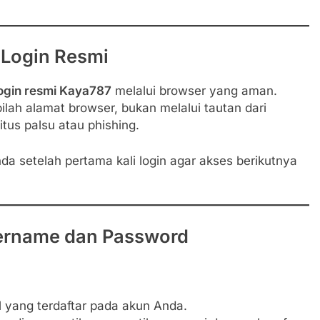
 Login Resmi
ogin resmi Kaya787
melalui browser yang aman.
bilah alamat browser, bukan melalui tautan dari
itus palsu atau phishing.
 setelah pertama kali login agar akses berikutnya
ername dan Password
 yang terdaftar pada akun Anda.