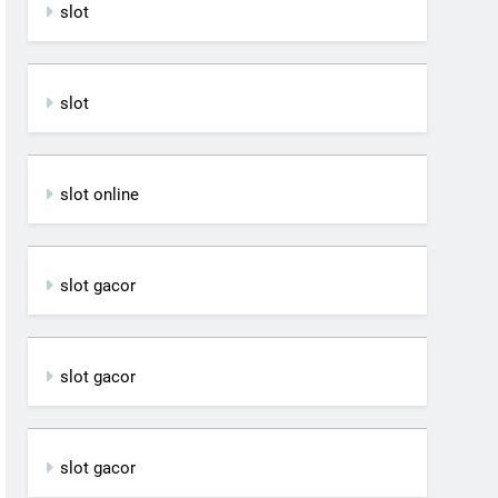
slot
slot
slot online
slot gacor
slot gacor
slot gacor