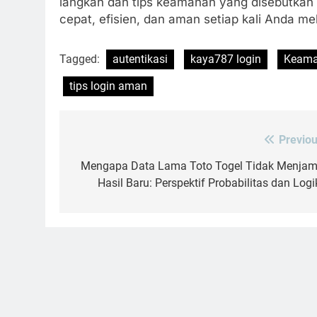
langkah dan tips keamanan yang disebutkan 
cepat, efisien, dan aman setiap kali Anda me
Tagged:
autentikasi
kaya787 login
Keama
tips login aman
Previou
Post
navigation
Mengapa Data Lama Toto Togel Tidak Menjam
Hasil Baru: Perspektif Probabilitas dan Logi