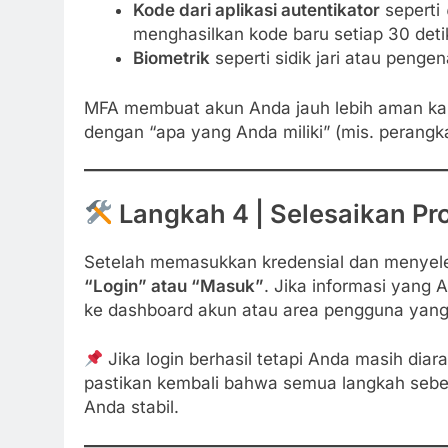
Kode dari aplikasi autentikator
seperti
menghasilkan kode baru setiap 30 deti
Biometrik
seperti sidik jari atau peng
MFA membuat akun Anda jauh lebih aman ka
dengan “apa yang Anda miliki” (mis. perangk
Langkah 4 | Selesaikan Pr
Setelah memasukkan kredensial dan menyelesa
“Login” atau “Masuk”
. Jika informasi yang
ke dashboard akun atau area pengguna yang t
Jika login berhasil tetapi Anda masih diar
pastikan kembali bahwa semua langkah sebe
Anda stabil.