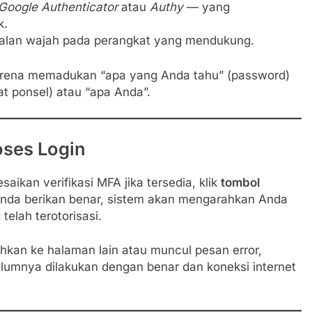
Google Authenticator
atau
Authy
— yang
k.
enalan wajah pada perangkat yang mendukung.
rena memadukan “apa yang Anda tahu” (password)
at ponsel) atau “apa Anda”.
oses Login
ikan verifikasi MFA jika tersedia, klik
tombol
 Anda berikan benar, sistem akan mengarahkan Anda
elah terotorisasi.
ahkan ke halaman lain atau muncul pesan error,
lumnya dilakukan dengan benar dan koneksi internet