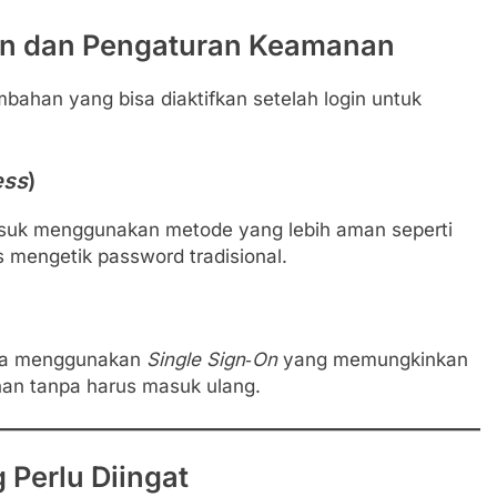
an dan Pengaturan Keamanan
bahan yang bisa diaktifkan setelah login untuk
ess
)
uk menggunakan metode yang lebih aman seperti
 mengetik password tradisional.
isa menggunakan
Single Sign‑On
yang memungkinkan
nan tanpa harus masuk ulang.
Perlu Diingat