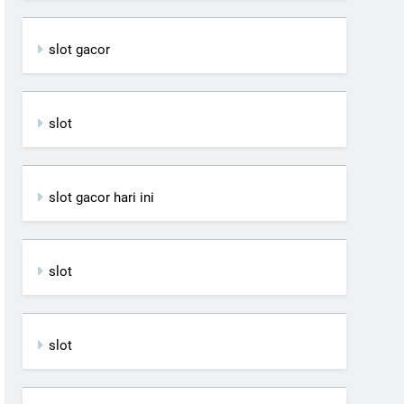
slot gacor
slot
slot gacor hari ini
slot
slot