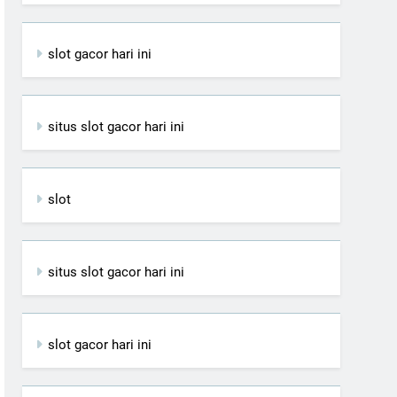
slot gacor hari ini
situs slot gacor hari ini
slot
situs slot gacor hari ini
slot gacor hari ini