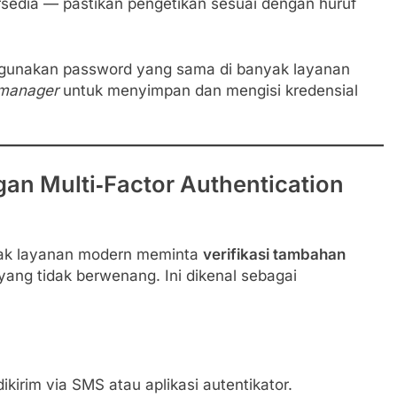
sedia — pastikan pengetikan sesuai dengan huruf
gunakan password yang sama di banyak layanan
manager
untuk menyimpan dan mengisi kredensial
gan Multi‑Factor Authentication
yak layanan modern meminta
verifikasi tambahan
ng tidak berwenang. Ini dikenal sebagai
ikirim via SMS atau aplikasi autentikator.