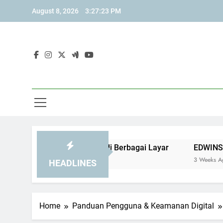
Skip
August 8, 2026
3:27:24 PM
to
content
The
Baca Pand
yang Konsisten di Berbagai Layar
EDWINSLOT sebagai P
3 Weeks Ago
HEADLINES
Home
Panduan Pengguna & Keamanan Digital