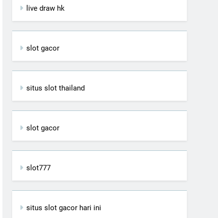
live draw hk
slot gacor
situs slot thailand
slot gacor
slot777
situs slot gacor hari ini