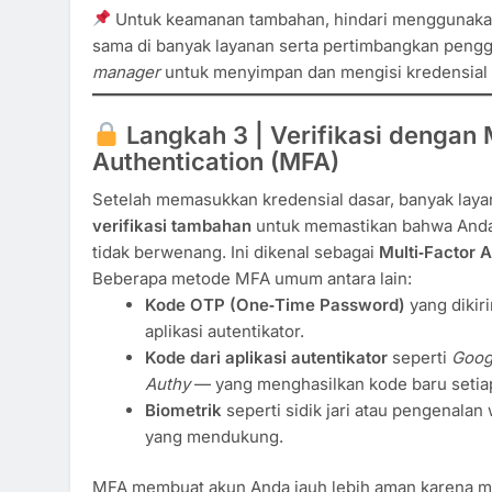
Untuk keamanan tambahan, hindari menggunaka
sama di banyak layanan serta pertimbangkan pen
manager
untuk menyimpan dan mengisi kredensial
Langkah 3 | Verifikasi dengan 
Authentication (MFA)
Setelah memasukkan kredensial dasar, banyak lay
verifikasi tambahan
untuk memastikan bahwa Anda
tidak berwenang. Ini dikenal sebagai
Multi‑Factor 
Beberapa metode MFA umum antara lain:
Kode OTP (One‑Time Password)
yang dikir
aplikasi autentikator.
Kode dari aplikasi autentikator
seperti
Goog
Authy
— yang menghasilkan kode baru setiap
Biometrik
seperti sidik jari atau pengenalan
yang mendukung.
MFA membuat akun Anda jauh lebih aman karena 