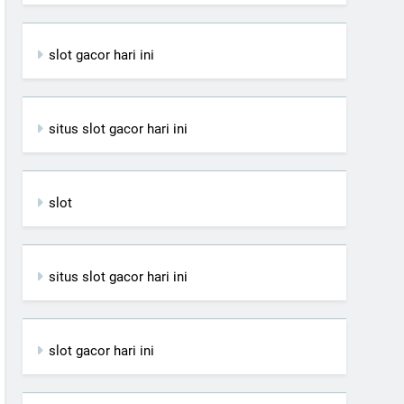
slot gacor hari ini
situs slot gacor hari ini
slot
situs slot gacor hari ini
slot gacor hari ini