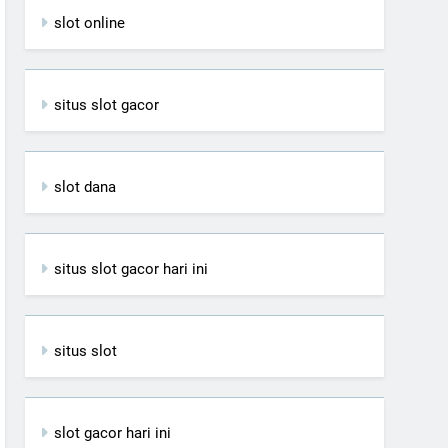
slot online
situs slot gacor
slot dana
situs slot gacor hari ini
situs slot
slot gacor hari ini