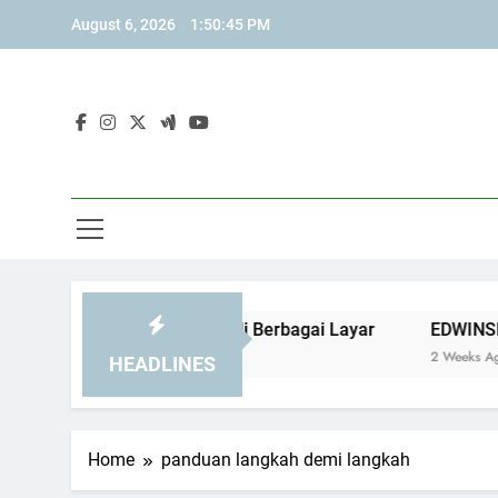
Skip
August 6, 2026
1:50:46 PM
to
content
The
Baca Pand
ang Konsisten di Berbagai Layar
EDWINSLOT sebagai P
2 Weeks Ago
HEADLINES
Home
panduan langkah demi langkah