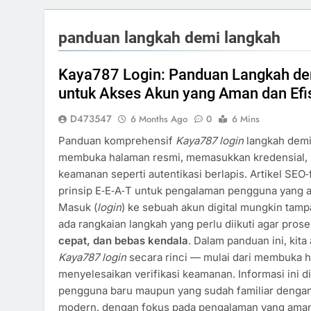
panduan langkah demi langkah
Kaya787 Login: Panduan Langkah d
untuk Akses Akun yang Aman dan Efi
D473547
6 Months Ago
0
6 Mins
Panduan komprehensif
Kaya787 login
langkah demi
membuka halaman resmi, memasukkan kredensial, 
keamanan seperti autentikasi berlapis. Artikel SEO
prinsip E‑E‑A‑T untuk pengalaman pengguna yang a
Masuk (
login
) ke sebuah akun digital mungkin tam
ada rangkaian langkah yang perlu diikuti agar pros
cepat, dan bebas kendala
. Dalam panduan ini, ki
Kaya787 login
secara rinci — mulai dari membuka 
menyelesaikan verifikasi keamanan. Informasi ini d
pengguna baru maupun yang sudah familiar dengan 
modern, dengan fokus pada pengalaman yang ama