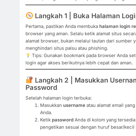
Langkah 1 | Buka Halaman Log
Pertama, pastikan Anda membuka
halaman login r
browser yang aman. Selalu ketik alamat situs secar
alamat browser, bukan melalui tautan dari sumber ya
menghindari situs palsu atau phishing.
Tips: Gunakan bookmark pada browser Anda sete
login agar akses berikutnya lebih cepat dan aman.
Langkah 2 | Masukkan Userna
Password
Setelah halaman login terbuka:
Masukkan
username
atau alamat email yang 
Anda.
Ketik
password
Anda di kolom yang tersedia
pengetikan sesuai dengan huruf besar/kecil 