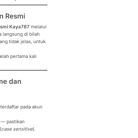
in Resmi
esmi Kaya787
melalui
a langsung di bilah
ng tidak jelas, untuk
lah pertama kali
me dan
terdaftar pada akun
 — pastikan
(
case sensitive
).