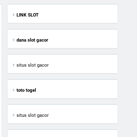
LINK SLOT
dana slot gacor
situs slot gacor
toto togel
situs slot gacor