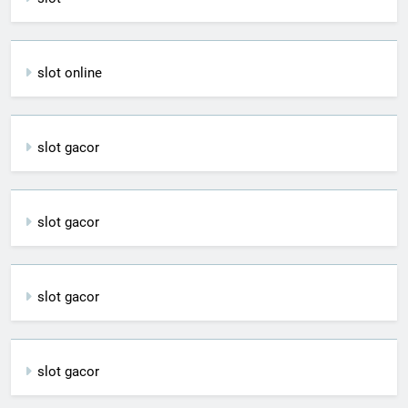
slot online
slot gacor
slot gacor
slot gacor
slot gacor