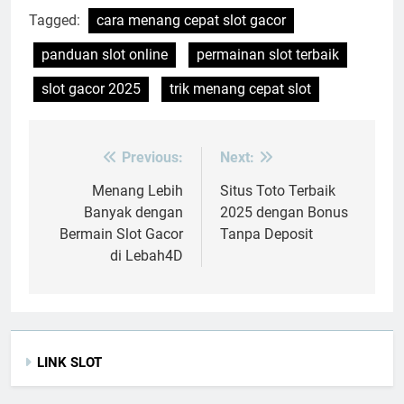
Tagged:
cara menang cepat slot gacor
panduan slot online
permainan slot terbaik
slot gacor 2025
trik menang cepat slot
Previous:
Next:
Post
navigation
Menang Lebih
Situs Toto Terbaik
Banyak dengan
2025 dengan Bonus
Bermain Slot Gacor
Tanpa Deposit
di Lebah4D
LINK SLOT