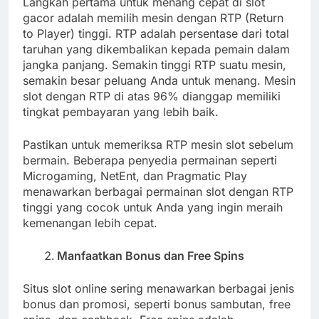
Langkah pertama untuk menang cepat di slot
gacor adalah memilih mesin dengan RTP (Return
to Player) tinggi. RTP adalah persentase dari total
taruhan yang dikembalikan kepada pemain dalam
jangka panjang. Semakin tinggi RTP suatu mesin,
semakin besar peluang Anda untuk menang. Mesin
slot dengan RTP di atas 96% dianggap memiliki
tingkat pembayaran yang lebih baik.
Pastikan untuk memeriksa RTP mesin slot sebelum
bermain. Beberapa penyedia permainan seperti
Microgaming, NetEnt, dan Pragmatic Play
menawarkan berbagai permainan slot dengan RTP
tinggi yang cocok untuk Anda yang ingin meraih
kemenangan lebih cepat.
Manfaatkan Bonus dan Free Spins
Situs slot online sering menawarkan berbagai jenis
bonus dan promosi, seperti bonus sambutan, free