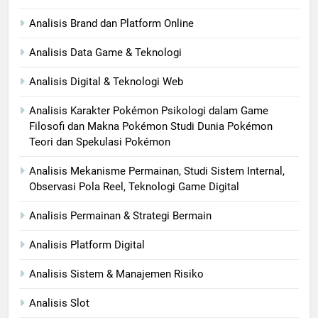
Analisis Brand dan Platform Online
Analisis Data Game & Teknologi
Analisis Digital & Teknologi Web
Analisis Karakter Pokémon Psikologi dalam Game
Filosofi dan Makna Pokémon Studi Dunia Pokémon
Teori dan Spekulasi Pokémon
Analisis Mekanisme Permainan, Studi Sistem Internal,
Observasi Pola Reel, Teknologi Game Digital
Analisis Permainan & Strategi Bermain
Analisis Platform Digital
Analisis Sistem & Manajemen Risiko
Analisis Slot