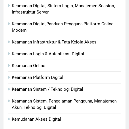
Keamanan Digital, Sistem Login, Manajemen Session,
Infrastruktur Server
Keamanan Digital,Panduan Pengguna,Platform Online
Modern
Keamanan Infrastruktur & Tata Kelola Akses
Keamanan Login & Autentikasi Digital
Keamanan Online
Keamanan Platform Digital
Keamanan Sistem / Teknologi Digital
Keamanan Sistem, Pengalaman Pengguna, Manajemen
Akun, Teknologi Digital
Kemudahan Akses Digital