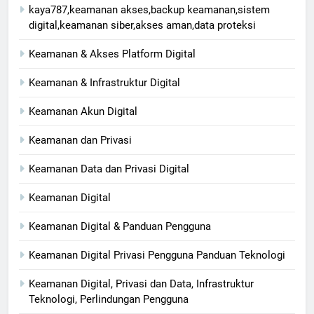
kaya787,keamanan akses,backup keamanan,sistem
digital,keamanan siber,akses aman,data proteksi
Keamanan & Akses Platform Digital
Keamanan & Infrastruktur Digital
Keamanan Akun Digital
Keamanan dan Privasi
Keamanan Data dan Privasi Digital
Keamanan Digital
Keamanan Digital & Panduan Pengguna
Keamanan Digital Privasi Pengguna Panduan Teknologi
Keamanan Digital, Privasi dan Data, Infrastruktur
Teknologi, Perlindungan Pengguna