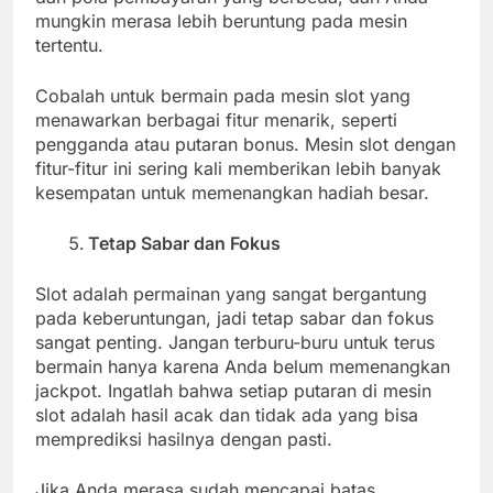
mungkin merasa lebih beruntung pada mesin
tertentu.
Cobalah untuk bermain pada mesin slot yang
menawarkan berbagai fitur menarik, seperti
pengganda atau putaran bonus. Mesin slot dengan
fitur-fitur ini sering kali memberikan lebih banyak
kesempatan untuk memenangkan hadiah besar.
Tetap Sabar dan Fokus
Slot adalah permainan yang sangat bergantung
pada keberuntungan, jadi tetap sabar dan fokus
sangat penting. Jangan terburu-buru untuk terus
bermain hanya karena Anda belum memenangkan
jackpot. Ingatlah bahwa setiap putaran di mesin
slot adalah hasil acak dan tidak ada yang bisa
memprediksi hasilnya dengan pasti.
Jika Anda merasa sudah mencapai batas