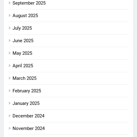
September 2025
August 2025
July 2025
June 2025
May 2025
April 2025
March 2025
February 2025
January 2025
December 2024
November 2024