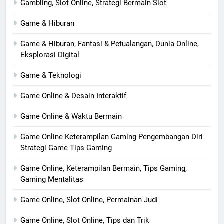
Gambling, Slot Online, Strategi Bermain Slot
Game & Hiburan
Game & Hiburan, Fantasi & Petualangan, Dunia Online,
Eksplorasi Digital
Game & Teknologi
Game Online & Desain Interaktif
Game Online & Waktu Bermain
Game Online Keterampilan Gaming Pengembangan Diri
Strategi Game Tips Gaming
Game Online, Keterampilan Bermain, Tips Gaming,
Gaming Mentalitas
Game Online, Slot Online, Permainan Judi
Game Online, Slot Online, Tips dan Trik