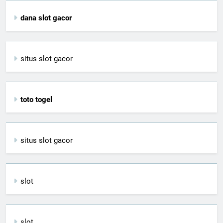
dana slot gacor
situs slot gacor
toto togel
situs slot gacor
slot
slot