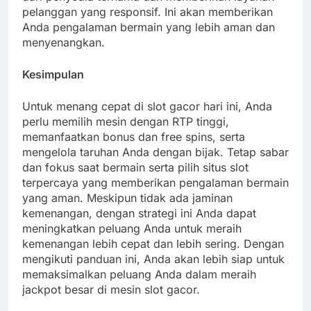
pelanggan yang responsif. Ini akan memberikan
Anda pengalaman bermain yang lebih aman dan
menyenangkan.
Kesimpulan
Untuk menang cepat di slot gacor hari ini, Anda
perlu memilih mesin dengan RTP tinggi,
memanfaatkan bonus dan free spins, serta
mengelola taruhan Anda dengan bijak. Tetap sabar
dan fokus saat bermain serta pilih situs slot
terpercaya yang memberikan pengalaman bermain
yang aman. Meskipun tidak ada jaminan
kemenangan, dengan strategi ini Anda dapat
meningkatkan peluang Anda untuk meraih
kemenangan lebih cepat dan lebih sering. Dengan
mengikuti panduan ini, Anda akan lebih siap untuk
memaksimalkan peluang Anda dalam meraih
jackpot besar di mesin slot gacor.