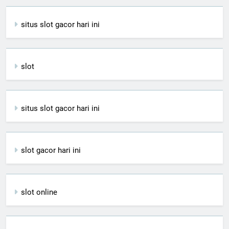
situs slot gacor hari ini
slot
situs slot gacor hari ini
slot gacor hari ini
slot online