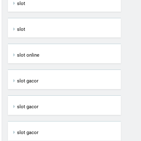
slot
slot
slot online
slot gacor
slot gacor
slot gacor