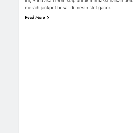
ini, Anda akan lebih siap untuk memaksimalkan pe
meraih jackpot besar di mesin slot gacor.
Read More