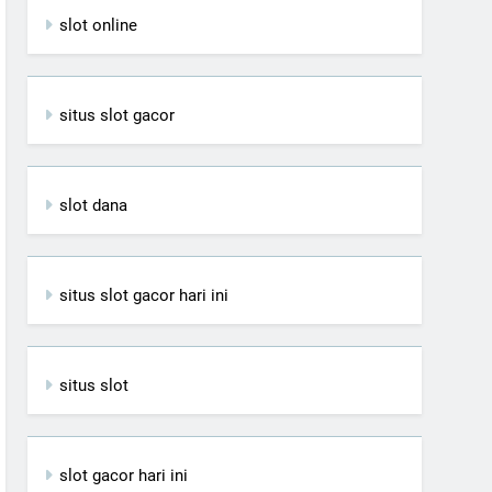
slot online
situs slot gacor
slot dana
situs slot gacor hari ini
situs slot
slot gacor hari ini