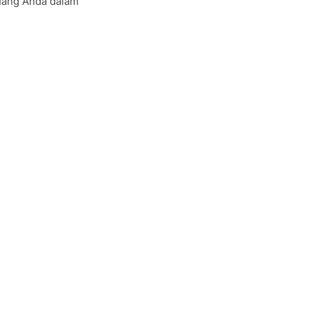
luang Anda dalam