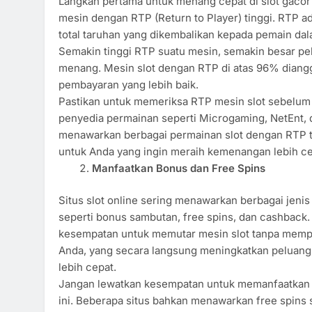
Langkah pertama untuk menang cepat di slot gacor
mesin dengan RTP (Return to Player) tinggi. RTP a
total taruhan yang dikembalikan kepada pemain dal
Semakin tinggi RTP suatu mesin, semakin besar pe
menang. Mesin slot dengan RTP di atas 96% diangg
pembayaran yang lebih baik.
Pastikan untuk memeriksa RTP mesin slot sebelum
penyedia permainan seperti Microgaming, NetEnt, 
menawarkan berbagai permainan slot dengan RTP t
untuk Anda yang ingin meraih kemenangan lebih ce
Manfaatkan Bonus dan Free Spins
Situs slot online sering menawarkan berbagai jeni
seperti bonus sambutan, free spins, dan cashback.
kesempatan untuk memutar mesin slot tanpa memp
Anda, yang secara langsung meningkatkan peluan
lebih cepat.
Jangan lewatkan kesempatan untuk memanfaatkan 
ini. Beberapa situs bahkan menawarkan free spins 