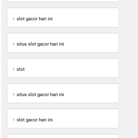
slot gacor hari ini
situs slot gacor hari ini
slot
situs slot gacor hari ini
slot gacor hari ini