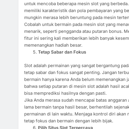
untuk mencoba beberapa mesin slot yang berbeda. 
memiliki karakteristik dan pola pembayaran yang b
mungkin merasa lebih beruntung pada mesin terten
Cobalah untuk bermain pada mesin slot yang menaw
menarik, seperti pengganda atau putaran bonus. Me
fitur ini sering kali memberikan lebih banyak kese
memenangkan hadiah besar.
Tetap Sabar dan Fokus
Slot adalah permainan yang sangat bergantung pad
tetap sabar dan fokus sangat penting. Jangan terb
bermain hanya karena Anda belum memenangkan jac
bahwa setiap putaran di mesin slot adalah hasil aca
bisa memprediksi hasilnya dengan pasti.
Jika Anda merasa sudah mencapai batas anggaran a
lama bermain tanpa hasil besar, berhentilah sejena
permainan di lain waktu. Menjaga kontrol diri aka
tetap fokus dan bermain dengan lebih bijak.
Pilih Situs Slot Terpercaya