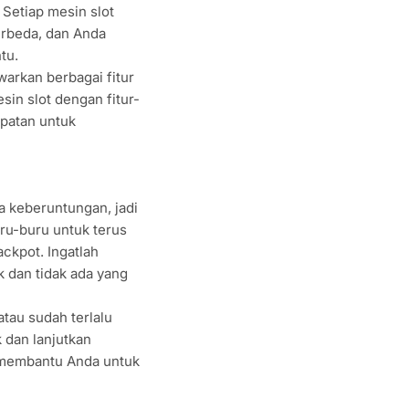
Setiap mesin slot
erbeda, dan Anda
tu.
arkan berbagai fitur
sin slot dengan fitur-
mpatan untuk
a keberuntungan, jadi
uru-buru untuk terus
kpot. Ingatlah
k dan tidak ada yang
tau sudah terlalu
k dan lanjutkan
n membantu Anda untuk