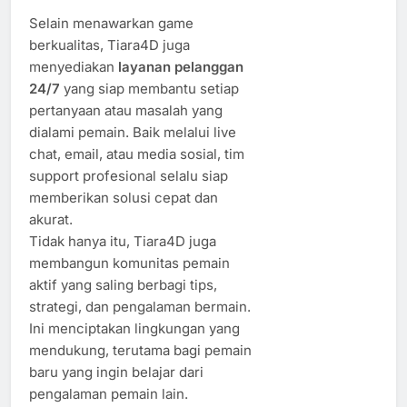
Selain menawarkan game
berkualitas, Tiara4D juga
menyediakan
layanan pelanggan
24/7
yang siap membantu setiap
pertanyaan atau masalah yang
dialami pemain. Baik melalui live
chat, email, atau media sosial, tim
support profesional selalu siap
memberikan solusi cepat dan
akurat.
Tidak hanya itu, Tiara4D juga
membangun komunitas pemain
aktif yang saling berbagi tips,
strategi, dan pengalaman bermain.
Ini menciptakan lingkungan yang
mendukung, terutama bagi pemain
baru yang ingin belajar dari
pengalaman pemain lain.