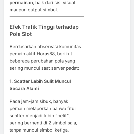
permainan
, baik dari sisi visual
maupun output simbol.
Efek Trafik Tinggi terhadap
Pola Slot
Berdasarkan observasi komunitas
pemain aktif Horas88, berikut
beberapa perubahan pola yang
sering muncul saat server padat:
1.
Scatter Lebih Sulit Muncul
Secara Alami
Pada jam-jam sibuk, banyak
pemain melaporkan bahwa fitur
scatter menjadi lebih “pelit”,
sering berhenti di 2 simbol saja,
tanpa muncul simbol ketiga.