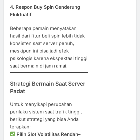
4.
Respon Buy Spin Cenderung
Fluktuatif
Beberapa pemain menyatakan
hasil dari fitur beli spin lebih tidak
konsisten saat server penuh,
meskipun ini bisa jadi efek
psikologis karena ekspektasi tinggi
saat bermain di jam ramai.
Strategi Bermain Saat Server
Padat
Untuk menyikapi perubahan
perilaku sistem saat trafik tinggi,
berikut strategi yang bisa Anda
terapkan:
Pilih Slot Volatilitas Rendah–