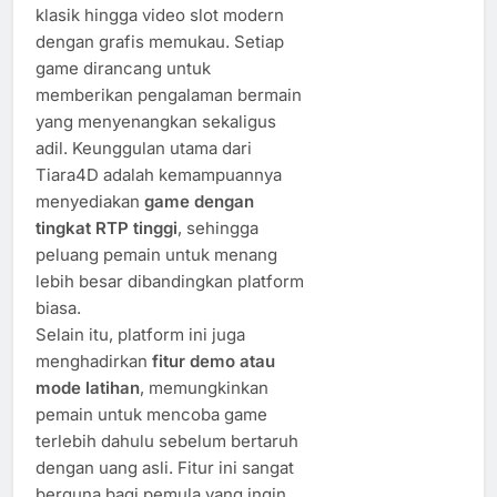
klasik hingga video slot modern
dengan grafis memukau. Setiap
game dirancang untuk
memberikan pengalaman bermain
yang menyenangkan sekaligus
adil. Keunggulan utama dari
Tiara4D adalah kemampuannya
menyediakan
game dengan
tingkat RTP tinggi
, sehingga
peluang pemain untuk menang
lebih besar dibandingkan platform
biasa.
Selain itu, platform ini juga
menghadirkan
fitur demo atau
mode latihan
, memungkinkan
pemain untuk mencoba game
terlebih dahulu sebelum bertaruh
dengan uang asli. Fitur ini sangat
berguna bagi pemula yang ingin