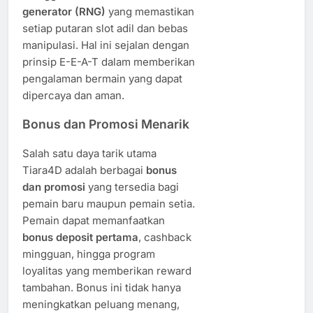
generator (RNG)
yang memastikan
setiap putaran slot adil dan bebas
manipulasi. Hal ini sejalan dengan
prinsip E-E-A-T dalam memberikan
pengalaman bermain yang dapat
dipercaya dan aman.
Bonus dan Promosi Menarik
Salah satu daya tarik utama
Tiara4D adalah berbagai
bonus
dan promosi
yang tersedia bagi
pemain baru maupun pemain setia.
Pemain dapat memanfaatkan
bonus deposit pertama
, cashback
mingguan, hingga program
loyalitas yang memberikan reward
tambahan. Bonus ini tidak hanya
meningkatkan peluang menang,