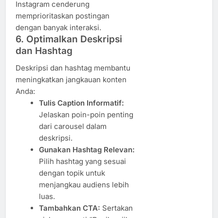
Instagram cenderung
memprioritaskan postingan
dengan banyak interaksi.
6. Optimalkan Deskripsi
dan Hashtag
Deskripsi dan hashtag membantu
meningkatkan jangkauan konten
Anda:
Tulis Caption Informatif:
Jelaskan poin-poin penting
dari carousel dalam
deskripsi.
Gunakan Hashtag Relevan:
Pilih hashtag yang sesuai
dengan topik untuk
menjangkau audiens lebih
luas.
Tambahkan CTA:
Sertakan