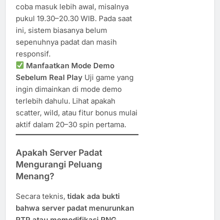
coba masuk lebih awal, misalnya
pukul 19.30–20.30 WIB. Pada saat
ini, sistem biasanya belum
sepenuhnya padat dan masih
responsif.
Manfaatkan Mode Demo
Sebelum Real Play
Uji game yang
ingin dimainkan di mode demo
terlebih dahulu. Lihat apakah
scatter, wild, atau fitur bonus mulai
aktif dalam 20–30 spin pertama.
Apakah Server Padat
Mengurangi Peluang
Menang?
Secara teknis,
tidak ada bukti
bahwa server padat menurunkan
RTP atau memodifikasi RNG
,