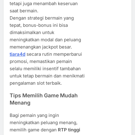
tetapi juga menambah keseruan
saat bermain.
Dengan strategi bermain yang
tepat, bonus-bonus ini bisa
dimaksimalkan untuk
meningkatkan modal dan peluang
memenangkan jackpot besar.
tiara4d
secara rutin memperbarui
promosi, memastikan pemain
selalu memiliki insentif tambahan
untuk tetap bermain dan menikmati
pengalaman slot terbaik.
Tips Memilih Game Mudah
Menang
Bagi pemain yang ingin
meningkatkan peluang menang,
memilih game dengan
RTP tinggi