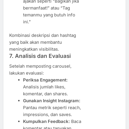
ajakan seperti “Bagikan jika
bermanfaat!” atau “Tag
temanmu yang butuh info
ini.”
Kombinasi deskripsi dan hashtag
yang baik akan membantu
meningkatkan visibilitas.
7. Analisis dan Evaluasi
Setelah memposting carousel,
lakukan evaluasi:
Periksa Engagement:
Analisis jumlah likes,
komentar, dan shares.
Gunakan Insight Instagram:
Pantau metrik seperti reach,
impressions, dan saves.
Kumpulkan Feedback:
Baca
komentar atau tanyakan