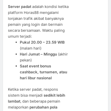
Server padat
adalah kondisi ketika
platform Horas88 mengalami
lonjakan trafik akibat banyaknya
pemain yang login dan bermain
secara bersamaan. Waktu paling
umum terjadi:
Pukul 20.00 – 23.59 WIB
(malam hari)
Hari Jumat – Minggu
(akhir
pekan)
Saat event bonus
cashback, turnamen, atau
hari libur nasional
Ketika server padat, respons
sistem bisa menjadi
sedikit lebih
lambat
, dan beberapa pemain
melaporkan
perubahan pola