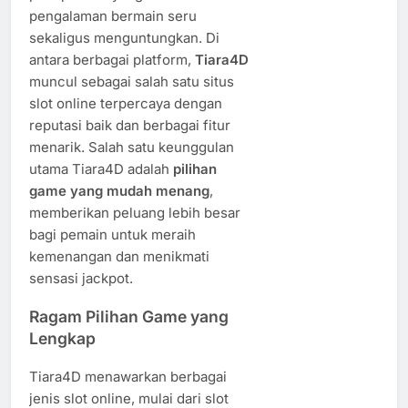
pengalaman bermain seru
sekaligus menguntungkan. Di
antara berbagai platform,
Tiara4D
muncul sebagai salah satu situs
slot online terpercaya dengan
reputasi baik dan berbagai fitur
menarik. Salah satu keunggulan
utama Tiara4D adalah
pilihan
game yang mudah menang
,
memberikan peluang lebih besar
bagi pemain untuk meraih
kemenangan dan menikmati
sensasi jackpot.
Ragam Pilihan Game yang
Lengkap
Tiara4D menawarkan berbagai
jenis slot online, mulai dari slot