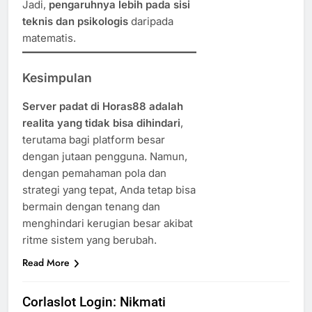
Jadi,
pengaruhnya lebih pada sisi
teknis dan psikologis
daripada
matematis.
Kesimpulan
Server padat di Horas88 adalah
realita yang tidak bisa dihindari
,
terutama bagi platform besar
dengan jutaan pengguna. Namun,
dengan pemahaman pola dan
strategi yang tepat, Anda tetap bisa
bermain dengan tenang dan
menghindari kerugian besar akibat
ritme sistem yang berubah.
Read More
Corlaslot Login: Nikmati