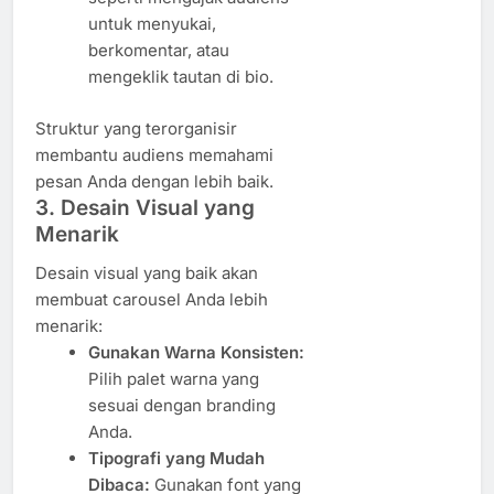
untuk menyukai,
berkomentar, atau
mengeklik tautan di bio.
Struktur yang terorganisir
membantu audiens memahami
pesan Anda dengan lebih baik.
3. Desain Visual yang
Menarik
Desain visual yang baik akan
membuat carousel Anda lebih
menarik:
Gunakan Warna Konsisten:
Pilih palet warna yang
sesuai dengan branding
Anda.
Tipografi yang Mudah
Dibaca:
Gunakan font yang