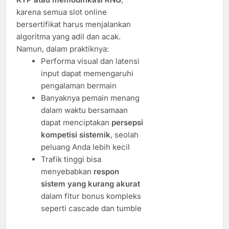
karena semua slot online
bersertifikat harus menjalankan
algoritma yang adil dan acak.
Namun, dalam praktiknya:
Performa visual dan latensi
input dapat memengaruhi
pengalaman bermain
Banyaknya pemain menang
dalam waktu bersamaan
dapat menciptakan
persepsi
kompetisi sistemik
, seolah
peluang Anda lebih kecil
Trafik tinggi bisa
menyebabkan
respon
sistem yang kurang akurat
dalam fitur bonus kompleks
seperti cascade dan tumble