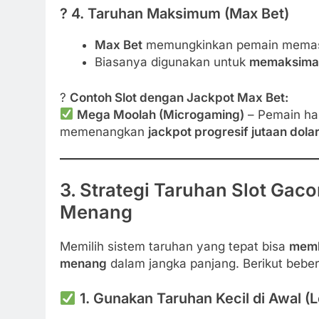
? 4. Taruhan Maksimum (Max Bet)
Max Bet
memungkinkan pemain memasan
Biasanya digunakan untuk
memaksimalk
?
Contoh Slot dengan Jackpot Max Bet:
Mega Moolah (Microgaming)
– Pemain ha
memenangkan
jackpot progresif jutaan dola
3. Strategi Taruhan Slot Gac
Menang
Memilih sistem taruhan yang tepat bisa
memb
menang
dalam jangka panjang. Berikut beber
1. Gunakan Taruhan Kecil di Awal (