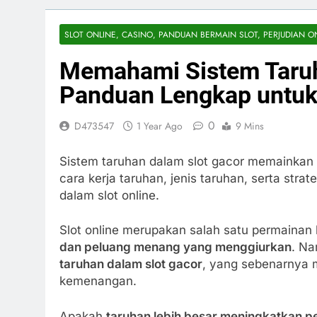
SLOT ONLINE, CASINO, PANDUAN BERMAIN SLOT, PERJUDIAN O
Memahami Sistem Taruh
Panduan Lengkap untu
0
D473547
1 Year Ago
9 Mins
Sistem taruhan dalam slot gacor memainkan 
cara kerja taruhan, jenis taruhan, serta str
dalam slot online.
Slot online merupakan salah satu permainan 
dan peluang menang yang menggiurkan
. N
taruhan dalam slot gacor
, yang sebenarnya 
kemenangan.
Apakah
taruhan lebih besar meningkatkan 