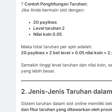
?
Contoh Penghitungan Taruhan:
Jika Anda bermain slot dengan:
20 paylines
Level taruhan 2
Nilai koin 0.05
Maka total taruhan per spin adalah:
20 paylines × 2 bet level × 0.05 nilai koin = 2
Semakin tinggi level taruhan dan nilai koin, 
yang lebih besar.
2. Jenis-Jenis Taruhan dalam
Sistem taruhan dalam slot online memiliki be
dan fitur taruhan yang ditawarkan oleh prov