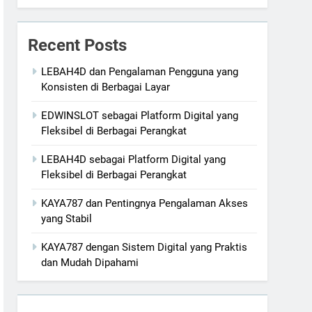
Recent Posts
LEBAH4D dan Pengalaman Pengguna yang
Konsisten di Berbagai Layar
EDWINSLOT sebagai Platform Digital yang
Fleksibel di Berbagai Perangkat
LEBAH4D sebagai Platform Digital yang
Fleksibel di Berbagai Perangkat
KAYA787 dan Pentingnya Pengalaman Akses
yang Stabil
KAYA787 dengan Sistem Digital yang Praktis
dan Mudah Dipahami