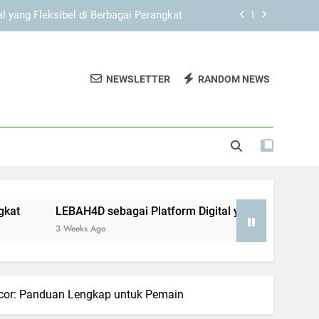
 yang Fleksibel di Berbagai Perangkat
 yang Fleksibel di Berbagai Perangkat
ingnya Pengalaman Akses yang Stabil
NEWSLETTER
RANDOM NEWS
na yang Konsisten di Berbagai Layar
mudi Baru Hingga Berpengalaman.
 yang Fleksibel di Berbagai Perangkat
 yang Fleksibel di Berbagai Perangkat
ingnya Pengalaman Akses yang Stabil
LEBAH4D sebagai Platform Digital yang Fleksibel di Berbaga
3 Weeks Ago
cor: Panduan Lengkap untuk Pemain