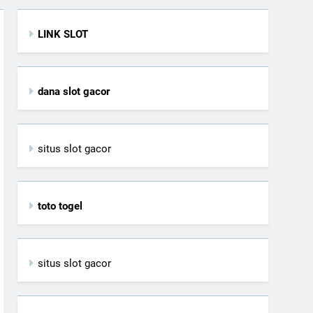
LINK SLOT
dana slot gacor
situs slot gacor
toto togel
situs slot gacor