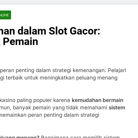
NLINE
an dalam Slot Gacor:
k Pemain
peran penting dalam strategi kemenangan. Pelajari
ategi terbaik untuk meningkatkan peluang menang
kasino paling populer karena
kemudahan bermain
amun, banyak pemain yang tidak memahami
sistem
memainkan peran penting dalam strategi
peluang menang?
Bagaimana cara memilih sistem