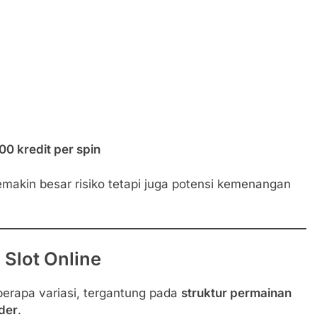
.00 kredit per spin
semakin besar risiko tetapi juga potensi kemenangan
 Slot Online
berapa variasi, tergantung pada
struktur permainan
ider
.