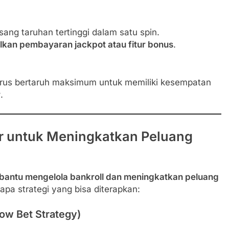
g taruhan tertinggi dalam satu spin.
an pembayaran jackpot atau fitur bonus
.
rus bertaruh maksimum untuk memiliki kesempatan
r
.
or untuk Meningkatkan Peluang
antu mengelola bankroll dan meningkatkan peluang
apa strategi yang bisa diterapkan:
Low Bet Strategy)