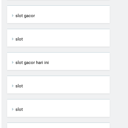
slot gacor
slot
slot gacor hari ini
slot
slot