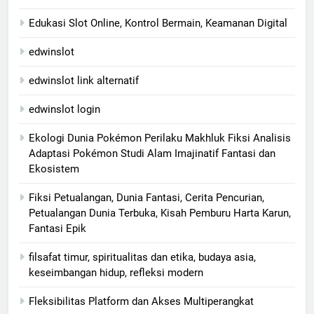
Edukasi Slot Online, Kontrol Bermain, Keamanan Digital
edwinslot
edwinslot link alternatif
edwinslot login
Ekologi Dunia Pokémon Perilaku Makhluk Fiksi Analisis
Adaptasi Pokémon Studi Alam Imajinatif Fantasi dan
Ekosistem
Fiksi Petualangan, Dunia Fantasi, Cerita Pencurian,
Petualangan Dunia Terbuka, Kisah Pemburu Harta Karun,
Fantasi Epik
filsafat timur, spiritualitas dan etika, budaya asia,
keseimbangan hidup, refleksi modern
Fleksibilitas Platform dan Akses Multiperangkat