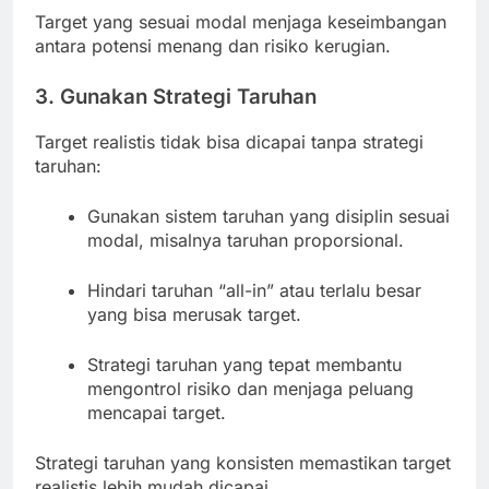
Target yang sesuai modal menjaga keseimbangan
antara potensi menang dan risiko kerugian.
3. Gunakan Strategi Taruhan
Target realistis tidak bisa dicapai tanpa strategi
taruhan:
Gunakan sistem taruhan yang disiplin sesuai
modal, misalnya taruhan proporsional.
Hindari taruhan “all-in” atau terlalu besar
yang bisa merusak target.
Strategi taruhan yang tepat membantu
mengontrol risiko dan menjaga peluang
mencapai target.
Strategi taruhan yang konsisten memastikan target
realistis lebih mudah dicapai.