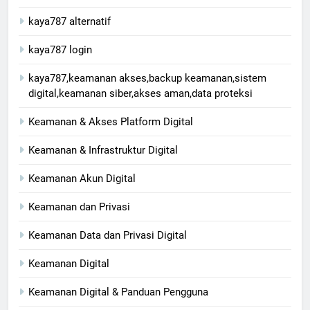
kaya787 alternatif
kaya787 login
kaya787,keamanan akses,backup keamanan,sistem
digital,keamanan siber,akses aman,data proteksi
Keamanan & Akses Platform Digital
Keamanan & Infrastruktur Digital
Keamanan Akun Digital
Keamanan dan Privasi
Keamanan Data dan Privasi Digital
Keamanan Digital
Keamanan Digital & Panduan Pengguna