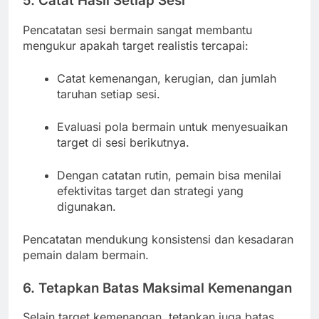
5. Catat Hasil Setiap Sesi
Pencatatan sesi bermain sangat membantu
mengukur apakah target realistis tercapai:
Catat kemenangan, kerugian, dan jumlah
taruhan setiap sesi.
Evaluasi pola bermain untuk menyesuaikan
target di sesi berikutnya.
Dengan catatan rutin, pemain bisa menilai
efektivitas target dan strategi yang
digunakan.
Pencatatan mendukung konsistensi dan kesadaran
pemain dalam bermain.
6. Tetapkan Batas Maksimal Kemenangan
Selain target kemenangan, tetapkan juga batas