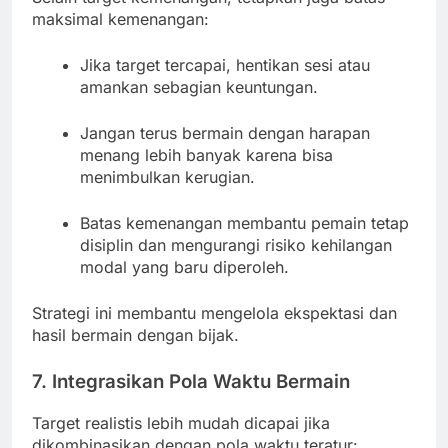
maksimal kemenangan:
Jika target tercapai, hentikan sesi atau
amankan sebagian keuntungan.
Jangan terus bermain dengan harapan
menang lebih banyak karena bisa
menimbulkan kerugian.
Batas kemenangan membantu pemain tetap
disiplin dan mengurangi risiko kehilangan
modal yang baru diperoleh.
Strategi ini membantu mengelola ekspektasi dan
hasil bermain dengan bijak.
7. Integrasikan Pola Waktu Bermain
Target realistis lebih mudah dicapai jika
dikombinasikan dengan pola waktu teratur: