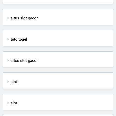
situs slot gacor
toto togel
situs slot gacor
slot
slot