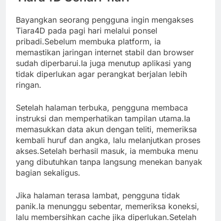
Bayangkan seorang pengguna ingin mengakses
Tiara4D pada pagi hari melalui ponsel
pribadi.Sebelum membuka platform, ia
memastikan jaringan internet stabil dan browser
sudah diperbarui.Ia juga menutup aplikasi yang
tidak diperlukan agar perangkat berjalan lebih
ringan.
Setelah halaman terbuka, pengguna membaca
instruksi dan memperhatikan tampilan utama.Ia
memasukkan data akun dengan teliti, memeriksa
kembali huruf dan angka, lalu melanjutkan proses
akses.Setelah berhasil masuk, ia membuka menu
yang dibutuhkan tanpa langsung menekan banyak
bagian sekaligus.
Jika halaman terasa lambat, pengguna tidak
panik.Ia menunggu sebentar, memeriksa koneksi,
lalu membersihkan cache jika diperlukan.Setelah