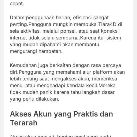
cepat.
Dalam penggunaan harian, efisiensi sangat
penting.Pengguna mungkin membuka Tiara4D di
sela aktivitas, melalui ponsel, atau saat koneksi
internet tidak selalu sempurna.Karena itu, sistem
yang mudah dipahami akan membantu
mengurangi hambatan.
Kemudahan juga berkaitan dengan rasa percaya
diri.Pengguna yang memahami alur platform akan
lebih tenang saat mengakses akun, memeriksa
menu, atau menghadapi kendala kecil.Mereka
tidak mudah panik karena tahu langkah dasar
yang perlu dilakukan.
Akses Akun yang Praktis dan
Terarah
Akses akun menjadi bagian awal yang perlu