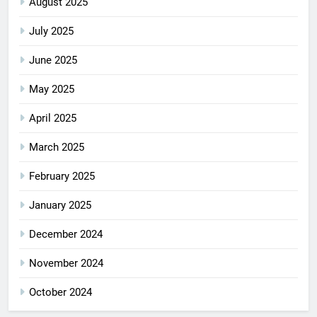
August 2025
July 2025
June 2025
May 2025
April 2025
March 2025
February 2025
January 2025
December 2024
November 2024
October 2024