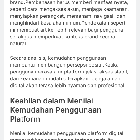
brand.Pembahasan harus memberi manfaat nyata,
seperti cara mengakses akun, menjaga keamanan,
menyiapkan perangkat, memahami navigasi, dan
menghindari kesalahan umum.Pendekatan seperti
ini membuat artikel lebih relevan bagi pengguna
sekaligus memperkuat konteks brand secara
natural.
Secara analisis, kemudahan penggunaan
membantu membangun persepsi positif.Ketika
pengguna merasa alur platform jelas, akses stabil,
dan keamanan mudah diterapkan, pengalaman
digital akan terasa lebih nyaman dan profesional.
Keahlian dalam Menilai
Kemudahan Penggunaan
Platform
Menilai kemudahan penggunaan platform digital