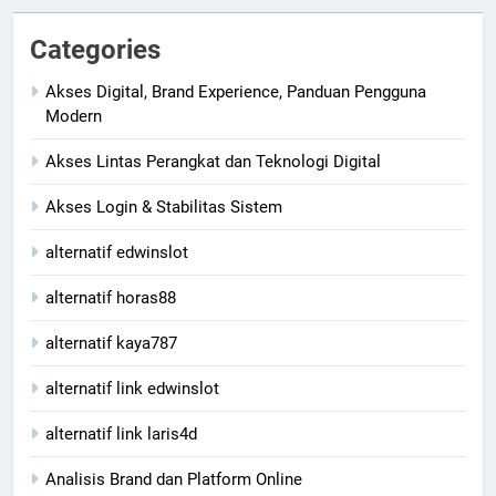
Categories
Akses Digital, Brand Experience, Panduan Pengguna
Modern
Akses Lintas Perangkat dan Teknologi Digital
Akses Login & Stabilitas Sistem
alternatif edwinslot
alternatif horas88
alternatif kaya787
alternatif link edwinslot
alternatif link laris4d
Analisis Brand dan Platform Online