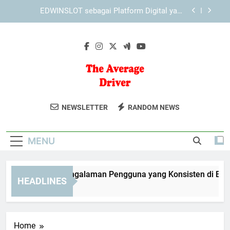
Skip
LEBAH4D sebagai Platform Digital yang Fleksibel
to
di Berbagai Perangkat
content
KAYA787 dan Pentingnya Pengalaman Akses yang
Stabil
LEBAH4D dan Pengalaman Pengguna yang
Konsisten di Berbagai Layar
EDWINSLOT sebagai Platform Digital yang
Fleksibel di Berbagai Perangkat
The Average
Baca Panduan Dan Tips Mengemudi Di
LEBAH4D sebagai Platform Digital yang Fleksibel
NEWSLETTER
RANDOM NEWS
di Berbagai Perangkat
Driver
The Average Driver. Untuk Pengemudi
KAYA787 dan Pentingnya Pengalaman Akses yang
Baru Hingga Berpengalaman.
Stabil
MENU
BAH4D dan Pengalaman Pengguna yang Konsisten di Berbaga
HEADLINES
Weeks Ago
Home