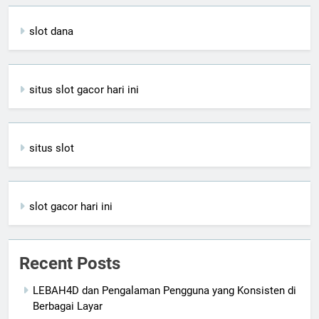
slot dana
situs slot gacor hari ini
situs slot
slot gacor hari ini
Recent Posts
LEBAH4D dan Pengalaman Pengguna yang Konsisten di
Berbagai Layar