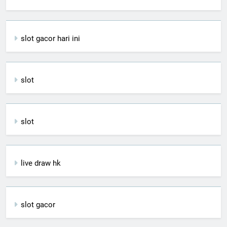
slot gacor hari ini
slot
slot
live draw hk
slot gacor