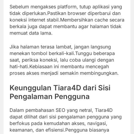
Sebelum mengakses platform, tutup aplikasi yang
tidak diperlukan.Pastikan browser diperbarui dan
koneksi internet stabil.Membersihkan cache secara
berkala juga dapat membantu agar halaman tidak
memuat data lama.
Jika halaman terasa lambat, jangan langsung
menekan tombol berkali-kali.Tunggu beberapa
saat, periksa koneksi, lalu coba ulangi dengan
hati-hati.Kebiasaan ini membantu mencegah
proses akses menjadi semakin membingungkan.
Keunggulan Tiara4D dari Sisi
Pengalaman Pengguna
Dalam pembahasan SEO yang netral, Tiara4D
dapat dilihat dari sisi pengalaman pengguna yang
berfokus pada kemudahan akses, navigasi,
keamanan, dan efisiensi.Pengguna biasanya