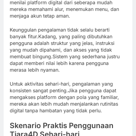
menilai platform digital dari seberapa mudah
mereka memahami alur, menemukan menu, dan
menjaga akun tetap aman.
Keunggulan pengalaman tidak selalu berarti
banyak fitur.Kadang, yang paling dibutuhkan
pengguna adalah struktur yang jelas, instruksi
yang mudah dipahami, dan akses yang tidak
membuat bingung.Sistem yang sederhana justru
dapat memberi nilai lebih karena pengguna
merasa lebih nyaman.
Untuk aktivitas sehari-hari, pengalaman yang
konsisten sangat penting.Jika pengguna dapat
mengakses platform dengan pola yang familiar,
mereka akan lebih mudah menjalankan rutinitas
digital tanpa hambatan yang tidak perlu.
Skenario Praktis Penggunaan
Tiara4D Sehari-hari