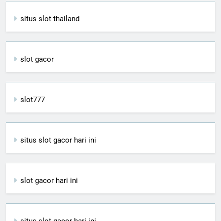
situs slot thailand
slot gacor
slot777
situs slot gacor hari ini
slot gacor hari ini
situs slot gacor hari ini