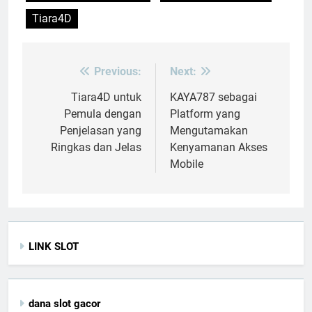
Tiara4D
Previous:
Next:
Post
navigation
Tiara4D untuk
KAYA787 sebagai
Pemula dengan
Platform yang
Penjelasan yang
Mengutamakan
Ringkas dan Jelas
Kenyamanan Akses
Mobile
LINK SLOT
dana slot gacor