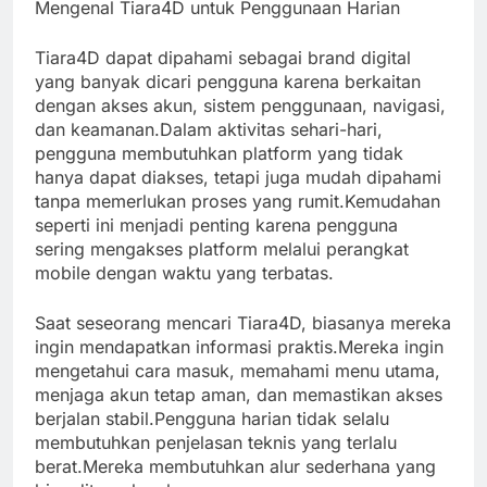
Mengenal Tiara4D untuk Penggunaan Harian
Tiara4D dapat dipahami sebagai brand digital
yang banyak dicari pengguna karena berkaitan
dengan akses akun, sistem penggunaan, navigasi,
dan keamanan.Dalam aktivitas sehari-hari,
pengguna membutuhkan platform yang tidak
hanya dapat diakses, tetapi juga mudah dipahami
tanpa memerlukan proses yang rumit.Kemudahan
seperti ini menjadi penting karena pengguna
sering mengakses platform melalui perangkat
mobile dengan waktu yang terbatas.
Saat seseorang mencari Tiara4D, biasanya mereka
ingin mendapatkan informasi praktis.Mereka ingin
mengetahui cara masuk, memahami menu utama,
menjaga akun tetap aman, dan memastikan akses
berjalan stabil.Pengguna harian tidak selalu
membutuhkan penjelasan teknis yang terlalu
berat.Mereka membutuhkan alur sederhana yang