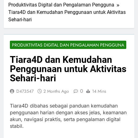
Produktivitas Digital dan Pengalaman Pengguna
Tiara4D dan Kemudahan Penggunaan untuk Aktivitas
Sehari-hari
PRODUKTIVITAS DIGITAL DAN PENGALAMAN PENGGUNA
Tiara4D dan Kemudahan
Penggunaan untuk Aktivitas
Sehari-hari
0
D473547
2 Months Ago
14 Mins
Tiara4D dibahas sebagai panduan kemudahan
penggunaan harian dengan akses jelas, keamanan
akun, navigasi praktis, serta pengalaman digital
stabil.