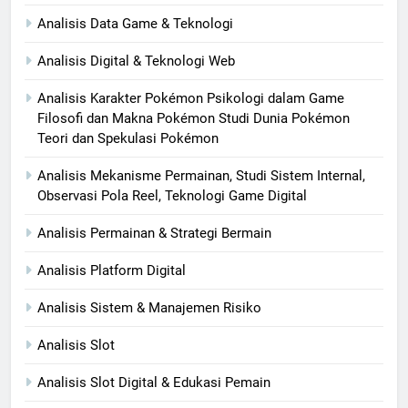
Analisis Data Game & Teknologi
Analisis Digital & Teknologi Web
Analisis Karakter Pokémon Psikologi dalam Game
Filosofi dan Makna Pokémon Studi Dunia Pokémon
Teori dan Spekulasi Pokémon
Analisis Mekanisme Permainan, Studi Sistem Internal,
Observasi Pola Reel, Teknologi Game Digital
Analisis Permainan & Strategi Bermain
Analisis Platform Digital
Analisis Sistem & Manajemen Risiko
Analisis Slot
Analisis Slot Digital & Edukasi Pemain