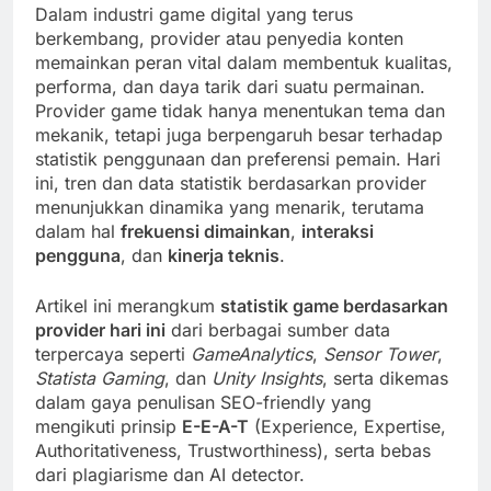
Dalam industri game digital yang terus
berkembang, provider atau penyedia konten
memainkan peran vital dalam membentuk kualitas,
performa, dan daya tarik dari suatu permainan.
Provider game tidak hanya menentukan tema dan
mekanik, tetapi juga berpengaruh besar terhadap
statistik penggunaan dan preferensi pemain. Hari
ini, tren dan data statistik berdasarkan provider
menunjukkan dinamika yang menarik, terutama
dalam hal
frekuensi dimainkan
,
interaksi
pengguna
, dan
kinerja teknis
.
Artikel ini merangkum
statistik game berdasarkan
provider hari ini
dari berbagai sumber data
terpercaya seperti
GameAnalytics
,
Sensor Tower
,
Statista Gaming
, dan
Unity Insights
, serta dikemas
dalam gaya penulisan SEO-friendly yang
mengikuti prinsip
E-E-A-T
(Experience, Expertise,
Authoritativeness, Trustworthiness), serta bebas
dari plagiarisme dan AI detector.