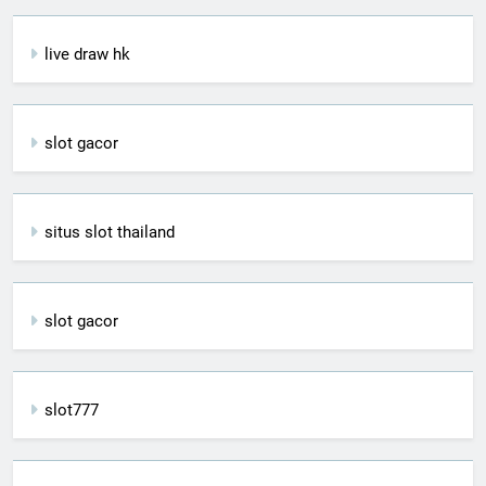
live draw hk
slot gacor
situs slot thailand
slot gacor
slot777