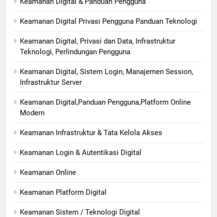
Keamanan Digital & Panduan Pengguna
Keamanan Digital Privasi Pengguna Panduan Teknologi
Keamanan Digital, Privasi dan Data, Infrastruktur
Teknologi, Perlindungan Pengguna
Keamanan Digital, Sistem Login, Manajemen Session,
Infrastruktur Server
Keamanan Digital,Panduan Pengguna,Platform Online
Modern
Keamanan Infrastruktur & Tata Kelola Akses
Keamanan Login & Autentikasi Digital
Keamanan Online
Keamanan Platform Digital
Keamanan Sistem / Teknologi Digital