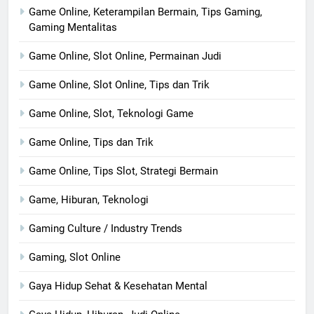
Game Online, Keterampilan Bermain, Tips Gaming,
Gaming Mentalitas
Game Online, Slot Online, Permainan Judi
Game Online, Slot Online, Tips dan Trik
Game Online, Slot, Teknologi Game
Game Online, Tips dan Trik
Game Online, Tips Slot, Strategi Bermain
Game, Hiburan, Teknologi
Gaming Culture / Industry Trends
Gaming, Slot Online
Gaya Hidup Sehat & Kesehatan Mental