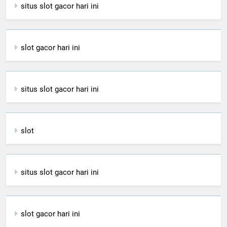
situs slot gacor hari ini
slot gacor hari ini
situs slot gacor hari ini
slot
situs slot gacor hari ini
slot gacor hari ini