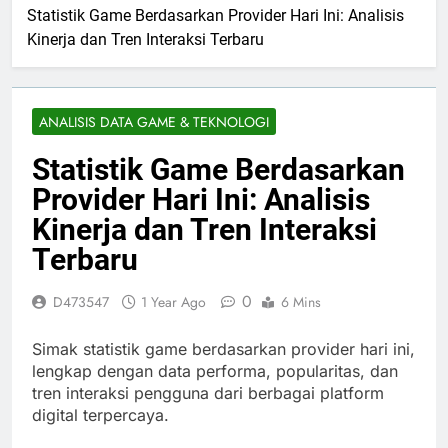
Statistik Game Berdasarkan Provider Hari Ini: Analisis
Kinerja dan Tren Interaksi Terbaru
ANALISIS DATA GAME & TEKNOLOGI
Statistik Game Berdasarkan
Provider Hari Ini: Analisis
Kinerja dan Tren Interaksi
Terbaru
0
D473547
1 Year Ago
6 Mins
Simak statistik game berdasarkan provider hari ini,
lengkap dengan data performa, popularitas, dan
tren interaksi pengguna dari berbagai platform
digital terpercaya.