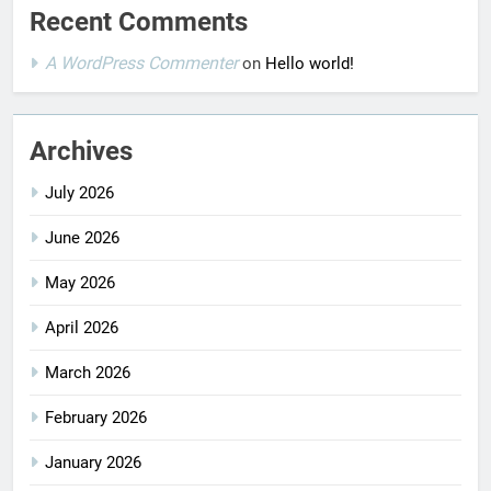
Recent Comments
A WordPress Commenter
on
Hello world!
Archives
July 2026
June 2026
May 2026
April 2026
March 2026
February 2026
January 2026