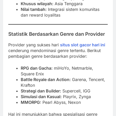
Khusus wilayah:
Asia Tenggara
Nilai tambah:
Integrasi sistem komunitas
dan reward loyalitas
Statistik Berdasarkan Genre dan Provider
Provider yang sukses hari
situs slot gacor hari ini
cenderung mendominasi genre tertentu. Berikut
pembagian genre berdasarkan provider:
RPG dan Gacha:
miHoYo, Netmarble,
Square Enix
Battle Royale dan Action:
Garena, Tencent,
Krafton
Strategi dan Builder:
Supercell, IGG
Simulasi dan Kasual:
Playrix, Zynga
MMORPG:
Pearl Abyss, Nexon
Hal ini menunjukkan bahwa spesialisasi genre