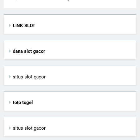
LINK SLOT
dana slot gacor
situs slot gacor
toto togel
situs slot gacor