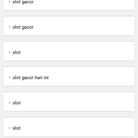
slot gacor
slot gacor
slot
slot gacor hari ini
slot
slot