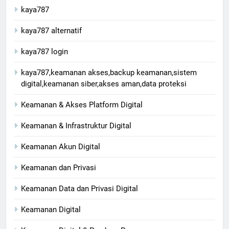
kaya787
kaya787 alternatif
kaya787 login
kaya787,keamanan akses,backup keamanan,sistem
digital,keamanan siber,akses aman,data proteksi
Keamanan & Akses Platform Digital
Keamanan & Infrastruktur Digital
Keamanan Akun Digital
Keamanan dan Privasi
Keamanan Data dan Privasi Digital
Keamanan Digital