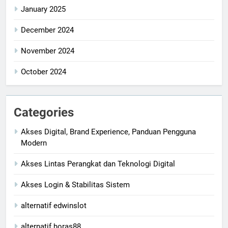
January 2025
December 2024
November 2024
October 2024
Categories
Akses Digital, Brand Experience, Panduan Pengguna
Modern
Akses Lintas Perangkat dan Teknologi Digital
Akses Login & Stabilitas Sistem
alternatif edwinslot
alternatif horas88