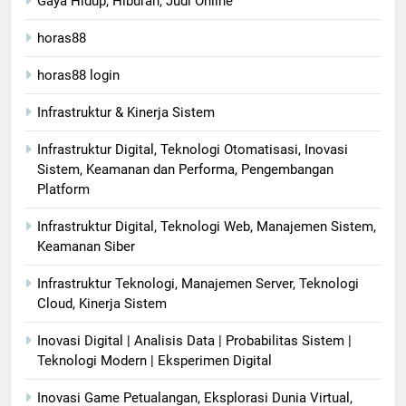
Gaya Hidup, Hiburan, Judi Online
horas88
horas88 login
Infrastruktur & Kinerja Sistem
Infrastruktur Digital, Teknologi Otomatisasi, Inovasi
Sistem, Keamanan dan Performa, Pengembangan
Platform
Infrastruktur Digital, Teknologi Web, Manajemen Sistem,
Keamanan Siber
Infrastruktur Teknologi, Manajemen Server, Teknologi
Cloud, Kinerja Sistem
Inovasi Digital | Analisis Data | Probabilitas Sistem |
Teknologi Modern | Eksperimen Digital
Inovasi Game Petualangan, Eksplorasi Dunia Virtual,