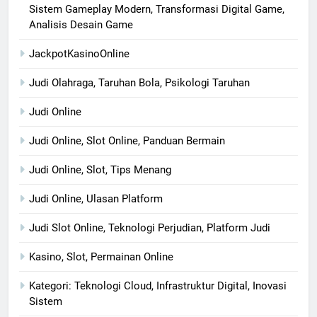
Sistem Gameplay Modern, Transformasi Digital Game,
Analisis Desain Game
JackpotKasinoOnline
Judi Olahraga, Taruhan Bola, Psikologi Taruhan
Judi Online
Judi Online, Slot Online, Panduan Bermain
Judi Online, Slot, Tips Menang
Judi Online, Ulasan Platform
Judi Slot Online, Teknologi Perjudian, Platform Judi
Kasino, Slot, Permainan Online
Kategori: Teknologi Cloud, Infrastruktur Digital, Inovasi
Sistem