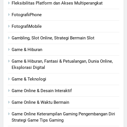
Fleksibilitas Platform dan Akses Multiperangkat
FotografiiPhone
FotografiMobile
Gambling, Slot Online, Strategi Bermain Slot
Game & Hiburan
Game & Hiburan, Fantasi & Petualangan, Dunia Online,
Eksplorasi Digital
Game & Teknologi
Game Online & Desain Interaktif
Game Online & Waktu Bermain
Game Online Keterampilan Gaming Pengembangan Diri
Strategi Game Tips Gaming