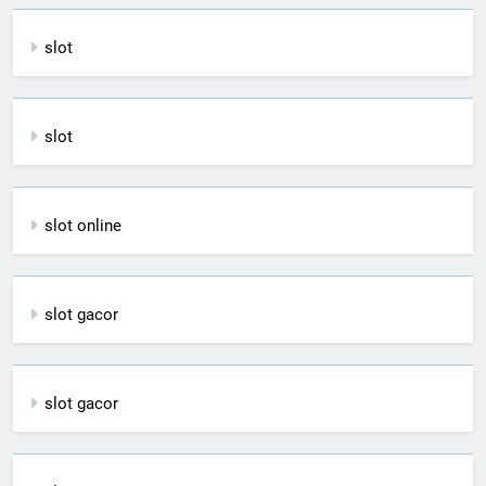
slot
slot
slot online
slot gacor
slot gacor