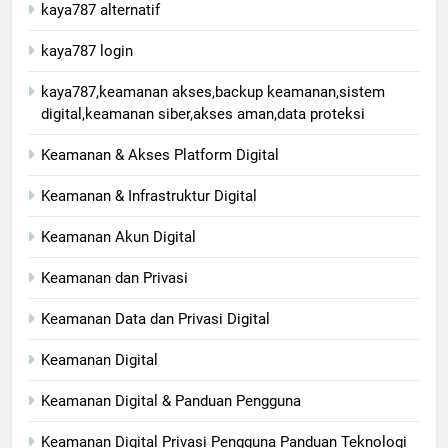
kaya787 alternatif
kaya787 login
kaya787,keamanan akses,backup keamanan,sistem
digital,keamanan siber,akses aman,data proteksi
Keamanan & Akses Platform Digital
Keamanan & Infrastruktur Digital
Keamanan Akun Digital
Keamanan dan Privasi
Keamanan Data dan Privasi Digital
Keamanan Digital
Keamanan Digital & Panduan Pengguna
Keamanan Digital Privasi Pengguna Panduan Teknologi