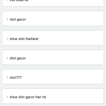
slot gacor
situs slot thailand
slot gacor
slot777
situs slot gacor hari ini