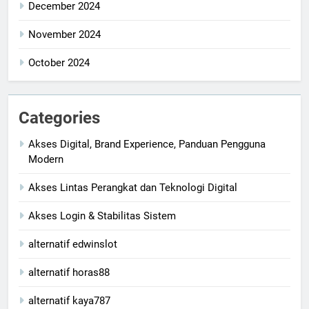
December 2024
November 2024
October 2024
Categories
Akses Digital, Brand Experience, Panduan Pengguna
Modern
Akses Lintas Perangkat dan Teknologi Digital
Akses Login & Stabilitas Sistem
alternatif edwinslot
alternatif horas88
alternatif kaya787