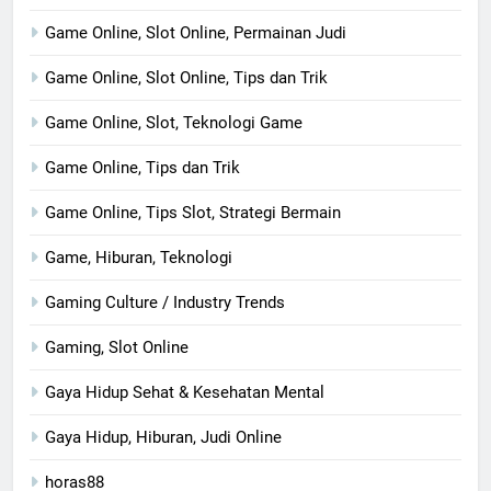
Game Online, Slot Online, Permainan Judi
Game Online, Slot Online, Tips dan Trik
Game Online, Slot, Teknologi Game
Game Online, Tips dan Trik
Game Online, Tips Slot, Strategi Bermain
Game, Hiburan, Teknologi
Gaming Culture / Industry Trends
Gaming, Slot Online
Gaya Hidup Sehat & Kesehatan Mental
Gaya Hidup, Hiburan, Judi Online
horas88