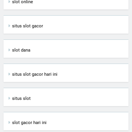
slot online
situs slot gacor
slot dana
situs slot gacor hari ini
situs slot
slot gacor hari ini