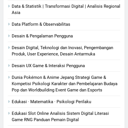
Data & Statistik | Transformasi Digital | Analisis Regional
Asia
Data Platform & Observabilitas
Desain & Pengalaman Pengguna
Desain Digital, Teknologi dan Inovasi, Pengembangan
Produk, User Experience, Desain Antarmuka
Desain UX Game & Interaksi Pengguna
Dunia Pokémon & Anime Jepang Strategi Game &
Kompetisi Psikologi Karakter dan Pembelajaran Budaya
Pop dan Worldbuilding Event Game dan Esports
Edukasi · Matematika · Psikologi Perilaku
Edukasi Slot Online Analisis Sistem Digital Literasi
Game RNG Panduan Pemain Digital