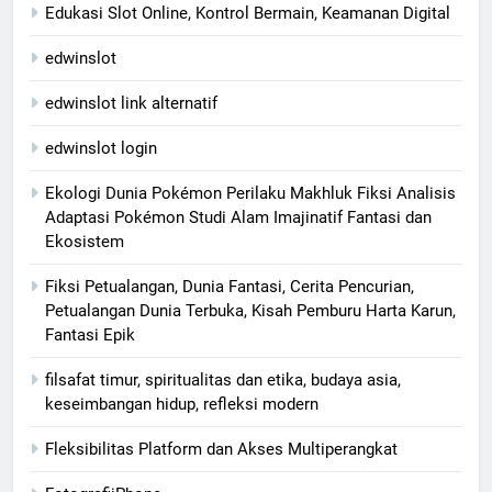
Edukasi Slot Online, Kontrol Bermain, Keamanan Digital
edwinslot
edwinslot link alternatif
edwinslot login
Ekologi Dunia Pokémon Perilaku Makhluk Fiksi Analisis
Adaptasi Pokémon Studi Alam Imajinatif Fantasi dan
Ekosistem
Fiksi Petualangan, Dunia Fantasi, Cerita Pencurian,
Petualangan Dunia Terbuka, Kisah Pemburu Harta Karun,
Fantasi Epik
filsafat timur, spiritualitas dan etika, budaya asia,
keseimbangan hidup, refleksi modern
Fleksibilitas Platform dan Akses Multiperangkat