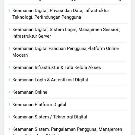
Keamanan Digital, Privasi dan Data, Infrastruktur
Teknologi, Perlindungan Pengguna
Keamanan Digital, Sistem Login, Manajemen Session,
Infrastruktur Server
Keamanan Digital,Panduan Pengguna,Platform Online
Modern
Keamanan Infrastruktur & Tata Kelola Akses
Keamanan Login & Autentikasi Digital
Keamanan Online
Keamanan Platform Digital
Keamanan Sistem / Teknologi Digital
Keamanan Sistem, Pengalaman Pengguna, Manajemen