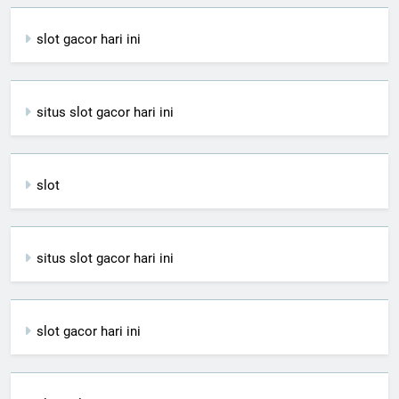
slot gacor hari ini
situs slot gacor hari ini
slot
situs slot gacor hari ini
slot gacor hari ini