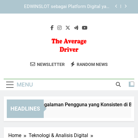
Skip
LEBAH4D sebagai Platform Digital yang Fleksibel
to
di Berbagai Perangkat
content
KAYA787 dan Pentingnya Pengalaman Akses yang
Stabil
LEBAH4D dan Pengalaman Pengguna yang
Konsisten di Berbagai Layar
EDWINSLOT sebagai Platform Digital yang
Fleksibel di Berbagai Perangkat
The Average
Baca Panduan Dan Tips Mengemudi Di
LEBAH4D sebagai Platform Digital yang Fleksibel
NEWSLETTER
RANDOM NEWS
di Berbagai Perangkat
Driver
The Average Driver. Untuk Pengemudi
KAYA787 dan Pentingnya Pengalaman Akses yang
Baru Hingga Berpengalaman.
Stabil
MENU
BAH4D dan Pengalaman Pengguna yang Konsisten di Berbaga
HEADLINES
Weeks Ago
Home
Teknologi & Analisis Digital