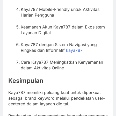
Kaya787 Mobile-Friendly untuk Aktivitas
Harian Pengguna
Keamanan Akun Kaya787 dalam Ekosistem
Layanan Digital
Kaya787 dengan Sistem Navigasi yang
Ringkas dan Informatif
kaya787
Cara Kaya787 Meningkatkan Kenyamanan
dalam Aktivitas Online
Kesimpulan
Kaya787 memiliki peluang kuat untuk diperkuat
sebagai brand keyword melalui pendekatan user-
centered dalam layanan digital.
Pendekatan ini menempatkan kebutuhan pengguna