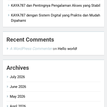
KAYA787 dan Pentingnya Pengalaman Akses yang Stabil
KAYA787 dengan Sistem Digital yang Praktis dan Mudah
Dipahami
Recent Comments
A WordPress Commenter
on
Hello world!
Archives
July 2026
June 2026
May 2026
April 2026