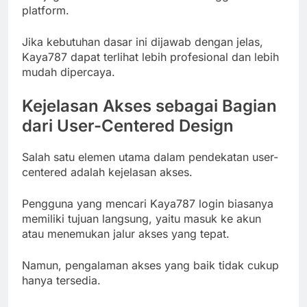
platform.
Jika kebutuhan dasar ini dijawab dengan jelas,
Kaya787 dapat terlihat lebih profesional dan lebih
mudah dipercaya.
Kejelasan Akses sebagai Bagian
dari User-Centered Design
Salah satu elemen utama dalam pendekatan user-
centered adalah kejelasan akses.
Pengguna yang mencari Kaya787 login biasanya
memiliki tujuan langsung, yaitu masuk ke akun
atau menemukan jalur akses yang tepat.
Namun, pengalaman akses yang baik tidak cukup
hanya tersedia.