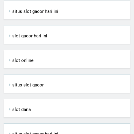
situs slot gacor hari ini
slot gacor hari ini
slot online
situs slot gacor
slot dana
situs slot gacor hari ini