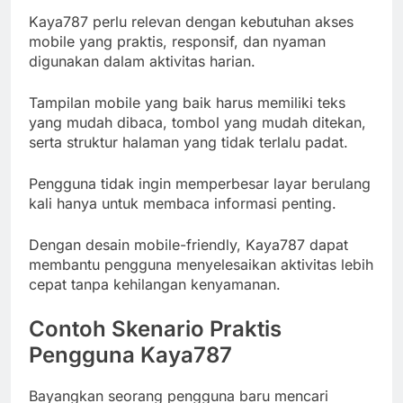
Kaya787 perlu relevan dengan kebutuhan akses
mobile yang praktis, responsif, dan nyaman
digunakan dalam aktivitas harian.
Tampilan mobile yang baik harus memiliki teks
yang mudah dibaca, tombol yang mudah ditekan,
serta struktur halaman yang tidak terlalu padat.
Pengguna tidak ingin memperbesar layar berulang
kali hanya untuk membaca informasi penting.
Dengan desain mobile-friendly, Kaya787 dapat
membantu pengguna menyelesaikan aktivitas lebih
cepat tanpa kehilangan kenyamanan.
Contoh Skenario Praktis
Pengguna Kaya787
Bayangkan seorang pengguna baru mencari