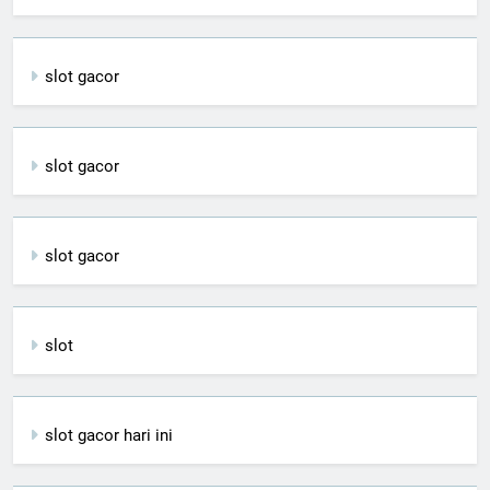
slot gacor
slot gacor
slot gacor
slot
slot gacor hari ini