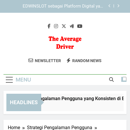
Skip
LEBAH4D sebagai Platform Digital yang Fleksibel
to
di Berbagai Perangkat
content
KAYA787 dan Pentingnya Pengalaman Akses yang
Stabil
LEBAH4D dan Pengalaman Pengguna yang
Konsisten di Berbagai Layar
EDWINSLOT sebagai Platform Digital yang
Fleksibel di Berbagai Perangkat
The Average
Baca Panduan Dan Tips Mengemudi Di
LEBAH4D sebagai Platform Digital yang Fleksibel
NEWSLETTER
RANDOM NEWS
di Berbagai Perangkat
Driver
The Average Driver. Untuk Pengemudi
KAYA787 dan Pentingnya Pengalaman Akses yang
Baru Hingga Berpengalaman.
Stabil
MENU
BAH4D dan Pengalaman Pengguna yang Konsisten di Berbaga
HEADLINES
Weeks Ago
Home
Strategi Pengalaman Pengguna