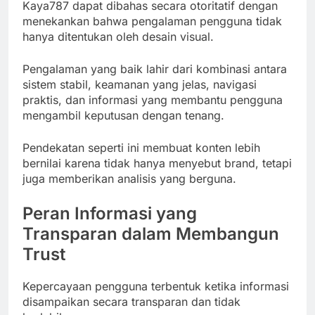
Kaya787 dapat dibahas secara otoritatif dengan
menekankan bahwa pengalaman pengguna tidak
hanya ditentukan oleh desain visual.
Pengalaman yang baik lahir dari kombinasi antara
sistem stabil, keamanan yang jelas, navigasi
praktis, dan informasi yang membantu pengguna
mengambil keputusan dengan tenang.
Pendekatan seperti ini membuat konten lebih
bernilai karena tidak hanya menyebut brand, tetapi
juga memberikan analisis yang berguna.
Peran Informasi yang
Transparan dalam Membangun
Trust
Kepercayaan pengguna terbentuk ketika informasi
disampaikan secara transparan dan tidak