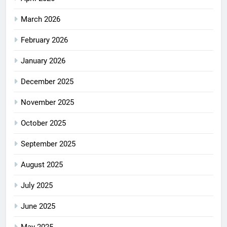
March 2026
February 2026
January 2026
December 2025
November 2025
October 2025
September 2025
August 2025
July 2025
June 2025
May 2025