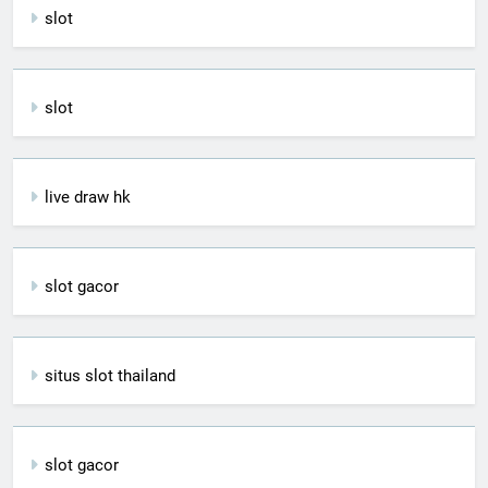
slot
slot
live draw hk
slot gacor
situs slot thailand
slot gacor