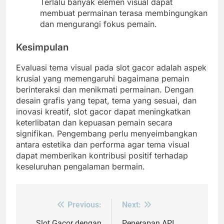
Terlalu banyak elemen visual dapat
membuat permainan terasa membingungkan
dan mengurangi fokus pemain.
Kesimpulan
Evaluasi tema visual pada slot gacor adalah aspek
krusial yang memengaruhi bagaimana pemain
berinteraksi dan menikmati permainan. Dengan
desain grafis yang tepat, tema yang sesuai, dan
inovasi kreatif, slot gacor dapat meningkatkan
keterlibatan dan kepuasan pemain secara
signifikan. Pengembang perlu menyeimbangkan
antara estetika dan performa agar tema visual
dapat memberikan kontribusi positif terhadap
keseluruhan pengalaman bermain.
Previous:
Next:
Post
Slot Gacor dengan
Penerapan API