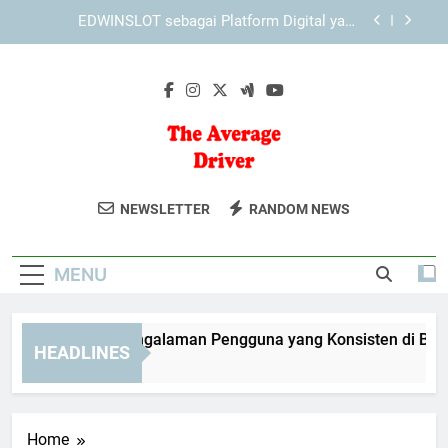
Skip
LEBAH4D sebagai Platform Digital yang Fleksibel
to
di Berbagai Perangkat
content
KAYA787 dan Pentingnya Pengalaman Akses yang
Stabil
LEBAH4D dan Pengalaman Pengguna yang
Konsisten di Berbagai Layar
EDWINSLOT sebagai Platform Digital yang
Fleksibel di Berbagai Perangkat
The Average
Baca Panduan Dan Tips Mengemudi Di
LEBAH4D sebagai Platform Digital yang Fleksibel
NEWSLETTER
RANDOM NEWS
di Berbagai Perangkat
Driver
The Average Driver. Untuk Pengemudi
KAYA787 dan Pentingnya Pengalaman Akses yang
Baru Hingga Berpengalaman.
Stabil
MENU
BAH4D dan Pengalaman Pengguna yang Konsisten di Berbaga
HEADLINES
Weeks Ago
Home