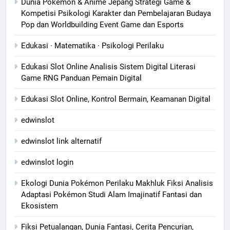
Dunia Pokémon & Anime Jepang Strategi Game &
Kompetisi Psikologi Karakter dan Pembelajaran Budaya
Pop dan Worldbuilding Event Game dan Esports
Edukasi · Matematika · Psikologi Perilaku
Edukasi Slot Online Analisis Sistem Digital Literasi
Game RNG Panduan Pemain Digital
Edukasi Slot Online, Kontrol Bermain, Keamanan Digital
edwinslot
edwinslot link alternatif
edwinslot login
Ekologi Dunia Pokémon Perilaku Makhluk Fiksi Analisis
Adaptasi Pokémon Studi Alam Imajinatif Fantasi dan
Ekosistem
Fiksi Petualangan, Dunia Fantasi, Cerita Pencurian,