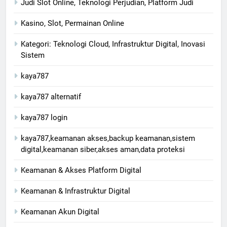
Judi Slot Online, Teknologi Perjudian, Platform Judi
Kasino, Slot, Permainan Online
Kategori: Teknologi Cloud, Infrastruktur Digital, Inovasi
Sistem
kaya787
kaya787 alternatif
kaya787 login
kaya787,keamanan akses,backup keamanan,sistem
digital,keamanan siber,akses aman,data proteksi
Keamanan & Akses Platform Digital
Keamanan & Infrastruktur Digital
Keamanan Akun Digital