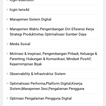
login edwinslot
login laris4d
Manajemen Sistem Digital
Manajemen Waktu Pengembangan Diri Efisiensi Kerja
Strategi Produktivitas Optimalisasi Sumber Daya
Media Sosial
Motivasi & Inspirasi, Pengembangan Pribadi, Keluarga &
Parenting, Hubungan & Komunikasi, Mindset Positif,
Kepemimpinan Bijak
Observability & Infrastruktur Sistem
Optimalisasi Performa,Platform Digital,Kinerja
Sistem,Manajemen Sesi,Pengalaman Pengguna
Optimasi Pengalaman Pengguna Digital