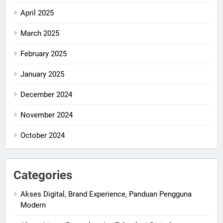
April 2025
March 2025
February 2025
January 2025
December 2024
November 2024
October 2024
Categories
Akses Digital, Brand Experience, Panduan Pengguna
Modern