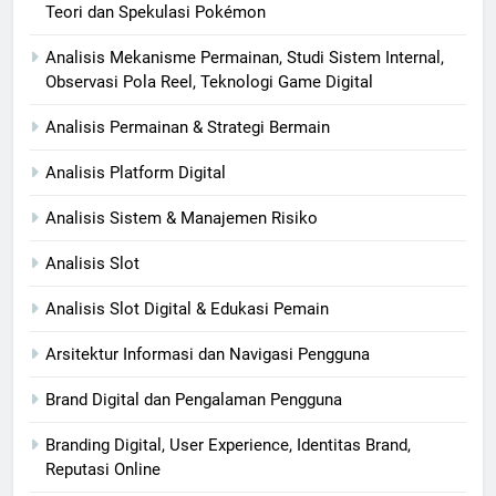
Teori dan Spekulasi Pokémon
Analisis Mekanisme Permainan, Studi Sistem Internal,
Observasi Pola Reel, Teknologi Game Digital
Analisis Permainan & Strategi Bermain
Analisis Platform Digital
Analisis Sistem & Manajemen Risiko
Analisis Slot
Analisis Slot Digital & Edukasi Pemain
Arsitektur Informasi dan Navigasi Pengguna
Brand Digital dan Pengalaman Pengguna
Branding Digital, User Experience, Identitas Brand,
Reputasi Online