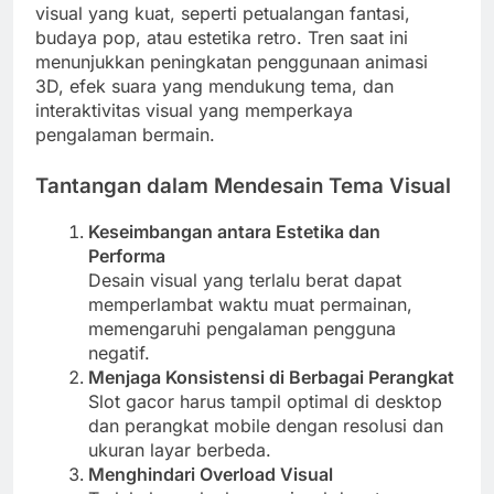
visual yang kuat, seperti petualangan fantasi,
budaya pop, atau estetika retro. Tren saat ini
menunjukkan peningkatan penggunaan animasi
3D, efek suara yang mendukung tema, dan
interaktivitas visual yang memperkaya
pengalaman bermain.
Tantangan dalam Mendesain Tema Visual
Keseimbangan antara Estetika dan
Performa
Desain visual yang terlalu berat dapat
memperlambat waktu muat permainan,
memengaruhi pengalaman pengguna
negatif.
Menjaga Konsistensi di Berbagai Perangkat
Slot gacor harus tampil optimal di desktop
dan perangkat mobile dengan resolusi dan
ukuran layar berbeda.
Menghindari Overload Visual