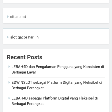
situs slot
slot gacor hari ini
Recent Posts
LEBAH4D dan Pengalaman Pengguna yang Konsisten di
Berbagai Layar
EDWINSLOT sebagai Platform Digital yang Fleksibel di
Berbagai Perangkat
LEBAH4D sebagai Platform Digital yang Fleksibel di
Berbagai Perangkat