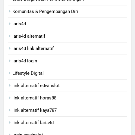
Komunitas & Pengembangan Diri
laris4d
laris4d alternatif
laris4d link alternatif
laris4d login
Lifestyle Digital
link alternatif edwinslot
link alternatif horas88
link alternatif kaya787
link alternatif laris4d