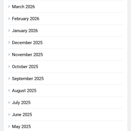
March 2026
February 2026
January 2026
December 2025
November 2025
October 2025
September 2025
August 2025
July 2025
June 2025
May 2025