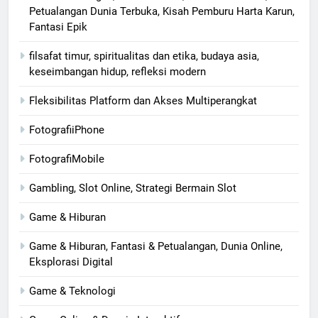
Petualangan Dunia Terbuka, Kisah Pemburu Harta Karun,
Fantasi Epik
filsafat timur, spiritualitas dan etika, budaya asia,
keseimbangan hidup, refleksi modern
Fleksibilitas Platform dan Akses Multiperangkat
FotografiiPhone
FotografiMobile
Gambling, Slot Online, Strategi Bermain Slot
Game & Hiburan
Game & Hiburan, Fantasi & Petualangan, Dunia Online,
Eksplorasi Digital
Game & Teknologi