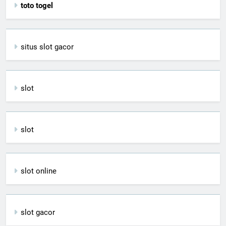
toto togel
situs slot gacor
slot
slot
slot online
slot gacor