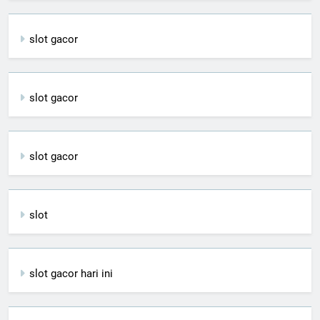
slot gacor
slot gacor
slot gacor
slot
slot gacor hari ini