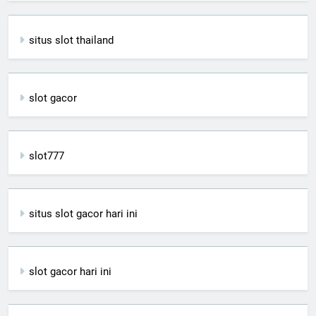
situs slot thailand
slot gacor
slot777
situs slot gacor hari ini
slot gacor hari ini