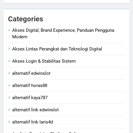
Categories
Akses Digital, Brand Experience, Panduan Pengguna
Modern
Akses Lintas Perangkat dan Teknologi Digital
Akses Login & Stabilitas Sistem
alternatif edwinslot
alternatif horas88
alternatif kaya787
alternatif link edwinslot
alternatif link laris4d