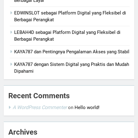
Berbagai Layar
EDWINSLOT sebagai Platform Digital yang Fleksibel di
Berbagai Perangkat
LEBAH4D sebagai Platform Digital yang Fleksibel di
Berbagai Perangkat
KAYA787 dan Pentingnya Pengalaman Akses yang Stabil
KAYA787 dengan Sistem Digital yang Praktis dan Mudah
Dipahami
Recent Comments
A WordPress Commenter
on
Hello world!
Archives