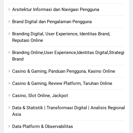
Arsitektur Informasi dan Navigasi Pengguna
Brand Digital dan Pengalaman Pengguna
Branding Digital, User Experience, Identitas Brand,
Reputasi Online
Branding Online,User Experience,Identitas Digital,Strategi
Brand
Casino & Gaming, Panduan Pengguna, Kasino Online
Casino & Gaming, Review Platform, Taruhan Online
Casino, Slot Online, Jackpot
Data & Statistik | Transformasi Digital | Analisis Regional
Asia
Data Platform & Observabilitas