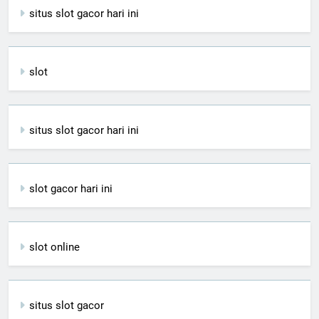
situs slot gacor hari ini
slot
situs slot gacor hari ini
slot gacor hari ini
slot online
situs slot gacor