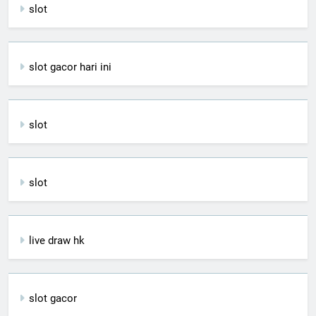
slot
slot gacor hari ini
slot
slot
live draw hk
slot gacor