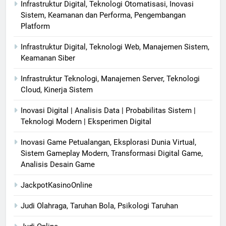
Infrastruktur Digital, Teknologi Otomatisasi, Inovasi
Sistem, Keamanan dan Performa, Pengembangan
Platform
Infrastruktur Digital, Teknologi Web, Manajemen Sistem,
Keamanan Siber
Infrastruktur Teknologi, Manajemen Server, Teknologi
Cloud, Kinerja Sistem
Inovasi Digital | Analisis Data | Probabilitas Sistem |
Teknologi Modern | Eksperimen Digital
Inovasi Game Petualangan, Eksplorasi Dunia Virtual,
Sistem Gameplay Modern, Transformasi Digital Game,
Analisis Desain Game
JackpotKasinoOnline
Judi Olahraga, Taruhan Bola, Psikologi Taruhan