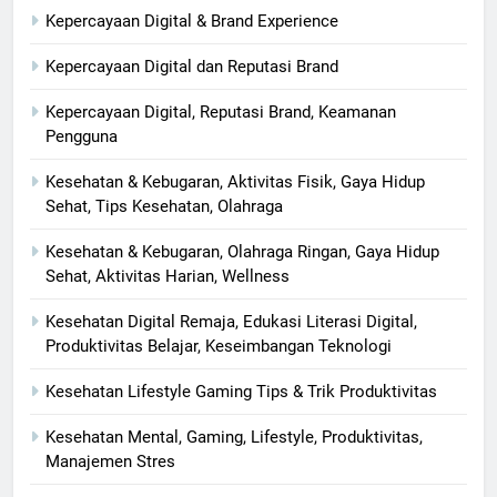
Kepercayaan Digital & Brand Experience
Kepercayaan Digital dan Reputasi Brand
Kepercayaan Digital, Reputasi Brand, Keamanan
Pengguna
Kesehatan & Kebugaran, Aktivitas Fisik, Gaya Hidup
Sehat, Tips Kesehatan, Olahraga
Kesehatan & Kebugaran, Olahraga Ringan, Gaya Hidup
Sehat, Aktivitas Harian, Wellness
Kesehatan Digital Remaja, Edukasi Literasi Digital,
Produktivitas Belajar, Keseimbangan Teknologi
Kesehatan Lifestyle Gaming Tips & Trik Produktivitas
Kesehatan Mental, Gaming, Lifestyle, Produktivitas,
Manajemen Stres