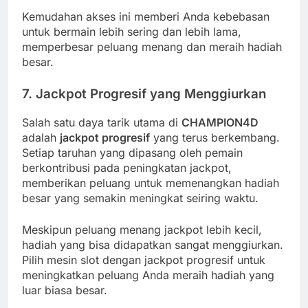
Kemudahan akses ini memberi Anda kebebasan
untuk bermain lebih sering dan lebih lama,
memperbesar peluang menang dan meraih hadiah
besar.
7.
Jackpot Progresif yang Menggiurkan
Salah satu daya tarik utama di
CHAMPION4D
adalah
jackpot progresif
yang terus berkembang.
Setiap taruhan yang dipasang oleh pemain
berkontribusi pada peningkatan jackpot,
memberikan peluang untuk memenangkan hadiah
besar yang semakin meningkat seiring waktu.
Meskipun peluang menang jackpot lebih kecil,
hadiah yang bisa didapatkan sangat menggiurkan.
Pilih mesin slot dengan jackpot progresif untuk
meningkatkan peluang Anda meraih hadiah yang
luar biasa besar.