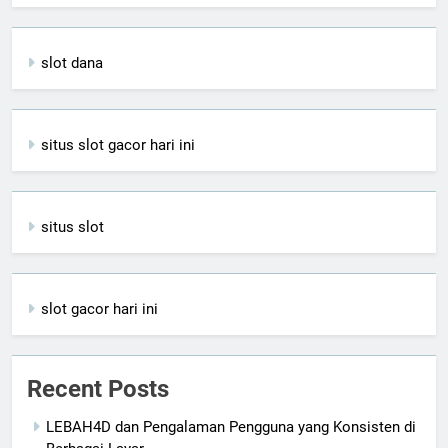
slot dana
situs slot gacor hari ini
situs slot
slot gacor hari ini
Recent Posts
LEBAH4D dan Pengalaman Pengguna yang Konsisten di