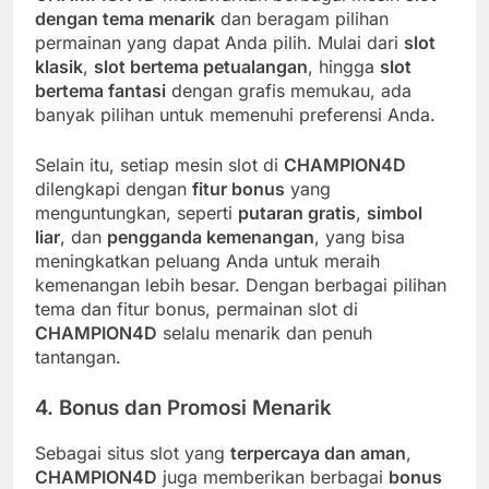
dengan tema menarik
dan beragam pilihan
permainan yang dapat Anda pilih. Mulai dari
slot
klasik
,
slot bertema petualangan
, hingga
slot
bertema fantasi
dengan grafis memukau, ada
banyak pilihan untuk memenuhi preferensi Anda.
Selain itu, setiap mesin slot di
CHAMPION4D
dilengkapi dengan
fitur bonus
yang
menguntungkan, seperti
putaran gratis
,
simbol
liar
, dan
pengganda kemenangan
, yang bisa
meningkatkan peluang Anda untuk meraih
kemenangan lebih besar. Dengan berbagai pilihan
tema dan fitur bonus, permainan slot di
CHAMPION4D
selalu menarik dan penuh
tantangan.
4.
Bonus dan Promosi Menarik
Sebagai situs slot yang
terpercaya dan aman
,
CHAMPION4D
juga memberikan berbagai
bonus