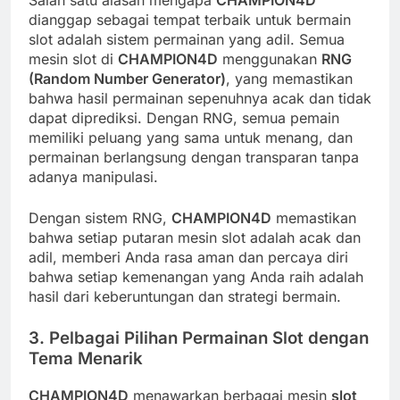
Salah satu alasan mengapa
CHAMPION4D
dianggap sebagai tempat terbaik untuk bermain
slot adalah sistem permainan yang adil. Semua
mesin slot di
CHAMPION4D
menggunakan
RNG
(Random Number Generator)
, yang memastikan
bahwa hasil permainan sepenuhnya acak dan tidak
dapat diprediksi. Dengan RNG, semua pemain
memiliki peluang yang sama untuk menang, dan
permainan berlangsung dengan transparan tanpa
adanya manipulasi.
Dengan sistem RNG,
CHAMPION4D
memastikan
bahwa setiap putaran mesin slot adalah acak dan
adil, memberi Anda rasa aman dan percaya diri
bahwa setiap kemenangan yang Anda raih adalah
hasil dari keberuntungan dan strategi bermain.
3.
Pelbagai Pilihan Permainan Slot dengan
Tema Menarik
CHAMPION4D
menawarkan berbagai mesin
slot