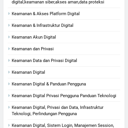
digital,keamanan siber,akses aman,data proteksi
Keamanan & Akses Platform Digital
Keamanan & Infrastruktur Digital
Keamanan Akun Digital
Keamanan dan Privasi
Keamanan Data dan Privasi Digital
Keamanan Digital
Keamanan Digital & Panduan Pengguna
Keamanan Digital Privasi Pengguna Panduan Teknologi
Keamanan Digital, Privasi dan Data, Infrastruktur
Teknologi, Perlindungan Pengguna
Keamanan Digital, Sistem Login, Manajemen Session,