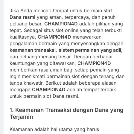
Jika Anda mencari tempat untuk bermain
slot
Dana resmi
yang aman, terpercaya, dan penuh
peluang besar,
CHAMPION4D
adalah pilihan yang
tepat. Sebagai situs slot online yang telah terbukti
kualitasnya,
CHAMPION4D
menawarkan
pengalaman bermain yang menyenangkan dengan
keamanan transaksi
,
sistem permainan yang adil
,
dan peluang menang besar. Dengan berbagai
keuntungan yang ditawarkan,
CHAMPION4D
memberikan rasa aman bagi setiap pemain yang
ingin menikmati permainan slot dengan tenang dan
tanpa khawatir. Berikut adalah beberapa alasan
mengapa
CHAMPION4D
adalah tempat terbaik
untuk bermain slot Dana resmi.
1.
Keamanan Transaksi dengan Dana yang
Terjamin
Keamanan adalah hal utama yang harus