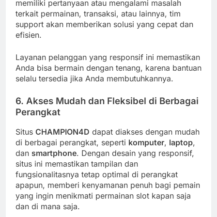
memiliki pertanyaan atau mengalami masalah
terkait permainan, transaksi, atau lainnya, tim
support akan memberikan solusi yang cepat dan
efisien.
Layanan pelanggan yang responsif ini memastikan
Anda bisa bermain dengan tenang, karena bantuan
selalu tersedia jika Anda membutuhkannya.
6.
Akses Mudah dan Fleksibel di Berbagai
Perangkat
Situs
CHAMPION4D
dapat diakses dengan mudah
di berbagai perangkat, seperti
komputer
,
laptop
,
dan
smartphone
. Dengan desain yang responsif,
situs ini memastikan tampilan dan
fungsionalitasnya tetap optimal di perangkat
apapun, memberi kenyamanan penuh bagi pemain
yang ingin menikmati permainan slot kapan saja
dan di mana saja.