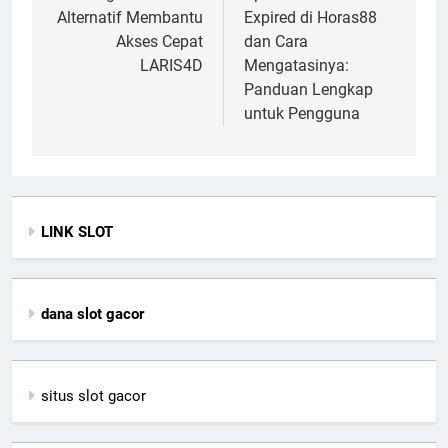
Alternatif Membantu
Expired di Horas88
Akses Cepat
dan Cara
LARIS4D
Mengatasinya:
Panduan Lengkap
untuk Pengguna
LINK SLOT
dana slot gacor
situs slot gacor