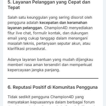
5.
Layanan Pelanggan yang Cepat dan
Tepat
Salah satu keunggulan yang sering disorot oleh
pengguna adalah
kecepatan dan keramahan
layanan pelanggan
. Champion4D menyediakan
fitur live chat, formulir kontak, dan dukungan
email yang cukup tanggap dalam menangani
masalah teknis, pertanyaan seputar akun, atau
klarifikasi prosedural.
Adanya layanan bantuan yang mudah dijangkau
memberi rasa aman tersendiri dan memperkuat
kepercayaan jangka panjang.
6.
Reputasi Positif di Komunitas Pengguna
Tidak sedikit pengguna Champion4D yang
menyatakan kepuasannya dalam berbagai forum