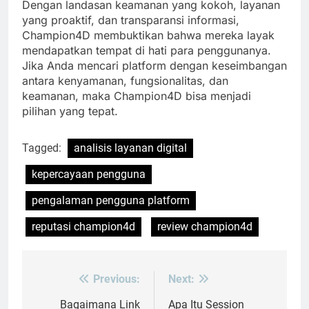
Dengan landasan keamanan yang kokoh, layanan
yang proaktif, dan transparansi informasi,
Champion4D membuktikan bahwa mereka layak
mendapatkan tempat di hati para penggunanya.
Jika Anda mencari platform dengan keseimbangan
antara kenyamanan, fungsionalitas, dan
keamanan, maka Champion4D bisa menjadi
pilihan yang tepat.
Tagged:
analisis layanan digital
kepercayaan pengguna
pengalaman pengguna platform
reputasi champion4d
review champion4d
Previous:
Next:
Post
navigation
Bagaimana Link
Apa Itu Session