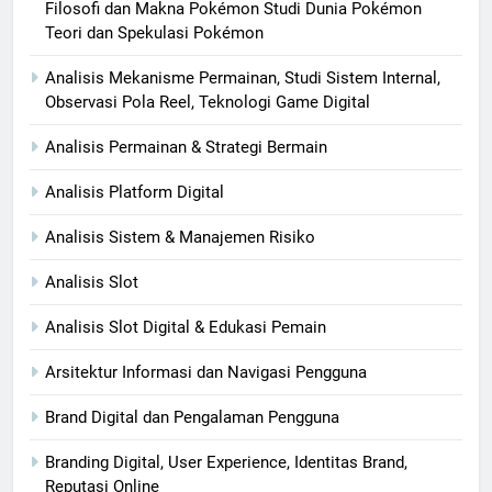
Filosofi dan Makna Pokémon Studi Dunia Pokémon
Teori dan Spekulasi Pokémon
Analisis Mekanisme Permainan, Studi Sistem Internal,
Observasi Pola Reel, Teknologi Game Digital
Analisis Permainan & Strategi Bermain
Analisis Platform Digital
Analisis Sistem & Manajemen Risiko
Analisis Slot
Analisis Slot Digital & Edukasi Pemain
Arsitektur Informasi dan Navigasi Pengguna
Brand Digital dan Pengalaman Pengguna
Branding Digital, User Experience, Identitas Brand,
Reputasi Online