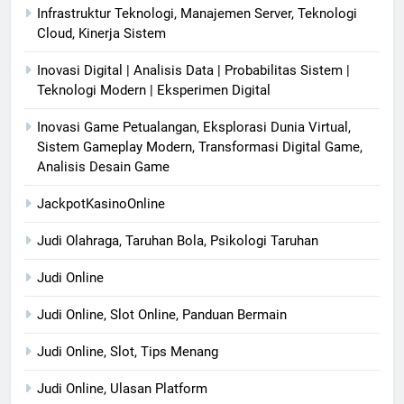
Infrastruktur Teknologi, Manajemen Server, Teknologi
Cloud, Kinerja Sistem
Inovasi Digital | Analisis Data | Probabilitas Sistem |
Teknologi Modern | Eksperimen Digital
Inovasi Game Petualangan, Eksplorasi Dunia Virtual,
Sistem Gameplay Modern, Transformasi Digital Game,
Analisis Desain Game
JackpotKasinoOnline
Judi Olahraga, Taruhan Bola, Psikologi Taruhan
Judi Online
Judi Online, Slot Online, Panduan Bermain
Judi Online, Slot, Tips Menang
Judi Online, Ulasan Platform