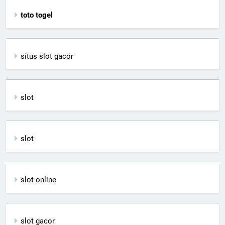
toto togel
situs slot gacor
slot
slot
slot online
slot gacor