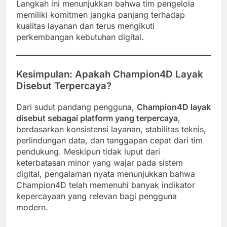
Langkah ini menunjukkan bahwa tim pengelola
memiliki komitmen jangka panjang terhadap
kualitas layanan dan terus mengikuti
perkembangan kebutuhan digital.
Kesimpulan: Apakah Champion4D Layak
Disebut Terpercaya?
Dari sudut pandang pengguna,
Champion4D layak
disebut sebagai platform yang terpercaya
,
berdasarkan konsistensi layanan, stabilitas teknis,
perlindungan data, dan tanggapan cepat dari tim
pendukung. Meskipun tidak luput dari
keterbatasan minor yang wajar pada sistem
digital, pengalaman nyata menunjukkan bahwa
Champion4D telah memenuhi banyak indikator
kepercayaan yang relevan bagi pengguna
modern.