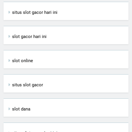
situs slot gacor hari ini
slot gacor hari ini
slot online
situs slot gacor
slot dana