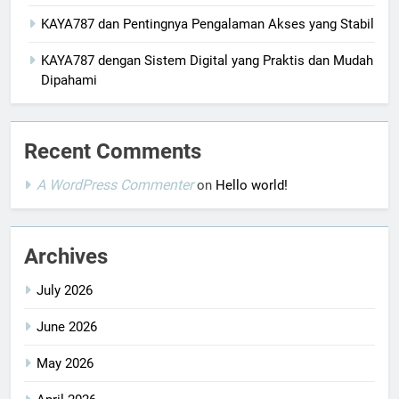
KAYA787 dan Pentingnya Pengalaman Akses yang Stabil
KAYA787 dengan Sistem Digital yang Praktis dan Mudah
Dipahami
Recent Comments
A WordPress Commenter
on
Hello world!
Archives
July 2026
June 2026
May 2026