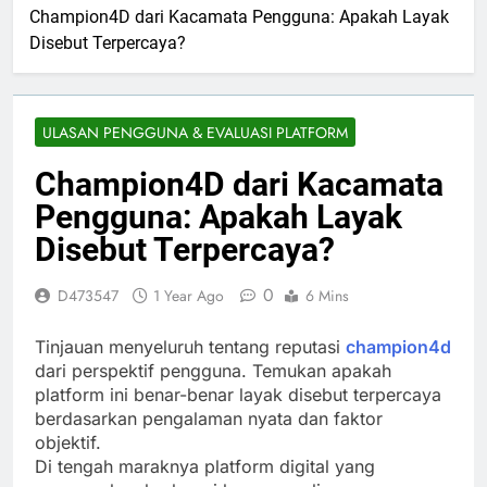
Champion4D dari Kacamata Pengguna: Apakah Layak
Disebut Terpercaya?
ULASAN PENGGUNA & EVALUASI PLATFORM
Champion4D dari Kacamata
Pengguna: Apakah Layak
Disebut Terpercaya?
0
D473547
1 Year Ago
6 Mins
Tinjauan menyeluruh tentang reputasi
champion4d
dari perspektif pengguna. Temukan apakah
platform ini benar-benar layak disebut terpercaya
berdasarkan pengalaman nyata dan faktor
objektif.
Di tengah maraknya platform digital yang