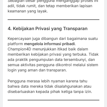
Sebagian besar pengguna menganggap proses ini
adil, tidak rumit, dan tetap memberikan lapisan
keamanan yang layak.
4.
Kebijakan Privasi yang Transparan
Kepercayaan juga dibangun dari bagaimana suatu
platform
mengelola informasi pribadi
.
Champion4D menunjukkan itikad baik dalam
memberikan kebijakan privasi yang terbuka. Tidak
ada praktik pengumpulan data tersembunyi, dan
semua aktivitas pengguna dikontrol melalui sistem
login yang aman dan transparan.
Pengguna merasa lebih nyaman karena tahu
bahwa data mereka tidak disalahgunakan atau
disebarluaskan kepada pihak ketiga tanpa izin.