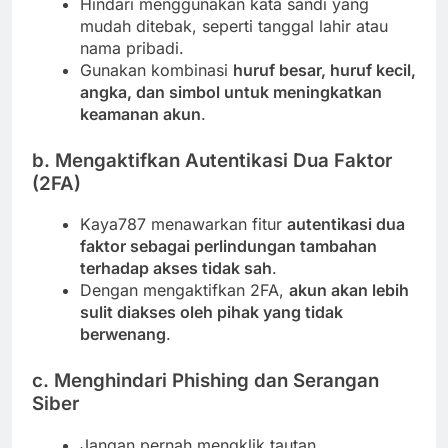
Hindari menggunakan kata sandi yang
mudah ditebak, seperti tanggal lahir atau
nama pribadi.
Gunakan kombinasi
huruf besar, huruf kecil,
angka, dan simbol untuk meningkatkan
keamanan akun
.
b. Mengaktifkan Autentikasi Dua Faktor
(2FA)
Kaya787 menawarkan fitur
autentikasi dua
faktor sebagai perlindungan tambahan
terhadap akses tidak sah
.
Dengan mengaktifkan 2FA,
akun akan lebih
sulit diakses oleh pihak yang tidak
berwenang
.
c. Menghindari Phishing dan Serangan
Siber
Jangan pernah mengklik tautan