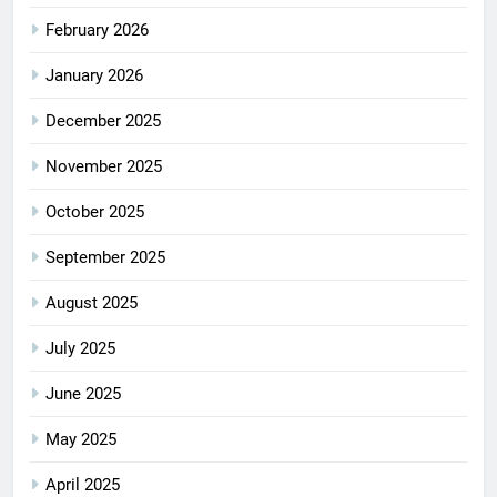
February 2026
January 2026
December 2025
November 2025
October 2025
September 2025
August 2025
July 2025
June 2025
May 2025
April 2025