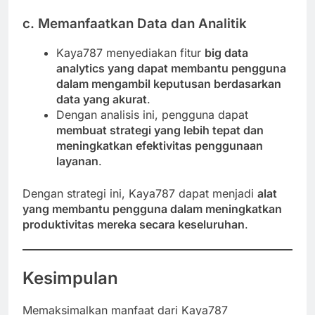
c. Memanfaatkan Data dan Analitik
Kaya787 menyediakan fitur
big data
analytics yang dapat membantu pengguna
dalam mengambil keputusan berdasarkan
data yang akurat
.
Dengan analisis ini, pengguna dapat
membuat strategi yang lebih tepat dan
meningkatkan efektivitas penggunaan
layanan
.
Dengan strategi ini, Kaya787 dapat menjadi
alat
yang membantu pengguna dalam meningkatkan
produktivitas mereka secara keseluruhan
.
Kesimpulan
Memaksimalkan manfaat dari Kaya787