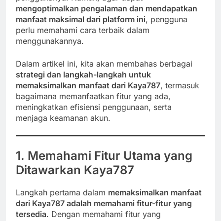
mengoptimalkan pengalaman dan mendapatkan
manfaat maksimal dari platform ini
, pengguna
perlu memahami cara terbaik dalam
menggunakannya.
Dalam artikel ini, kita akan membahas berbagai
strategi dan langkah-langkah untuk
memaksimalkan manfaat dari Kaya787
, termasuk
bagaimana memanfaatkan fitur yang ada,
meningkatkan efisiensi penggunaan, serta
menjaga keamanan akun.
1. Memahami Fitur Utama yang
Ditawarkan Kaya787
Langkah pertama dalam
memaksimalkan manfaat
dari Kaya787 adalah memahami fitur-fitur yang
tersedia
. Dengan memahami fitur yang