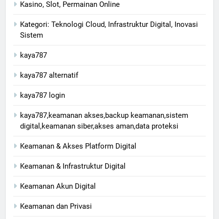
Kasino, Slot, Permainan Online
Kategori: Teknologi Cloud, Infrastruktur Digital, Inovasi
Sistem
kaya787
kaya787 alternatif
kaya787 login
kaya787,keamanan akses,backup keamanan,sistem
digital,keamanan siber,akses aman,data proteksi
Keamanan & Akses Platform Digital
Keamanan & Infrastruktur Digital
Keamanan Akun Digital
Keamanan dan Privasi