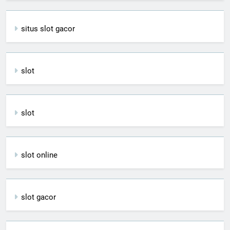
situs slot gacor
slot
slot
slot online
slot gacor