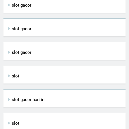
slot gacor
slot gacor
slot gacor
slot
slot gacor hari ini
slot