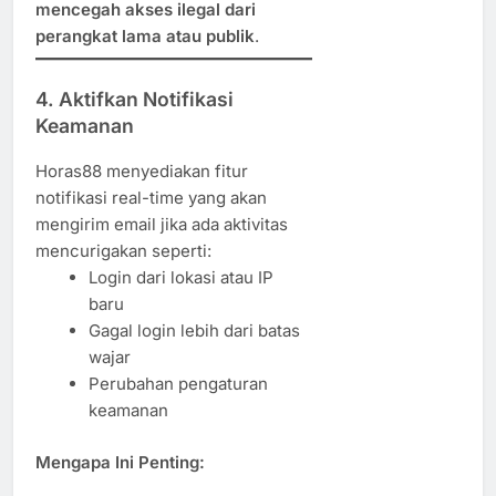
mencegah akses ilegal dari
perangkat lama atau publik
.
4. Aktifkan Notifikasi
Keamanan
Horas88 menyediakan fitur
notifikasi real-time yang akan
mengirim email jika ada aktivitas
mencurigakan seperti:
Login dari lokasi atau IP
baru
Gagal login lebih dari batas
wajar
Perubahan pengaturan
keamanan
Mengapa Ini Penting: