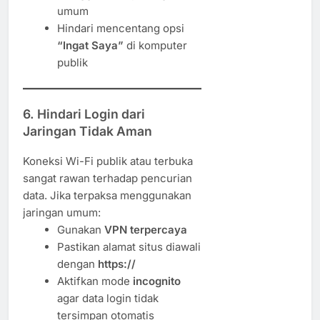
umum
Hindari mencentang opsi
“Ingat Saya”
di komputer
publik
6. Hindari Login dari
Jaringan Tidak Aman
Koneksi Wi-Fi publik atau terbuka
sangat rawan terhadap pencurian
data. Jika terpaksa menggunakan
jaringan umum:
Gunakan
VPN terpercaya
Pastikan alamat situs diawali
dengan
https://
Aktifkan mode
incognito
agar data login tidak
tersimpan otomatis