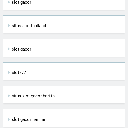
slot gacor
situs slot thailand
slot gacor
slot777
situs slot gacor hari ini
slot gacor hari ini