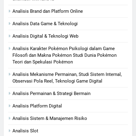
Analisis Brand dan Platform Online
Analisis Data Game & Teknologi
Analisis Digital & Teknologi Web
Analisis Karakter Pokémon Psikologi dalam Game
Filosofi dan Makna Pokémon Studi Dunia Pokémon
Teori dan Spekulasi Pokémon
Analisis Mekanisme Permainan, Studi Sistem Internal,
Observasi Pola Reel, Teknologi Game Digital
Analisis Permainan & Strategi Bermain
Analisis Platform Digital
Analisis Sistem & Manajemen Risiko
Analisis Slot