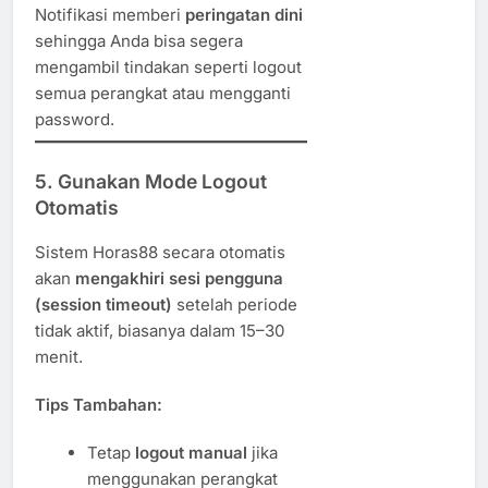
Notifikasi memberi
peringatan dini
sehingga Anda bisa segera
mengambil tindakan seperti logout
semua perangkat atau mengganti
password.
5. Gunakan Mode Logout
Otomatis
Sistem Horas88 secara otomatis
akan
mengakhiri sesi pengguna
(session timeout)
setelah periode
tidak aktif, biasanya dalam 15–30
menit.
Tips Tambahan:
Tetap
logout manual
jika
menggunakan perangkat