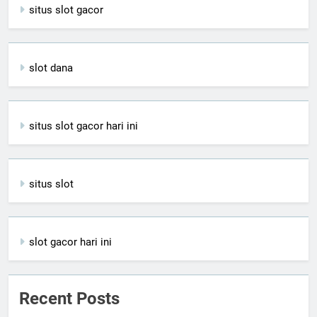
situs slot gacor
slot dana
situs slot gacor hari ini
situs slot
slot gacor hari ini
Recent Posts