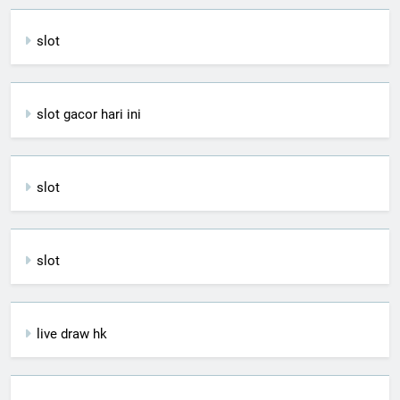
slot
slot gacor hari ini
slot
slot
live draw hk