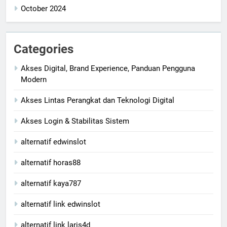
October 2024
Categories
Akses Digital, Brand Experience, Panduan Pengguna
Modern
Akses Lintas Perangkat dan Teknologi Digital
Akses Login & Stabilitas Sistem
alternatif edwinslot
alternatif horas88
alternatif kaya787
alternatif link edwinslot
alternatif link laris4d