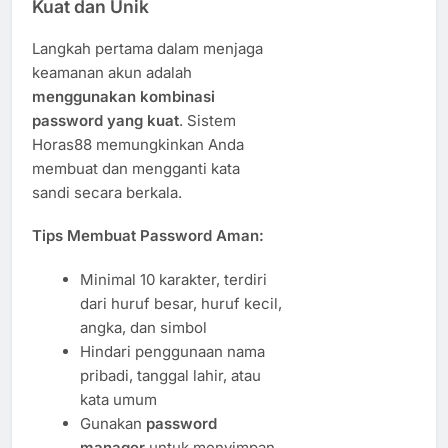
Kuat dan Unik
Langkah pertama dalam menjaga
keamanan akun adalah
menggunakan kombinasi
password yang kuat
. Sistem
Horas88 memungkinkan Anda
membuat dan mengganti kata
sandi secara berkala.
Tips Membuat Password Aman:
Minimal 10 karakter, terdiri
dari huruf besar, huruf kecil,
angka, dan simbol
Hindari penggunaan nama
pribadi, tanggal lahir, atau
kata umum
Gunakan
password
manager
untuk menyimpan