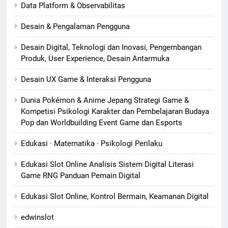
Data Platform & Observabilitas
Desain & Pengalaman Pengguna
Desain Digital, Teknologi dan Inovasi, Pengembangan
Produk, User Experience, Desain Antarmuka
Desain UX Game & Interaksi Pengguna
Dunia Pokémon & Anime Jepang Strategi Game &
Kompetisi Psikologi Karakter dan Pembelajaran Budaya
Pop dan Worldbuilding Event Game dan Esports
Edukasi · Matematika · Psikologi Perilaku
Edukasi Slot Online Analisis Sistem Digital Literasi
Game RNG Panduan Pemain Digital
Edukasi Slot Online, Kontrol Bermain, Keamanan Digital
edwinslot