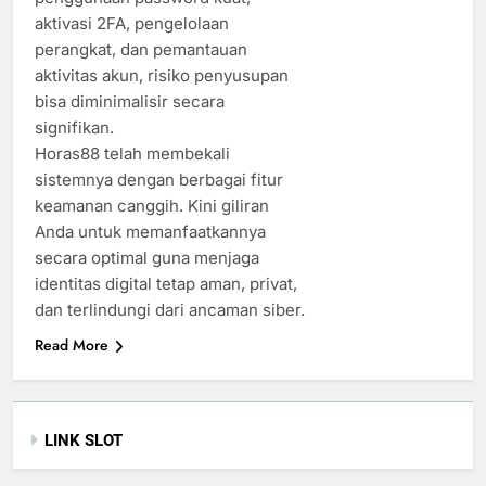
aktivasi 2FA, pengelolaan
perangkat, dan pemantauan
aktivitas akun, risiko penyusupan
bisa diminimalisir secara
signifikan.
Horas88 telah membekali
sistemnya dengan berbagai fitur
keamanan canggih. Kini giliran
Anda untuk memanfaatkannya
secara optimal guna menjaga
identitas digital tetap aman, privat,
dan terlindungi dari ancaman siber.
Read More
LINK SLOT