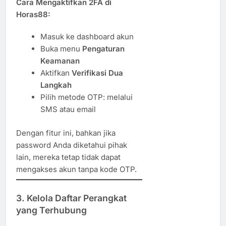
Cara Mengaktifkan 2FA di
Horas88:
Masuk ke dashboard akun
Buka menu
Pengaturan
Keamanan
Aktifkan
Verifikasi Dua
Langkah
Pilih metode OTP: melalui
SMS atau email
Dengan fitur ini, bahkan jika
password Anda diketahui pihak
lain, mereka tetap tidak dapat
mengakses akun tanpa kode OTP.
3. Kelola Daftar Perangkat
yang Terhubung