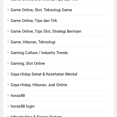
Game Online, Slot, Teknologi Game
Game Online, Tips dan Trik
Game Online, Tips Slot, Strategi Bermain
Game, Hiburan, Teknologi
Gaming Culture / Industry Trends
Gaming, Slot Online
Gaya Hidup Sehat & Kesehatan Mental
Gaya Hidup, Hiburan, Judi Online
horas88
horas88 login
Infrastruktur & Kinerja Sistem