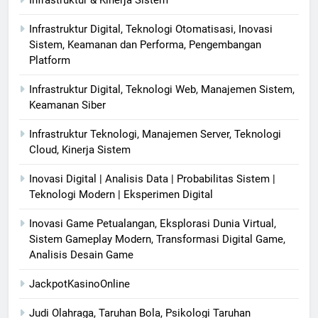
Infrastruktur Digital, Teknologi Otomatisasi, Inovasi
Sistem, Keamanan dan Performa, Pengembangan
Platform
Infrastruktur Digital, Teknologi Web, Manajemen Sistem,
Keamanan Siber
Infrastruktur Teknologi, Manajemen Server, Teknologi
Cloud, Kinerja Sistem
Inovasi Digital | Analisis Data | Probabilitas Sistem |
Teknologi Modern | Eksperimen Digital
Inovasi Game Petualangan, Eksplorasi Dunia Virtual,
Sistem Gameplay Modern, Transformasi Digital Game,
Analisis Desain Game
JackpotKasinoOnline
Judi Olahraga, Taruhan Bola, Psikologi Taruhan