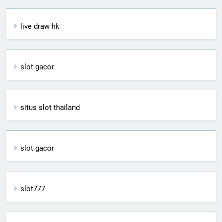
live draw hk
slot gacor
situs slot thailand
slot gacor
slot777