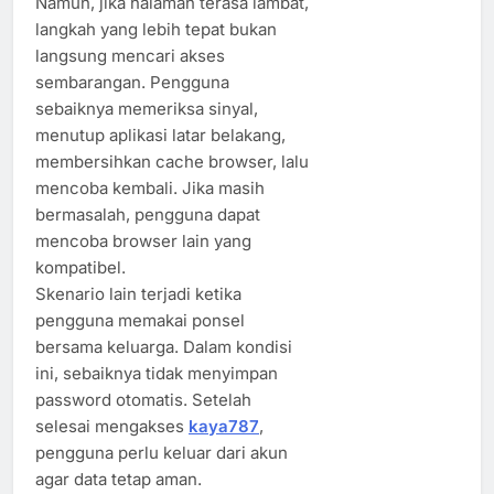
Namun, jika halaman terasa lambat,
langkah yang lebih tepat bukan
langsung mencari akses
sembarangan. Pengguna
sebaiknya memeriksa sinyal,
menutup aplikasi latar belakang,
membersihkan cache browser, lalu
mencoba kembali. Jika masih
bermasalah, pengguna dapat
mencoba browser lain yang
kompatibel.
Skenario lain terjadi ketika
pengguna memakai ponsel
bersama keluarga. Dalam kondisi
ini, sebaiknya tidak menyimpan
password otomatis. Setelah
selesai mengakses
kaya787
,
pengguna perlu keluar dari akun
agar data tetap aman.