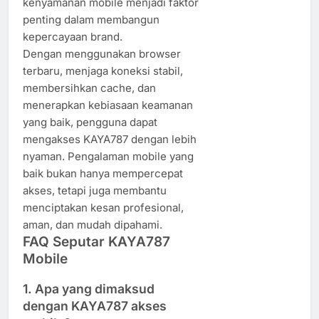
kenyamanan mobile menjadi faktor
penting dalam membangun
kepercayaan brand.
Dengan menggunakan browser
terbaru, menjaga koneksi stabil,
membersihkan cache, dan
menerapkan kebiasaan keamanan
yang baik, pengguna dapat
mengakses KAYA787 dengan lebih
nyaman. Pengalaman mobile yang
baik bukan hanya mempercepat
akses, tetapi juga membantu
menciptakan kesan profesional,
aman, dan mudah dipahami.
FAQ Seputar KAYA787
Mobile
1. Apa yang dimaksud
dengan KAYA787 akses