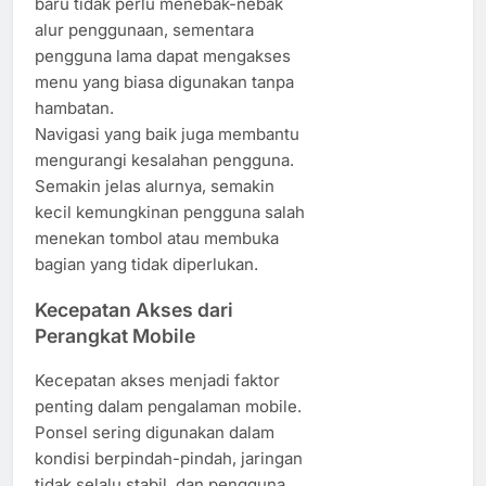
baru tidak perlu menebak-nebak
alur penggunaan, sementara
pengguna lama dapat mengakses
menu yang biasa digunakan tanpa
hambatan.
Navigasi yang baik juga membantu
mengurangi kesalahan pengguna.
Semakin jelas alurnya, semakin
kecil kemungkinan pengguna salah
menekan tombol atau membuka
bagian yang tidak diperlukan.
Kecepatan Akses dari
Perangkat Mobile
Kecepatan akses menjadi faktor
penting dalam pengalaman mobile.
Ponsel sering digunakan dalam
kondisi berpindah-pindah, jaringan
tidak selalu stabil, dan pengguna