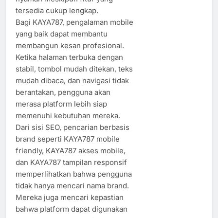
tersedia cukup lengkap.
Bagi KAYA787, pengalaman mobile
yang baik dapat membantu
membangun kesan profesional.
Ketika halaman terbuka dengan
stabil, tombol mudah ditekan, teks
mudah dibaca, dan navigasi tidak
berantakan, pengguna akan
merasa platform lebih siap
memenuhi kebutuhan mereka.
Dari sisi SEO, pencarian berbasis
brand seperti KAYA787 mobile
friendly, KAYA787 akses mobile,
dan KAYA787 tampilan responsif
memperlihatkan bahwa pengguna
tidak hanya mencari nama brand.
Mereka juga mencari kepastian
bahwa platform dapat digunakan