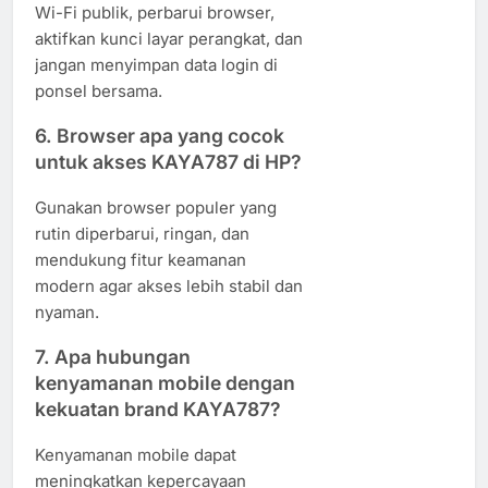
Wi-Fi publik, perbarui browser,
aktifkan kunci layar perangkat, dan
jangan menyimpan data login di
ponsel bersama.
6. Browser apa yang cocok
untuk akses KAYA787 di HP?
Gunakan browser populer yang
rutin diperbarui, ringan, dan
mendukung fitur keamanan
modern agar akses lebih stabil dan
nyaman.
7. Apa hubungan
kenyamanan mobile dengan
kekuatan brand KAYA787?
Kenyamanan mobile dapat
meningkatkan kepercayaan