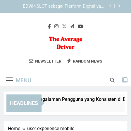
Skip
LEBAH4D sebagai Platform Digital yang Fleksibel
to
di Berbagai Perangkat
content
KAYA787 dan Pentingnya Pengalaman Akses yang
Stabil
LEBAH4D dan Pengalaman Pengguna yang
Konsisten di Berbagai Layar
EDWINSLOT sebagai Platform Digital yang
Fleksibel di Berbagai Perangkat
The Average
Baca Panduan Dan Tips Mengemudi Di
LEBAH4D sebagai Platform Digital yang Fleksibel
NEWSLETTER
RANDOM NEWS
di Berbagai Perangkat
Driver
The Average Driver. Untuk Pengemudi
KAYA787 dan Pentingnya Pengalaman Akses yang
Baru Hingga Berpengalaman.
Stabil
MENU
BAH4D dan Pengalaman Pengguna yang Konsisten di Berbaga
HEADLINES
Weeks Ago
Home
user experience mobile