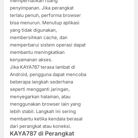
memperhatikan ruang
penyimpanan. Jika perangkat
terlalu penuh, performa browser
bisa menurun. Menutup aplikasi
yang tidak digunakan,
membersihkan cache, dan
memperbarui sistem operasi dapat
membantu meningkatkan
kenyamanan akses.
Jika KAYA787 terasa lambat di
Android, pengguna dapat mencoba
beberapa langkah sederhana
seperti mengganti jaringan,
menyegarkan halaman, atau
menggunakan browser lain yang
lebih stabil. Langkah ini sering
membantu ketika kendala berasal
dari perangkat atau koneksi.
KAYA787 di Perangkat